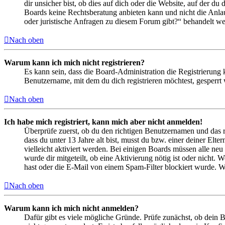
dir unsicher bist, ob dies auf dich oder die Website, auf der du 
Boards keine Rechtsberatung anbieten kann und nicht die Anlauf
oder juristische Anfragen zu diesem Forum gibt?“ behandelt w
Nach oben
Warum kann ich mich nicht registrieren?
Es kann sein, dass die Board-Administration die Registrierung
Benutzername, mit dem du dich registrieren möchtest, gesperrt
Nach oben
Ich habe mich registriert, kann mich aber nicht anmelden!
Überprüfe zuerst, ob du den richtigen Benutzernamen und das 
dass du unter 13 Jahre alt bist, musst du bzw. einer deiner Elt
vielleicht aktiviert werden. Bei einigen Boards müssen alle neu
wurde dir mitgeteilt, ob eine Aktivierung nötig ist oder nicht
hast oder die E-Mail von einem Spam-Filter blockiert wurde. We
Nach oben
Warum kann ich mich nicht anmelden?
Dafür gibt es viele mögliche Gründe. Prüfe zunächst, ob dein 