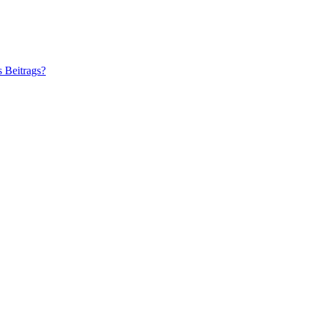
s Beitrags?