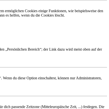
dem ermöglichen Cookies einige Funktionen, wie beispielsweise den
nn es helfen, wenn du die Cookies löscht.
 den „Persönlichen Bereich“; der Link dazu wird meist oben auf der
“. Wenn du diese Option einschaltest, können nur Administratoren,
r dich passende Zeitzone (Mitteleuropäische Zeit, ...) festlegen. Die