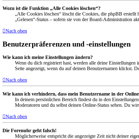
Wozu ist die Funktion „Alle Cookies löschen“?
„Alle Cookies löschen“ löscht die Cookies, die phpBB erstellt
„Gelesen“-Status – sofern sie von der Board-Administration ak
Nach oben
Benutzerpräferenzen und -einstellungen
Wie kann ich meine Einstellungen ändern?
Wenn du dich registriert hast, werden alle deine Einstellungen
Seite angezeigt, wenn du auf deinen Benutzernamen klickst. Dor
Nach oben
Wie kann ich verhindern, dass mein Benutzername in der Online
In deinem persönlichen Bereich findest du in den Einstellunge
Moderatoren und du selbst deinen Online-Status sehen. Du wirs
Nach oben
Die Forenuhr geht falsch!
Möglicherweise entspricht die angezeigte Zeit nicht deiner eigen