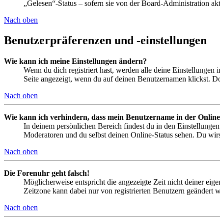
„Gelesen“-Status – sofern sie von der Board-Administration ak
Nach oben
Benutzerpräferenzen und -einstellungen
Wie kann ich meine Einstellungen ändern?
Wenn du dich registriert hast, werden alle deine Einstellungen
Seite angezeigt, wenn du auf deinen Benutzernamen klickst. Dor
Nach oben
Wie kann ich verhindern, dass mein Benutzername in der Online
In deinem persönlichen Bereich findest du in den Einstellunge
Moderatoren und du selbst deinen Online-Status sehen. Du wirs
Nach oben
Die Forenuhr geht falsch!
Möglicherweise entspricht die angezeigte Zeit nicht deiner eigen
Zeitzone kann dabei nur von registrierten Benutzern geändert wer
Nach oben