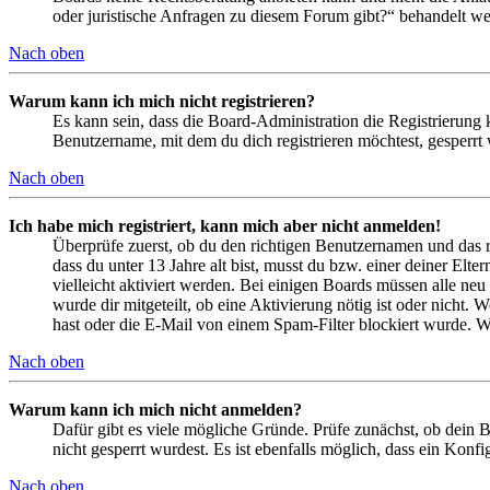
oder juristische Anfragen zu diesem Forum gibt?“ behandelt w
Nach oben
Warum kann ich mich nicht registrieren?
Es kann sein, dass die Board-Administration die Registrierung
Benutzername, mit dem du dich registrieren möchtest, gesperrt
Nach oben
Ich habe mich registriert, kann mich aber nicht anmelden!
Überprüfe zuerst, ob du den richtigen Benutzernamen und das 
dass du unter 13 Jahre alt bist, musst du bzw. einer deiner Elt
vielleicht aktiviert werden. Bei einigen Boards müssen alle neu
wurde dir mitgeteilt, ob eine Aktivierung nötig ist oder nicht
hast oder die E-Mail von einem Spam-Filter blockiert wurde. We
Nach oben
Warum kann ich mich nicht anmelden?
Dafür gibt es viele mögliche Gründe. Prüfe zunächst, ob dein 
nicht gesperrt wurdest. Es ist ebenfalls möglich, dass ein Konf
Nach oben