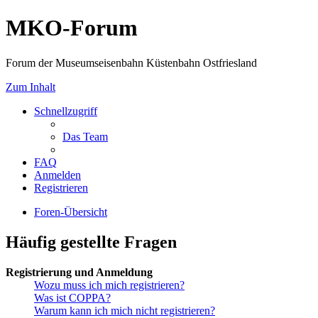
MKO-Forum
Forum der Museumseisenbahn Küstenbahn Ostfriesland
Zum Inhalt
Schnellzugriff
Das Team
FAQ
Anmelden
Registrieren
Foren-Übersicht
Häufig gestellte Fragen
Registrierung und Anmeldung
Wozu muss ich mich registrieren?
Was ist COPPA?
Warum kann ich mich nicht registrieren?