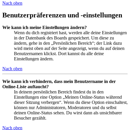
Nach oben
Benutzerpräferenzen und -einstellungen
Wie kann ich meine Einstellungen ändern?
Wenn du dich registriert hast, werden alle deine Einstellungen
in der Datenbank des Boards gespeichert. Um diese zu
ändern, gehe in den „Persönlichen Bereich“; der Link dazu
wird meist oben auf der Seite angezeigt, wenn du auf deinen
Benutzernamen klickst. Dort kannst du alle deine
Einstellungen ändern.
Nach oben
Wie kann ich verhindern, dass mein Benutzername in der
Online-Liste auftaucht?
In deinem persönlichen Bereich findest du in den
Einstellungen eine Option „Meinen Online-Status während
dieser Sitzung verbergen“. Wenn du diese Option einschaltest,
können nur Administratoren, Moderatoren und du selbst
deinen Online-Status sehen. Du wirst dann als unsichtbarer
Besucher gezählt.
Nach oben