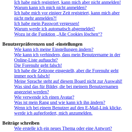
Ich habe mich registriert, kann mich aber nicht anmelden!
Warum kann ich mich nicht anmelden?
Ich habe mich vor einiger Zeit registriert, kann mich aber
nicht mehr anmelden?!
Ich habe mein Passwort vergessen!
Warum werde ich automatisch abgemeldet?
Wozu ist die Funktion „Alle Cookies löschen“?
Benutzerpräferenzen und -einstellungen
Wie kann ich meine Einstellungen ändern?
Wie kann ich verhindern, dass mein Benutzername in der
Online-Liste auftaucht?
Die Forenuhr geht falsch!
Ich habe die Zeitzone eingestellt, aber die Forenuhr geht
immer noch falsch!
Meine Sprache steht auf diesem Board nicht zur Auswahl!
Was sind das für Bilder, die bei meinem Benutzernamen
angezeigt werden?
Wie verwende ich einen Avatar?
Was ist mein Rang und wie kann ich ihn ändern?
Wenn ich bei einem Benutzer auf den E-Mail-Link klicke,
werde ich aufgefordert, mich anzumelden.
Beiträge schreiben
Wie erstelle ich ein neues Thema oder eine Antwort?