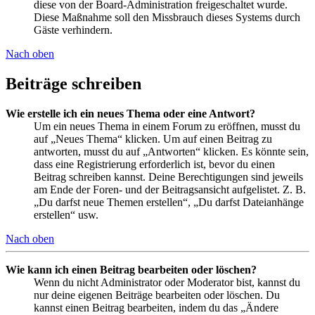
diese von der Board-Administration freigeschaltet wurde.
Diese Maßnahme soll den Missbrauch dieses Systems durch
Gäste verhindern.
Nach oben
Beiträge schreiben
Wie erstelle ich ein neues Thema oder eine Antwort?
Um ein neues Thema in einem Forum zu eröffnen, musst du
auf „Neues Thema“ klicken. Um auf einen Beitrag zu
antworten, musst du auf „Antworten“ klicken. Es könnte sein,
dass eine Registrierung erforderlich ist, bevor du einen
Beitrag schreiben kannst. Deine Berechtigungen sind jeweils
am Ende der Foren- und der Beitragsansicht aufgelistet. Z. B.
„Du darfst neue Themen erstellen“, „Du darfst Dateianhänge
erstellen“ usw.
Nach oben
Wie kann ich einen Beitrag bearbeiten oder löschen?
Wenn du nicht Administrator oder Moderator bist, kannst du
nur deine eigenen Beiträge bearbeiten oder löschen. Du
kannst einen Beitrag bearbeiten, indem du das „Ändere