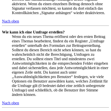
aktivierst. Wenn du einen einzelnen Beitrag dennoch ohne
Signatur verfassen möchtest, so kannst du dort einfach das
Kontrollkästchen „Signatur anhängen“ wieder deaktivieren.
Nach oben
Wie kann ich eine Umfrage erstellen?
Wenn du ein neues Thema eröffnest oder den ersten Beitrag
eines Themas bearbeitest, findest du ein Register „Umfrage
erstellen“ unterhalb des Formulars zur Beitragserstellung.
Solltest du diesen Bereich nicht sehen können, so hast du
wahrscheinlich nicht die Berechtigung, Umfragen zu
erstellen. Du solltest einen Titel und mindestens zwei
Antwortmöglichkeiten in die entsprechenden Felder eingeben
und dabei sicherstellen, dass jede Antwortmöglichkeit in einer
eigenen Zeile steht. Du kannst auch unter
„Auswahlmöglichkeiten pro Benutzer“ festlegen, wie viele
Optionen ein Benutzer auswählen kann, welches Zeitlimit für
die Umfrage gilt (0 bedeutet dabei eine zeitlich unbegrenzte
Umfrage) und schließlich, ob die Benutzer ihre Stimme
ändern können.
Nach oben