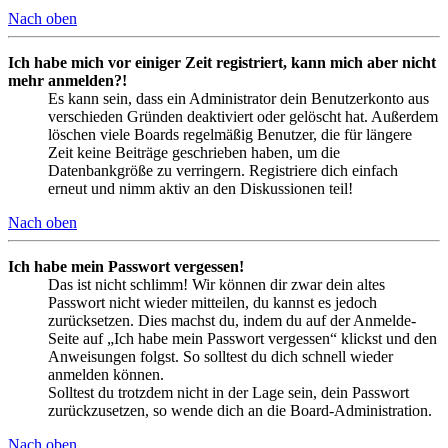
Nach oben
Ich habe mich vor einiger Zeit registriert, kann mich aber nicht
mehr anmelden?!
Es kann sein, dass ein Administrator dein Benutzerkonto aus
verschieden Gründen deaktiviert oder gelöscht hat. Außerdem
löschen viele Boards regelmäßig Benutzer, die für längere
Zeit keine Beiträge geschrieben haben, um die
Datenbankgröße zu verringern. Registriere dich einfach
erneut und nimm aktiv an den Diskussionen teil!
Nach oben
Ich habe mein Passwort vergessen!
Das ist nicht schlimm! Wir können dir zwar dein altes
Passwort nicht wieder mitteilen, du kannst es jedoch
zurücksetzen. Dies machst du, indem du auf der Anmelde-
Seite auf „Ich habe mein Passwort vergessen“ klickst und den
Anweisungen folgst. So solltest du dich schnell wieder
anmelden können.
Solltest du trotzdem nicht in der Lage sein, dein Passwort
zurückzusetzen, so wende dich an die Board-Administration.
Nach oben