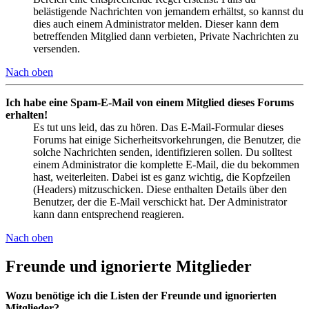
belästigende Nachrichten von jemandem erhältst, so kannst du
dies auch einem Administrator melden. Dieser kann dem
betreffenden Mitglied dann verbieten, Private Nachrichten zu
versenden.
Nach oben
Ich habe eine Spam-E-Mail von einem Mitglied dieses Forums
erhalten!
Es tut uns leid, das zu hören. Das E-Mail-Formular dieses
Forums hat einige Sicherheitsvorkehrungen, die Benutzer, die
solche Nachrichten senden, identifizieren sollen. Du solltest
einem Administrator die komplette E-Mail, die du bekommen
hast, weiterleiten. Dabei ist es ganz wichtig, die Kopfzeilen
(Headers) mitzuschicken. Diese enthalten Details über den
Benutzer, der die E-Mail verschickt hat. Der Administrator
kann dann entsprechend reagieren.
Nach oben
Freunde und ignorierte Mitglieder
Wozu benötige ich die Listen der Freunde und ignorierten
Mitglieder?