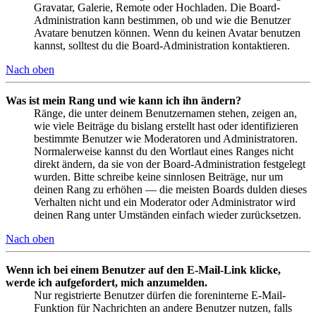
Gravatar, Galerie, Remote oder Hochladen. Die Board-
Administration kann bestimmen, ob und wie die Benutzer
Avatare benutzen können. Wenn du keinen Avatar benutzen
kannst, solltest du die Board-Administration kontaktieren.
Nach oben
Was ist mein Rang und wie kann ich ihn ändern?
Ränge, die unter deinem Benutzernamen stehen, zeigen an,
wie viele Beiträge du bislang erstellt hast oder identifizieren
bestimmte Benutzer wie Moderatoren und Administratoren.
Normalerweise kannst du den Wortlaut eines Ranges nicht
direkt ändern, da sie von der Board-Administration festgelegt
wurden. Bitte schreibe keine sinnlosen Beiträge, nur um
deinen Rang zu erhöhen — die meisten Boards dulden dieses
Verhalten nicht und ein Moderator oder Administrator wird
deinen Rang unter Umständen einfach wieder zurücksetzen.
Nach oben
Wenn ich bei einem Benutzer auf den E-Mail-Link klicke,
werde ich aufgefordert, mich anzumelden.
Nur registrierte Benutzer dürfen die foreninterne E-Mail-
Funktion für Nachrichten an andere Benutzer nutzen, falls