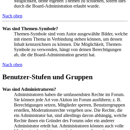
Möglichkeit, deine eigenen Themen zu schließen, sofern dies
durch die Board-Administration erlaubt wurde.
Nach oben
Was sind Themen-Symbole?
Themen-Symbole sind vom Autor ausgewählte Bilder, welche
mit einem Thema in Verbindung stehen können, um dessen
Inhalt kennzeichnen zu können. Die Möglichkeit, Themen-
Symbole zu verwenden, hängt von deinen Berechtigungen
ab, die die Board-Administration gesetzt hat.
Nach oben
Benutzer-Stufen und Gruppen
Was sind Administratoren?
Administratoren haben die umfassendsten Rechte im Forum.
Sie können jede Art von Aktion im Forum ausführen; z. B.
Berechtigungen setzen, Mitglieder sperren, Benutzergruppen
erstellen, Moderationsrechte vergeben usw. Die Rechte, die
ein Administrator hat, sind allerdings davon abhängig, welche
Rechte ihnen ein Gründer des Forums oder ein anderer
Administrator erteilt hat. Administratoren können auch volle