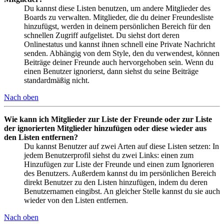
Du kannst diese Listen benutzen, um andere Mitglieder des
Boards zu verwalten. Mitglieder, die du deiner Freundesliste
hinzufügst, werden in deinem persönlichen Bereich für den
schnellen Zugriff aufgelistet. Du siehst dort deren
Onlinestatus und kannst ihnen schnell eine Private Nachricht
senden. Abhängig von dem Style, den du verwendest, können
Beiträge deiner Freunde auch hervorgehoben sein. Wenn du
einen Benutzer ignorierst, dann siehst du seine Beiträge
standardmäßig nicht.
Nach oben
Wie kann ich Mitglieder zur Liste der Freunde oder zur Liste
der ignorierten Mitglieder hinzufügen oder diese wieder aus
den Listen entfernen?
Du kannst Benutzer auf zwei Arten auf diese Listen setzen: In
jedem Benutzerprofil siehst du zwei Links: einen zum
Hinzufügen zur Liste der Freunde und einen zum Ignorieren
des Benutzers. Außerdem kannst du im persönlichen Bereich
direkt Benutzer zu den Listen hinzufügen, indem du deren
Benutzernamen eingibst. An gleicher Stelle kannst du sie auch
wieder von den Listen entfernen.
Nach oben