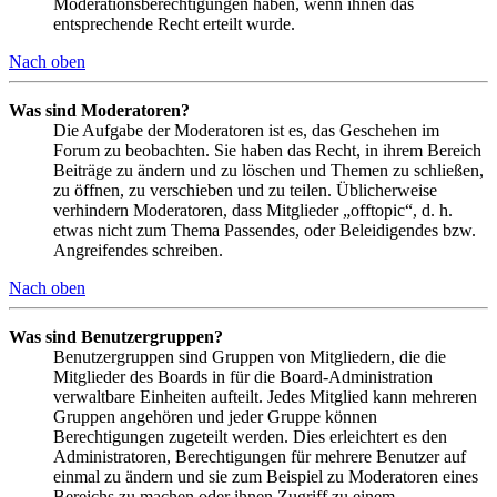
Moderationsberechtigungen haben, wenn ihnen das
entsprechende Recht erteilt wurde.
Nach oben
Was sind Moderatoren?
Die Aufgabe der Moderatoren ist es, das Geschehen im
Forum zu beobachten. Sie haben das Recht, in ihrem Bereich
Beiträge zu ändern und zu löschen und Themen zu schließen,
zu öffnen, zu verschieben und zu teilen. Üblicherweise
verhindern Moderatoren, dass Mitglieder „offtopic“, d. h.
etwas nicht zum Thema Passendes, oder Beleidigendes bzw.
Angreifendes schreiben.
Nach oben
Was sind Benutzergruppen?
Benutzergruppen sind Gruppen von Mitgliedern, die die
Mitglieder des Boards in für die Board-Administration
verwaltbare Einheiten aufteilt. Jedes Mitglied kann mehreren
Gruppen angehören und jeder Gruppe können
Berechtigungen zugeteilt werden. Dies erleichtert es den
Administratoren, Berechtigungen für mehrere Benutzer auf
einmal zu ändern und sie zum Beispiel zu Moderatoren eines
Bereichs zu machen oder ihnen Zugriff zu einem