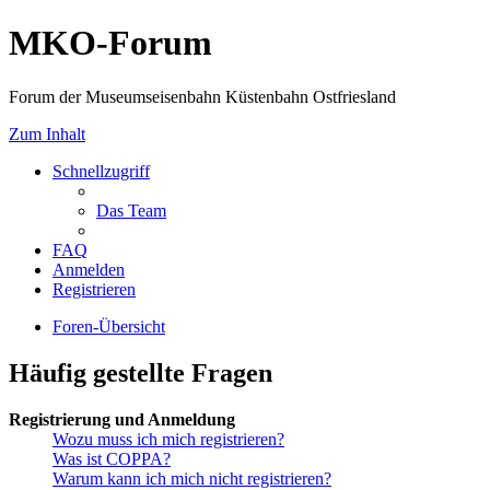
MKO-Forum
Forum der Museumseisenbahn Küstenbahn Ostfriesland
Zum Inhalt
Schnellzugriff
Das Team
FAQ
Anmelden
Registrieren
Foren-Übersicht
Häufig gestellte Fragen
Registrierung und Anmeldung
Wozu muss ich mich registrieren?
Was ist COPPA?
Warum kann ich mich nicht registrieren?