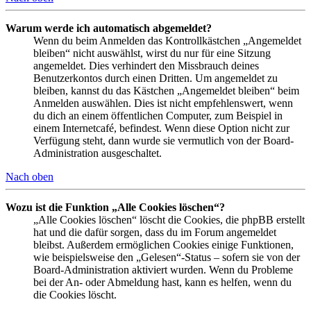
Warum werde ich automatisch abgemeldet?
Wenn du beim Anmelden das Kontrollkästchen „Angemeldet
bleiben“ nicht auswählst, wirst du nur für eine Sitzung
angemeldet. Dies verhindert den Missbrauch deines
Benutzerkontos durch einen Dritten. Um angemeldet zu
bleiben, kannst du das Kästchen „Angemeldet bleiben“ beim
Anmelden auswählen. Dies ist nicht empfehlenswert, wenn
du dich an einem öffentlichen Computer, zum Beispiel in
einem Internetcafé, befindest. Wenn diese Option nicht zur
Verfügung steht, dann wurde sie vermutlich von der Board-
Administration ausgeschaltet.
Nach oben
Wozu ist die Funktion „Alle Cookies löschen“?
„Alle Cookies löschen“ löscht die Cookies, die phpBB erstellt
hat und die dafür sorgen, dass du im Forum angemeldet
bleibst. Außerdem ermöglichen Cookies einige Funktionen,
wie beispielsweise den „Gelesen“-Status – sofern sie von der
Board-Administration aktiviert wurden. Wenn du Probleme
bei der An- oder Abmeldung hast, kann es helfen, wenn du
die Cookies löscht.