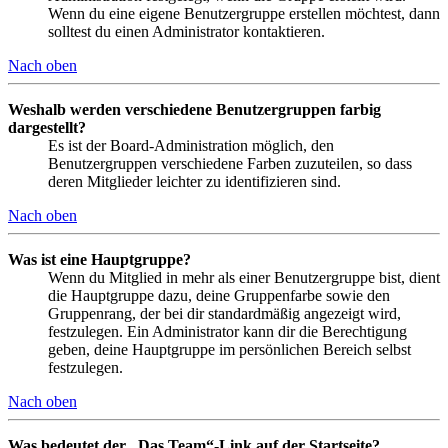
Wenn du eine eigene Benutzergruppe erstellen möchtest, dann
solltest du einen Administrator kontaktieren.
Nach oben
Weshalb werden verschiedene Benutzergruppen farbig
dargestellt?
Es ist der Board-Administration möglich, den
Benutzergruppen verschiedene Farben zuzuteilen, so dass
deren Mitglieder leichter zu identifizieren sind.
Nach oben
Was ist eine Hauptgruppe?
Wenn du Mitglied in mehr als einer Benutzergruppe bist, dient
die Hauptgruppe dazu, deine Gruppenfarbe sowie den
Gruppenrang, der bei dir standardmäßig angezeigt wird,
festzulegen. Ein Administrator kann dir die Berechtigung
geben, deine Hauptgruppe im persönlichen Bereich selbst
festzulegen.
Nach oben
Was bedeutet der „Das Team“-Link auf der Startseite?