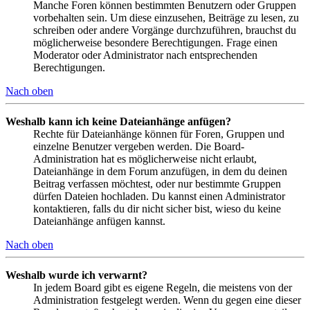
Manche Foren können bestimmten Benutzern oder Gruppen
vorbehalten sein. Um diese einzusehen, Beiträge zu lesen, zu
schreiben oder andere Vorgänge durchzuführen, brauchst du
möglicherweise besondere Berechtigungen. Frage einen
Moderator oder Administrator nach entsprechenden
Berechtigungen.
Nach oben
Weshalb kann ich keine Dateianhänge anfügen?
Rechte für Dateianhänge können für Foren, Gruppen und
einzelne Benutzer vergeben werden. Die Board-
Administration hat es möglicherweise nicht erlaubt,
Dateianhänge in dem Forum anzufügen, in dem du deinen
Beitrag verfassen möchtest, oder nur bestimmte Gruppen
dürfen Dateien hochladen. Du kannst einen Administrator
kontaktieren, falls du dir nicht sicher bist, wieso du keine
Dateianhänge anfügen kannst.
Nach oben
Weshalb wurde ich verwarnt?
In jedem Board gibt es eigene Regeln, die meistens von der
Administration festgelegt werden. Wenn du gegen eine dieser