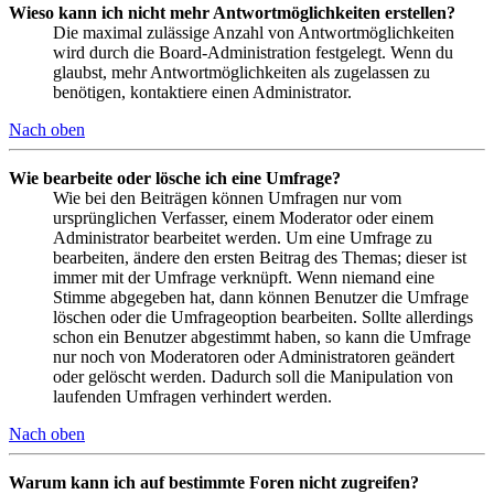
Wieso kann ich nicht mehr Antwortmöglichkeiten erstellen?
Die maximal zulässige Anzahl von Antwortmöglichkeiten
wird durch die Board-Administration festgelegt. Wenn du
glaubst, mehr Antwortmöglichkeiten als zugelassen zu
benötigen, kontaktiere einen Administrator.
Nach oben
Wie bearbeite oder lösche ich eine Umfrage?
Wie bei den Beiträgen können Umfragen nur vom
ursprünglichen Verfasser, einem Moderator oder einem
Administrator bearbeitet werden. Um eine Umfrage zu
bearbeiten, ändere den ersten Beitrag des Themas; dieser ist
immer mit der Umfrage verknüpft. Wenn niemand eine
Stimme abgegeben hat, dann können Benutzer die Umfrage
löschen oder die Umfrageoption bearbeiten. Sollte allerdings
schon ein Benutzer abgestimmt haben, so kann die Umfrage
nur noch von Moderatoren oder Administratoren geändert
oder gelöscht werden. Dadurch soll die Manipulation von
laufenden Umfragen verhindert werden.
Nach oben
Warum kann ich auf bestimmte Foren nicht zugreifen?