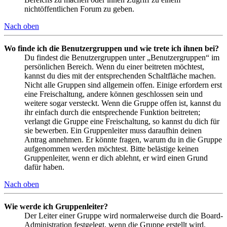
nichtöffentlichen Forum zu geben.
Nach oben
Wo finde ich die Benutzergruppen und wie trete ich ihnen bei?
Du findest die Benutzergruppen unter „Benutzergruppen“ im
persönlichen Bereich. Wenn du einer beitreten möchtest,
kannst du dies mit der entsprechenden Schaltfläche machen.
Nicht alle Gruppen sind allgemein offen. Einige erfordern erst
eine Freischaltung, andere können geschlossen sein und
weitere sogar versteckt. Wenn die Gruppe offen ist, kannst du
ihr einfach durch die entsprechende Funktion beitreten;
verlangt die Gruppe eine Freischaltung, so kannst du dich für
sie bewerben. Ein Gruppenleiter muss daraufhin deinen
Antrag annehmen. Er könnte fragen, warum du in die Gruppe
aufgenommen werden möchtest. Bitte belästige keinen
Gruppenleiter, wenn er dich ablehnt, er wird einen Grund
dafür haben.
Nach oben
Wie werde ich Gruppenleiter?
Der Leiter einer Gruppe wird normalerweise durch die Board-
Administration festgelegt, wenn die Gruppe erstellt wird.