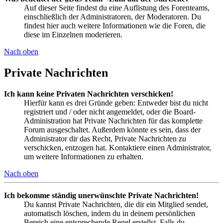
Auf dieser Seite findest du eine Auflistung des Forenteams,
einschließlich der Administratoren, der Moderatoren. Du
findest hier auch weitere Informationen wie die Foren, die
diese im Einzelnen moderieren.
Nach oben
Private Nachrichten
Ich kann keine Privaten Nachrichten verschicken!
Hierfür kann es drei Gründe geben: Entweder bist du nicht
registriert und / oder nicht angemeldet, oder die Board-
Administration hat Private Nachrichten für das komplette
Forum ausgeschaltet. Außerdem könnte es sein, dass der
Administrator dir das Recht, Private Nachrichten zu
verschicken, entzogen hat. Kontaktiere einen Administrator,
um weitere Informationen zu erhalten.
Nach oben
Ich bekomme ständig unerwünschte Private Nachrichten!
Du kannst Private Nachrichten, die dir ein Mitglied sendet,
automatisch löschen, indem du in deinem persönlichen
Bereich eine entsprechende Regel erstellst. Falls du