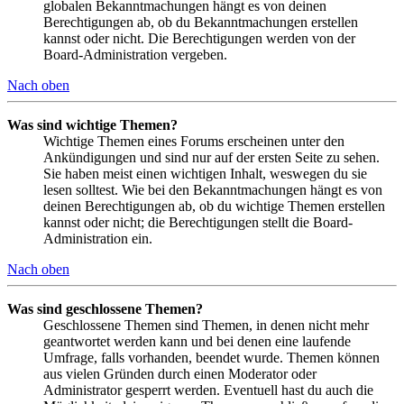
globalen Bekanntmachungen hängt es von deinen
Berechtigungen ab, ob du Bekanntmachungen erstellen
kannst oder nicht. Die Berechtigungen werden von der
Board-Administration vergeben.
Nach oben
Was sind wichtige Themen?
Wichtige Themen eines Forums erscheinen unter den
Ankündigungen und sind nur auf der ersten Seite zu sehen.
Sie haben meist einen wichtigen Inhalt, weswegen du sie
lesen solltest. Wie bei den Bekanntmachungen hängt es von
deinen Berechtigungen ab, ob du wichtige Themen erstellen
kannst oder nicht; die Berechtigungen stellt die Board-
Administration ein.
Nach oben
Was sind geschlossene Themen?
Geschlossene Themen sind Themen, in denen nicht mehr
geantwortet werden kann und bei denen eine laufende
Umfrage, falls vorhanden, beendet wurde. Themen können
aus vielen Gründen durch einen Moderator oder
Administrator gesperrt werden. Eventuell hast du auch die