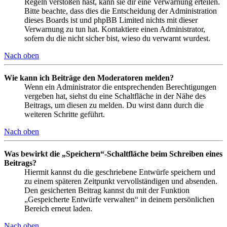
Regeln verstoßen hast, kann sie dir eine Verwarnung erteilen.
Bitte beachte, dass dies die Entscheidung der Administration
dieses Boards ist und phpBB Limited nichts mit dieser
Verwarnung zu tun hat. Kontaktiere einen Administrator,
sofern du die nicht sicher bist, wieso du verwarnt wurdest.
Nach oben
Wie kann ich Beiträge den Moderatoren melden?
Wenn ein Administrator die entsprechenden Berechtigungen
vergeben hat, siehst du eine Schaltfläche in der Nähe des
Beitrags, um diesen zu melden. Du wirst dann durch die
weiteren Schritte geführt.
Nach oben
Was bewirkt die „Speichern“-Schaltfläche beim Schreiben eines
Beitrags?
Hiermit kannst du die geschriebene Entwürfe speichern und
zu einem späteren Zeitpunkt vervollständigen und absenden.
Den gesicherten Beitrag kannst du mit der Funktion
„Gespeicherte Entwürfe verwalten“ in deinem persönlichen
Bereich erneut laden.
Nach oben