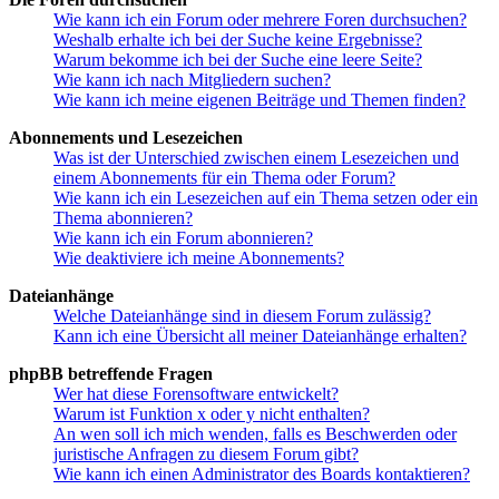
Wie kann ich ein Forum oder mehrere Foren durchsuchen?
Weshalb erhalte ich bei der Suche keine Ergebnisse?
Warum bekomme ich bei der Suche eine leere Seite?
Wie kann ich nach Mitgliedern suchen?
Wie kann ich meine eigenen Beiträge und Themen finden?
Abonnements und Lesezeichen
Was ist der Unterschied zwischen einem Lesezeichen und
einem Abonnements für ein Thema oder Forum?
Wie kann ich ein Lesezeichen auf ein Thema setzen oder ein
Thema abonnieren?
Wie kann ich ein Forum abonnieren?
Wie deaktiviere ich meine Abonnements?
Dateianhänge
Welche Dateianhänge sind in diesem Forum zulässig?
Kann ich eine Übersicht all meiner Dateianhänge erhalten?
phpBB betreffende Fragen
Wer hat diese Forensoftware entwickelt?
Warum ist Funktion x oder y nicht enthalten?
An wen soll ich mich wenden, falls es Beschwerden oder
juristische Anfragen zu diesem Forum gibt?
Wie kann ich einen Administrator des Boards kontaktieren?