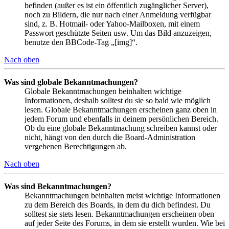
befinden (außer es ist ein öffentlich zugänglicher Server),
noch zu Bildern, die nur nach einer Anmeldung verfügbar
sind, z. B. Hotmail- oder Yahoo-Mailboxen, mit einem
Passwort geschützte Seiten usw. Um das Bild anzuzeigen,
benutze den BBCode-Tag „[img]“.
Nach oben
Was sind globale Bekanntmachungen?
Globale Bekanntmachungen beinhalten wichtige
Informationen, deshalb solltest du sie so bald wie möglich
lesen. Globale Bekanntmachungen erscheinen ganz oben in
jedem Forum und ebenfalls in deinem persönlichen Bereich.
Ob du eine globale Bekanntmachung schreiben kannst oder
nicht, hängt von den durch die Board-Administration
vergebenen Berechtigungen ab.
Nach oben
Was sind Bekanntmachungen?
Bekanntmachungen beinhalten meist wichtige Informationen
zu dem Bereich des Boards, in dem du dich befindest. Du
solltest sie stets lesen. Bekanntmachungen erscheinen oben
auf jeder Seite des Forums, in dem sie erstellt wurden. Wie bei