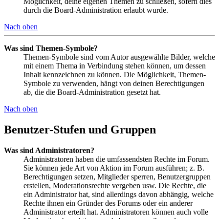
Möglichkeit, deine eigenen Themen zu schließen, sofern dies
durch die Board-Administration erlaubt wurde.
Nach oben
Was sind Themen-Symbole?
Themen-Symbole sind vom Autor ausgewählte Bilder, welche
mit einem Thema in Verbindung stehen können, um dessen
Inhalt kennzeichnen zu können. Die Möglichkeit, Themen-
Symbole zu verwenden, hängt von deinen Berechtigungen
ab, die die Board-Administration gesetzt hat.
Nach oben
Benutzer-Stufen und Gruppen
Was sind Administratoren?
Administratoren haben die umfassendsten Rechte im Forum.
Sie können jede Art von Aktion im Forum ausführen; z. B.
Berechtigungen setzen, Mitglieder sperren, Benutzergruppen
erstellen, Moderationsrechte vergeben usw. Die Rechte, die
ein Administrator hat, sind allerdings davon abhängig, welche
Rechte ihnen ein Gründer des Forums oder ein anderer
Administrator erteilt hat. Administratoren können auch volle