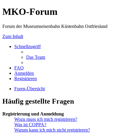
MKO-Forum
Forum der Museumseisenbahn Küstenbahn Ostfriesland
Zum Inhalt
Schnellzugriff
Das Team
FAQ
Anmelden
Registrieren
Foren-Übersicht
Häufig gestellte Fragen
Registrierung und Anmeldung
Wozu muss ich mich registrieren?
Was ist COPPA?
Warum kann ich mich nicht registrieren?