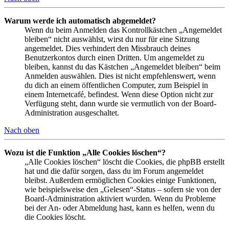
Warum werde ich automatisch abgemeldet?
Wenn du beim Anmelden das Kontrollkästchen „Angemeldet
bleiben“ nicht auswählst, wirst du nur für eine Sitzung
angemeldet. Dies verhindert den Missbrauch deines
Benutzerkontos durch einen Dritten. Um angemeldet zu
bleiben, kannst du das Kästchen „Angemeldet bleiben“ beim
Anmelden auswählen. Dies ist nicht empfehlenswert, wenn
du dich an einem öffentlichen Computer, zum Beispiel in
einem Internetcafé, befindest. Wenn diese Option nicht zur
Verfügung steht, dann wurde sie vermutlich von der Board-
Administration ausgeschaltet.
Nach oben
Wozu ist die Funktion „Alle Cookies löschen“?
„Alle Cookies löschen“ löscht die Cookies, die phpBB erstellt
hat und die dafür sorgen, dass du im Forum angemeldet
bleibst. Außerdem ermöglichen Cookies einige Funktionen,
wie beispielsweise den „Gelesen“-Status – sofern sie von der
Board-Administration aktiviert wurden. Wenn du Probleme
bei der An- oder Abmeldung hast, kann es helfen, wenn du
die Cookies löscht.