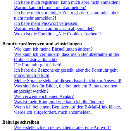
Ich habe mich registriert, kann mich aber nicht anmelden!
Warum kann ich mich nicht anmelden?
Ich habe mich vor einiger Zeit registriert, kann mich aber
nicht mehr anmelden?!
Ich habe mein Passwort vergessen!
Warum werde ich automatisch abgemeldet?
Wozu ist die Funktion „Alle Cookies löschen“?
Benutzerpräferenzen und -einstellungen
Wie kann ich meine Einstellungen ändern?
Wie kann ich verhindern, dass mein Benutzername in der
Online-Liste auftaucht?
Die Forenuhr geht falsch!
Ich habe die Zeitzone eingestellt, aber die Forenuhr geht
immer noch falsch!
Meine Sprache steht auf diesem Board nicht zur Auswahl!
Was sind das für Bilder, die bei meinem Benutzernamen
angezeigt werden?
Wie verwende ich einen Avatar?
Was ist mein Rang und wie kann ich ihn ändern?
Wenn ich bei einem Benutzer auf den E-Mail-Link klicke,
werde ich aufgefordert, mich anzumelden.
Beiträge schreiben
Wie erstelle ich ein neues Thema oder eine Antwort?