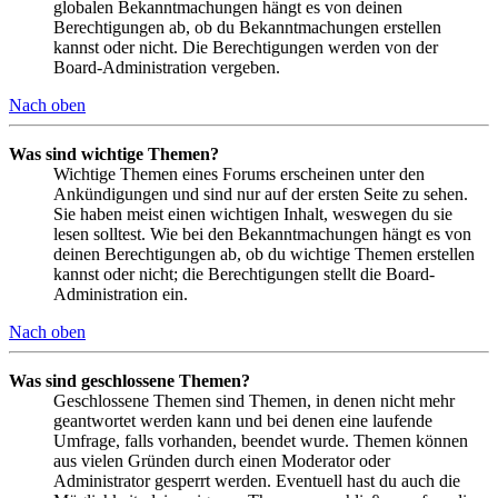
globalen Bekanntmachungen hängt es von deinen
Berechtigungen ab, ob du Bekanntmachungen erstellen
kannst oder nicht. Die Berechtigungen werden von der
Board-Administration vergeben.
Nach oben
Was sind wichtige Themen?
Wichtige Themen eines Forums erscheinen unter den
Ankündigungen und sind nur auf der ersten Seite zu sehen.
Sie haben meist einen wichtigen Inhalt, weswegen du sie
lesen solltest. Wie bei den Bekanntmachungen hängt es von
deinen Berechtigungen ab, ob du wichtige Themen erstellen
kannst oder nicht; die Berechtigungen stellt die Board-
Administration ein.
Nach oben
Was sind geschlossene Themen?
Geschlossene Themen sind Themen, in denen nicht mehr
geantwortet werden kann und bei denen eine laufende
Umfrage, falls vorhanden, beendet wurde. Themen können
aus vielen Gründen durch einen Moderator oder
Administrator gesperrt werden. Eventuell hast du auch die