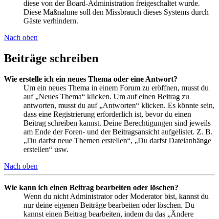
diese von der Board-Administration freigeschaltet wurde.
Diese Maßnahme soll den Missbrauch dieses Systems durch
Gäste verhindern.
Nach oben
Beiträge schreiben
Wie erstelle ich ein neues Thema oder eine Antwort?
Um ein neues Thema in einem Forum zu eröffnen, musst du
auf „Neues Thema“ klicken. Um auf einen Beitrag zu
antworten, musst du auf „Antworten“ klicken. Es könnte sein,
dass eine Registrierung erforderlich ist, bevor du einen
Beitrag schreiben kannst. Deine Berechtigungen sind jeweils
am Ende der Foren- und der Beitragsansicht aufgelistet. Z. B.
„Du darfst neue Themen erstellen“, „Du darfst Dateianhänge
erstellen“ usw.
Nach oben
Wie kann ich einen Beitrag bearbeiten oder löschen?
Wenn du nicht Administrator oder Moderator bist, kannst du
nur deine eigenen Beiträge bearbeiten oder löschen. Du
kannst einen Beitrag bearbeiten, indem du das „Ändere