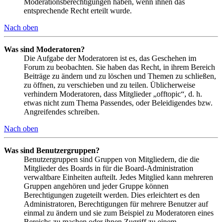
Moderationsberechtigungen haben, wenn ihnen das
entsprechende Recht erteilt wurde.
Nach oben
Was sind Moderatoren?
Die Aufgabe der Moderatoren ist es, das Geschehen im
Forum zu beobachten. Sie haben das Recht, in ihrem Bereich
Beiträge zu ändern und zu löschen und Themen zu schließen,
zu öffnen, zu verschieben und zu teilen. Üblicherweise
verhindern Moderatoren, dass Mitglieder „offtopic“, d. h.
etwas nicht zum Thema Passendes, oder Beleidigendes bzw.
Angreifendes schreiben.
Nach oben
Was sind Benutzergruppen?
Benutzergruppen sind Gruppen von Mitgliedern, die die
Mitglieder des Boards in für die Board-Administration
verwaltbare Einheiten aufteilt. Jedes Mitglied kann mehreren
Gruppen angehören und jeder Gruppe können
Berechtigungen zugeteilt werden. Dies erleichtert es den
Administratoren, Berechtigungen für mehrere Benutzer auf
einmal zu ändern und sie zum Beispiel zu Moderatoren eines
Bereichs zu machen oder ihnen Zugriff zu einem