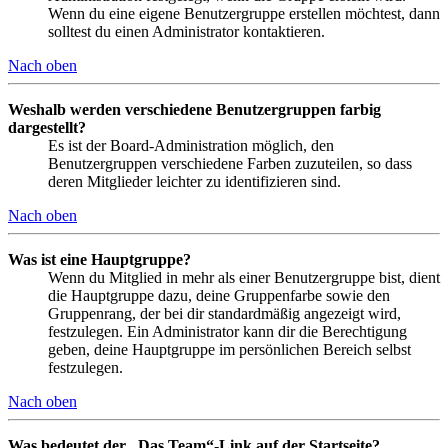
Wenn du eine eigene Benutzergruppe erstellen möchtest, dann
solltest du einen Administrator kontaktieren.
Nach oben
Weshalb werden verschiedene Benutzergruppen farbig
dargestellt?
Es ist der Board-Administration möglich, den
Benutzergruppen verschiedene Farben zuzuteilen, so dass
deren Mitglieder leichter zu identifizieren sind.
Nach oben
Was ist eine Hauptgruppe?
Wenn du Mitglied in mehr als einer Benutzergruppe bist, dient
die Hauptgruppe dazu, deine Gruppenfarbe sowie den
Gruppenrang, der bei dir standardmäßig angezeigt wird,
festzulegen. Ein Administrator kann dir die Berechtigung
geben, deine Hauptgruppe im persönlichen Bereich selbst
festzulegen.
Nach oben
Was bedeutet der „Das Team“-Link auf der Startseite?