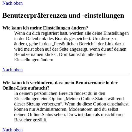
Nach oben
Benutzerpräferenzen und -einstellungen
Wie kann ich meine Einstellungen ändern?
Wenn du dich registriert hast, werden alle deine Einstellungen
in der Datenbank des Boards gespeichert. Um diese zu
ändern, gehe in den „Persönlichen Bereich“; der Link dazu
wird meist oben auf der Seite angezeigt, wenn du auf deinen
Benutzernamen klickst. Dort kannst du alle deine
Einstellungen ändern.
Nach oben
Wie kann ich verhindern, dass mein Benutzername in der
Online-Liste auftaucht?
In deinem persönlichen Bereich findest du in den
Einstellungen eine Option „Meinen Online-Status während
dieser Sitzung verbergen“. Wenn du diese Option einschaltest,
können nur Administratoren, Moderatoren und du selbst
deinen Online-Status sehen. Du wirst dann als unsichtbarer
Besucher gezählt.
Nach oben