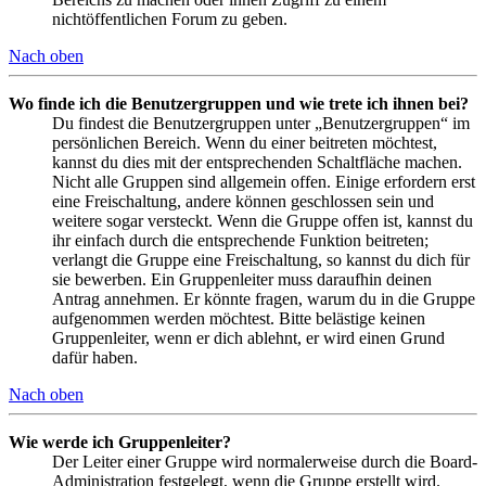
nichtöffentlichen Forum zu geben.
Nach oben
Wo finde ich die Benutzergruppen und wie trete ich ihnen bei?
Du findest die Benutzergruppen unter „Benutzergruppen“ im
persönlichen Bereich. Wenn du einer beitreten möchtest,
kannst du dies mit der entsprechenden Schaltfläche machen.
Nicht alle Gruppen sind allgemein offen. Einige erfordern erst
eine Freischaltung, andere können geschlossen sein und
weitere sogar versteckt. Wenn die Gruppe offen ist, kannst du
ihr einfach durch die entsprechende Funktion beitreten;
verlangt die Gruppe eine Freischaltung, so kannst du dich für
sie bewerben. Ein Gruppenleiter muss daraufhin deinen
Antrag annehmen. Er könnte fragen, warum du in die Gruppe
aufgenommen werden möchtest. Bitte belästige keinen
Gruppenleiter, wenn er dich ablehnt, er wird einen Grund
dafür haben.
Nach oben
Wie werde ich Gruppenleiter?
Der Leiter einer Gruppe wird normalerweise durch die Board-
Administration festgelegt, wenn die Gruppe erstellt wird.