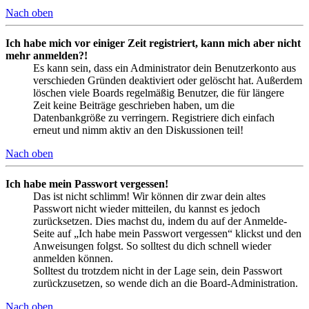
Nach oben
Ich habe mich vor einiger Zeit registriert, kann mich aber nicht
mehr anmelden?!
Es kann sein, dass ein Administrator dein Benutzerkonto aus
verschieden Gründen deaktiviert oder gelöscht hat. Außerdem
löschen viele Boards regelmäßig Benutzer, die für längere
Zeit keine Beiträge geschrieben haben, um die
Datenbankgröße zu verringern. Registriere dich einfach
erneut und nimm aktiv an den Diskussionen teil!
Nach oben
Ich habe mein Passwort vergessen!
Das ist nicht schlimm! Wir können dir zwar dein altes
Passwort nicht wieder mitteilen, du kannst es jedoch
zurücksetzen. Dies machst du, indem du auf der Anmelde-
Seite auf „Ich habe mein Passwort vergessen“ klickst und den
Anweisungen folgst. So solltest du dich schnell wieder
anmelden können.
Solltest du trotzdem nicht in der Lage sein, dein Passwort
zurückzusetzen, so wende dich an die Board-Administration.
Nach oben