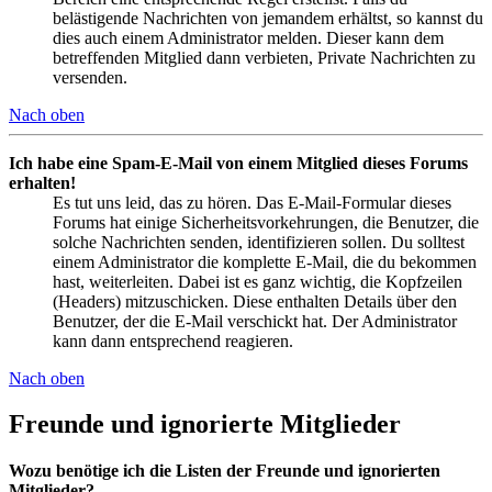
belästigende Nachrichten von jemandem erhältst, so kannst du
dies auch einem Administrator melden. Dieser kann dem
betreffenden Mitglied dann verbieten, Private Nachrichten zu
versenden.
Nach oben
Ich habe eine Spam-E-Mail von einem Mitglied dieses Forums
erhalten!
Es tut uns leid, das zu hören. Das E-Mail-Formular dieses
Forums hat einige Sicherheitsvorkehrungen, die Benutzer, die
solche Nachrichten senden, identifizieren sollen. Du solltest
einem Administrator die komplette E-Mail, die du bekommen
hast, weiterleiten. Dabei ist es ganz wichtig, die Kopfzeilen
(Headers) mitzuschicken. Diese enthalten Details über den
Benutzer, der die E-Mail verschickt hat. Der Administrator
kann dann entsprechend reagieren.
Nach oben
Freunde und ignorierte Mitglieder
Wozu benötige ich die Listen der Freunde und ignorierten
Mitglieder?