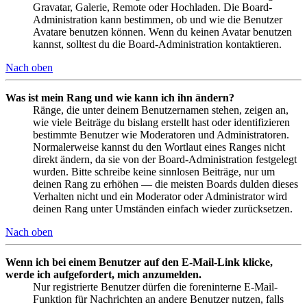
Gravatar, Galerie, Remote oder Hochladen. Die Board-
Administration kann bestimmen, ob und wie die Benutzer
Avatare benutzen können. Wenn du keinen Avatar benutzen
kannst, solltest du die Board-Administration kontaktieren.
Nach oben
Was ist mein Rang und wie kann ich ihn ändern?
Ränge, die unter deinem Benutzernamen stehen, zeigen an,
wie viele Beiträge du bislang erstellt hast oder identifizieren
bestimmte Benutzer wie Moderatoren und Administratoren.
Normalerweise kannst du den Wortlaut eines Ranges nicht
direkt ändern, da sie von der Board-Administration festgelegt
wurden. Bitte schreibe keine sinnlosen Beiträge, nur um
deinen Rang zu erhöhen — die meisten Boards dulden dieses
Verhalten nicht und ein Moderator oder Administrator wird
deinen Rang unter Umständen einfach wieder zurücksetzen.
Nach oben
Wenn ich bei einem Benutzer auf den E-Mail-Link klicke,
werde ich aufgefordert, mich anzumelden.
Nur registrierte Benutzer dürfen die foreninterne E-Mail-
Funktion für Nachrichten an andere Benutzer nutzen, falls