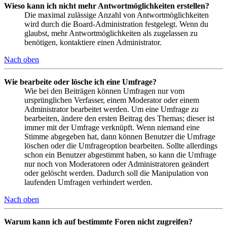
Wieso kann ich nicht mehr Antwortmöglichkeiten erstellen?
Die maximal zulässige Anzahl von Antwortmöglichkeiten
wird durch die Board-Administration festgelegt. Wenn du
glaubst, mehr Antwortmöglichkeiten als zugelassen zu
benötigen, kontaktiere einen Administrator.
Nach oben
Wie bearbeite oder lösche ich eine Umfrage?
Wie bei den Beiträgen können Umfragen nur vom
ursprünglichen Verfasser, einem Moderator oder einem
Administrator bearbeitet werden. Um eine Umfrage zu
bearbeiten, ändere den ersten Beitrag des Themas; dieser ist
immer mit der Umfrage verknüpft. Wenn niemand eine
Stimme abgegeben hat, dann können Benutzer die Umfrage
löschen oder die Umfrageoption bearbeiten. Sollte allerdings
schon ein Benutzer abgestimmt haben, so kann die Umfrage
nur noch von Moderatoren oder Administratoren geändert
oder gelöscht werden. Dadurch soll die Manipulation von
laufenden Umfragen verhindert werden.
Nach oben
Warum kann ich auf bestimmte Foren nicht zugreifen?