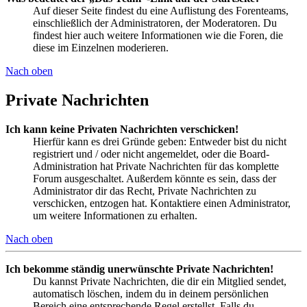
Auf dieser Seite findest du eine Auflistung des Forenteams,
einschließlich der Administratoren, der Moderatoren. Du
findest hier auch weitere Informationen wie die Foren, die
diese im Einzelnen moderieren.
Nach oben
Private Nachrichten
Ich kann keine Privaten Nachrichten verschicken!
Hierfür kann es drei Gründe geben: Entweder bist du nicht
registriert und / oder nicht angemeldet, oder die Board-
Administration hat Private Nachrichten für das komplette
Forum ausgeschaltet. Außerdem könnte es sein, dass der
Administrator dir das Recht, Private Nachrichten zu
verschicken, entzogen hat. Kontaktiere einen Administrator,
um weitere Informationen zu erhalten.
Nach oben
Ich bekomme ständig unerwünschte Private Nachrichten!
Du kannst Private Nachrichten, die dir ein Mitglied sendet,
automatisch löschen, indem du in deinem persönlichen
Bereich eine entsprechende Regel erstellst. Falls du