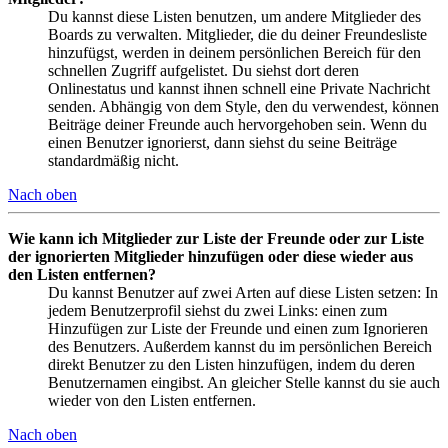
Du kannst diese Listen benutzen, um andere Mitglieder des
Boards zu verwalten. Mitglieder, die du deiner Freundesliste
hinzufügst, werden in deinem persönlichen Bereich für den
schnellen Zugriff aufgelistet. Du siehst dort deren
Onlinestatus und kannst ihnen schnell eine Private Nachricht
senden. Abhängig von dem Style, den du verwendest, können
Beiträge deiner Freunde auch hervorgehoben sein. Wenn du
einen Benutzer ignorierst, dann siehst du seine Beiträge
standardmäßig nicht.
Nach oben
Wie kann ich Mitglieder zur Liste der Freunde oder zur Liste
der ignorierten Mitglieder hinzufügen oder diese wieder aus
den Listen entfernen?
Du kannst Benutzer auf zwei Arten auf diese Listen setzen: In
jedem Benutzerprofil siehst du zwei Links: einen zum
Hinzufügen zur Liste der Freunde und einen zum Ignorieren
des Benutzers. Außerdem kannst du im persönlichen Bereich
direkt Benutzer zu den Listen hinzufügen, indem du deren
Benutzernamen eingibst. An gleicher Stelle kannst du sie auch
wieder von den Listen entfernen.
Nach oben