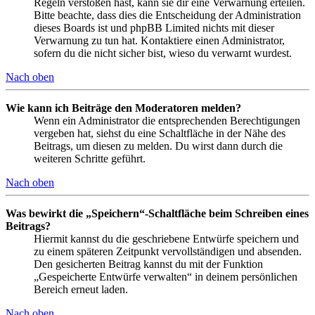
Regeln verstoßen hast, kann sie dir eine Verwarnung erteilen.
Bitte beachte, dass dies die Entscheidung der Administration
dieses Boards ist und phpBB Limited nichts mit dieser
Verwarnung zu tun hat. Kontaktiere einen Administrator,
sofern du die nicht sicher bist, wieso du verwarnt wurdest.
Nach oben
Wie kann ich Beiträge den Moderatoren melden?
Wenn ein Administrator die entsprechenden Berechtigungen
vergeben hat, siehst du eine Schaltfläche in der Nähe des
Beitrags, um diesen zu melden. Du wirst dann durch die
weiteren Schritte geführt.
Nach oben
Was bewirkt die „Speichern“-Schaltfläche beim Schreiben eines
Beitrags?
Hiermit kannst du die geschriebene Entwürfe speichern und
zu einem späteren Zeitpunkt vervollständigen und absenden.
Den gesicherten Beitrag kannst du mit der Funktion
„Gespeicherte Entwürfe verwalten“ in deinem persönlichen
Bereich erneut laden.
Nach oben