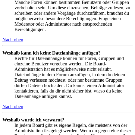
Manche Foren können bestimmten Benutzern oder Gruppen
vorbehalten sein. Um diese einzusehen, Beiträge zu lesen, zu
schreiben oder andere Vorgänge durchzuführen, brauchst du
möglicherweise besondere Berechtigungen. Frage einen
Moderator oder Administrator nach entsprechenden
Berechtigungen.
Nach oben
Weshalb kann ich keine Dateianhänge anfügen?
Rechte für Dateianhänge können für Foren, Gruppen und
einzelne Benutzer vergeben werden. Die Board-
Administration hat es möglicherweise nicht erlaubt,
Dateianhänge in dem Forum anzufügen, in dem du deinen
Beitrag verfassen möchtest, oder nur bestimmte Gruppen
dürfen Dateien hochladen. Du kannst einen Administrator
kontaktieren, falls du dir nicht sicher bist, wieso du keine
Dateianhänge anfügen kannst.
Nach oben
Weshalb wurde ich verwarnt?
In jedem Board gibt es eigene Regeln, die meistens von der
Administration festgelegt werden. Wenn du gegen eine dieser