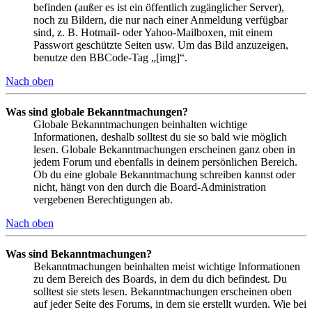
befinden (außer es ist ein öffentlich zugänglicher Server),
noch zu Bildern, die nur nach einer Anmeldung verfügbar
sind, z. B. Hotmail- oder Yahoo-Mailboxen, mit einem
Passwort geschützte Seiten usw. Um das Bild anzuzeigen,
benutze den BBCode-Tag „[img]“.
Nach oben
Was sind globale Bekanntmachungen?
Globale Bekanntmachungen beinhalten wichtige
Informationen, deshalb solltest du sie so bald wie möglich
lesen. Globale Bekanntmachungen erscheinen ganz oben in
jedem Forum und ebenfalls in deinem persönlichen Bereich.
Ob du eine globale Bekanntmachung schreiben kannst oder
nicht, hängt von den durch die Board-Administration
vergebenen Berechtigungen ab.
Nach oben
Was sind Bekanntmachungen?
Bekanntmachungen beinhalten meist wichtige Informationen
zu dem Bereich des Boards, in dem du dich befindest. Du
solltest sie stets lesen. Bekanntmachungen erscheinen oben
auf jeder Seite des Forums, in dem sie erstellt wurden. Wie bei