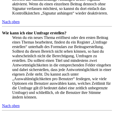
aktivierst. Wenn du einen einzelnen Beitrag dennoch ohne
Signatur verfassen möchtest, so kannst du dort einfach das
Kontrollkästchen „Signatur anhängen“ wieder deaktivieren.
Nach oben
Wie kann ich eine Umfrage erstellen?
Wenn du ein neues Thema eröffnest oder den ersten Beitrag
eines Themas bearbeitest, findest du ein Register „Umfrage
erstellen“ unterhalb des Formulars zur Beitragserstellung.
Solltest du diesen Bereich nicht sehen können, so hast du
wahrscheinlich nicht die Berechtigung, Umfragen zu
erstellen. Du solltest einen Titel und mindestens zwei
Antwortmöglichkeiten in die entsprechenden Felder eingeben
und dabei sicherstellen, dass jede Antwortmöglichkeit in einer
eigenen Zeile steht. Du kannst auch unter
„Auswahlmöglichkeiten pro Benutzer“ festlegen, wie viele
Optionen ein Benutzer auswählen kann, welches Zeitlimit für
die Umfrage gilt (0 bedeutet dabei eine zeitlich unbegrenzte
Umfrage) und schließlich, ob die Benutzer ihre Stimme
ändern können.
Nach oben