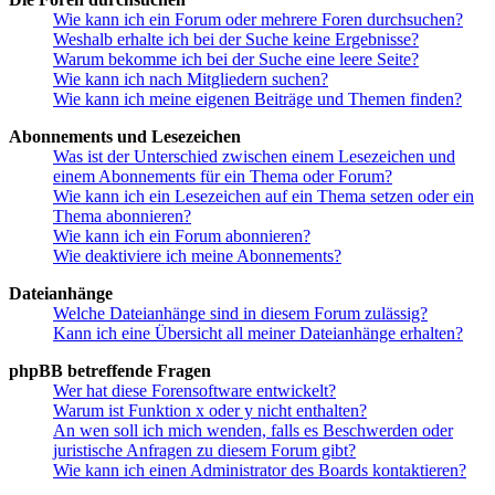
Wie kann ich ein Forum oder mehrere Foren durchsuchen?
Weshalb erhalte ich bei der Suche keine Ergebnisse?
Warum bekomme ich bei der Suche eine leere Seite?
Wie kann ich nach Mitgliedern suchen?
Wie kann ich meine eigenen Beiträge und Themen finden?
Abonnements und Lesezeichen
Was ist der Unterschied zwischen einem Lesezeichen und
einem Abonnements für ein Thema oder Forum?
Wie kann ich ein Lesezeichen auf ein Thema setzen oder ein
Thema abonnieren?
Wie kann ich ein Forum abonnieren?
Wie deaktiviere ich meine Abonnements?
Dateianhänge
Welche Dateianhänge sind in diesem Forum zulässig?
Kann ich eine Übersicht all meiner Dateianhänge erhalten?
phpBB betreffende Fragen
Wer hat diese Forensoftware entwickelt?
Warum ist Funktion x oder y nicht enthalten?
An wen soll ich mich wenden, falls es Beschwerden oder
juristische Anfragen zu diesem Forum gibt?
Wie kann ich einen Administrator des Boards kontaktieren?