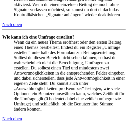
aktivierst. Wenn du einen einzelnen Beitrag dennoch ohne
Signatur verfassen möchtest, so kannst du dort einfach das
Kontrollkästchen „Signatur anhängen“ wieder deaktivieren.
Nach oben
Wie kann ich eine Umfrage erstellen?
Wenn du ein neues Thema eröffnest oder den ersten Beitrag
eines Themas bearbeitest, findest du ein Register „Umfrage
erstellen“ unterhalb des Formulars zur Beitragserstellung.
Solltest du diesen Bereich nicht sehen können, so hast du
wahrscheinlich nicht die Berechtigung, Umfragen zu
erstellen. Du solltest einen Titel und mindestens zwei
Antwortmöglichkeiten in die entsprechenden Felder eingeben
und dabei sicherstellen, dass jede Antwortmöglichkeit in einer
eigenen Zeile steht. Du kannst auch unter
„Auswahlmöglichkeiten pro Benutzer“ festlegen, wie viele
Optionen ein Benutzer auswählen kann, welches Zeitlimit für
die Umfrage gilt (0 bedeutet dabei eine zeitlich unbegrenzte
Umfrage) und schließlich, ob die Benutzer ihre Stimme
ändern können.
Nach oben