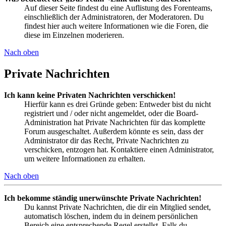
Auf dieser Seite findest du eine Auflistung des Forenteams,
einschließlich der Administratoren, der Moderatoren. Du
findest hier auch weitere Informationen wie die Foren, die
diese im Einzelnen moderieren.
Nach oben
Private Nachrichten
Ich kann keine Privaten Nachrichten verschicken!
Hierfür kann es drei Gründe geben: Entweder bist du nicht
registriert und / oder nicht angemeldet, oder die Board-
Administration hat Private Nachrichten für das komplette
Forum ausgeschaltet. Außerdem könnte es sein, dass der
Administrator dir das Recht, Private Nachrichten zu
verschicken, entzogen hat. Kontaktiere einen Administrator,
um weitere Informationen zu erhalten.
Nach oben
Ich bekomme ständig unerwünschte Private Nachrichten!
Du kannst Private Nachrichten, die dir ein Mitglied sendet,
automatisch löschen, indem du in deinem persönlichen
Bereich eine entsprechende Regel erstellst. Falls du