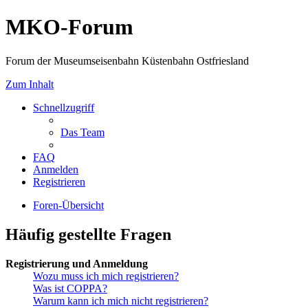
MKO-Forum
Forum der Museumseisenbahn Küstenbahn Ostfriesland
Zum Inhalt
Schnellzugriff
Das Team
FAQ
Anmelden
Registrieren
Foren-Übersicht
Häufig gestellte Fragen
Registrierung und Anmeldung
Wozu muss ich mich registrieren?
Was ist COPPA?
Warum kann ich mich nicht registrieren?