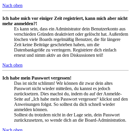
Nach oben
Ich habe mich vor einiger Zeit registriert, kann mich aber nicht
mehr anmelden?!
Es kann sein, dass ein Administrator dein Benutzerkonto aus
verschieden Gründen deaktiviert oder gelöscht hat. Außerdem
löschen viele Boards regelmäßig Benutzer, die für längere
Zeit keine Beiträge geschrieben haben, um die
Datenbankgröße zu verringern. Registriere dich einfach
erneut und nimm aktiv an den Diskussionen teil!
Nach oben
Ich habe mein Passwort vergessen!
Das ist nicht schlimm! Wir können dir zwar dein altes
Passwort nicht wieder mitteilen, du kannst es jedoch
zurücksetzen. Dies machst du, indem du auf der Anmelde-
Seite auf „Ich habe mein Passwort vergessen“ klickst und den
Anweisungen folgst. So solltest du dich schnell wieder
anmelden können.
Solltest du trotzdem nicht in der Lage sein, dein Passwort
zurückzusetzen, so wende dich an die Board-Administration.
Nach oben