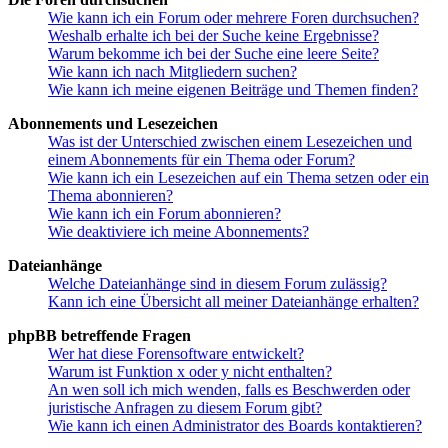
Wie kann ich ein Forum oder mehrere Foren durchsuchen?
Weshalb erhalte ich bei der Suche keine Ergebnisse?
Warum bekomme ich bei der Suche eine leere Seite?
Wie kann ich nach Mitgliedern suchen?
Wie kann ich meine eigenen Beiträge und Themen finden?
Abonnements und Lesezeichen
Was ist der Unterschied zwischen einem Lesezeichen und
einem Abonnements für ein Thema oder Forum?
Wie kann ich ein Lesezeichen auf ein Thema setzen oder ein
Thema abonnieren?
Wie kann ich ein Forum abonnieren?
Wie deaktiviere ich meine Abonnements?
Dateianhänge
Welche Dateianhänge sind in diesem Forum zulässig?
Kann ich eine Übersicht all meiner Dateianhänge erhalten?
phpBB betreffende Fragen
Wer hat diese Forensoftware entwickelt?
Warum ist Funktion x oder y nicht enthalten?
An wen soll ich mich wenden, falls es Beschwerden oder
juristische Anfragen zu diesem Forum gibt?
Wie kann ich einen Administrator des Boards kontaktieren?