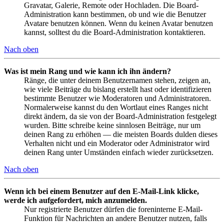
Gravatar, Galerie, Remote oder Hochladen. Die Board-
Administration kann bestimmen, ob und wie die Benutzer
Avatare benutzen können. Wenn du keinen Avatar benutzen
kannst, solltest du die Board-Administration kontaktieren.
Nach oben
Was ist mein Rang und wie kann ich ihn ändern?
Ränge, die unter deinem Benutzernamen stehen, zeigen an,
wie viele Beiträge du bislang erstellt hast oder identifizieren
bestimmte Benutzer wie Moderatoren und Administratoren.
Normalerweise kannst du den Wortlaut eines Ranges nicht
direkt ändern, da sie von der Board-Administration festgelegt
wurden. Bitte schreibe keine sinnlosen Beiträge, nur um
deinen Rang zu erhöhen — die meisten Boards dulden dieses
Verhalten nicht und ein Moderator oder Administrator wird
deinen Rang unter Umständen einfach wieder zurücksetzen.
Nach oben
Wenn ich bei einem Benutzer auf den E-Mail-Link klicke,
werde ich aufgefordert, mich anzumelden.
Nur registrierte Benutzer dürfen die foreninterne E-Mail-
Funktion für Nachrichten an andere Benutzer nutzen, falls