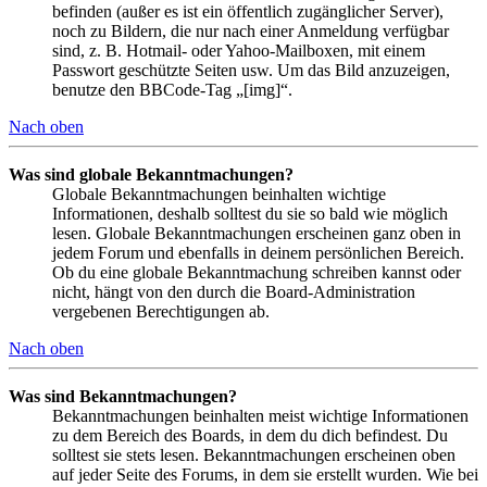
befinden (außer es ist ein öffentlich zugänglicher Server),
noch zu Bildern, die nur nach einer Anmeldung verfügbar
sind, z. B. Hotmail- oder Yahoo-Mailboxen, mit einem
Passwort geschützte Seiten usw. Um das Bild anzuzeigen,
benutze den BBCode-Tag „[img]“.
Nach oben
Was sind globale Bekanntmachungen?
Globale Bekanntmachungen beinhalten wichtige
Informationen, deshalb solltest du sie so bald wie möglich
lesen. Globale Bekanntmachungen erscheinen ganz oben in
jedem Forum und ebenfalls in deinem persönlichen Bereich.
Ob du eine globale Bekanntmachung schreiben kannst oder
nicht, hängt von den durch die Board-Administration
vergebenen Berechtigungen ab.
Nach oben
Was sind Bekanntmachungen?
Bekanntmachungen beinhalten meist wichtige Informationen
zu dem Bereich des Boards, in dem du dich befindest. Du
solltest sie stets lesen. Bekanntmachungen erscheinen oben
auf jeder Seite des Forums, in dem sie erstellt wurden. Wie bei