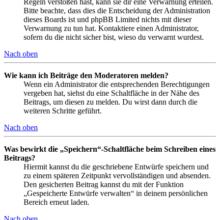
Regeln verstoßen hast, kann sie dir eine Verwarnung erteilen.
Bitte beachte, dass dies die Entscheidung der Administration
dieses Boards ist und phpBB Limited nichts mit dieser
Verwarnung zu tun hat. Kontaktiere einen Administrator,
sofern du die nicht sicher bist, wieso du verwarnt wurdest.
Nach oben
Wie kann ich Beiträge den Moderatoren melden?
Wenn ein Administrator die entsprechenden Berechtigungen
vergeben hat, siehst du eine Schaltfläche in der Nähe des
Beitrags, um diesen zu melden. Du wirst dann durch die
weiteren Schritte geführt.
Nach oben
Was bewirkt die „Speichern“-Schaltfläche beim Schreiben eines
Beitrags?
Hiermit kannst du die geschriebene Entwürfe speichern und
zu einem späteren Zeitpunkt vervollständigen und absenden.
Den gesicherten Beitrag kannst du mit der Funktion
„Gespeicherte Entwürfe verwalten“ in deinem persönlichen
Bereich erneut laden.
Nach oben