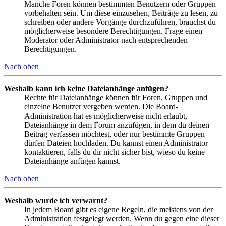
Manche Foren können bestimmten Benutzern oder Gruppen
vorbehalten sein. Um diese einzusehen, Beiträge zu lesen, zu
schreiben oder andere Vorgänge durchzuführen, brauchst du
möglicherweise besondere Berechtigungen. Frage einen
Moderator oder Administrator nach entsprechenden
Berechtigungen.
Nach oben
Weshalb kann ich keine Dateianhänge anfügen?
Rechte für Dateianhänge können für Foren, Gruppen und
einzelne Benutzer vergeben werden. Die Board-
Administration hat es möglicherweise nicht erlaubt,
Dateianhänge in dem Forum anzufügen, in dem du deinen
Beitrag verfassen möchtest, oder nur bestimmte Gruppen
dürfen Dateien hochladen. Du kannst einen Administrator
kontaktieren, falls du dir nicht sicher bist, wieso du keine
Dateianhänge anfügen kannst.
Nach oben
Weshalb wurde ich verwarnt?
In jedem Board gibt es eigene Regeln, die meistens von der
Administration festgelegt werden. Wenn du gegen eine dieser