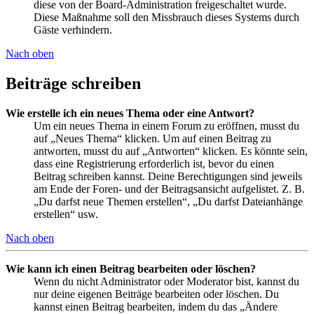
diese von der Board-Administration freigeschaltet wurde.
Diese Maßnahme soll den Missbrauch dieses Systems durch
Gäste verhindern.
Nach oben
Beiträge schreiben
Wie erstelle ich ein neues Thema oder eine Antwort?
Um ein neues Thema in einem Forum zu eröffnen, musst du
auf „Neues Thema“ klicken. Um auf einen Beitrag zu
antworten, musst du auf „Antworten“ klicken. Es könnte sein,
dass eine Registrierung erforderlich ist, bevor du einen
Beitrag schreiben kannst. Deine Berechtigungen sind jeweils
am Ende der Foren- und der Beitragsansicht aufgelistet. Z. B.
„Du darfst neue Themen erstellen“, „Du darfst Dateianhänge
erstellen“ usw.
Nach oben
Wie kann ich einen Beitrag bearbeiten oder löschen?
Wenn du nicht Administrator oder Moderator bist, kannst du
nur deine eigenen Beiträge bearbeiten oder löschen. Du
kannst einen Beitrag bearbeiten, indem du das „Ändere