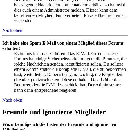
belästigende Nachrichten von jemandem erhältst, so kannst du
dies auch einem Administrator melden. Dieser kann dem
betreffenden Mitglied dann verbieten, Private Nachrichten zu
versenden.
Nach oben
Ich habe eine Spam-E-Mail von einem Mitglied dieses Forums
erhalten!
Es tut uns leid, das zu hören. Das E-Mail-Formular dieses
Forums hat einige Sicherheitsvorkehrungen, die Benutzer, die
solche Nachrichten senden, identifizieren sollen. Du solltest
einem Administrator die komplette E-Mail, die du bekommen
hast, weiterleiten. Dabei ist es ganz wichtig, die Kopfzeilen
(Headers) mitzuschicken. Diese enthalten Details über den
Benutzer, der die E-Mail verschickt hat. Der Administrator
kann dann entsprechend reagieren.
Nach oben
Freunde und ignorierte Mitglieder
Wozu benötige ich die Listen der Freunde und ignorierten
Mitglieder?