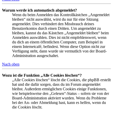
Warum werde ich automatisch abgemeldet?
Wenn du beim Anmelden das Kontrollkästchen „Angemeldet
bleiben“ nicht auswählst, wirst du nur für eine Sitzung
angemeldet. Dies verhindert den Missbrauch deines
Benutzerkontos durch einen Dritten. Um angemeldet zu
bleiben, kannst du das Kästchen „Angemeldet bleiben“ beim
Anmelden auswählen. Dies ist nicht empfehlenswert, wenn
du dich an einem öffentlichen Computer, zum Beispiel in
einem Internetcafé, befindest. Wenn diese Option nicht zur
Verfügung steht, dann wurde sie vermutlich von der Board-
Administration ausgeschaltet.
Nach oben
Wozu ist die Funktion „Alle Cookies löschen“?
„Alle Cookies löschen“ löscht die Cookies, die phpBB erstellt
hat und die dafür sorgen, dass du im Forum angemeldet
bleibst. Außerdem ermöglichen Cookies einige Funktionen,
wie beispielsweise den „Gelesen“-Status – sofern sie von der
Board-Administration aktiviert wurden. Wenn du Probleme
bei der An- oder Abmeldung hast, kann es helfen, wenn du
die Cookies löscht.