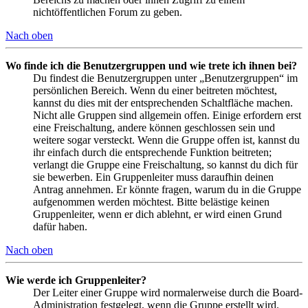
nichtöffentlichen Forum zu geben.
Nach oben
Wo finde ich die Benutzergruppen und wie trete ich ihnen bei?
Du findest die Benutzergruppen unter „Benutzergruppen“ im
persönlichen Bereich. Wenn du einer beitreten möchtest,
kannst du dies mit der entsprechenden Schaltfläche machen.
Nicht alle Gruppen sind allgemein offen. Einige erfordern erst
eine Freischaltung, andere können geschlossen sein und
weitere sogar versteckt. Wenn die Gruppe offen ist, kannst du
ihr einfach durch die entsprechende Funktion beitreten;
verlangt die Gruppe eine Freischaltung, so kannst du dich für
sie bewerben. Ein Gruppenleiter muss daraufhin deinen
Antrag annehmen. Er könnte fragen, warum du in die Gruppe
aufgenommen werden möchtest. Bitte belästige keinen
Gruppenleiter, wenn er dich ablehnt, er wird einen Grund
dafür haben.
Nach oben
Wie werde ich Gruppenleiter?
Der Leiter einer Gruppe wird normalerweise durch die Board-
Administration festgelegt, wenn die Gruppe erstellt wird.