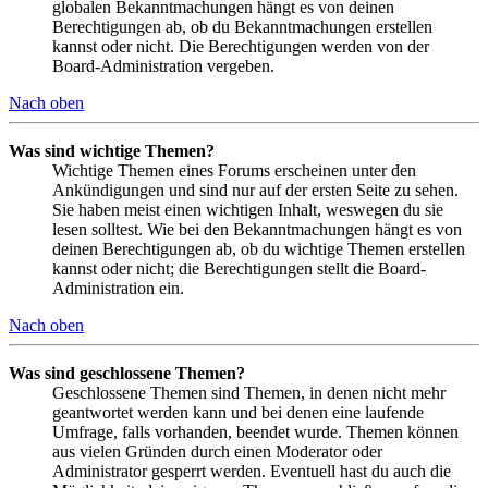
globalen Bekanntmachungen hängt es von deinen
Berechtigungen ab, ob du Bekanntmachungen erstellen
kannst oder nicht. Die Berechtigungen werden von der
Board-Administration vergeben.
Nach oben
Was sind wichtige Themen?
Wichtige Themen eines Forums erscheinen unter den
Ankündigungen und sind nur auf der ersten Seite zu sehen.
Sie haben meist einen wichtigen Inhalt, weswegen du sie
lesen solltest. Wie bei den Bekanntmachungen hängt es von
deinen Berechtigungen ab, ob du wichtige Themen erstellen
kannst oder nicht; die Berechtigungen stellt die Board-
Administration ein.
Nach oben
Was sind geschlossene Themen?
Geschlossene Themen sind Themen, in denen nicht mehr
geantwortet werden kann und bei denen eine laufende
Umfrage, falls vorhanden, beendet wurde. Themen können
aus vielen Gründen durch einen Moderator oder
Administrator gesperrt werden. Eventuell hast du auch die