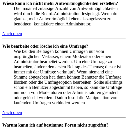
Wieso kann ich nicht mehr Antwortmöglichkeiten erstellen?
Die maximal zulässige Anzahl von Antwortmöglichkeiten
wird durch die Board-Administration festgelegt. Wenn du
glaubst, mehr Antwortmöglichkeiten als zugelassen zu
benötigen, kontaktiere einen Administrator.
Nach oben
Wie bearbeite oder lösche ich eine Umfrage?
Wie bei den Beiträgen können Umfragen nur vom
ursprünglichen Verfasser, einem Moderator oder einem
Administrator bearbeitet werden. Um eine Umfrage zu
bearbeiten, ändere den ersten Beitrag des Themas; dieser ist
immer mit der Umfrage verknüpft. Wenn niemand eine
Stimme abgegeben hat, dann können Benutzer die Umfrage
löschen oder die Umfrageoption bearbeiten. Sollte allerdings
schon ein Benutzer abgestimmt haben, so kann die Umfrage
nur noch von Moderatoren oder Administratoren geändert
oder gelöscht werden. Dadurch soll die Manipulation von
laufenden Umfragen verhindert werden.
Nach oben
Warum kann ich auf bestimmte Foren nicht zugreifen?