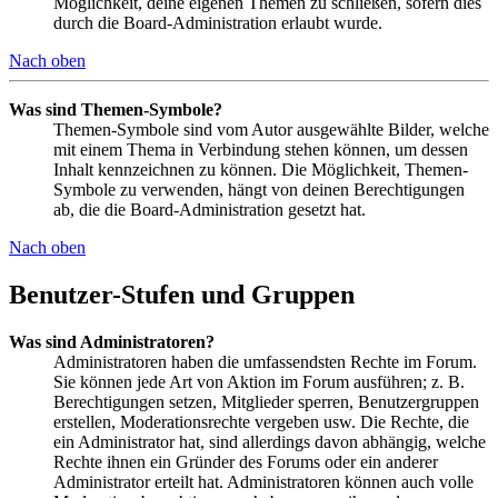
Möglichkeit, deine eigenen Themen zu schließen, sofern dies
durch die Board-Administration erlaubt wurde.
Nach oben
Was sind Themen-Symbole?
Themen-Symbole sind vom Autor ausgewählte Bilder, welche
mit einem Thema in Verbindung stehen können, um dessen
Inhalt kennzeichnen zu können. Die Möglichkeit, Themen-
Symbole zu verwenden, hängt von deinen Berechtigungen
ab, die die Board-Administration gesetzt hat.
Nach oben
Benutzer-Stufen und Gruppen
Was sind Administratoren?
Administratoren haben die umfassendsten Rechte im Forum.
Sie können jede Art von Aktion im Forum ausführen; z. B.
Berechtigungen setzen, Mitglieder sperren, Benutzergruppen
erstellen, Moderationsrechte vergeben usw. Die Rechte, die
ein Administrator hat, sind allerdings davon abhängig, welche
Rechte ihnen ein Gründer des Forums oder ein anderer
Administrator erteilt hat. Administratoren können auch volle