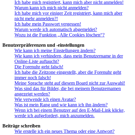
Ich habe mich registriert, kann mich aber nicht anmelden!
Warum kann ich mich nicht anmelden?
Ich habe mich vor einiger Zeit registriert, kann mich aber
nicht mehr anmelden?!
Ich habe mein Passwort vergessen!
Warum werde ich automatisch abgemeldet?
Wozu ist die Funktion „Alle Cookies löschen“?
Benutzerpräferenzen und -einstellungen
Wie kann ich meine Einstellungen ändern?
Wie kann ich verhindern, dass mein Benutzername in der
Online-Liste auftaucht?
Die Forenuhr geht falsch!
Ich habe die Zeitzone eingestellt, aber die Forenuhr geht
immer noch falsch!
Meine Sprache steht auf diesem Board nicht zur Auswahl!
Was sind das für Bilder, die bei meinem Benutzernamen
angezeigt werden?
Wie verwende ich einen Avatar?
Was ist mein Rang und wie kann ich ihn ändern?
Wenn ich bei einem Benutzer auf den E-Mail-Link klicke,
werde ich aufgefordert, mich anzumelden.
Beiträge schreiben
Wie erstelle ich ein neues Thema oder eine Antwort?