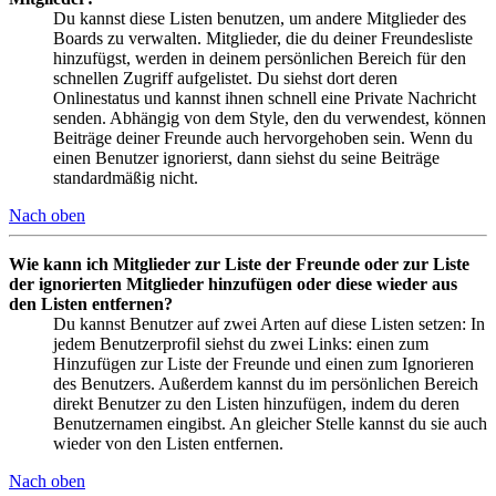
Du kannst diese Listen benutzen, um andere Mitglieder des
Boards zu verwalten. Mitglieder, die du deiner Freundesliste
hinzufügst, werden in deinem persönlichen Bereich für den
schnellen Zugriff aufgelistet. Du siehst dort deren
Onlinestatus und kannst ihnen schnell eine Private Nachricht
senden. Abhängig von dem Style, den du verwendest, können
Beiträge deiner Freunde auch hervorgehoben sein. Wenn du
einen Benutzer ignorierst, dann siehst du seine Beiträge
standardmäßig nicht.
Nach oben
Wie kann ich Mitglieder zur Liste der Freunde oder zur Liste
der ignorierten Mitglieder hinzufügen oder diese wieder aus
den Listen entfernen?
Du kannst Benutzer auf zwei Arten auf diese Listen setzen: In
jedem Benutzerprofil siehst du zwei Links: einen zum
Hinzufügen zur Liste der Freunde und einen zum Ignorieren
des Benutzers. Außerdem kannst du im persönlichen Bereich
direkt Benutzer zu den Listen hinzufügen, indem du deren
Benutzernamen eingibst. An gleicher Stelle kannst du sie auch
wieder von den Listen entfernen.
Nach oben