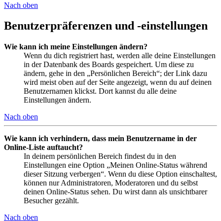
Nach oben
Benutzerpräferenzen und -einstellungen
Wie kann ich meine Einstellungen ändern?
Wenn du dich registriert hast, werden alle deine Einstellungen
in der Datenbank des Boards gespeichert. Um diese zu
ändern, gehe in den „Persönlichen Bereich“; der Link dazu
wird meist oben auf der Seite angezeigt, wenn du auf deinen
Benutzernamen klickst. Dort kannst du alle deine
Einstellungen ändern.
Nach oben
Wie kann ich verhindern, dass mein Benutzername in der
Online-Liste auftaucht?
In deinem persönlichen Bereich findest du in den
Einstellungen eine Option „Meinen Online-Status während
dieser Sitzung verbergen“. Wenn du diese Option einschaltest,
können nur Administratoren, Moderatoren und du selbst
deinen Online-Status sehen. Du wirst dann als unsichtbarer
Besucher gezählt.
Nach oben