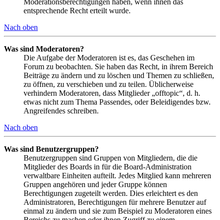
Moderationsberechtigungen haben, wenn ihnen das
entsprechende Recht erteilt wurde.
Nach oben
Was sind Moderatoren?
Die Aufgabe der Moderatoren ist es, das Geschehen im
Forum zu beobachten. Sie haben das Recht, in ihrem Bereich
Beiträge zu ändern und zu löschen und Themen zu schließen,
zu öffnen, zu verschieben und zu teilen. Üblicherweise
verhindern Moderatoren, dass Mitglieder „offtopic“, d. h.
etwas nicht zum Thema Passendes, oder Beleidigendes bzw.
Angreifendes schreiben.
Nach oben
Was sind Benutzergruppen?
Benutzergruppen sind Gruppen von Mitgliedern, die die
Mitglieder des Boards in für die Board-Administration
verwaltbare Einheiten aufteilt. Jedes Mitglied kann mehreren
Gruppen angehören und jeder Gruppe können
Berechtigungen zugeteilt werden. Dies erleichtert es den
Administratoren, Berechtigungen für mehrere Benutzer auf
einmal zu ändern und sie zum Beispiel zu Moderatoren eines
Bereichs zu machen oder ihnen Zugriff zu einem