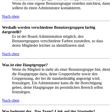
Wenn du eine eigene Benutzergruppe erstellen möchtest, dann
solltest du einen Administrator kontaktieren.
Nach oben
Weshalb werden verschiedene Benutzergruppen farbig
dargestellt?
Es ist der Board-Administration möglich, den
Benutzergruppen verschiedene Farben zuzuteilen, so dass
deren Mitglieder leichter zu identifizieren sind.
Nach oben
Was ist eine Hauptgruppe?
Wenn du Mitglied in mehr als einer Benutzergruppe bist, dient
die Hauptgruppe dazu, deine Gruppenfarbe sowie den
Gruppenrang, der bei dir standardmäßig angezeigt wird,
festzulegen. Ein Administrator kann dir die Berechtigung
geben, deine Hauptgruppe im persönlichen Bereich selbst
festzulegen.
Nach oben
Was bedeutet der „Das Team“-Link auf der Startseite?