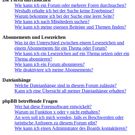
Wie kann ich ein Forum oder mehrere Foren durchsuchen?
Weshalb erhalte ich bei der Suche keine Ergebnisse?
Warum bekomme ich bei der Suche eine leere Seite?
Wie kann ich nach Mitgliedern suchen?
Wie kann ich meine eigenen Beiträge und Themen finden?
Abonnements und Lesezeichen
Was ist der Unterschied zwischen einem Lesezeichen und
einem Abonnements für ein Thema oder Forum?
Wie kann ich ein Lesezeichen auf ein Thema setzen oder ein
Thema abonnieren?
Wie kann ich ein Forum abonnieren?
Wie deaktiviere ich meine Abonnements?
Dateianhänge
Welche Dateianhänge sind in diesem Forum zulässig?
Kann ich eine Übersicht all meiner Dateianhänge erhalten?
phpBB betreffende Fragen
Wer hat diese Forensoftware entwickelt?
Warum ist Funktion x oder y nicht enthalten?
An wen soll ich mich wenden, falls es Beschwerden oder
juristische Anfragen zu diesem Forum gibt?
Wie kann ich einen Administrator des Boards kontaktieren?