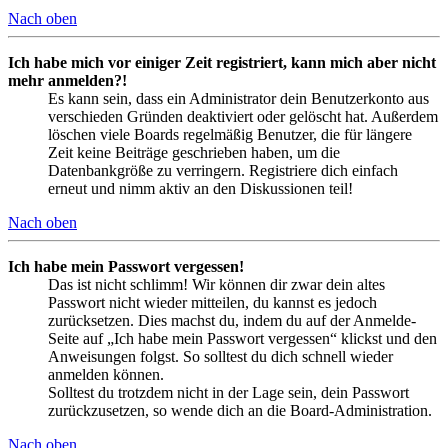
Nach oben
Ich habe mich vor einiger Zeit registriert, kann mich aber nicht
mehr anmelden?!
Es kann sein, dass ein Administrator dein Benutzerkonto aus
verschieden Gründen deaktiviert oder gelöscht hat. Außerdem
löschen viele Boards regelmäßig Benutzer, die für längere
Zeit keine Beiträge geschrieben haben, um die
Datenbankgröße zu verringern. Registriere dich einfach
erneut und nimm aktiv an den Diskussionen teil!
Nach oben
Ich habe mein Passwort vergessen!
Das ist nicht schlimm! Wir können dir zwar dein altes
Passwort nicht wieder mitteilen, du kannst es jedoch
zurücksetzen. Dies machst du, indem du auf der Anmelde-
Seite auf „Ich habe mein Passwort vergessen“ klickst und den
Anweisungen folgst. So solltest du dich schnell wieder
anmelden können.
Solltest du trotzdem nicht in der Lage sein, dein Passwort
zurückzusetzen, so wende dich an die Board-Administration.
Nach oben