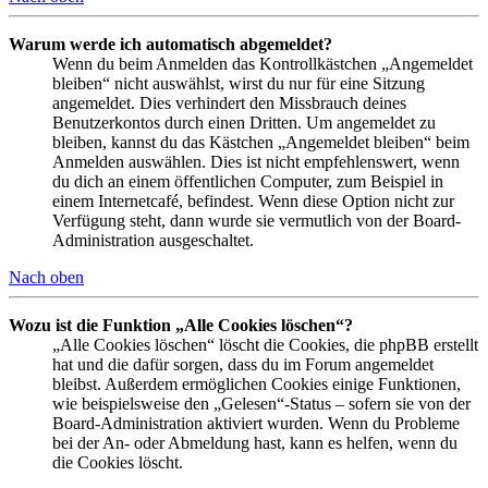
Warum werde ich automatisch abgemeldet?
Wenn du beim Anmelden das Kontrollkästchen „Angemeldet
bleiben“ nicht auswählst, wirst du nur für eine Sitzung
angemeldet. Dies verhindert den Missbrauch deines
Benutzerkontos durch einen Dritten. Um angemeldet zu
bleiben, kannst du das Kästchen „Angemeldet bleiben“ beim
Anmelden auswählen. Dies ist nicht empfehlenswert, wenn
du dich an einem öffentlichen Computer, zum Beispiel in
einem Internetcafé, befindest. Wenn diese Option nicht zur
Verfügung steht, dann wurde sie vermutlich von der Board-
Administration ausgeschaltet.
Nach oben
Wozu ist die Funktion „Alle Cookies löschen“?
„Alle Cookies löschen“ löscht die Cookies, die phpBB erstellt
hat und die dafür sorgen, dass du im Forum angemeldet
bleibst. Außerdem ermöglichen Cookies einige Funktionen,
wie beispielsweise den „Gelesen“-Status – sofern sie von der
Board-Administration aktiviert wurden. Wenn du Probleme
bei der An- oder Abmeldung hast, kann es helfen, wenn du
die Cookies löscht.