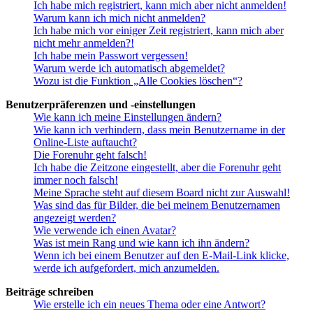
Ich habe mich registriert, kann mich aber nicht anmelden!
Warum kann ich mich nicht anmelden?
Ich habe mich vor einiger Zeit registriert, kann mich aber
nicht mehr anmelden?!
Ich habe mein Passwort vergessen!
Warum werde ich automatisch abgemeldet?
Wozu ist die Funktion „Alle Cookies löschen“?
Benutzerpräferenzen und -einstellungen
Wie kann ich meine Einstellungen ändern?
Wie kann ich verhindern, dass mein Benutzername in der
Online-Liste auftaucht?
Die Forenuhr geht falsch!
Ich habe die Zeitzone eingestellt, aber die Forenuhr geht
immer noch falsch!
Meine Sprache steht auf diesem Board nicht zur Auswahl!
Was sind das für Bilder, die bei meinem Benutzernamen
angezeigt werden?
Wie verwende ich einen Avatar?
Was ist mein Rang und wie kann ich ihn ändern?
Wenn ich bei einem Benutzer auf den E-Mail-Link klicke,
werde ich aufgefordert, mich anzumelden.
Beiträge schreiben
Wie erstelle ich ein neues Thema oder eine Antwort?