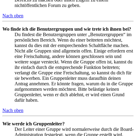
nichtöffentlichen Forum zu geben.
Nach oben
Wo finde ich die Benutzergruppen und wie trete ich ihnen bei?
Du findest die Benutzergruppen unter „Benutzergruppen“ im
persönlichen Bereich. Wenn du einer beitreten möchtest,
kannst du dies mit der entsprechenden Schaltfläche machen.
Nicht alle Gruppen sind allgemein offen. Einige erfordern erst
eine Freischaltung, andere können geschlossen sein und
weitere sogar versteckt. Wenn die Gruppe offen ist, kannst du
ihr einfach durch die entsprechende Funktion beitreten;
verlangt die Gruppe eine Freischaltung, so kannst du dich für
sie bewerben. Ein Gruppenleiter muss daraufhin deinen
Antrag annehmen. Er könnte fragen, warum du in die Gruppe
aufgenommen werden möchtest. Bitte belästige keinen
Gruppenleiter, wenn er dich ablehnt, er wird einen Grund
dafür haben.
Nach oben
Wie werde ich Gruppenleiter?
Der Leiter einer Gruppe wird normalerweise durch die Board-
Administration festgelegt, wenn die Gruppe erstellt wird.