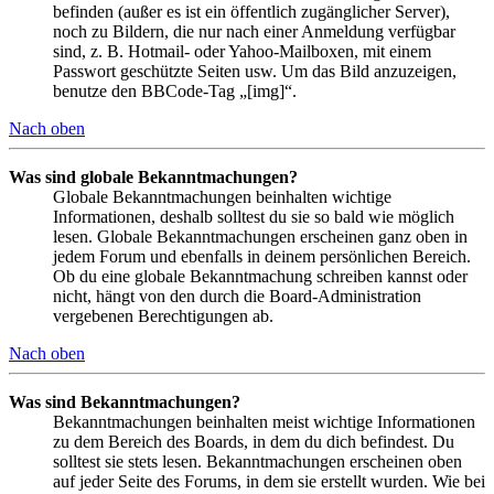
befinden (außer es ist ein öffentlich zugänglicher Server),
noch zu Bildern, die nur nach einer Anmeldung verfügbar
sind, z. B. Hotmail- oder Yahoo-Mailboxen, mit einem
Passwort geschützte Seiten usw. Um das Bild anzuzeigen,
benutze den BBCode-Tag „[img]“.
Nach oben
Was sind globale Bekanntmachungen?
Globale Bekanntmachungen beinhalten wichtige
Informationen, deshalb solltest du sie so bald wie möglich
lesen. Globale Bekanntmachungen erscheinen ganz oben in
jedem Forum und ebenfalls in deinem persönlichen Bereich.
Ob du eine globale Bekanntmachung schreiben kannst oder
nicht, hängt von den durch die Board-Administration
vergebenen Berechtigungen ab.
Nach oben
Was sind Bekanntmachungen?
Bekanntmachungen beinhalten meist wichtige Informationen
zu dem Bereich des Boards, in dem du dich befindest. Du
solltest sie stets lesen. Bekanntmachungen erscheinen oben
auf jeder Seite des Forums, in dem sie erstellt wurden. Wie bei