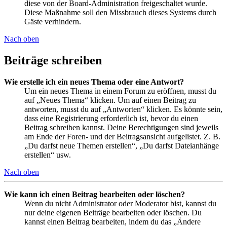
diese von der Board-Administration freigeschaltet wurde.
Diese Maßnahme soll den Missbrauch dieses Systems durch
Gäste verhindern.
Nach oben
Beiträge schreiben
Wie erstelle ich ein neues Thema oder eine Antwort?
Um ein neues Thema in einem Forum zu eröffnen, musst du
auf „Neues Thema“ klicken. Um auf einen Beitrag zu
antworten, musst du auf „Antworten“ klicken. Es könnte sein,
dass eine Registrierung erforderlich ist, bevor du einen
Beitrag schreiben kannst. Deine Berechtigungen sind jeweils
am Ende der Foren- und der Beitragsansicht aufgelistet. Z. B.
„Du darfst neue Themen erstellen“, „Du darfst Dateianhänge
erstellen“ usw.
Nach oben
Wie kann ich einen Beitrag bearbeiten oder löschen?
Wenn du nicht Administrator oder Moderator bist, kannst du
nur deine eigenen Beiträge bearbeiten oder löschen. Du
kannst einen Beitrag bearbeiten, indem du das „Ändere