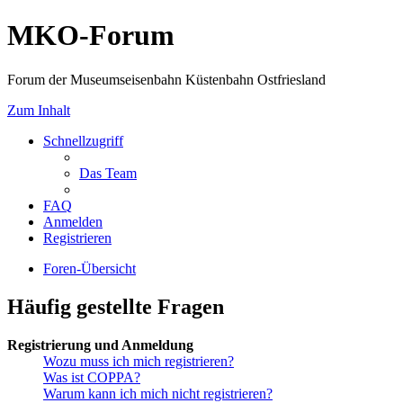
MKO-Forum
Forum der Museumseisenbahn Küstenbahn Ostfriesland
Zum Inhalt
Schnellzugriff
Das Team
FAQ
Anmelden
Registrieren
Foren-Übersicht
Häufig gestellte Fragen
Registrierung und Anmeldung
Wozu muss ich mich registrieren?
Was ist COPPA?
Warum kann ich mich nicht registrieren?