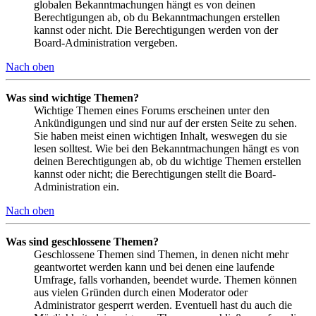
globalen Bekanntmachungen hängt es von deinen
Berechtigungen ab, ob du Bekanntmachungen erstellen
kannst oder nicht. Die Berechtigungen werden von der
Board-Administration vergeben.
Nach oben
Was sind wichtige Themen?
Wichtige Themen eines Forums erscheinen unter den
Ankündigungen und sind nur auf der ersten Seite zu sehen.
Sie haben meist einen wichtigen Inhalt, weswegen du sie
lesen solltest. Wie bei den Bekanntmachungen hängt es von
deinen Berechtigungen ab, ob du wichtige Themen erstellen
kannst oder nicht; die Berechtigungen stellt die Board-
Administration ein.
Nach oben
Was sind geschlossene Themen?
Geschlossene Themen sind Themen, in denen nicht mehr
geantwortet werden kann und bei denen eine laufende
Umfrage, falls vorhanden, beendet wurde. Themen können
aus vielen Gründen durch einen Moderator oder
Administrator gesperrt werden. Eventuell hast du auch die