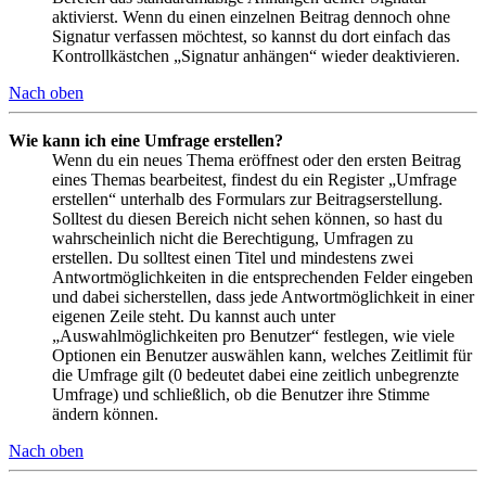
aktivierst. Wenn du einen einzelnen Beitrag dennoch ohne
Signatur verfassen möchtest, so kannst du dort einfach das
Kontrollkästchen „Signatur anhängen“ wieder deaktivieren.
Nach oben
Wie kann ich eine Umfrage erstellen?
Wenn du ein neues Thema eröffnest oder den ersten Beitrag
eines Themas bearbeitest, findest du ein Register „Umfrage
erstellen“ unterhalb des Formulars zur Beitragserstellung.
Solltest du diesen Bereich nicht sehen können, so hast du
wahrscheinlich nicht die Berechtigung, Umfragen zu
erstellen. Du solltest einen Titel und mindestens zwei
Antwortmöglichkeiten in die entsprechenden Felder eingeben
und dabei sicherstellen, dass jede Antwortmöglichkeit in einer
eigenen Zeile steht. Du kannst auch unter
„Auswahlmöglichkeiten pro Benutzer“ festlegen, wie viele
Optionen ein Benutzer auswählen kann, welches Zeitlimit für
die Umfrage gilt (0 bedeutet dabei eine zeitlich unbegrenzte
Umfrage) und schließlich, ob die Benutzer ihre Stimme
ändern können.
Nach oben