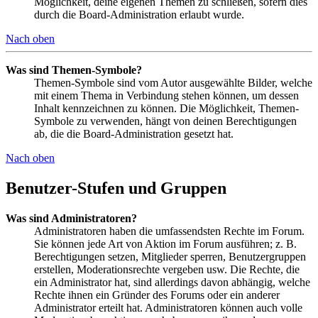
Möglichkeit, deine eigenen Themen zu schließen, sofern dies
durch die Board-Administration erlaubt wurde.
Nach oben
Was sind Themen-Symbole?
Themen-Symbole sind vom Autor ausgewählte Bilder, welche
mit einem Thema in Verbindung stehen können, um dessen
Inhalt kennzeichnen zu können. Die Möglichkeit, Themen-
Symbole zu verwenden, hängt von deinen Berechtigungen
ab, die die Board-Administration gesetzt hat.
Nach oben
Benutzer-Stufen und Gruppen
Was sind Administratoren?
Administratoren haben die umfassendsten Rechte im Forum.
Sie können jede Art von Aktion im Forum ausführen; z. B.
Berechtigungen setzen, Mitglieder sperren, Benutzergruppen
erstellen, Moderationsrechte vergeben usw. Die Rechte, die
ein Administrator hat, sind allerdings davon abhängig, welche
Rechte ihnen ein Gründer des Forums oder ein anderer
Administrator erteilt hat. Administratoren können auch volle