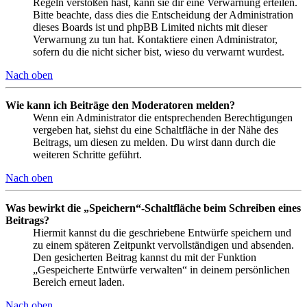
Regeln verstoßen hast, kann sie dir eine Verwarnung erteilen.
Bitte beachte, dass dies die Entscheidung der Administration
dieses Boards ist und phpBB Limited nichts mit dieser
Verwarnung zu tun hat. Kontaktiere einen Administrator,
sofern du die nicht sicher bist, wieso du verwarnt wurdest.
Nach oben
Wie kann ich Beiträge den Moderatoren melden?
Wenn ein Administrator die entsprechenden Berechtigungen
vergeben hat, siehst du eine Schaltfläche in der Nähe des
Beitrags, um diesen zu melden. Du wirst dann durch die
weiteren Schritte geführt.
Nach oben
Was bewirkt die „Speichern“-Schaltfläche beim Schreiben eines
Beitrags?
Hiermit kannst du die geschriebene Entwürfe speichern und
zu einem späteren Zeitpunkt vervollständigen und absenden.
Den gesicherten Beitrag kannst du mit der Funktion
„Gespeicherte Entwürfe verwalten“ in deinem persönlichen
Bereich erneut laden.
Nach oben