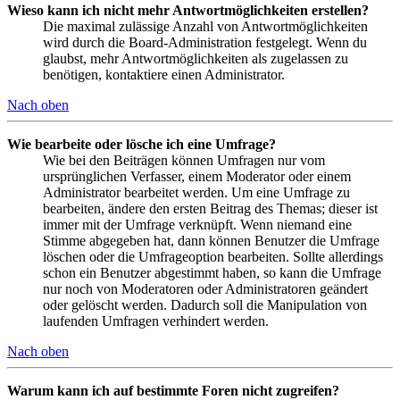
Wieso kann ich nicht mehr Antwortmöglichkeiten erstellen?
Die maximal zulässige Anzahl von Antwortmöglichkeiten
wird durch die Board-Administration festgelegt. Wenn du
glaubst, mehr Antwortmöglichkeiten als zugelassen zu
benötigen, kontaktiere einen Administrator.
Nach oben
Wie bearbeite oder lösche ich eine Umfrage?
Wie bei den Beiträgen können Umfragen nur vom
ursprünglichen Verfasser, einem Moderator oder einem
Administrator bearbeitet werden. Um eine Umfrage zu
bearbeiten, ändere den ersten Beitrag des Themas; dieser ist
immer mit der Umfrage verknüpft. Wenn niemand eine
Stimme abgegeben hat, dann können Benutzer die Umfrage
löschen oder die Umfrageoption bearbeiten. Sollte allerdings
schon ein Benutzer abgestimmt haben, so kann die Umfrage
nur noch von Moderatoren oder Administratoren geändert
oder gelöscht werden. Dadurch soll die Manipulation von
laufenden Umfragen verhindert werden.
Nach oben
Warum kann ich auf bestimmte Foren nicht zugreifen?