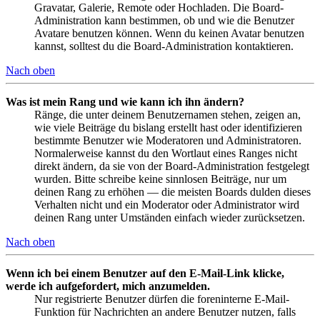
Gravatar, Galerie, Remote oder Hochladen. Die Board-
Administration kann bestimmen, ob und wie die Benutzer
Avatare benutzen können. Wenn du keinen Avatar benutzen
kannst, solltest du die Board-Administration kontaktieren.
Nach oben
Was ist mein Rang und wie kann ich ihn ändern?
Ränge, die unter deinem Benutzernamen stehen, zeigen an,
wie viele Beiträge du bislang erstellt hast oder identifizieren
bestimmte Benutzer wie Moderatoren und Administratoren.
Normalerweise kannst du den Wortlaut eines Ranges nicht
direkt ändern, da sie von der Board-Administration festgelegt
wurden. Bitte schreibe keine sinnlosen Beiträge, nur um
deinen Rang zu erhöhen — die meisten Boards dulden dieses
Verhalten nicht und ein Moderator oder Administrator wird
deinen Rang unter Umständen einfach wieder zurücksetzen.
Nach oben
Wenn ich bei einem Benutzer auf den E-Mail-Link klicke,
werde ich aufgefordert, mich anzumelden.
Nur registrierte Benutzer dürfen die foreninterne E-Mail-
Funktion für Nachrichten an andere Benutzer nutzen, falls