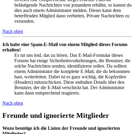
belästigende Nachrichten von jemandem erhältst, so kannst du
dies auch einem Administrator melden. Dieser kann dem
betreffenden Mitglied dann verbieten, Private Nachrichten zu
versenden.
Nach oben
Ich habe eine Spam-E-Mail von einem Mitglied dieses Forums
erhalten!
Es tut uns leid, das zu hören. Das E-Mail-Formular dieses
Forums hat einige Sicherheitsvorkehrungen, die Benutzer, die
solche Nachrichten senden, identifizieren sollen. Du solltest
einem Administrator die komplette E-Mail, die du bekommen
hast, weiterleiten. Dabei ist es ganz wichtig, die Kopfzeilen
(Headers) mitzuschicken. Diese enthalten Details über den
Benutzer, der die E-Mail verschickt hat. Der Administrator
kann dann entsprechend reagieren.
Nach oben
Freunde und ignorierte Mitglieder
Wozu benötige ich die Listen der Freunde und ignorierten
Mitglieder?