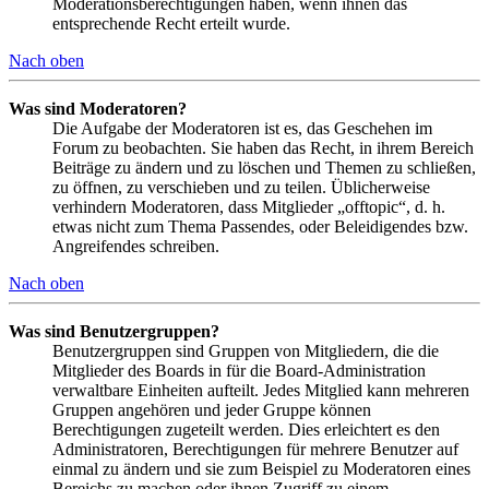
Moderationsberechtigungen haben, wenn ihnen das
entsprechende Recht erteilt wurde.
Nach oben
Was sind Moderatoren?
Die Aufgabe der Moderatoren ist es, das Geschehen im
Forum zu beobachten. Sie haben das Recht, in ihrem Bereich
Beiträge zu ändern und zu löschen und Themen zu schließen,
zu öffnen, zu verschieben und zu teilen. Üblicherweise
verhindern Moderatoren, dass Mitglieder „offtopic“, d. h.
etwas nicht zum Thema Passendes, oder Beleidigendes bzw.
Angreifendes schreiben.
Nach oben
Was sind Benutzergruppen?
Benutzergruppen sind Gruppen von Mitgliedern, die die
Mitglieder des Boards in für die Board-Administration
verwaltbare Einheiten aufteilt. Jedes Mitglied kann mehreren
Gruppen angehören und jeder Gruppe können
Berechtigungen zugeteilt werden. Dies erleichtert es den
Administratoren, Berechtigungen für mehrere Benutzer auf
einmal zu ändern und sie zum Beispiel zu Moderatoren eines
Bereichs zu machen oder ihnen Zugriff zu einem