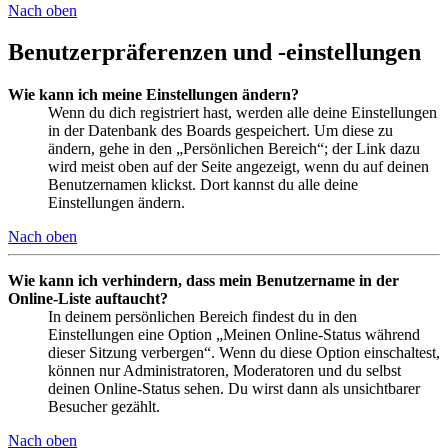
Nach oben
Benutzerpräferenzen und -einstellungen
Wie kann ich meine Einstellungen ändern?
Wenn du dich registriert hast, werden alle deine Einstellungen
in der Datenbank des Boards gespeichert. Um diese zu
ändern, gehe in den „Persönlichen Bereich“; der Link dazu
wird meist oben auf der Seite angezeigt, wenn du auf deinen
Benutzernamen klickst. Dort kannst du alle deine
Einstellungen ändern.
Nach oben
Wie kann ich verhindern, dass mein Benutzername in der
Online-Liste auftaucht?
In deinem persönlichen Bereich findest du in den
Einstellungen eine Option „Meinen Online-Status während
dieser Sitzung verbergen“. Wenn du diese Option einschaltest,
können nur Administratoren, Moderatoren und du selbst
deinen Online-Status sehen. Du wirst dann als unsichtbarer
Besucher gezählt.
Nach oben