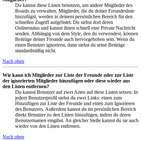
Du kannst diese Listen benutzen, um andere Mitglieder des
Boards zu verwalten. Mitglieder, die du deiner Freundesliste
hinzufügst, werden in deinem persönlichen Bereich für den
schnellen Zugriff aufgelistet. Du siehst dort deren
Onlinestatus und kannst ihnen schnell eine Private Nachricht
senden. Abhängig von dem Style, den du verwendest, können
Beiträge deiner Freunde auch hervorgehoben sein. Wenn du
einen Benutzer ignorierst, dann siehst du seine Beiträge
standardmäßig nicht.
Nach oben
Wie kann ich Mitglieder zur Liste der Freunde oder zur Liste
der ignorierten Mitglieder hinzufügen oder diese wieder aus
den Listen entfernen?
Du kannst Benutzer auf zwei Arten auf diese Listen setzen: In
jedem Benutzerprofil siehst du zwei Links: einen zum
Hinzufügen zur Liste der Freunde und einen zum Ignorieren
des Benutzers. Außerdem kannst du im persönlichen Bereich
direkt Benutzer zu den Listen hinzufügen, indem du deren
Benutzernamen eingibst. An gleicher Stelle kannst du sie auch
wieder von den Listen entfernen.
Nach oben