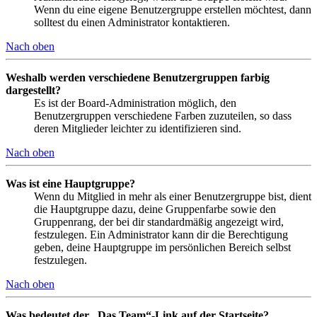
Wenn du eine eigene Benutzergruppe erstellen möchtest, dann
solltest du einen Administrator kontaktieren.
Nach oben
Weshalb werden verschiedene Benutzergruppen farbig
dargestellt?
Es ist der Board-Administration möglich, den
Benutzergruppen verschiedene Farben zuzuteilen, so dass
deren Mitglieder leichter zu identifizieren sind.
Nach oben
Was ist eine Hauptgruppe?
Wenn du Mitglied in mehr als einer Benutzergruppe bist, dient
die Hauptgruppe dazu, deine Gruppenfarbe sowie den
Gruppenrang, der bei dir standardmäßig angezeigt wird,
festzulegen. Ein Administrator kann dir die Berechtigung
geben, deine Hauptgruppe im persönlichen Bereich selbst
festzulegen.
Nach oben
Was bedeutet der „Das Team“-Link auf der Startseite?