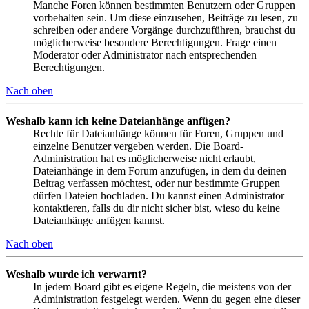
Manche Foren können bestimmten Benutzern oder Gruppen
vorbehalten sein. Um diese einzusehen, Beiträge zu lesen, zu
schreiben oder andere Vorgänge durchzuführen, brauchst du
möglicherweise besondere Berechtigungen. Frage einen
Moderator oder Administrator nach entsprechenden
Berechtigungen.
Nach oben
Weshalb kann ich keine Dateianhänge anfügen?
Rechte für Dateianhänge können für Foren, Gruppen und
einzelne Benutzer vergeben werden. Die Board-
Administration hat es möglicherweise nicht erlaubt,
Dateianhänge in dem Forum anzufügen, in dem du deinen
Beitrag verfassen möchtest, oder nur bestimmte Gruppen
dürfen Dateien hochladen. Du kannst einen Administrator
kontaktieren, falls du dir nicht sicher bist, wieso du keine
Dateianhänge anfügen kannst.
Nach oben
Weshalb wurde ich verwarnt?
In jedem Board gibt es eigene Regeln, die meistens von der
Administration festgelegt werden. Wenn du gegen eine dieser