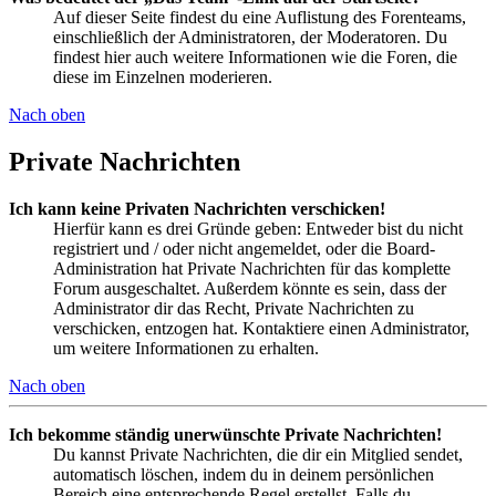
Auf dieser Seite findest du eine Auflistung des Forenteams,
einschließlich der Administratoren, der Moderatoren. Du
findest hier auch weitere Informationen wie die Foren, die
diese im Einzelnen moderieren.
Nach oben
Private Nachrichten
Ich kann keine Privaten Nachrichten verschicken!
Hierfür kann es drei Gründe geben: Entweder bist du nicht
registriert und / oder nicht angemeldet, oder die Board-
Administration hat Private Nachrichten für das komplette
Forum ausgeschaltet. Außerdem könnte es sein, dass der
Administrator dir das Recht, Private Nachrichten zu
verschicken, entzogen hat. Kontaktiere einen Administrator,
um weitere Informationen zu erhalten.
Nach oben
Ich bekomme ständig unerwünschte Private Nachrichten!
Du kannst Private Nachrichten, die dir ein Mitglied sendet,
automatisch löschen, indem du in deinem persönlichen
Bereich eine entsprechende Regel erstellst. Falls du