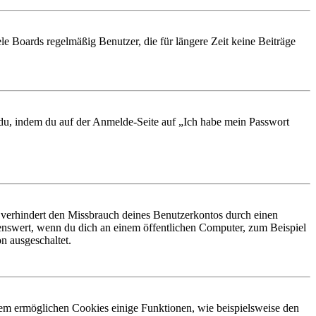
le Boards regelmäßig Benutzer, die für längere Zeit keine Beiträge
t du, indem du auf der Anmelde-Seite auf „Ich habe mein Passwort
 verhindert den Missbrauch deines Benutzerkontos durch einen
nswert, wenn du dich an einem öffentlichen Computer, zum Beispiel
n ausgeschaltet.
dem ermöglichen Cookies einige Funktionen, wie beispielsweise den