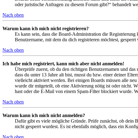
oder juristische Anfragen zu diesem Forum gibt?“ behandelt w
Nach oben
Warum kann ich mich nicht registrieren?
Es kann sein, dass die Board-Administration die Registrierung
Benutzername, mit dem du dich registrieren möchtest, gesperrt
Nach oben
Ich habe mich registriert, kann mich aber nicht anmelden!
Überprüfe zuerst, ob du den richtigen Benutzernamen und das 
dass du unter 13 Jahre alt bist, musst du bzw. einer deiner Elt
vielleicht aktiviert werden. Bei einigen Boards müssen alle neu
wurde dir mitgeteilt, ob eine Aktivierung nötig ist oder nicht
hast oder die E-Mail von einem Spam-Filter blockiert wurde. We
Nach oben
Warum kann ich mich nicht anmelden?
Dafür gibt es viele mögliche Gründe. Prüfe zunächst, ob dein 
nicht gesperrt wurdest. Es ist ebenfalls möglich, dass ein Konf
Nach oben