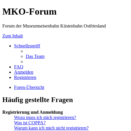
MKO-Forum
Forum der Museumseisenbahn Küstenbahn Ostfriesland
Zum Inhalt
Schnellzugriff
Das Team
FAQ
Anmelden
Registrieren
Foren-Übersicht
Häufig gestellte Fragen
Registrierung und Anmeldung
Wozu muss ich mich registrieren?
Was ist COPPA?
Warum kann ich mich nicht registrieren?