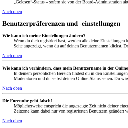
„Gelesen“-Status – sofern sie von der Board-Administration ak
Nach oben
Benutzerpräferenzen und -einstellungen
Wie kann ich meine Einstellungen ändern?
Wenn du dich registriert hast, werden alle deine Einstellungen
Seite angezeigt, wenn du auf deinen Benutzernamen klickst. Dor
Nach oben
Wie kann ich verhindern, dass mein Benutzername in der Online
In deinem persönlichen Bereich findest du in den Einstellunge
Moderatoren und du selbst deinen Online-Status sehen. Du wirs
Nach oben
Die Forenuhr geht falsch!
Möglicherweise entspricht die angezeigte Zeit nicht deiner eigen
Zeitzone kann dabei nur von registrierten Benutzern geändert wer
Nach oben