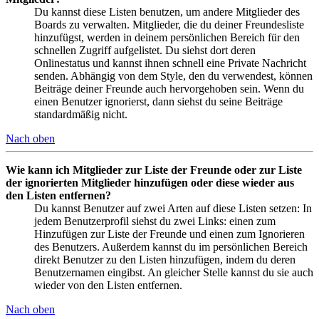
Du kannst diese Listen benutzen, um andere Mitglieder des
Boards zu verwalten. Mitglieder, die du deiner Freundesliste
hinzufügst, werden in deinem persönlichen Bereich für den
schnellen Zugriff aufgelistet. Du siehst dort deren
Onlinestatus und kannst ihnen schnell eine Private Nachricht
senden. Abhängig von dem Style, den du verwendest, können
Beiträge deiner Freunde auch hervorgehoben sein. Wenn du
einen Benutzer ignorierst, dann siehst du seine Beiträge
standardmäßig nicht.
Nach oben
Wie kann ich Mitglieder zur Liste der Freunde oder zur Liste
der ignorierten Mitglieder hinzufügen oder diese wieder aus
den Listen entfernen?
Du kannst Benutzer auf zwei Arten auf diese Listen setzen: In
jedem Benutzerprofil siehst du zwei Links: einen zum
Hinzufügen zur Liste der Freunde und einen zum Ignorieren
des Benutzers. Außerdem kannst du im persönlichen Bereich
direkt Benutzer zu den Listen hinzufügen, indem du deren
Benutzernamen eingibst. An gleicher Stelle kannst du sie auch
wieder von den Listen entfernen.
Nach oben