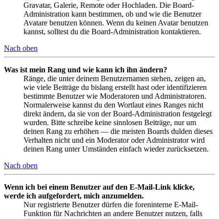
Gravatar, Galerie, Remote oder Hochladen. Die Board-
Administration kann bestimmen, ob und wie die Benutzer
Avatare benutzen können. Wenn du keinen Avatar benutzen
kannst, solltest du die Board-Administration kontaktieren.
Nach oben
Was ist mein Rang und wie kann ich ihn ändern?
Ränge, die unter deinem Benutzernamen stehen, zeigen an,
wie viele Beiträge du bislang erstellt hast oder identifizieren
bestimmte Benutzer wie Moderatoren und Administratoren.
Normalerweise kannst du den Wortlaut eines Ranges nicht
direkt ändern, da sie von der Board-Administration festgelegt
wurden. Bitte schreibe keine sinnlosen Beiträge, nur um
deinen Rang zu erhöhen — die meisten Boards dulden dieses
Verhalten nicht und ein Moderator oder Administrator wird
deinen Rang unter Umständen einfach wieder zurücksetzen.
Nach oben
Wenn ich bei einem Benutzer auf den E-Mail-Link klicke,
werde ich aufgefordert, mich anzumelden.
Nur registrierte Benutzer dürfen die foreninterne E-Mail-
Funktion für Nachrichten an andere Benutzer nutzen, falls