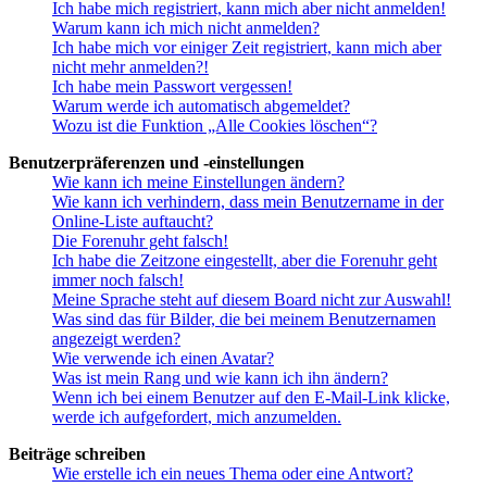
Ich habe mich registriert, kann mich aber nicht anmelden!
Warum kann ich mich nicht anmelden?
Ich habe mich vor einiger Zeit registriert, kann mich aber
nicht mehr anmelden?!
Ich habe mein Passwort vergessen!
Warum werde ich automatisch abgemeldet?
Wozu ist die Funktion „Alle Cookies löschen“?
Benutzerpräferenzen und -einstellungen
Wie kann ich meine Einstellungen ändern?
Wie kann ich verhindern, dass mein Benutzername in der
Online-Liste auftaucht?
Die Forenuhr geht falsch!
Ich habe die Zeitzone eingestellt, aber die Forenuhr geht
immer noch falsch!
Meine Sprache steht auf diesem Board nicht zur Auswahl!
Was sind das für Bilder, die bei meinem Benutzernamen
angezeigt werden?
Wie verwende ich einen Avatar?
Was ist mein Rang und wie kann ich ihn ändern?
Wenn ich bei einem Benutzer auf den E-Mail-Link klicke,
werde ich aufgefordert, mich anzumelden.
Beiträge schreiben
Wie erstelle ich ein neues Thema oder eine Antwort?