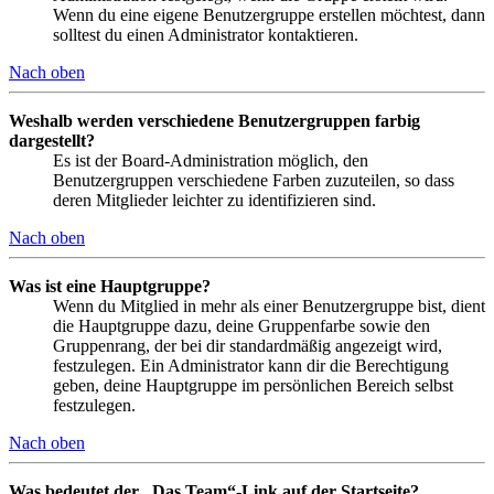
Wenn du eine eigene Benutzergruppe erstellen möchtest, dann
solltest du einen Administrator kontaktieren.
Nach oben
Weshalb werden verschiedene Benutzergruppen farbig
dargestellt?
Es ist der Board-Administration möglich, den
Benutzergruppen verschiedene Farben zuzuteilen, so dass
deren Mitglieder leichter zu identifizieren sind.
Nach oben
Was ist eine Hauptgruppe?
Wenn du Mitglied in mehr als einer Benutzergruppe bist, dient
die Hauptgruppe dazu, deine Gruppenfarbe sowie den
Gruppenrang, der bei dir standardmäßig angezeigt wird,
festzulegen. Ein Administrator kann dir die Berechtigung
geben, deine Hauptgruppe im persönlichen Bereich selbst
festzulegen.
Nach oben
Was bedeutet der „Das Team“-Link auf der Startseite?