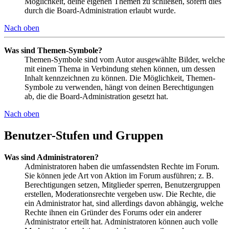
Möglichkeit, deine eigenen Themen zu schließen, sofern dies
durch die Board-Administration erlaubt wurde.
Nach oben
Was sind Themen-Symbole?
Themen-Symbole sind vom Autor ausgewählte Bilder, welche
mit einem Thema in Verbindung stehen können, um dessen
Inhalt kennzeichnen zu können. Die Möglichkeit, Themen-
Symbole zu verwenden, hängt von deinen Berechtigungen
ab, die die Board-Administration gesetzt hat.
Nach oben
Benutzer-Stufen und Gruppen
Was sind Administratoren?
Administratoren haben die umfassendsten Rechte im Forum.
Sie können jede Art von Aktion im Forum ausführen; z. B.
Berechtigungen setzen, Mitglieder sperren, Benutzergruppen
erstellen, Moderationsrechte vergeben usw. Die Rechte, die
ein Administrator hat, sind allerdings davon abhängig, welche
Rechte ihnen ein Gründer des Forums oder ein anderer
Administrator erteilt hat. Administratoren können auch volle