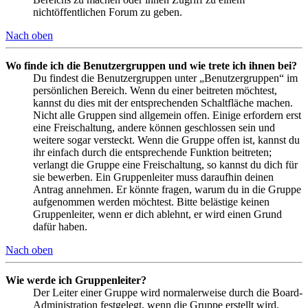
nichtöffentlichen Forum zu geben.
Nach oben
Wo finde ich die Benutzergruppen und wie trete ich ihnen bei?
Du findest die Benutzergruppen unter „Benutzergruppen“ im
persönlichen Bereich. Wenn du einer beitreten möchtest,
kannst du dies mit der entsprechenden Schaltfläche machen.
Nicht alle Gruppen sind allgemein offen. Einige erfordern erst
eine Freischaltung, andere können geschlossen sein und
weitere sogar versteckt. Wenn die Gruppe offen ist, kannst du
ihr einfach durch die entsprechende Funktion beitreten;
verlangt die Gruppe eine Freischaltung, so kannst du dich für
sie bewerben. Ein Gruppenleiter muss daraufhin deinen
Antrag annehmen. Er könnte fragen, warum du in die Gruppe
aufgenommen werden möchtest. Bitte belästige keinen
Gruppenleiter, wenn er dich ablehnt, er wird einen Grund
dafür haben.
Nach oben
Wie werde ich Gruppenleiter?
Der Leiter einer Gruppe wird normalerweise durch die Board-
Administration festgelegt, wenn die Gruppe erstellt wird.