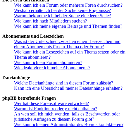
Wie kann ich ein Forum oder mehrere Foren durchsuchen?
Weshalb erhalte ich bei der Suche keine Ergebnisse?
Warum bekomme ich bei der Suche eine leere Seite?
Wie kann ich nach Mitgliedern suchen?
Wie kann ich meine eigenen Beiträge und Themen finden?
Abonnements und Lesezeichen
Was ist der Unterschied zwischen einem Lesezeichen und
einem Abonnements für ein Thema oder Forum?
Wie kann ich ein Lesezeichen auf ein Thema setzen oder ein
Thema abonnieren?
Wie kann ich ein Forum abonnieren?
Wie deaktiviere ich meine Abonnements?
Dateianhänge
Welche Dateianhänge sind in diesem Forum zulässig?
Kann ich eine Übersicht all meiner Dateianhänge erhalten?
phpBB betreffende Fragen
Wer hat diese Forensoftware entwickelt?
Warum ist Funktion x oder y nicht enthalten?
An wen soll ich mich wenden, falls es Beschwerden oder
juristische Anfragen zu diesem Forum gibt?
Wie kann ich einen Administrator des Boards kontaktieren?