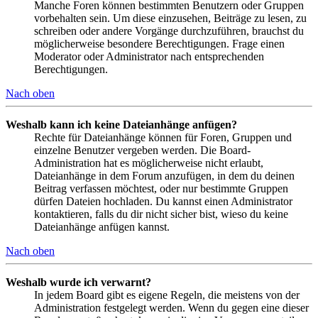
Manche Foren können bestimmten Benutzern oder Gruppen
vorbehalten sein. Um diese einzusehen, Beiträge zu lesen, zu
schreiben oder andere Vorgänge durchzuführen, brauchst du
möglicherweise besondere Berechtigungen. Frage einen
Moderator oder Administrator nach entsprechenden
Berechtigungen.
Nach oben
Weshalb kann ich keine Dateianhänge anfügen?
Rechte für Dateianhänge können für Foren, Gruppen und
einzelne Benutzer vergeben werden. Die Board-
Administration hat es möglicherweise nicht erlaubt,
Dateianhänge in dem Forum anzufügen, in dem du deinen
Beitrag verfassen möchtest, oder nur bestimmte Gruppen
dürfen Dateien hochladen. Du kannst einen Administrator
kontaktieren, falls du dir nicht sicher bist, wieso du keine
Dateianhänge anfügen kannst.
Nach oben
Weshalb wurde ich verwarnt?
In jedem Board gibt es eigene Regeln, die meistens von der
Administration festgelegt werden. Wenn du gegen eine dieser