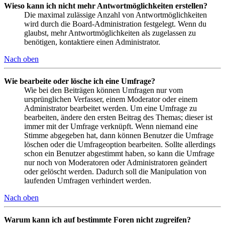
Wieso kann ich nicht mehr Antwortmöglichkeiten erstellen?
Die maximal zulässige Anzahl von Antwortmöglichkeiten
wird durch die Board-Administration festgelegt. Wenn du
glaubst, mehr Antwortmöglichkeiten als zugelassen zu
benötigen, kontaktiere einen Administrator.
Nach oben
Wie bearbeite oder lösche ich eine Umfrage?
Wie bei den Beiträgen können Umfragen nur vom
ursprünglichen Verfasser, einem Moderator oder einem
Administrator bearbeitet werden. Um eine Umfrage zu
bearbeiten, ändere den ersten Beitrag des Themas; dieser ist
immer mit der Umfrage verknüpft. Wenn niemand eine
Stimme abgegeben hat, dann können Benutzer die Umfrage
löschen oder die Umfrageoption bearbeiten. Sollte allerdings
schon ein Benutzer abgestimmt haben, so kann die Umfrage
nur noch von Moderatoren oder Administratoren geändert
oder gelöscht werden. Dadurch soll die Manipulation von
laufenden Umfragen verhindert werden.
Nach oben
Warum kann ich auf bestimmte Foren nicht zugreifen?