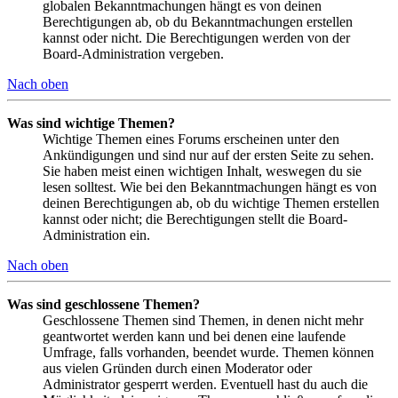
globalen Bekanntmachungen hängt es von deinen
Berechtigungen ab, ob du Bekanntmachungen erstellen
kannst oder nicht. Die Berechtigungen werden von der
Board-Administration vergeben.
Nach oben
Was sind wichtige Themen?
Wichtige Themen eines Forums erscheinen unter den
Ankündigungen und sind nur auf der ersten Seite zu sehen.
Sie haben meist einen wichtigen Inhalt, weswegen du sie
lesen solltest. Wie bei den Bekanntmachungen hängt es von
deinen Berechtigungen ab, ob du wichtige Themen erstellen
kannst oder nicht; die Berechtigungen stellt die Board-
Administration ein.
Nach oben
Was sind geschlossene Themen?
Geschlossene Themen sind Themen, in denen nicht mehr
geantwortet werden kann und bei denen eine laufende
Umfrage, falls vorhanden, beendet wurde. Themen können
aus vielen Gründen durch einen Moderator oder
Administrator gesperrt werden. Eventuell hast du auch die