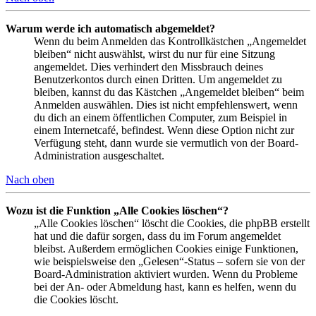
Warum werde ich automatisch abgemeldet?
Wenn du beim Anmelden das Kontrollkästchen „Angemeldet
bleiben“ nicht auswählst, wirst du nur für eine Sitzung
angemeldet. Dies verhindert den Missbrauch deines
Benutzerkontos durch einen Dritten. Um angemeldet zu
bleiben, kannst du das Kästchen „Angemeldet bleiben“ beim
Anmelden auswählen. Dies ist nicht empfehlenswert, wenn
du dich an einem öffentlichen Computer, zum Beispiel in
einem Internetcafé, befindest. Wenn diese Option nicht zur
Verfügung steht, dann wurde sie vermutlich von der Board-
Administration ausgeschaltet.
Nach oben
Wozu ist die Funktion „Alle Cookies löschen“?
„Alle Cookies löschen“ löscht die Cookies, die phpBB erstellt
hat und die dafür sorgen, dass du im Forum angemeldet
bleibst. Außerdem ermöglichen Cookies einige Funktionen,
wie beispielsweise den „Gelesen“-Status – sofern sie von der
Board-Administration aktiviert wurden. Wenn du Probleme
bei der An- oder Abmeldung hast, kann es helfen, wenn du
die Cookies löscht.