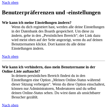
Nach oben
Benutzerpräferenzen und -einstellungen
Wie kann ich meine Einstellungen ändern?
Wenn du dich registriert hast, werden alle deine Einstellungen
in der Datenbank des Boards gespeichert. Um diese zu
ändern, gehe in den „Persönlichen Bereich“; der Link dazu
wird meist oben auf der Seite angezeigt, wenn du auf deinen
Benutzernamen klickst. Dort kannst du alle deine
Einstellungen ändern.
Nach oben
Wie kann ich verhindern, dass mein Benutzername in der
Online-Liste auftaucht?
In deinem persönlichen Bereich findest du in den
Einstellungen eine Option „Meinen Online-Status während
dieser Sitzung verbergen“. Wenn du diese Option einschaltest,
können nur Administratoren, Moderatoren und du selbst
deinen Online-Status sehen. Du wirst dann als unsichtbarer
Besucher gezählt.
Nach oben