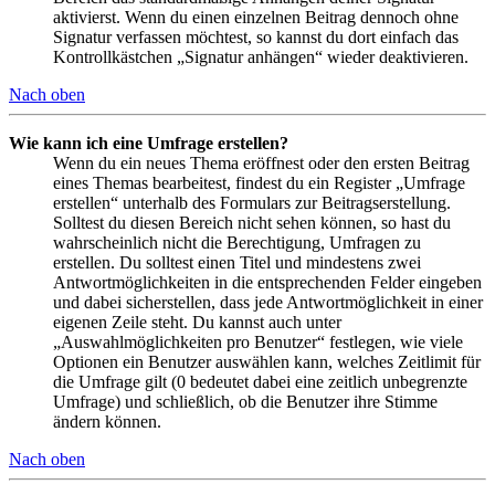
aktivierst. Wenn du einen einzelnen Beitrag dennoch ohne
Signatur verfassen möchtest, so kannst du dort einfach das
Kontrollkästchen „Signatur anhängen“ wieder deaktivieren.
Nach oben
Wie kann ich eine Umfrage erstellen?
Wenn du ein neues Thema eröffnest oder den ersten Beitrag
eines Themas bearbeitest, findest du ein Register „Umfrage
erstellen“ unterhalb des Formulars zur Beitragserstellung.
Solltest du diesen Bereich nicht sehen können, so hast du
wahrscheinlich nicht die Berechtigung, Umfragen zu
erstellen. Du solltest einen Titel und mindestens zwei
Antwortmöglichkeiten in die entsprechenden Felder eingeben
und dabei sicherstellen, dass jede Antwortmöglichkeit in einer
eigenen Zeile steht. Du kannst auch unter
„Auswahlmöglichkeiten pro Benutzer“ festlegen, wie viele
Optionen ein Benutzer auswählen kann, welches Zeitlimit für
die Umfrage gilt (0 bedeutet dabei eine zeitlich unbegrenzte
Umfrage) und schließlich, ob die Benutzer ihre Stimme
ändern können.
Nach oben