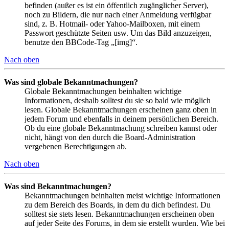
befinden (außer es ist ein öffentlich zugänglicher Server),
noch zu Bildern, die nur nach einer Anmeldung verfügbar
sind, z. B. Hotmail- oder Yahoo-Mailboxen, mit einem
Passwort geschützte Seiten usw. Um das Bild anzuzeigen,
benutze den BBCode-Tag „[img]“.
Nach oben
Was sind globale Bekanntmachungen?
Globale Bekanntmachungen beinhalten wichtige
Informationen, deshalb solltest du sie so bald wie möglich
lesen. Globale Bekanntmachungen erscheinen ganz oben in
jedem Forum und ebenfalls in deinem persönlichen Bereich.
Ob du eine globale Bekanntmachung schreiben kannst oder
nicht, hängt von den durch die Board-Administration
vergebenen Berechtigungen ab.
Nach oben
Was sind Bekanntmachungen?
Bekanntmachungen beinhalten meist wichtige Informationen
zu dem Bereich des Boards, in dem du dich befindest. Du
solltest sie stets lesen. Bekanntmachungen erscheinen oben
auf jeder Seite des Forums, in dem sie erstellt wurden. Wie bei