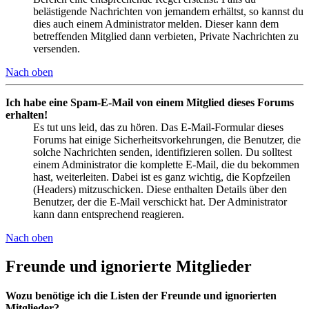
belästigende Nachrichten von jemandem erhältst, so kannst du
dies auch einem Administrator melden. Dieser kann dem
betreffenden Mitglied dann verbieten, Private Nachrichten zu
versenden.
Nach oben
Ich habe eine Spam-E-Mail von einem Mitglied dieses Forums
erhalten!
Es tut uns leid, das zu hören. Das E-Mail-Formular dieses
Forums hat einige Sicherheitsvorkehrungen, die Benutzer, die
solche Nachrichten senden, identifizieren sollen. Du solltest
einem Administrator die komplette E-Mail, die du bekommen
hast, weiterleiten. Dabei ist es ganz wichtig, die Kopfzeilen
(Headers) mitzuschicken. Diese enthalten Details über den
Benutzer, der die E-Mail verschickt hat. Der Administrator
kann dann entsprechend reagieren.
Nach oben
Freunde und ignorierte Mitglieder
Wozu benötige ich die Listen der Freunde und ignorierten
Mitglieder?