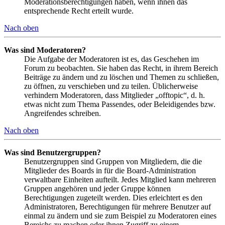
Moderationsberechtigungen haben, wenn ihnen das
entsprechende Recht erteilt wurde.
Nach oben
Was sind Moderatoren?
Die Aufgabe der Moderatoren ist es, das Geschehen im
Forum zu beobachten. Sie haben das Recht, in ihrem Bereich
Beiträge zu ändern und zu löschen und Themen zu schließen,
zu öffnen, zu verschieben und zu teilen. Üblicherweise
verhindern Moderatoren, dass Mitglieder „offtopic“, d. h.
etwas nicht zum Thema Passendes, oder Beleidigendes bzw.
Angreifendes schreiben.
Nach oben
Was sind Benutzergruppen?
Benutzergruppen sind Gruppen von Mitgliedern, die die
Mitglieder des Boards in für die Board-Administration
verwaltbare Einheiten aufteilt. Jedes Mitglied kann mehreren
Gruppen angehören und jeder Gruppe können
Berechtigungen zugeteilt werden. Dies erleichtert es den
Administratoren, Berechtigungen für mehrere Benutzer auf
einmal zu ändern und sie zum Beispiel zu Moderatoren eines
Bereichs zu machen oder ihnen Zugriff zu einem