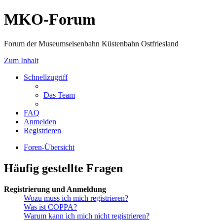
MKO-Forum
Forum der Museumseisenbahn Küstenbahn Ostfriesland
Zum Inhalt
Schnellzugriff
Das Team
FAQ
Anmelden
Registrieren
Foren-Übersicht
Häufig gestellte Fragen
Registrierung und Anmeldung
Wozu muss ich mich registrieren?
Was ist COPPA?
Warum kann ich mich nicht registrieren?