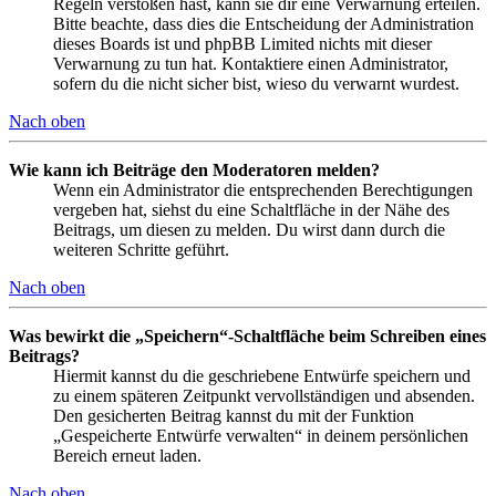
Regeln verstoßen hast, kann sie dir eine Verwarnung erteilen.
Bitte beachte, dass dies die Entscheidung der Administration
dieses Boards ist und phpBB Limited nichts mit dieser
Verwarnung zu tun hat. Kontaktiere einen Administrator,
sofern du die nicht sicher bist, wieso du verwarnt wurdest.
Nach oben
Wie kann ich Beiträge den Moderatoren melden?
Wenn ein Administrator die entsprechenden Berechtigungen
vergeben hat, siehst du eine Schaltfläche in der Nähe des
Beitrags, um diesen zu melden. Du wirst dann durch die
weiteren Schritte geführt.
Nach oben
Was bewirkt die „Speichern“-Schaltfläche beim Schreiben eines
Beitrags?
Hiermit kannst du die geschriebene Entwürfe speichern und
zu einem späteren Zeitpunkt vervollständigen und absenden.
Den gesicherten Beitrag kannst du mit der Funktion
„Gespeicherte Entwürfe verwalten“ in deinem persönlichen
Bereich erneut laden.
Nach oben