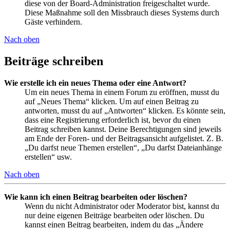
diese von der Board-Administration freigeschaltet wurde.
Diese Maßnahme soll den Missbrauch dieses Systems durch
Gäste verhindern.
Nach oben
Beiträge schreiben
Wie erstelle ich ein neues Thema oder eine Antwort?
Um ein neues Thema in einem Forum zu eröffnen, musst du
auf „Neues Thema“ klicken. Um auf einen Beitrag zu
antworten, musst du auf „Antworten“ klicken. Es könnte sein,
dass eine Registrierung erforderlich ist, bevor du einen
Beitrag schreiben kannst. Deine Berechtigungen sind jeweils
am Ende der Foren- und der Beitragsansicht aufgelistet. Z. B.
„Du darfst neue Themen erstellen“, „Du darfst Dateianhänge
erstellen“ usw.
Nach oben
Wie kann ich einen Beitrag bearbeiten oder löschen?
Wenn du nicht Administrator oder Moderator bist, kannst du
nur deine eigenen Beiträge bearbeiten oder löschen. Du
kannst einen Beitrag bearbeiten, indem du das „Ändere