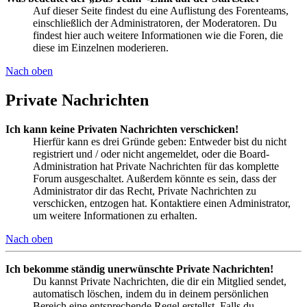
Auf dieser Seite findest du eine Auflistung des Forenteams,
einschließlich der Administratoren, der Moderatoren. Du
findest hier auch weitere Informationen wie die Foren, die
diese im Einzelnen moderieren.
Nach oben
Private Nachrichten
Ich kann keine Privaten Nachrichten verschicken!
Hierfür kann es drei Gründe geben: Entweder bist du nicht
registriert und / oder nicht angemeldet, oder die Board-
Administration hat Private Nachrichten für das komplette
Forum ausgeschaltet. Außerdem könnte es sein, dass der
Administrator dir das Recht, Private Nachrichten zu
verschicken, entzogen hat. Kontaktiere einen Administrator,
um weitere Informationen zu erhalten.
Nach oben
Ich bekomme ständig unerwünschte Private Nachrichten!
Du kannst Private Nachrichten, die dir ein Mitglied sendet,
automatisch löschen, indem du in deinem persönlichen
Bereich eine entsprechende Regel erstellst. Falls du