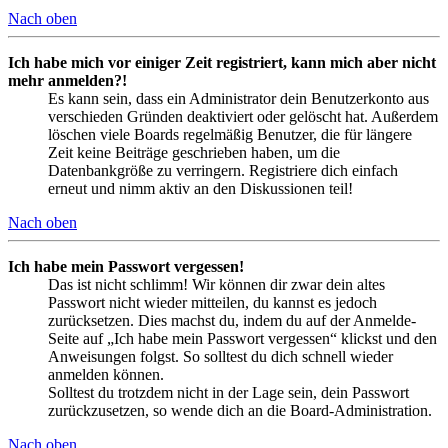
Nach oben
Ich habe mich vor einiger Zeit registriert, kann mich aber nicht
mehr anmelden?!
Es kann sein, dass ein Administrator dein Benutzerkonto aus
verschieden Gründen deaktiviert oder gelöscht hat. Außerdem
löschen viele Boards regelmäßig Benutzer, die für längere
Zeit keine Beiträge geschrieben haben, um die
Datenbankgröße zu verringern. Registriere dich einfach
erneut und nimm aktiv an den Diskussionen teil!
Nach oben
Ich habe mein Passwort vergessen!
Das ist nicht schlimm! Wir können dir zwar dein altes
Passwort nicht wieder mitteilen, du kannst es jedoch
zurücksetzen. Dies machst du, indem du auf der Anmelde-
Seite auf „Ich habe mein Passwort vergessen“ klickst und den
Anweisungen folgst. So solltest du dich schnell wieder
anmelden können.
Solltest du trotzdem nicht in der Lage sein, dein Passwort
zurückzusetzen, so wende dich an die Board-Administration.
Nach oben