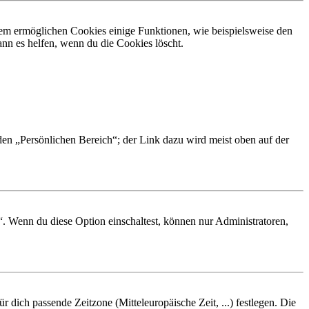
dem ermöglichen Cookies einige Funktionen, wie beispielsweise den
nn es helfen, wenn du die Cookies löscht.
 den „Persönlichen Bereich“; der Link dazu wird meist oben auf der
“. Wenn du diese Option einschaltest, können nur Administratoren,
r dich passende Zeitzone (Mitteleuropäische Zeit, ...) festlegen. Die