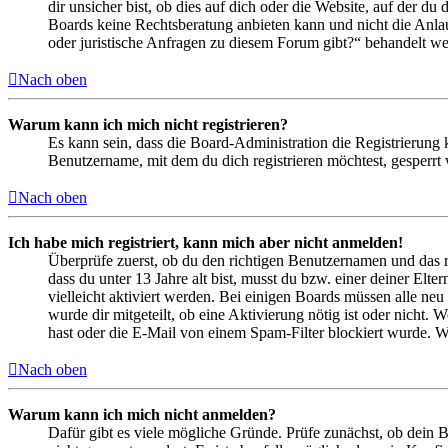
dir unsicher bist, ob dies auf dich oder die Website, auf der du 
Boards keine Rechtsberatung anbieten kann und nicht die Anlauf
oder juristische Anfragen zu diesem Forum gibt?“ behandelt w
Nach oben
Warum kann ich mich nicht registrieren?
Es kann sein, dass die Board-Administration die Registrierung
Benutzername, mit dem du dich registrieren möchtest, gesperrt
Nach oben
Ich habe mich registriert, kann mich aber nicht anmelden!
Überprüfe zuerst, ob du den richtigen Benutzernamen und das 
dass du unter 13 Jahre alt bist, musst du bzw. einer deiner Elt
vielleicht aktiviert werden. Bei einigen Boards müssen alle neu
wurde dir mitgeteilt, ob eine Aktivierung nötig ist oder nicht
hast oder die E-Mail von einem Spam-Filter blockiert wurde. We
Nach oben
Warum kann ich mich nicht anmelden?
Dafür gibt es viele mögliche Gründe. Prüfe zunächst, ob dein 