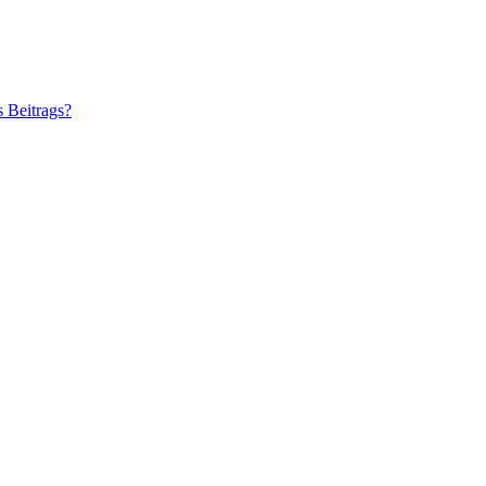
s Beitrags?