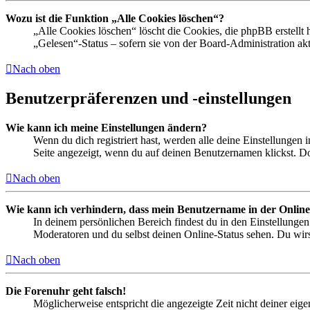
Wozu ist die Funktion „Alle Cookies löschen“?
„Alle Cookies löschen“ löscht die Cookies, die phpBB erstellt
„Gelesen“-Status – sofern sie von der Board-Administration ak
Nach oben
Benutzerpräferenzen und -einstellungen
Wie kann ich meine Einstellungen ändern?
Wenn du dich registriert hast, werden alle deine Einstellungen
Seite angezeigt, wenn du auf deinen Benutzernamen klickst. Dor
Nach oben
Wie kann ich verhindern, dass mein Benutzername in der Online
In deinem persönlichen Bereich findest du in den Einstellunge
Moderatoren und du selbst deinen Online-Status sehen. Du wirs
Nach oben
Die Forenuhr geht falsch!
Möglicherweise entspricht die angezeigte Zeit nicht deiner eigen