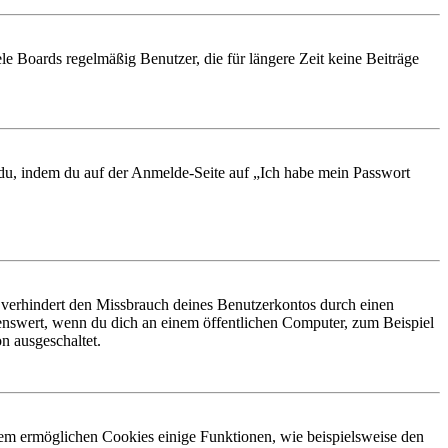
le Boards regelmäßig Benutzer, die für längere Zeit keine Beiträge
t du, indem du auf der Anmelde-Seite auf „Ich habe mein Passwort
 verhindert den Missbrauch deines Benutzerkontos durch einen
nswert, wenn du dich an einem öffentlichen Computer, zum Beispiel
n ausgeschaltet.
dem ermöglichen Cookies einige Funktionen, wie beispielsweise den