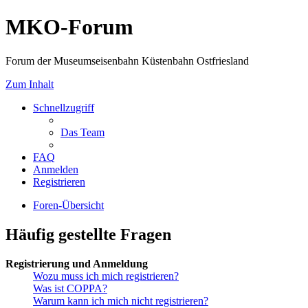
MKO-Forum
Forum der Museumseisenbahn Küstenbahn Ostfriesland
Zum Inhalt
Schnellzugriff
Das Team
FAQ
Anmelden
Registrieren
Foren-Übersicht
Häufig gestellte Fragen
Registrierung und Anmeldung
Wozu muss ich mich registrieren?
Was ist COPPA?
Warum kann ich mich nicht registrieren?