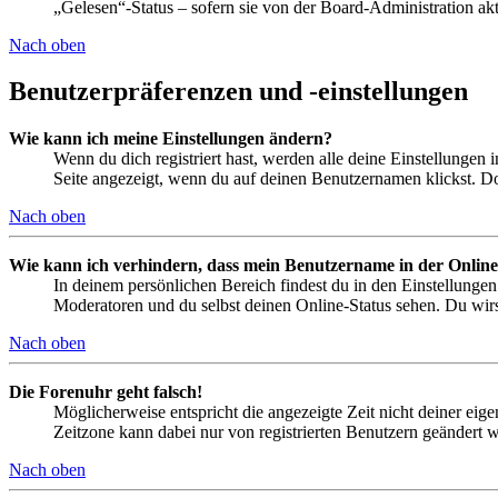
„Gelesen“-Status – sofern sie von der Board-Administration ak
Nach oben
Benutzerpräferenzen und -einstellungen
Wie kann ich meine Einstellungen ändern?
Wenn du dich registriert hast, werden alle deine Einstellungen
Seite angezeigt, wenn du auf deinen Benutzernamen klickst. Dor
Nach oben
Wie kann ich verhindern, dass mein Benutzername in der Online
In deinem persönlichen Bereich findest du in den Einstellunge
Moderatoren und du selbst deinen Online-Status sehen. Du wirs
Nach oben
Die Forenuhr geht falsch!
Möglicherweise entspricht die angezeigte Zeit nicht deiner eigen
Zeitzone kann dabei nur von registrierten Benutzern geändert wer
Nach oben