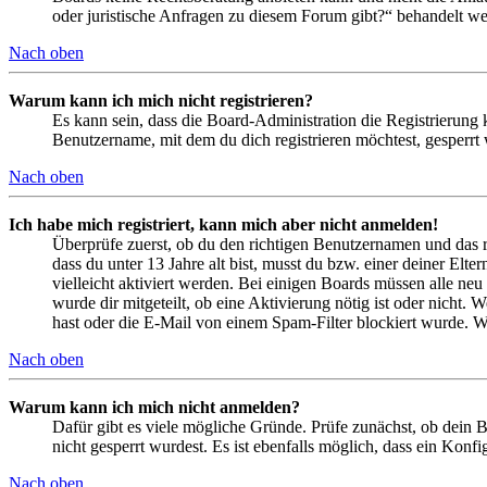
oder juristische Anfragen zu diesem Forum gibt?“ behandelt w
Nach oben
Warum kann ich mich nicht registrieren?
Es kann sein, dass die Board-Administration die Registrierung
Benutzername, mit dem du dich registrieren möchtest, gesperrt
Nach oben
Ich habe mich registriert, kann mich aber nicht anmelden!
Überprüfe zuerst, ob du den richtigen Benutzernamen und das 
dass du unter 13 Jahre alt bist, musst du bzw. einer deiner Elt
vielleicht aktiviert werden. Bei einigen Boards müssen alle neu
wurde dir mitgeteilt, ob eine Aktivierung nötig ist oder nicht
hast oder die E-Mail von einem Spam-Filter blockiert wurde. We
Nach oben
Warum kann ich mich nicht anmelden?
Dafür gibt es viele mögliche Gründe. Prüfe zunächst, ob dein 
nicht gesperrt wurdest. Es ist ebenfalls möglich, dass ein Konf
Nach oben