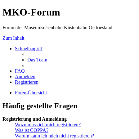
MKO-Forum
Forum der Museumseisenbahn Küstenbahn Ostfriesland
Zum Inhalt
Schnellzugriff
Das Team
FAQ
Anmelden
Registrieren
Foren-Übersicht
Häufig gestellte Fragen
Registrierung und Anmeldung
Wozu muss ich mich registrieren?
Was ist COPPA?
Warum kann ich mich nicht registrieren?