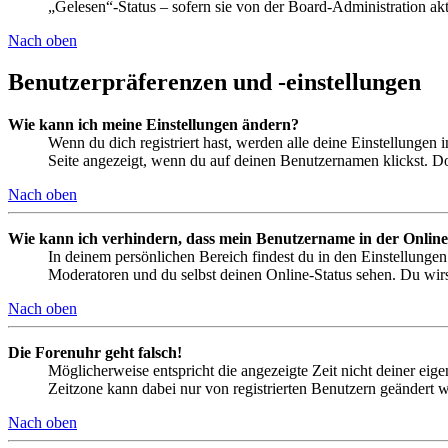
„Gelesen“-Status – sofern sie von der Board-Administration ak
Nach oben
Benutzerpräferenzen und -einstellungen
Wie kann ich meine Einstellungen ändern?
Wenn du dich registriert hast, werden alle deine Einstellungen
Seite angezeigt, wenn du auf deinen Benutzernamen klickst. Dor
Nach oben
Wie kann ich verhindern, dass mein Benutzername in der Online
In deinem persönlichen Bereich findest du in den Einstellunge
Moderatoren und du selbst deinen Online-Status sehen. Du wirs
Nach oben
Die Forenuhr geht falsch!
Möglicherweise entspricht die angezeigte Zeit nicht deiner eigen
Zeitzone kann dabei nur von registrierten Benutzern geändert wer
Nach oben