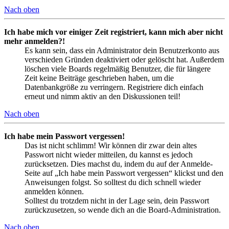
Nach oben
Ich habe mich vor einiger Zeit registriert, kann mich aber nicht
mehr anmelden?!
Es kann sein, dass ein Administrator dein Benutzerkonto aus
verschieden Gründen deaktiviert oder gelöscht hat. Außerdem
löschen viele Boards regelmäßig Benutzer, die für längere
Zeit keine Beiträge geschrieben haben, um die
Datenbankgröße zu verringern. Registriere dich einfach
erneut und nimm aktiv an den Diskussionen teil!
Nach oben
Ich habe mein Passwort vergessen!
Das ist nicht schlimm! Wir können dir zwar dein altes
Passwort nicht wieder mitteilen, du kannst es jedoch
zurücksetzen. Dies machst du, indem du auf der Anmelde-
Seite auf „Ich habe mein Passwort vergessen“ klickst und den
Anweisungen folgst. So solltest du dich schnell wieder
anmelden können.
Solltest du trotzdem nicht in der Lage sein, dein Passwort
zurückzusetzen, so wende dich an die Board-Administration.
Nach oben