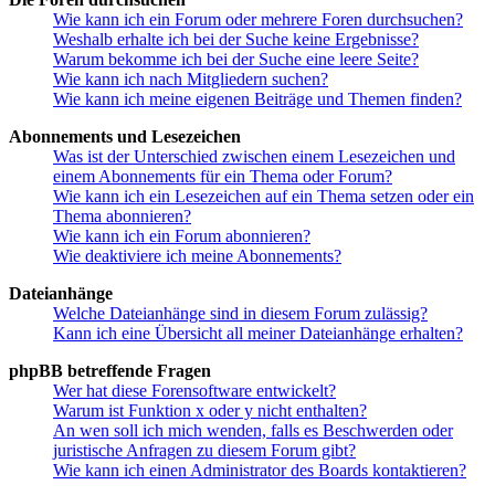
Wie kann ich ein Forum oder mehrere Foren durchsuchen?
Weshalb erhalte ich bei der Suche keine Ergebnisse?
Warum bekomme ich bei der Suche eine leere Seite?
Wie kann ich nach Mitgliedern suchen?
Wie kann ich meine eigenen Beiträge und Themen finden?
Abonnements und Lesezeichen
Was ist der Unterschied zwischen einem Lesezeichen und
einem Abonnements für ein Thema oder Forum?
Wie kann ich ein Lesezeichen auf ein Thema setzen oder ein
Thema abonnieren?
Wie kann ich ein Forum abonnieren?
Wie deaktiviere ich meine Abonnements?
Dateianhänge
Welche Dateianhänge sind in diesem Forum zulässig?
Kann ich eine Übersicht all meiner Dateianhänge erhalten?
phpBB betreffende Fragen
Wer hat diese Forensoftware entwickelt?
Warum ist Funktion x oder y nicht enthalten?
An wen soll ich mich wenden, falls es Beschwerden oder
juristische Anfragen zu diesem Forum gibt?
Wie kann ich einen Administrator des Boards kontaktieren?