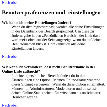
Nach oben
Benutzerpräferenzen und -einstellungen
Wie kann ich meine Einstellungen ändern?
Wenn du dich registriert hast, werden alle deine Einstellungen
in der Datenbank des Boards gespeichert. Um diese zu
ändern, gehe in den „Persönlichen Bereich“; der Link dazu
wird meist oben auf der Seite angezeigt, wenn du auf deinen
Benutzernamen klickst. Dort kannst du alle deine
Einstellungen ändern.
Nach oben
Wie kann ich verhindern, dass mein Benutzername in der
Online-Liste auftaucht?
In deinem persönlichen Bereich findest du in den
Einstellungen eine Option „Meinen Online-Status während
dieser Sitzung verbergen“. Wenn du diese Option einschaltest,
können nur Administratoren, Moderatoren und du selbst
deinen Online-Status sehen. Du wirst dann als unsichtbarer
Besucher gezählt.
Nach oben