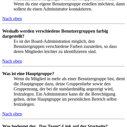
Wenn du eine eigene Benutzergruppe erstellen möchtest, dann
solltest du einen Administrator kontaktieren.
Nach oben
Weshalb werden verschiedene Benutzergruppen farbig
dargestellt?
Es ist der Board-Administration möglich, den
Benutzergruppen verschiedene Farben zuzuteilen, so dass
deren Mitglieder leichter zu identifizieren sind.
Nach oben
Was ist eine Hauptgruppe?
Wenn du Mitglied in mehr als einer Benutzergruppe bist, dient
die Hauptgruppe dazu, deine Gruppenfarbe sowie den
Gruppenrang, der bei dir standardmäßig angezeigt wird,
festzulegen. Ein Administrator kann dir die Berechtigung
geben, deine Hauptgruppe im persönlichen Bereich selbst
festzulegen.
Nach oben
Was bedeutet der „Das Team“-Link auf der Startseite?