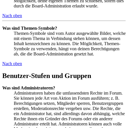
Möglichkeit, deine eigenen Themen zu schließen, sofern dies
durch die Board-Administration erlaubt wurde.
Nach oben
Was sind Themen-Symbole?
Themen-Symbole sind vom Autor ausgewählte Bilder, welche
mit einem Thema in Verbindung stehen können, um dessen
Inhalt kennzeichnen zu können. Die Möglichkeit, Themen-
Symbole zu verwenden, hängt von deinen Berechtigungen
ab, die die Board-Administration gesetzt hat.
Nach oben
Benutzer-Stufen und Gruppen
Was sind Administratoren?
Administratoren haben die umfassendsten Rechte im Forum.
Sie können jede Art von Aktion im Forum ausführen; z. B.
Berechtigungen setzen, Mitglieder sperren, Benutzergruppen
erstellen, Moderationsrechte vergeben usw. Die Rechte, die
ein Administrator hat, sind allerdings davon abhängig, welche
Rechte ihnen ein Gründer des Forums oder ein anderer
Administrator erteilt hat. Administratoren können auch volle