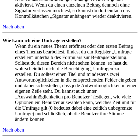
aktivierst. Wenn du einen einzelnen Beitrag dennoch ohne
Signatur verfassen möchtest, so kannst du dort einfach das
Kontrollkästchen „Signatur anhängen“ wieder deaktivieren.
Nach oben
Wie kann ich eine Umfrage erstellen?
Wenn du ein neues Thema eröffnest oder den ersten Beitrag
eines Themas bearbeitest, findest du ein Register „Umfrage
erstellen“ unterhalb des Formulars zur Beitragserstellung.
Solltest du diesen Bereich nicht sehen können, so hast du
wahrscheinlich nicht die Berechtigung, Umfragen zu
erstellen. Du solltest einen Titel und mindestens zwei
Antwortmöglichkeiten in die entsprechenden Felder eingeben
und dabei sicherstellen, dass jede Antwortmöglichkeit in einer
eigenen Zeile steht. Du kannst auch unter
„Auswahlmöglichkeiten pro Benutzer“ festlegen, wie viele
Optionen ein Benutzer auswählen kann, welches Zeitlimit für
die Umfrage gilt (0 bedeutet dabei eine zeitlich unbegrenzte
Umfrage) und schließlich, ob die Benutzer ihre Stimme
ändern können.
Nach oben