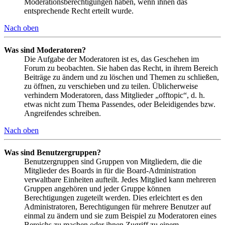
Moderationsberechtigungen haben, wenn ihnen das
entsprechende Recht erteilt wurde.
Nach oben
Was sind Moderatoren?
Die Aufgabe der Moderatoren ist es, das Geschehen im
Forum zu beobachten. Sie haben das Recht, in ihrem Bereich
Beiträge zu ändern und zu löschen und Themen zu schließen,
zu öffnen, zu verschieben und zu teilen. Üblicherweise
verhindern Moderatoren, dass Mitglieder „offtopic“, d. h.
etwas nicht zum Thema Passendes, oder Beleidigendes bzw.
Angreifendes schreiben.
Nach oben
Was sind Benutzergruppen?
Benutzergruppen sind Gruppen von Mitgliedern, die die
Mitglieder des Boards in für die Board-Administration
verwaltbare Einheiten aufteilt. Jedes Mitglied kann mehreren
Gruppen angehören und jeder Gruppe können
Berechtigungen zugeteilt werden. Dies erleichtert es den
Administratoren, Berechtigungen für mehrere Benutzer auf
einmal zu ändern und sie zum Beispiel zu Moderatoren eines
Bereichs zu machen oder ihnen Zugriff zu einem