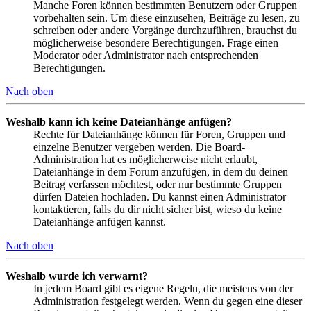
Manche Foren können bestimmten Benutzern oder Gruppen
vorbehalten sein. Um diese einzusehen, Beiträge zu lesen, zu
schreiben oder andere Vorgänge durchzuführen, brauchst du
möglicherweise besondere Berechtigungen. Frage einen
Moderator oder Administrator nach entsprechenden
Berechtigungen.
Nach oben
Weshalb kann ich keine Dateianhänge anfügen?
Rechte für Dateianhänge können für Foren, Gruppen und
einzelne Benutzer vergeben werden. Die Board-
Administration hat es möglicherweise nicht erlaubt,
Dateianhänge in dem Forum anzufügen, in dem du deinen
Beitrag verfassen möchtest, oder nur bestimmte Gruppen
dürfen Dateien hochladen. Du kannst einen Administrator
kontaktieren, falls du dir nicht sicher bist, wieso du keine
Dateianhänge anfügen kannst.
Nach oben
Weshalb wurde ich verwarnt?
In jedem Board gibt es eigene Regeln, die meistens von der
Administration festgelegt werden. Wenn du gegen eine dieser