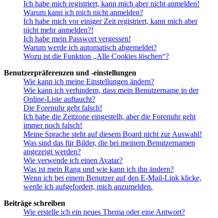
Ich habe mich registriert, kann mich aber nicht anmelden!
Warum kann ich mich nicht anmelden?
Ich habe mich vor einiger Zeit registriert, kann mich aber
nicht mehr anmelden?!
Ich habe mein Passwort vergessen!
Warum werde ich automatisch abgemeldet?
Wozu ist die Funktion „Alle Cookies löschen“?
Benutzerpräferenzen und -einstellungen
Wie kann ich meine Einstellungen ändern?
Wie kann ich verhindern, dass mein Benutzername in der
Online-Liste auftaucht?
Die Forenuhr geht falsch!
Ich habe die Zeitzone eingestellt, aber die Forenuhr geht
immer noch falsch!
Meine Sprache steht auf diesem Board nicht zur Auswahl!
Was sind das für Bilder, die bei meinem Benutzernamen
angezeigt werden?
Wie verwende ich einen Avatar?
Was ist mein Rang und wie kann ich ihn ändern?
Wenn ich bei einem Benutzer auf den E-Mail-Link klicke,
werde ich aufgefordert, mich anzumelden.
Beiträge schreiben
Wie erstelle ich ein neues Thema oder eine Antwort?