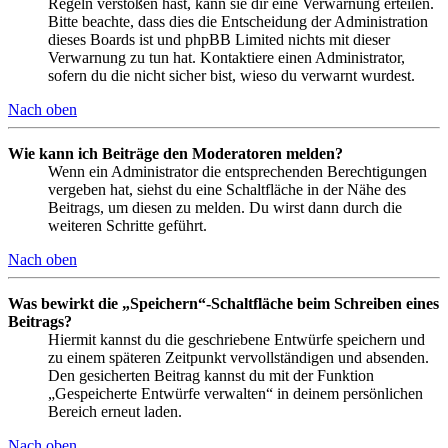
Regeln verstoßen hast, kann sie dir eine Verwarnung erteilen.
Bitte beachte, dass dies die Entscheidung der Administration
dieses Boards ist und phpBB Limited nichts mit dieser
Verwarnung zu tun hat. Kontaktiere einen Administrator,
sofern du die nicht sicher bist, wieso du verwarnt wurdest.
Nach oben
Wie kann ich Beiträge den Moderatoren melden?
Wenn ein Administrator die entsprechenden Berechtigungen
vergeben hat, siehst du eine Schaltfläche in der Nähe des
Beitrags, um diesen zu melden. Du wirst dann durch die
weiteren Schritte geführt.
Nach oben
Was bewirkt die „Speichern“-Schaltfläche beim Schreiben eines
Beitrags?
Hiermit kannst du die geschriebene Entwürfe speichern und
zu einem späteren Zeitpunkt vervollständigen und absenden.
Den gesicherten Beitrag kannst du mit der Funktion
„Gespeicherte Entwürfe verwalten“ in deinem persönlichen
Bereich erneut laden.
Nach oben