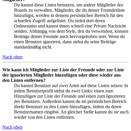
Du kannst diese Listen benutzen, um andere Mitglieder des
Boards zu verwalten. Mitglieder, die du deiner Freundesliste
hinzufügst, werden in deinem persönlichen Bereich für den
schnellen Zugriff aufgelistet. Du siehst dort deren
Onlinestatus und kannst ihnen schnell eine Private Nachricht
senden. Abhängig von dem Style, den du verwendest, können
Beiträge deiner Freunde auch hervorgehoben sein. Wenn du
einen Benutzer ignorierst, dann siehst du seine Beiträge
standardmäßig nicht.
Nach oben
Wie kann ich Mitglieder zur Liste der Freunde oder zur Liste
der ignorierten Mitglieder hinzufügen oder diese wieder aus
den Listen entfernen?
Du kannst Benutzer auf zwei Arten auf diese Listen setzen: In
jedem Benutzerprofil siehst du zwei Links: einen zum
Hinzufügen zur Liste der Freunde und einen zum Ignorieren
des Benutzers. Außerdem kannst du im persönlichen Bereich
direkt Benutzer zu den Listen hinzufügen, indem du deren
Benutzernamen eingibst. An gleicher Stelle kannst du sie auch
wieder von den Listen entfernen.
Nach oben