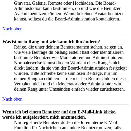
Gravatar, Galerie, Remote oder Hochladen. Die Board-
Administration kann bestimmen, ob und wie die Benutzer
Avatare benutzen können. Wenn du keinen Avatar benutzen
kannst, solltest du die Board-Administration kontaktieren.
Nach oben
Was ist mein Rang und wie kann ich ihn ändern?
Ränge, die unter deinem Benutzernamen stehen, zeigen an,
wie viele Beiträge du bislang erstellt hast oder identifizieren
bestimmte Benutzer wie Moderatoren und Administratoren.
Normalerweise kannst du den Wortlaut eines Ranges nicht
direkt ändern, da sie von der Board-Administration festgelegt
wurden. Bitte schreibe keine sinnlosen Beiträge, nur um
deinen Rang zu erhöhen — die meisten Boards dulden dieses
Verhalten nicht und ein Moderator oder Administrator wird
deinen Rang unter Umständen einfach wieder zurücksetzen.
Nach oben
Wenn ich bei einem Benutzer auf den E-Mail-Link klicke,
werde ich aufgefordert, mich anzumelden.
Nur registrierte Benutzer dürfen die foreninterne E-Mail-
Funktion für Nachrichten an andere Benutzer nutzen, falls