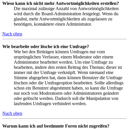
Wieso kann ich nicht mehr Antwortmöglichkeiten erstellen?
Die maximal zulässige Anzahl von Antwortmöglichkeiten
wird durch die Board-Administration festgelegt. Wenn du
glaubst, mehr Antwortmöglichkeiten als zugelassen zu
benötigen, kontaktiere einen Administrator.
Nach oben
Wie bearbeite oder lösche ich eine Umfrage?
Wie bei den Beiträgen können Umfragen nur vom
ursprünglichen Verfasser, einem Moderator oder einem
Administrator bearbeitet werden. Um eine Umfrage zu
bearbeiten, ändere den ersten Beitrag des Themas; dieser ist
immer mit der Umfrage verknüpft. Wenn niemand eine
Stimme abgegeben hat, dann können Benutzer die Umfrage
löschen oder die Umfrageoption bearbeiten. Sollte allerdings
schon ein Benutzer abgestimmt haben, so kann die Umfrage
nur noch von Moderatoren oder Administratoren geändert
oder gelöscht werden. Dadurch soll die Manipulation von
laufenden Umfragen verhindert werden.
Nach oben
Warum kann ich auf bestimmte Foren nicht zugreifen?