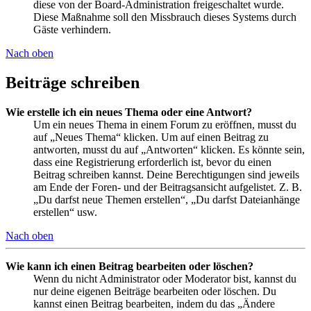
diese von der Board-Administration freigeschaltet wurde.
Diese Maßnahme soll den Missbrauch dieses Systems durch
Gäste verhindern.
Nach oben
Beiträge schreiben
Wie erstelle ich ein neues Thema oder eine Antwort?
Um ein neues Thema in einem Forum zu eröffnen, musst du
auf „Neues Thema“ klicken. Um auf einen Beitrag zu
antworten, musst du auf „Antworten“ klicken. Es könnte sein,
dass eine Registrierung erforderlich ist, bevor du einen
Beitrag schreiben kannst. Deine Berechtigungen sind jeweils
am Ende der Foren- und der Beitragsansicht aufgelistet. Z. B.
„Du darfst neue Themen erstellen“, „Du darfst Dateianhänge
erstellen“ usw.
Nach oben
Wie kann ich einen Beitrag bearbeiten oder löschen?
Wenn du nicht Administrator oder Moderator bist, kannst du
nur deine eigenen Beiträge bearbeiten oder löschen. Du
kannst einen Beitrag bearbeiten, indem du das „Ändere