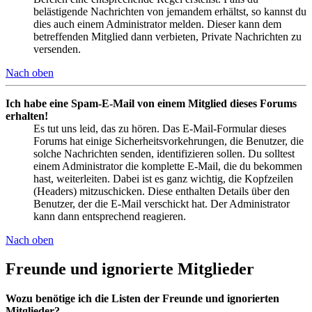
belästigende Nachrichten von jemandem erhältst, so kannst du
dies auch einem Administrator melden. Dieser kann dem
betreffenden Mitglied dann verbieten, Private Nachrichten zu
versenden.
Nach oben
Ich habe eine Spam-E-Mail von einem Mitglied dieses Forums
erhalten!
Es tut uns leid, das zu hören. Das E-Mail-Formular dieses
Forums hat einige Sicherheitsvorkehrungen, die Benutzer, die
solche Nachrichten senden, identifizieren sollen. Du solltest
einem Administrator die komplette E-Mail, die du bekommen
hast, weiterleiten. Dabei ist es ganz wichtig, die Kopfzeilen
(Headers) mitzuschicken. Diese enthalten Details über den
Benutzer, der die E-Mail verschickt hat. Der Administrator
kann dann entsprechend reagieren.
Nach oben
Freunde und ignorierte Mitglieder
Wozu benötige ich die Listen der Freunde und ignorierten
Mitglieder?