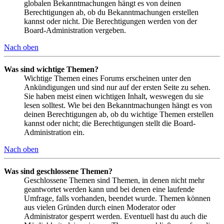
globalen Bekanntmachungen hängt es von deinen
Berechtigungen ab, ob du Bekanntmachungen erstellen
kannst oder nicht. Die Berechtigungen werden von der
Board-Administration vergeben.
Nach oben
Was sind wichtige Themen?
Wichtige Themen eines Forums erscheinen unter den
Ankündigungen und sind nur auf der ersten Seite zu sehen.
Sie haben meist einen wichtigen Inhalt, weswegen du sie
lesen solltest. Wie bei den Bekanntmachungen hängt es von
deinen Berechtigungen ab, ob du wichtige Themen erstellen
kannst oder nicht; die Berechtigungen stellt die Board-
Administration ein.
Nach oben
Was sind geschlossene Themen?
Geschlossene Themen sind Themen, in denen nicht mehr
geantwortet werden kann und bei denen eine laufende
Umfrage, falls vorhanden, beendet wurde. Themen können
aus vielen Gründen durch einen Moderator oder
Administrator gesperrt werden. Eventuell hast du auch die