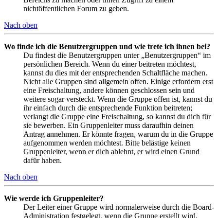
nichtöffentlichen Forum zu geben.
Nach oben
Wo finde ich die Benutzergruppen und wie trete ich ihnen bei?
Du findest die Benutzergruppen unter „Benutzergruppen“ im
persönlichen Bereich. Wenn du einer beitreten möchtest,
kannst du dies mit der entsprechenden Schaltfläche machen.
Nicht alle Gruppen sind allgemein offen. Einige erfordern erst
eine Freischaltung, andere können geschlossen sein und
weitere sogar versteckt. Wenn die Gruppe offen ist, kannst du
ihr einfach durch die entsprechende Funktion beitreten;
verlangt die Gruppe eine Freischaltung, so kannst du dich für
sie bewerben. Ein Gruppenleiter muss daraufhin deinen
Antrag annehmen. Er könnte fragen, warum du in die Gruppe
aufgenommen werden möchtest. Bitte belästige keinen
Gruppenleiter, wenn er dich ablehnt, er wird einen Grund
dafür haben.
Nach oben
Wie werde ich Gruppenleiter?
Der Leiter einer Gruppe wird normalerweise durch die Board-
Administration festgelegt, wenn die Gruppe erstellt wird.