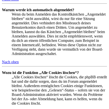
Warum werde ich automatisch abgemeldet?
Wenn du beim Anmelden das Kontrollkästchen „Angemeldet
bleiben“ nicht auswählst, wirst du nur für eine Sitzung
angemeldet. Dies verhindert den Missbrauch deines
Benutzerkontos durch einen Dritten. Um angemeldet zu
bleiben, kannst du das Kästchen „Angemeldet bleiben“ beim
Anmelden auswählen. Dies ist nicht empfehlenswert, wenn
du dich an einem öffentlichen Computer, zum Beispiel in
einem Internetcafé, befindest. Wenn diese Option nicht zur
Verfügung steht, dann wurde sie vermutlich von der Board-
Administration ausgeschaltet.
Nach oben
Wozu ist die Funktion „Alle Cookies löschen“?
„Alle Cookies löschen“ löscht die Cookies, die phpBB erstellt
hat und die dafür sorgen, dass du im Forum angemeldet
bleibst. Außerdem ermöglichen Cookies einige Funktionen,
wie beispielsweise den „Gelesen“-Status – sofern sie von der
Board-Administration aktiviert wurden. Wenn du Probleme
bei der An- oder Abmeldung hast, kann es helfen, wenn du
die Cookies löscht.