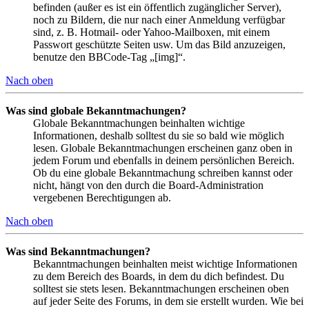
befinden (außer es ist ein öffentlich zugänglicher Server),
noch zu Bildern, die nur nach einer Anmeldung verfügbar
sind, z. B. Hotmail- oder Yahoo-Mailboxen, mit einem
Passwort geschützte Seiten usw. Um das Bild anzuzeigen,
benutze den BBCode-Tag „[img]“.
Nach oben
Was sind globale Bekanntmachungen?
Globale Bekanntmachungen beinhalten wichtige
Informationen, deshalb solltest du sie so bald wie möglich
lesen. Globale Bekanntmachungen erscheinen ganz oben in
jedem Forum und ebenfalls in deinem persönlichen Bereich.
Ob du eine globale Bekanntmachung schreiben kannst oder
nicht, hängt von den durch die Board-Administration
vergebenen Berechtigungen ab.
Nach oben
Was sind Bekanntmachungen?
Bekanntmachungen beinhalten meist wichtige Informationen
zu dem Bereich des Boards, in dem du dich befindest. Du
solltest sie stets lesen. Bekanntmachungen erscheinen oben
auf jeder Seite des Forums, in dem sie erstellt wurden. Wie bei