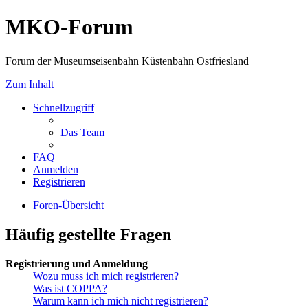
MKO-Forum
Forum der Museumseisenbahn Küstenbahn Ostfriesland
Zum Inhalt
Schnellzugriff
Das Team
FAQ
Anmelden
Registrieren
Foren-Übersicht
Häufig gestellte Fragen
Registrierung und Anmeldung
Wozu muss ich mich registrieren?
Was ist COPPA?
Warum kann ich mich nicht registrieren?