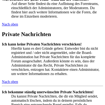
Auf dieser Seite findest du eine Auflistung des Forenteams,
einschließlich der Administratoren, der Moderatoren. Du
findest hier auch weitere Informationen wie die Foren, die
diese im Einzelnen moderieren.
Nach oben
Private Nachrichten
Ich kann keine Privaten Nachrichten verschicken!
Hierfür kann es drei Gründe geben: Entweder bist du nicht
registriert und / oder nicht angemeldet, oder die Board-
Administration hat Private Nachrichten für das komplette
Forum ausgeschaltet. Außerdem könnte es sein, dass der
Administrator dir das Recht, Private Nachrichten zu
verschicken, entzogen hat. Kontaktiere einen Administrator,
um weitere Informationen zu erhalten.
Nach oben
Ich bekomme ständig unerwünschte Private Nachrichten!
Du kannst Private Nachrichten, die dir ein Mitglied sendet,
automatisch löschen, indem du in deinem persönlichen
Bereich eine entsprechende Regel erstellst. Falls du