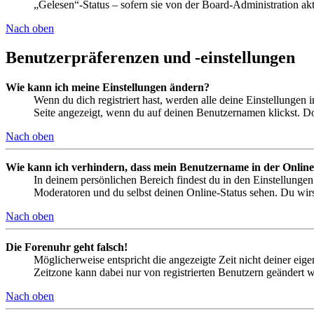
„Gelesen“-Status – sofern sie von der Board-Administration ak
Nach oben
Benutzerpräferenzen und -einstellungen
Wie kann ich meine Einstellungen ändern?
Wenn du dich registriert hast, werden alle deine Einstellungen
Seite angezeigt, wenn du auf deinen Benutzernamen klickst. Dor
Nach oben
Wie kann ich verhindern, dass mein Benutzername in der Online
In deinem persönlichen Bereich findest du in den Einstellunge
Moderatoren und du selbst deinen Online-Status sehen. Du wirs
Nach oben
Die Forenuhr geht falsch!
Möglicherweise entspricht die angezeigte Zeit nicht deiner eigen
Zeitzone kann dabei nur von registrierten Benutzern geändert wer
Nach oben