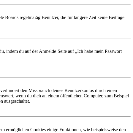
le Boards regelmäßig Benutzer, die für längere Zeit keine Beiträge
t du, indem du auf der Anmelde-Seite auf „Ich habe mein Passwort
 verhindert den Missbrauch deines Benutzerkontos durch einen
nswert, wenn du dich an einem öffentlichen Computer, zum Beispiel
n ausgeschaltet.
dem ermöglichen Cookies einige Funktionen, wie beispielsweise den