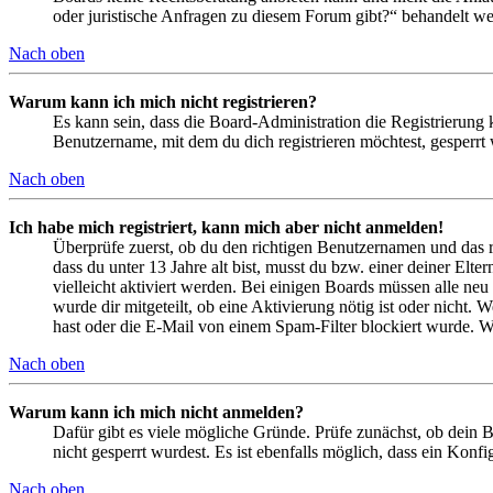
oder juristische Anfragen zu diesem Forum gibt?“ behandelt w
Nach oben
Warum kann ich mich nicht registrieren?
Es kann sein, dass die Board-Administration die Registrierung
Benutzername, mit dem du dich registrieren möchtest, gesperrt
Nach oben
Ich habe mich registriert, kann mich aber nicht anmelden!
Überprüfe zuerst, ob du den richtigen Benutzernamen und das 
dass du unter 13 Jahre alt bist, musst du bzw. einer deiner Elt
vielleicht aktiviert werden. Bei einigen Boards müssen alle neu
wurde dir mitgeteilt, ob eine Aktivierung nötig ist oder nicht
hast oder die E-Mail von einem Spam-Filter blockiert wurde. We
Nach oben
Warum kann ich mich nicht anmelden?
Dafür gibt es viele mögliche Gründe. Prüfe zunächst, ob dein 
nicht gesperrt wurdest. Es ist ebenfalls möglich, dass ein Konf
Nach oben