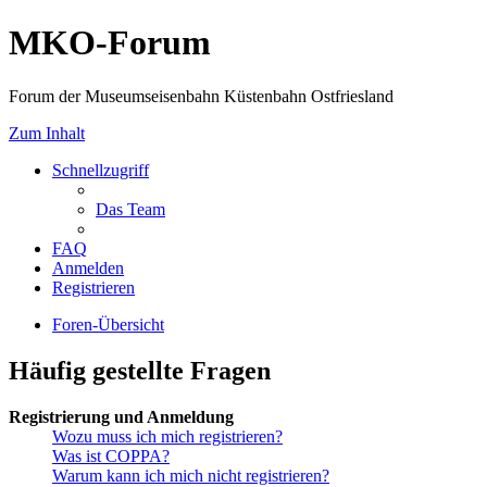
MKO-Forum
Forum der Museumseisenbahn Küstenbahn Ostfriesland
Zum Inhalt
Schnellzugriff
Das Team
FAQ
Anmelden
Registrieren
Foren-Übersicht
Häufig gestellte Fragen
Registrierung und Anmeldung
Wozu muss ich mich registrieren?
Was ist COPPA?
Warum kann ich mich nicht registrieren?