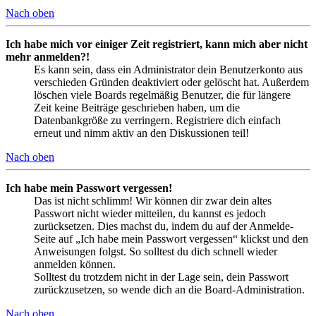
Nach oben
Ich habe mich vor einiger Zeit registriert, kann mich aber nicht
mehr anmelden?!
Es kann sein, dass ein Administrator dein Benutzerkonto aus
verschieden Gründen deaktiviert oder gelöscht hat. Außerdem
löschen viele Boards regelmäßig Benutzer, die für längere
Zeit keine Beiträge geschrieben haben, um die
Datenbankgröße zu verringern. Registriere dich einfach
erneut und nimm aktiv an den Diskussionen teil!
Nach oben
Ich habe mein Passwort vergessen!
Das ist nicht schlimm! Wir können dir zwar dein altes
Passwort nicht wieder mitteilen, du kannst es jedoch
zurücksetzen. Dies machst du, indem du auf der Anmelde-
Seite auf „Ich habe mein Passwort vergessen“ klickst und den
Anweisungen folgst. So solltest du dich schnell wieder
anmelden können.
Solltest du trotzdem nicht in der Lage sein, dein Passwort
zurückzusetzen, so wende dich an die Board-Administration.
Nach oben