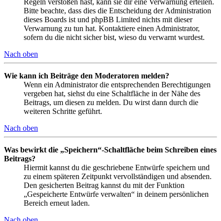
Regeln verstoßen hast, kann sie dir eine Verwarnung erteilen.
Bitte beachte, dass dies die Entscheidung der Administration
dieses Boards ist und phpBB Limited nichts mit dieser
Verwarnung zu tun hat. Kontaktiere einen Administrator,
sofern du die nicht sicher bist, wieso du verwarnt wurdest.
Nach oben
Wie kann ich Beiträge den Moderatoren melden?
Wenn ein Administrator die entsprechenden Berechtigungen
vergeben hat, siehst du eine Schaltfläche in der Nähe des
Beitrags, um diesen zu melden. Du wirst dann durch die
weiteren Schritte geführt.
Nach oben
Was bewirkt die „Speichern“-Schaltfläche beim Schreiben eines
Beitrags?
Hiermit kannst du die geschriebene Entwürfe speichern und
zu einem späteren Zeitpunkt vervollständigen und absenden.
Den gesicherten Beitrag kannst du mit der Funktion
„Gespeicherte Entwürfe verwalten“ in deinem persönlichen
Bereich erneut laden.
Nach oben