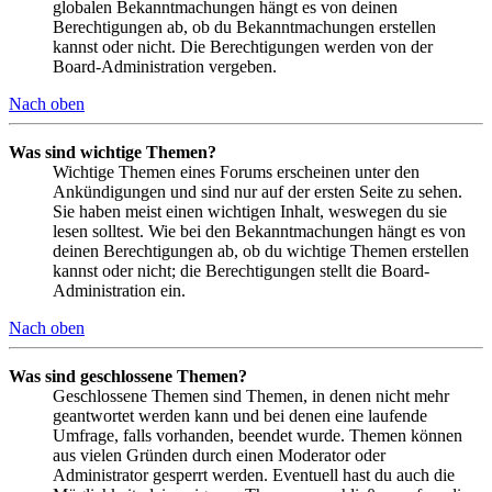
globalen Bekanntmachungen hängt es von deinen
Berechtigungen ab, ob du Bekanntmachungen erstellen
kannst oder nicht. Die Berechtigungen werden von der
Board-Administration vergeben.
Nach oben
Was sind wichtige Themen?
Wichtige Themen eines Forums erscheinen unter den
Ankündigungen und sind nur auf der ersten Seite zu sehen.
Sie haben meist einen wichtigen Inhalt, weswegen du sie
lesen solltest. Wie bei den Bekanntmachungen hängt es von
deinen Berechtigungen ab, ob du wichtige Themen erstellen
kannst oder nicht; die Berechtigungen stellt die Board-
Administration ein.
Nach oben
Was sind geschlossene Themen?
Geschlossene Themen sind Themen, in denen nicht mehr
geantwortet werden kann und bei denen eine laufende
Umfrage, falls vorhanden, beendet wurde. Themen können
aus vielen Gründen durch einen Moderator oder
Administrator gesperrt werden. Eventuell hast du auch die