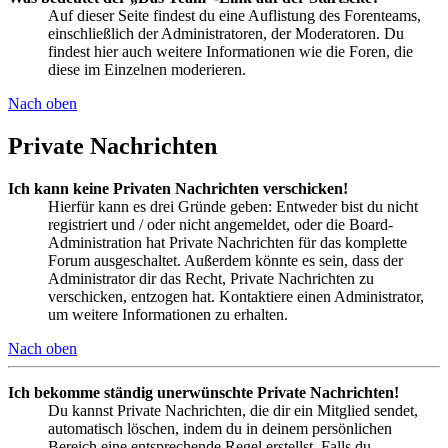
Auf dieser Seite findest du eine Auflistung des Forenteams,
einschließlich der Administratoren, der Moderatoren. Du
findest hier auch weitere Informationen wie die Foren, die
diese im Einzelnen moderieren.
Nach oben
Private Nachrichten
Ich kann keine Privaten Nachrichten verschicken!
Hierfür kann es drei Gründe geben: Entweder bist du nicht
registriert und / oder nicht angemeldet, oder die Board-
Administration hat Private Nachrichten für das komplette
Forum ausgeschaltet. Außerdem könnte es sein, dass der
Administrator dir das Recht, Private Nachrichten zu
verschicken, entzogen hat. Kontaktiere einen Administrator,
um weitere Informationen zu erhalten.
Nach oben
Ich bekomme ständig unerwünschte Private Nachrichten!
Du kannst Private Nachrichten, die dir ein Mitglied sendet,
automatisch löschen, indem du in deinem persönlichen
Bereich eine entsprechende Regel erstellst. Falls du