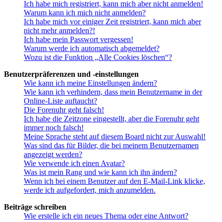
Ich habe mich registriert, kann mich aber nicht anmelden!
Warum kann ich mich nicht anmelden?
Ich habe mich vor einiger Zeit registriert, kann mich aber
nicht mehr anmelden?!
Ich habe mein Passwort vergessen!
Warum werde ich automatisch abgemeldet?
Wozu ist die Funktion „Alle Cookies löschen“?
Benutzerpräferenzen und -einstellungen
Wie kann ich meine Einstellungen ändern?
Wie kann ich verhindern, dass mein Benutzername in der
Online-Liste auftaucht?
Die Forenuhr geht falsch!
Ich habe die Zeitzone eingestellt, aber die Forenuhr geht
immer noch falsch!
Meine Sprache steht auf diesem Board nicht zur Auswahl!
Was sind das für Bilder, die bei meinem Benutzernamen
angezeigt werden?
Wie verwende ich einen Avatar?
Was ist mein Rang und wie kann ich ihn ändern?
Wenn ich bei einem Benutzer auf den E-Mail-Link klicke,
werde ich aufgefordert, mich anzumelden.
Beiträge schreiben
Wie erstelle ich ein neues Thema oder eine Antwort?