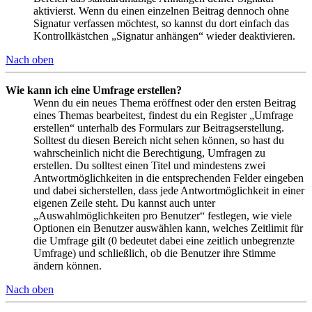
aktivierst. Wenn du einen einzelnen Beitrag dennoch ohne
Signatur verfassen möchtest, so kannst du dort einfach das
Kontrollkästchen „Signatur anhängen“ wieder deaktivieren.
Nach oben
Wie kann ich eine Umfrage erstellen?
Wenn du ein neues Thema eröffnest oder den ersten Beitrag
eines Themas bearbeitest, findest du ein Register „Umfrage
erstellen“ unterhalb des Formulars zur Beitragserstellung.
Solltest du diesen Bereich nicht sehen können, so hast du
wahrscheinlich nicht die Berechtigung, Umfragen zu
erstellen. Du solltest einen Titel und mindestens zwei
Antwortmöglichkeiten in die entsprechenden Felder eingeben
und dabei sicherstellen, dass jede Antwortmöglichkeit in einer
eigenen Zeile steht. Du kannst auch unter
„Auswahlmöglichkeiten pro Benutzer“ festlegen, wie viele
Optionen ein Benutzer auswählen kann, welches Zeitlimit für
die Umfrage gilt (0 bedeutet dabei eine zeitlich unbegrenzte
Umfrage) und schließlich, ob die Benutzer ihre Stimme
ändern können.
Nach oben