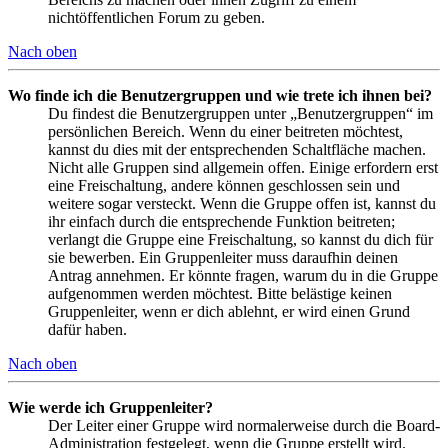
nichtöffentlichen Forum zu geben.
Nach oben
Wo finde ich die Benutzergruppen und wie trete ich ihnen bei?
Du findest die Benutzergruppen unter „Benutzergruppen“ im
persönlichen Bereich. Wenn du einer beitreten möchtest,
kannst du dies mit der entsprechenden Schaltfläche machen.
Nicht alle Gruppen sind allgemein offen. Einige erfordern erst
eine Freischaltung, andere können geschlossen sein und
weitere sogar versteckt. Wenn die Gruppe offen ist, kannst du
ihr einfach durch die entsprechende Funktion beitreten;
verlangt die Gruppe eine Freischaltung, so kannst du dich für
sie bewerben. Ein Gruppenleiter muss daraufhin deinen
Antrag annehmen. Er könnte fragen, warum du in die Gruppe
aufgenommen werden möchtest. Bitte belästige keinen
Gruppenleiter, wenn er dich ablehnt, er wird einen Grund
dafür haben.
Nach oben
Wie werde ich Gruppenleiter?
Der Leiter einer Gruppe wird normalerweise durch die Board-
Administration festgelegt, wenn die Gruppe erstellt wird.