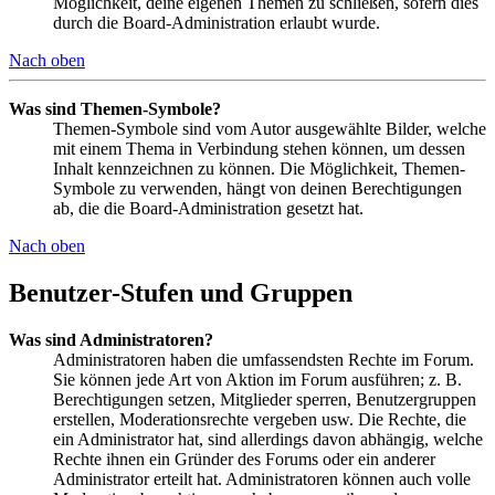
Möglichkeit, deine eigenen Themen zu schließen, sofern dies
durch die Board-Administration erlaubt wurde.
Nach oben
Was sind Themen-Symbole?
Themen-Symbole sind vom Autor ausgewählte Bilder, welche
mit einem Thema in Verbindung stehen können, um dessen
Inhalt kennzeichnen zu können. Die Möglichkeit, Themen-
Symbole zu verwenden, hängt von deinen Berechtigungen
ab, die die Board-Administration gesetzt hat.
Nach oben
Benutzer-Stufen und Gruppen
Was sind Administratoren?
Administratoren haben die umfassendsten Rechte im Forum.
Sie können jede Art von Aktion im Forum ausführen; z. B.
Berechtigungen setzen, Mitglieder sperren, Benutzergruppen
erstellen, Moderationsrechte vergeben usw. Die Rechte, die
ein Administrator hat, sind allerdings davon abhängig, welche
Rechte ihnen ein Gründer des Forums oder ein anderer
Administrator erteilt hat. Administratoren können auch volle