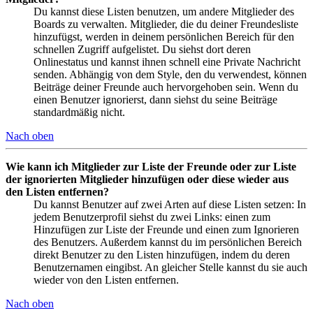
Du kannst diese Listen benutzen, um andere Mitglieder des
Boards zu verwalten. Mitglieder, die du deiner Freundesliste
hinzufügst, werden in deinem persönlichen Bereich für den
schnellen Zugriff aufgelistet. Du siehst dort deren
Onlinestatus und kannst ihnen schnell eine Private Nachricht
senden. Abhängig von dem Style, den du verwendest, können
Beiträge deiner Freunde auch hervorgehoben sein. Wenn du
einen Benutzer ignorierst, dann siehst du seine Beiträge
standardmäßig nicht.
Nach oben
Wie kann ich Mitglieder zur Liste der Freunde oder zur Liste
der ignorierten Mitglieder hinzufügen oder diese wieder aus
den Listen entfernen?
Du kannst Benutzer auf zwei Arten auf diese Listen setzen: In
jedem Benutzerprofil siehst du zwei Links: einen zum
Hinzufügen zur Liste der Freunde und einen zum Ignorieren
des Benutzers. Außerdem kannst du im persönlichen Bereich
direkt Benutzer zu den Listen hinzufügen, indem du deren
Benutzernamen eingibst. An gleicher Stelle kannst du sie auch
wieder von den Listen entfernen.
Nach oben