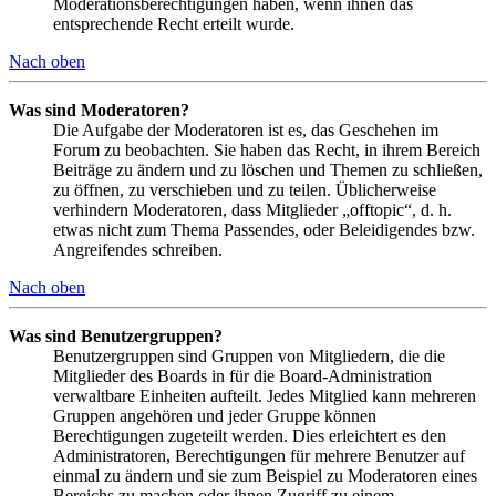
Moderationsberechtigungen haben, wenn ihnen das
entsprechende Recht erteilt wurde.
Nach oben
Was sind Moderatoren?
Die Aufgabe der Moderatoren ist es, das Geschehen im
Forum zu beobachten. Sie haben das Recht, in ihrem Bereich
Beiträge zu ändern und zu löschen und Themen zu schließen,
zu öffnen, zu verschieben und zu teilen. Üblicherweise
verhindern Moderatoren, dass Mitglieder „offtopic“, d. h.
etwas nicht zum Thema Passendes, oder Beleidigendes bzw.
Angreifendes schreiben.
Nach oben
Was sind Benutzergruppen?
Benutzergruppen sind Gruppen von Mitgliedern, die die
Mitglieder des Boards in für die Board-Administration
verwaltbare Einheiten aufteilt. Jedes Mitglied kann mehreren
Gruppen angehören und jeder Gruppe können
Berechtigungen zugeteilt werden. Dies erleichtert es den
Administratoren, Berechtigungen für mehrere Benutzer auf
einmal zu ändern und sie zum Beispiel zu Moderatoren eines
Bereichs zu machen oder ihnen Zugriff zu einem