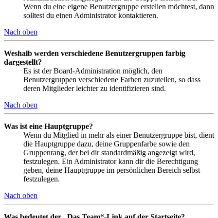
Wenn du eine eigene Benutzergruppe erstellen möchtest, dann
solltest du einen Administrator kontaktieren.
Nach oben
Weshalb werden verschiedene Benutzergruppen farbig
dargestellt?
Es ist der Board-Administration möglich, den
Benutzergruppen verschiedene Farben zuzuteilen, so dass
deren Mitglieder leichter zu identifizieren sind.
Nach oben
Was ist eine Hauptgruppe?
Wenn du Mitglied in mehr als einer Benutzergruppe bist, dient
die Hauptgruppe dazu, deine Gruppenfarbe sowie den
Gruppenrang, der bei dir standardmäßig angezeigt wird,
festzulegen. Ein Administrator kann dir die Berechtigung
geben, deine Hauptgruppe im persönlichen Bereich selbst
festzulegen.
Nach oben
Was bedeutet der „Das Team“-Link auf der Startseite?