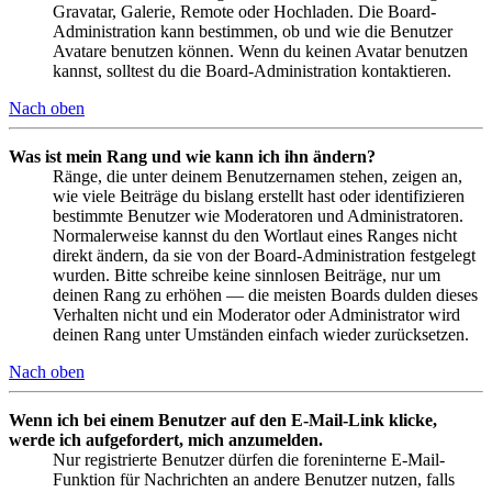
Gravatar, Galerie, Remote oder Hochladen. Die Board-
Administration kann bestimmen, ob und wie die Benutzer
Avatare benutzen können. Wenn du keinen Avatar benutzen
kannst, solltest du die Board-Administration kontaktieren.
Nach oben
Was ist mein Rang und wie kann ich ihn ändern?
Ränge, die unter deinem Benutzernamen stehen, zeigen an,
wie viele Beiträge du bislang erstellt hast oder identifizieren
bestimmte Benutzer wie Moderatoren und Administratoren.
Normalerweise kannst du den Wortlaut eines Ranges nicht
direkt ändern, da sie von der Board-Administration festgelegt
wurden. Bitte schreibe keine sinnlosen Beiträge, nur um
deinen Rang zu erhöhen — die meisten Boards dulden dieses
Verhalten nicht und ein Moderator oder Administrator wird
deinen Rang unter Umständen einfach wieder zurücksetzen.
Nach oben
Wenn ich bei einem Benutzer auf den E-Mail-Link klicke,
werde ich aufgefordert, mich anzumelden.
Nur registrierte Benutzer dürfen die foreninterne E-Mail-
Funktion für Nachrichten an andere Benutzer nutzen, falls