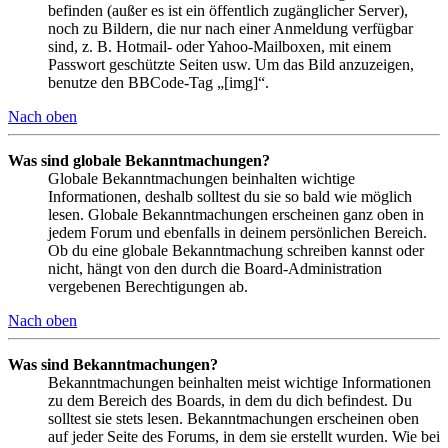
befinden (außer es ist ein öffentlich zugänglicher Server),
noch zu Bildern, die nur nach einer Anmeldung verfügbar
sind, z. B. Hotmail- oder Yahoo-Mailboxen, mit einem
Passwort geschützte Seiten usw. Um das Bild anzuzeigen,
benutze den BBCode-Tag „[img]“.
Nach oben
Was sind globale Bekanntmachungen?
Globale Bekanntmachungen beinhalten wichtige
Informationen, deshalb solltest du sie so bald wie möglich
lesen. Globale Bekanntmachungen erscheinen ganz oben in
jedem Forum und ebenfalls in deinem persönlichen Bereich.
Ob du eine globale Bekanntmachung schreiben kannst oder
nicht, hängt von den durch die Board-Administration
vergebenen Berechtigungen ab.
Nach oben
Was sind Bekanntmachungen?
Bekanntmachungen beinhalten meist wichtige Informationen
zu dem Bereich des Boards, in dem du dich befindest. Du
solltest sie stets lesen. Bekanntmachungen erscheinen oben
auf jeder Seite des Forums, in dem sie erstellt wurden. Wie bei