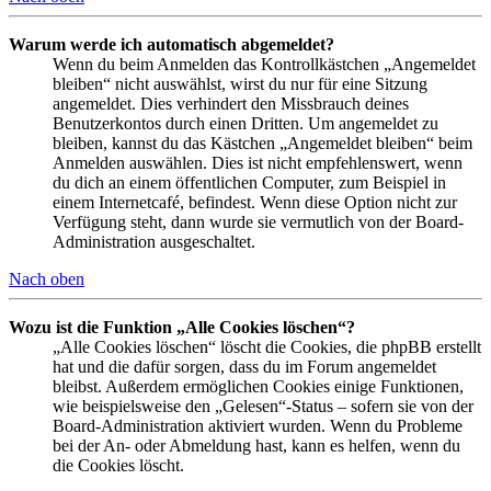
Warum werde ich automatisch abgemeldet?
Wenn du beim Anmelden das Kontrollkästchen „Angemeldet
bleiben“ nicht auswählst, wirst du nur für eine Sitzung
angemeldet. Dies verhindert den Missbrauch deines
Benutzerkontos durch einen Dritten. Um angemeldet zu
bleiben, kannst du das Kästchen „Angemeldet bleiben“ beim
Anmelden auswählen. Dies ist nicht empfehlenswert, wenn
du dich an einem öffentlichen Computer, zum Beispiel in
einem Internetcafé, befindest. Wenn diese Option nicht zur
Verfügung steht, dann wurde sie vermutlich von der Board-
Administration ausgeschaltet.
Nach oben
Wozu ist die Funktion „Alle Cookies löschen“?
„Alle Cookies löschen“ löscht die Cookies, die phpBB erstellt
hat und die dafür sorgen, dass du im Forum angemeldet
bleibst. Außerdem ermöglichen Cookies einige Funktionen,
wie beispielsweise den „Gelesen“-Status – sofern sie von der
Board-Administration aktiviert wurden. Wenn du Probleme
bei der An- oder Abmeldung hast, kann es helfen, wenn du
die Cookies löscht.