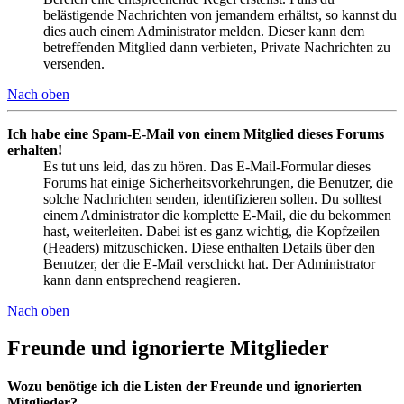
belästigende Nachrichten von jemandem erhältst, so kannst du
dies auch einem Administrator melden. Dieser kann dem
betreffenden Mitglied dann verbieten, Private Nachrichten zu
versenden.
Nach oben
Ich habe eine Spam-E-Mail von einem Mitglied dieses Forums
erhalten!
Es tut uns leid, das zu hören. Das E-Mail-Formular dieses
Forums hat einige Sicherheitsvorkehrungen, die Benutzer, die
solche Nachrichten senden, identifizieren sollen. Du solltest
einem Administrator die komplette E-Mail, die du bekommen
hast, weiterleiten. Dabei ist es ganz wichtig, die Kopfzeilen
(Headers) mitzuschicken. Diese enthalten Details über den
Benutzer, der die E-Mail verschickt hat. Der Administrator
kann dann entsprechend reagieren.
Nach oben
Freunde und ignorierte Mitglieder
Wozu benötige ich die Listen der Freunde und ignorierten
Mitglieder?