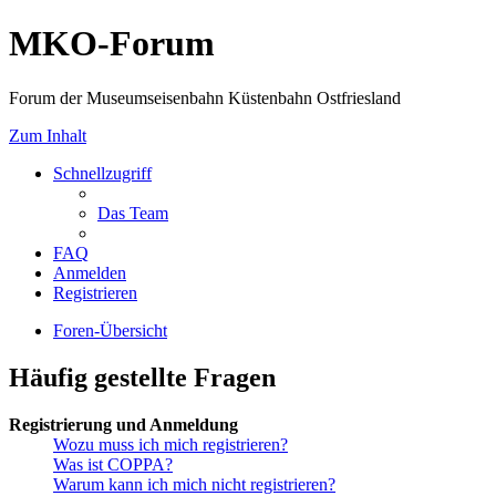
MKO-Forum
Forum der Museumseisenbahn Küstenbahn Ostfriesland
Zum Inhalt
Schnellzugriff
Das Team
FAQ
Anmelden
Registrieren
Foren-Übersicht
Häufig gestellte Fragen
Registrierung und Anmeldung
Wozu muss ich mich registrieren?
Was ist COPPA?
Warum kann ich mich nicht registrieren?