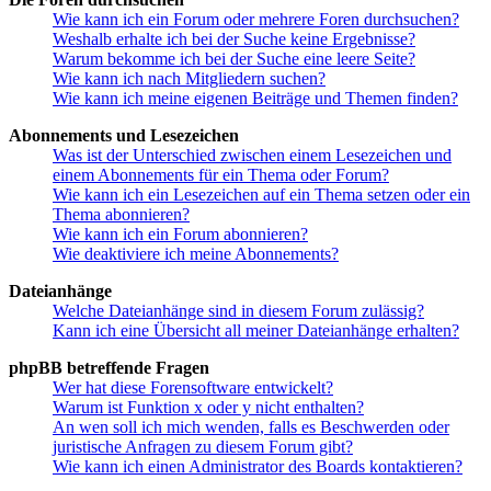
Wie kann ich ein Forum oder mehrere Foren durchsuchen?
Weshalb erhalte ich bei der Suche keine Ergebnisse?
Warum bekomme ich bei der Suche eine leere Seite?
Wie kann ich nach Mitgliedern suchen?
Wie kann ich meine eigenen Beiträge und Themen finden?
Abonnements und Lesezeichen
Was ist der Unterschied zwischen einem Lesezeichen und
einem Abonnements für ein Thema oder Forum?
Wie kann ich ein Lesezeichen auf ein Thema setzen oder ein
Thema abonnieren?
Wie kann ich ein Forum abonnieren?
Wie deaktiviere ich meine Abonnements?
Dateianhänge
Welche Dateianhänge sind in diesem Forum zulässig?
Kann ich eine Übersicht all meiner Dateianhänge erhalten?
phpBB betreffende Fragen
Wer hat diese Forensoftware entwickelt?
Warum ist Funktion x oder y nicht enthalten?
An wen soll ich mich wenden, falls es Beschwerden oder
juristische Anfragen zu diesem Forum gibt?
Wie kann ich einen Administrator des Boards kontaktieren?