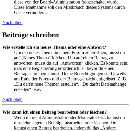
diese von der Board-Administration freigeschaltet wurde.
Diese Maßnahme soll den Missbrauch dieses Systems durch
Gäste verhindern.
Nach oben
Beiträge schreiben
Wie erstelle ich ein neues Thema oder eine Antwort?
Um ein neues Thema in einem Forum zu eröffnen, musst du
auf „Neues Thema“ klicken. Um auf einen Beitrag zu
antworten, musst du auf „Antworten“ klicken. Es könnte sein,
dass eine Registrierung erforderlich ist, bevor du einen
Beitrag schreiben kannst. Deine Berechtigungen sind jeweils
am Ende der Foren- und der Beitragsansicht aufgelistet. Z. B.
„Du darfst neue Themen erstellen“, „Du darfst Dateianhänge
erstellen“ usw.
Nach oben
Wie kann ich einen Beitrag bearbeiten oder löschen?
Wenn du nicht Administrator oder Moderator bist, kannst du
nur deine eigenen Beiträge bearbeiten oder löschen. Du
kannst einen Beitrag bearbeiten, indem du das „Ändere