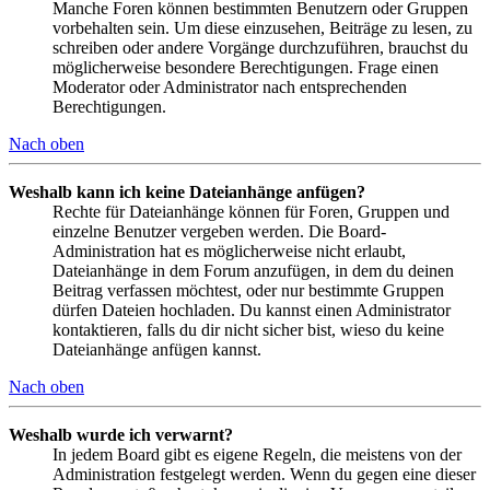
Manche Foren können bestimmten Benutzern oder Gruppen
vorbehalten sein. Um diese einzusehen, Beiträge zu lesen, zu
schreiben oder andere Vorgänge durchzuführen, brauchst du
möglicherweise besondere Berechtigungen. Frage einen
Moderator oder Administrator nach entsprechenden
Berechtigungen.
Nach oben
Weshalb kann ich keine Dateianhänge anfügen?
Rechte für Dateianhänge können für Foren, Gruppen und
einzelne Benutzer vergeben werden. Die Board-
Administration hat es möglicherweise nicht erlaubt,
Dateianhänge in dem Forum anzufügen, in dem du deinen
Beitrag verfassen möchtest, oder nur bestimmte Gruppen
dürfen Dateien hochladen. Du kannst einen Administrator
kontaktieren, falls du dir nicht sicher bist, wieso du keine
Dateianhänge anfügen kannst.
Nach oben
Weshalb wurde ich verwarnt?
In jedem Board gibt es eigene Regeln, die meistens von der
Administration festgelegt werden. Wenn du gegen eine dieser