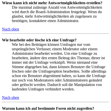
Wieso kann ich nicht mehr Antwortmöglichkeiten erstellen?
Die maximal zulässige Anzahl von Antwortmöglichkeiten
wird durch die Board-Administration festgelegt. Wenn du
glaubst, mehr Antwortmöglichkeiten als zugelassen zu
benötigen, kontaktiere einen Administrator.
Nach oben
Wie bearbeite oder lösche ich eine Umfrage?
Wie bei den Beiträgen können Umfragen nur vom
ursprünglichen Verfasser, einem Moderator oder einem
Administrator bearbeitet werden. Um eine Umfrage zu
bearbeiten, ändere den ersten Beitrag des Themas; dieser ist
immer mit der Umfrage verknüpft. Wenn niemand eine
Stimme abgegeben hat, dann können Benutzer die Umfrage
löschen oder die Umfrageoption bearbeiten. Sollte allerdings
schon ein Benutzer abgestimmt haben, so kann die Umfrage
nur noch von Moderatoren oder Administratoren geändert
oder gelöscht werden. Dadurch soll die Manipulation von
laufenden Umfragen verhindert werden.
Nach oben
Warum kann ich auf bestimmte Foren nicht zugreifen?