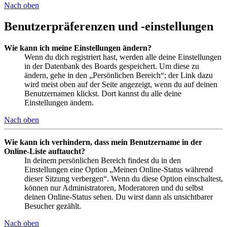
Nach oben
Benutzerpräferenzen und -einstellungen
Wie kann ich meine Einstellungen ändern?
Wenn du dich registriert hast, werden alle deine Einstellungen
in der Datenbank des Boards gespeichert. Um diese zu
ändern, gehe in den „Persönlichen Bereich“; der Link dazu
wird meist oben auf der Seite angezeigt, wenn du auf deinen
Benutzernamen klickst. Dort kannst du alle deine
Einstellungen ändern.
Nach oben
Wie kann ich verhindern, dass mein Benutzername in der
Online-Liste auftaucht?
In deinem persönlichen Bereich findest du in den
Einstellungen eine Option „Meinen Online-Status während
dieser Sitzung verbergen“. Wenn du diese Option einschaltest,
können nur Administratoren, Moderatoren und du selbst
deinen Online-Status sehen. Du wirst dann als unsichtbarer
Besucher gezählt.
Nach oben