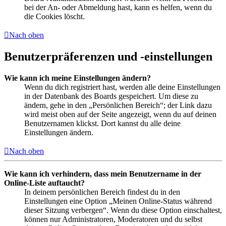
bei der An- oder Abmeldung hast, kann es helfen, wenn du
die Cookies löscht.
Nach oben
Benutzerpräferenzen und -einstellungen
Wie kann ich meine Einstellungen ändern?
Wenn du dich registriert hast, werden alle deine Einstellungen
in der Datenbank des Boards gespeichert. Um diese zu
ändern, gehe in den „Persönlichen Bereich“; der Link dazu
wird meist oben auf der Seite angezeigt, wenn du auf deinen
Benutzernamen klickst. Dort kannst du alle deine
Einstellungen ändern.
Nach oben
Wie kann ich verhindern, dass mein Benutzername in der
Online-Liste auftaucht?
In deinem persönlichen Bereich findest du in den
Einstellungen eine Option „Meinen Online-Status während
dieser Sitzung verbergen“. Wenn du diese Option einschaltest,
können nur Administratoren, Moderatoren und du selbst