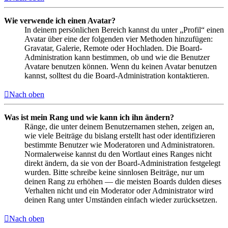
Wie verwende ich einen Avatar?
In deinem persönlichen Bereich kannst du unter „Profil“ einen
Avatar über eine der folgenden vier Methoden hinzufügen:
Gravatar, Galerie, Remote oder Hochladen. Die Board-
Administration kann bestimmen, ob und wie die Benutzer
Avatare benutzen können. Wenn du keinen Avatar benutzen
kannst, solltest du die Board-Administration kontaktieren.
Nach oben
Was ist mein Rang und wie kann ich ihn ändern?
Ränge, die unter deinem Benutzernamen stehen, zeigen an,
wie viele Beiträge du bislang erstellt hast oder identifizieren
bestimmte Benutzer wie Moderatoren und Administratoren.
Normalerweise kannst du den Wortlaut eines Ranges nicht
direkt ändern, da sie von der Board-Administration festgelegt
wurden. Bitte schreibe keine sinnlosen Beiträge, nur um
deinen Rang zu erhöhen — die meisten Boards dulden dieses
Verhalten nicht und ein Moderator oder Administrator wird
deinen Rang unter Umständen einfach wieder zurücksetzen.
Nach oben