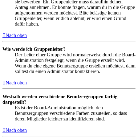
sie bewerben. Ein Gruppenleiter muss daraufhin deinen
Antrag annehmen. Er könnte fragen, warum du in die Gruppe
aufgenommen werden möchtest. Bitte belästige keinen
Gruppenleiter, wenn er dich ablehnt, er wird einen Grund
dafür haben.
Nach oben
Wie werde ich Gruppenleiter?
Der Leiter einer Gruppe wird normalerweise durch die Board-
Administration festgelegt, wenn die Gruppe erstellt wird.
Wenn du eine eigene Benutzergruppe erstellen möchtest, dann
solltest du einen Administrator kontaktieren.
Nach oben
Weshalb werden verschiedene Benutzergruppen farbig
dargestellt?
Es ist der Board-Administration möglich, den
Benutzergruppen verschiedene Farben zuzuteilen, so dass
deren Mitglieder leichter zu identifizieren sind.
Nach oben