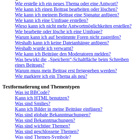
Wie erstelle ich ein neues Thema oder eine Antwort?
Wie kann ich einen Beitrag bearbeiten oder löschen?
Wie kann ich meinem Beitrag eine Signatur anfügen?
Wie kann ich eine Umfrage erstellen?
Wieso kann ich nicht mehr Antwortmöglichkeiten erstellen?
Wie bearbeite oder lösche ich eine Umfrage?
Warum kann ich auf bestimmte Foren nicht zugreifen?
Weshalb kann ich keine Dateianhänge anfügen?
Weshalb wurde ich verwarnt?
Wie kann ich Beiträge den Moderatoren melden?
Was bewirkt die „Speichern“-Schaltfläche beim Schreiben
eines Beitrags?
Warum muss mein Beitrag erst freigegeben werden?
Wie markiere ich ein Thema als neu?
Textformatierung und Thementypen
Was ist BBCode?
Kann ich HTML benutzen?
Was sind Smilies?
Kann ich Bilder in meine Beiträge einfügen?
Was sind globale Bekanntmachungen?
Was sind Bekanntmachungen?
Was sind wichtige Themen?
Was sind geschlossene Themen?
Was sind Themen-Symbole?