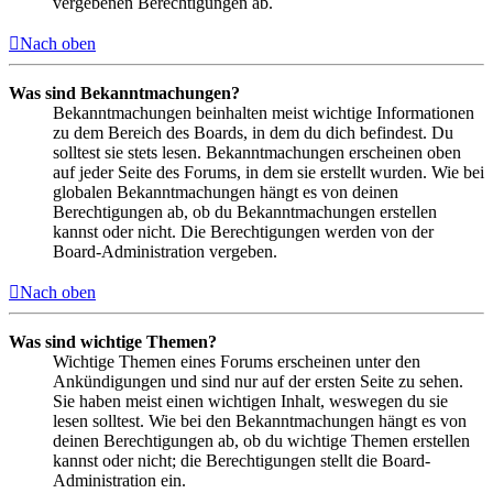
vergebenen Berechtigungen ab.
Nach oben
Was sind Bekanntmachungen?
Bekanntmachungen beinhalten meist wichtige Informationen
zu dem Bereich des Boards, in dem du dich befindest. Du
solltest sie stets lesen. Bekanntmachungen erscheinen oben
auf jeder Seite des Forums, in dem sie erstellt wurden. Wie bei
globalen Bekanntmachungen hängt es von deinen
Berechtigungen ab, ob du Bekanntmachungen erstellen
kannst oder nicht. Die Berechtigungen werden von der
Board-Administration vergeben.
Nach oben
Was sind wichtige Themen?
Wichtige Themen eines Forums erscheinen unter den
Ankündigungen und sind nur auf der ersten Seite zu sehen.
Sie haben meist einen wichtigen Inhalt, weswegen du sie
lesen solltest. Wie bei den Bekanntmachungen hängt es von
deinen Berechtigungen ab, ob du wichtige Themen erstellen
kannst oder nicht; die Berechtigungen stellt die Board-
Administration ein.