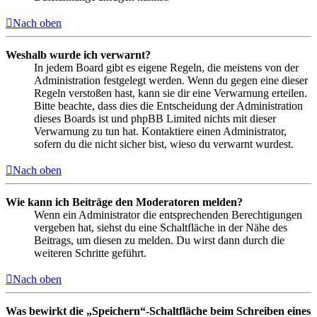
Nach oben
Weshalb wurde ich verwarnt?
In jedem Board gibt es eigene Regeln, die meistens von der
Administration festgelegt werden. Wenn du gegen eine dieser
Regeln verstoßen hast, kann sie dir eine Verwarnung erteilen.
Bitte beachte, dass dies die Entscheidung der Administration
dieses Boards ist und phpBB Limited nichts mit dieser
Verwarnung zu tun hat. Kontaktiere einen Administrator,
sofern du die nicht sicher bist, wieso du verwarnt wurdest.
Nach oben
Wie kann ich Beiträge den Moderatoren melden?
Wenn ein Administrator die entsprechenden Berechtigungen
vergeben hat, siehst du eine Schaltfläche in der Nähe des
Beitrags, um diesen zu melden. Du wirst dann durch die
weiteren Schritte geführt.
Nach oben
Was bewirkt die „Speichern“-Schaltfläche beim Schreiben eines