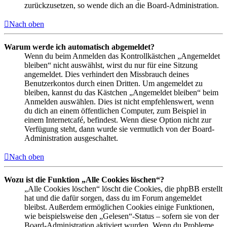
zurückzusetzen, so wende dich an die Board-Administration.
Nach oben
Warum werde ich automatisch abgemeldet?
Wenn du beim Anmelden das Kontrollkästchen „Angemeldet
bleiben“ nicht auswählst, wirst du nur für eine Sitzung
angemeldet. Dies verhindert den Missbrauch deines
Benutzerkontos durch einen Dritten. Um angemeldet zu
bleiben, kannst du das Kästchen „Angemeldet bleiben“ beim
Anmelden auswählen. Dies ist nicht empfehlenswert, wenn
du dich an einem öffentlichen Computer, zum Beispiel in
einem Internetcafé, befindest. Wenn diese Option nicht zur
Verfügung steht, dann wurde sie vermutlich von der Board-
Administration ausgeschaltet.
Nach oben
Wozu ist die Funktion „Alle Cookies löschen“?
„Alle Cookies löschen“ löscht die Cookies, die phpBB erstellt
hat und die dafür sorgen, dass du im Forum angemeldet
bleibst. Außerdem ermöglichen Cookies einige Funktionen,
wie beispielsweise den „Gelesen“-Status – sofern sie von der
Board-Administration aktiviert wurden. Wenn du Probleme