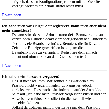
möglich, dass ein Konfigurationsproblem mit der Website
vorliegt, welches ein Administrator lösen muss.
Nach oben
Ich habe mich vor einiger Zeit registriert, kann mich aber nicht
mehr anmelden?!
Es kann sein, dass ein Administrator dein Benutzerkonto aus
verschieden Gründen deaktiviert oder gelöscht hat. Außerdem
löschen viele Boards regelmäßig Benutzer, die für längere
Zeit keine Beiträge geschrieben haben, um die
Datenbankgröße zu verringern. Registriere dich einfach
erneut und nimm aktiv an den Diskussionen teil!
Nach oben
Ich habe mein Passwort vergessen!
Das ist nicht schlimm! Wir können dir zwar dein altes
Passwort nicht wieder mitteilen, du kannst es jedoch
zurücksetzen. Dies machst du, indem du auf der Anmelde-
Seite auf „Ich habe mein Passwort vergessen“ klickst und den
Anweisungen folgst. So solltest du dich schnell wieder
anmelden können.
Solltest du trotzdem nicht in der Lage sein, dein Passwort