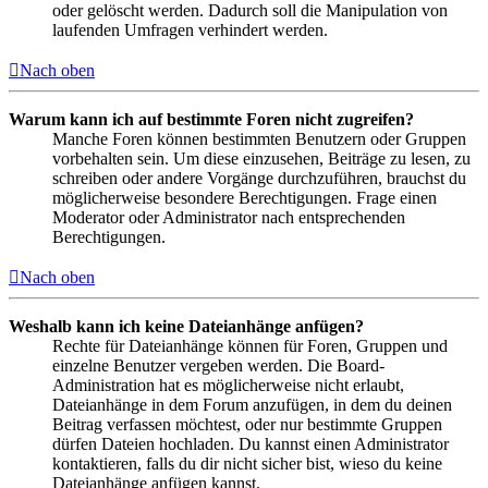
oder gelöscht werden. Dadurch soll die Manipulation von
laufenden Umfragen verhindert werden.
Nach oben
Warum kann ich auf bestimmte Foren nicht zugreifen?
Manche Foren können bestimmten Benutzern oder Gruppen
vorbehalten sein. Um diese einzusehen, Beiträge zu lesen, zu
schreiben oder andere Vorgänge durchzuführen, brauchst du
möglicherweise besondere Berechtigungen. Frage einen
Moderator oder Administrator nach entsprechenden
Berechtigungen.
Nach oben
Weshalb kann ich keine Dateianhänge anfügen?
Rechte für Dateianhänge können für Foren, Gruppen und
einzelne Benutzer vergeben werden. Die Board-
Administration hat es möglicherweise nicht erlaubt,
Dateianhänge in dem Forum anzufügen, in dem du deinen
Beitrag verfassen möchtest, oder nur bestimmte Gruppen
dürfen Dateien hochladen. Du kannst einen Administrator
kontaktieren, falls du dir nicht sicher bist, wieso du keine
Dateianhänge anfügen kannst.