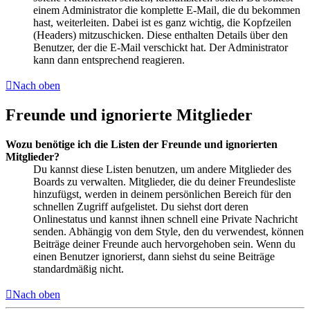
einem Administrator die komplette E-Mail, die du bekommen
hast, weiterleiten. Dabei ist es ganz wichtig, die Kopfzeilen
(Headers) mitzuschicken. Diese enthalten Details über den
Benutzer, der die E-Mail verschickt hat. Der Administrator
kann dann entsprechend reagieren.
Nach oben
Freunde und ignorierte Mitglieder
Wozu benötige ich die Listen der Freunde und ignorierten
Mitglieder?
Du kannst diese Listen benutzen, um andere Mitglieder des
Boards zu verwalten. Mitglieder, die du deiner Freundesliste
hinzufügst, werden in deinem persönlichen Bereich für den
schnellen Zugriff aufgelistet. Du siehst dort deren
Onlinestatus und kannst ihnen schnell eine Private Nachricht
senden. Abhängig von dem Style, den du verwendest, können
Beiträge deiner Freunde auch hervorgehoben sein. Wenn du
einen Benutzer ignorierst, dann siehst du seine Beiträge
standardmäßig nicht.
Nach oben