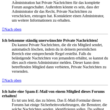
Administration hat Private Nachrichten für das komplette
Forum ausgeschaltet. Außerdem könnte es sein, dass der
Administrator dir das Recht, Private Nachrichten zu
verschicken, entzogen hat. Kontaktiere einen Administrator,
um weitere Informationen zu erhalten.
Nach oben
Ich bekomme ständig unerwünschte Private Nachrichten!
Du kannst Private Nachrichten, die dir ein Mitglied sendet,
automatisch löschen, indem du in deinem persönlichen
Bereich eine entsprechende Regel erstellst. Falls du
belästigende Nachrichten von jemandem erhältst, so kannst du
dies auch einem Administrator melden. Dieser kann dem
betreffenden Mitglied dann verbieten, Private Nachrichten zu
versenden.
Nach oben
Ich habe eine Spam-E-Mail von einem Mitglied dieses Forums
erhalten!
Es tut uns leid, das zu hören. Das E-Mail-Formular dieses
Forums hat einige Sicherheitsvorkehrungen, die Benutzer, die
solche Nachrichten senden, identifizieren sollen. Du solltest