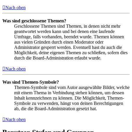
Nach oben
Was sind geschlossene Themen?
Geschlossene Themen sind Themen, in denen nicht mehr
geantwortet werden kann und bei denen eine laufende
Umfrage, falls vorhanden, beendet wurde. Themen können
aus vielen Gründen durch einen Moderator oder
Administrator gesperrt werden. Eventuell hast du auch die
Möglichkeit, deine eigenen Themen zu schließen, sofern dies
durch die Board-Administration erlaubt wurde.
Nach oben
Was sind Themen-Symbole?
Themen-Symbole sind vom Autor ausgewählte Bilder, welche
mit einem Thema in Verbindung stehen können, um dessen
Inhalt kennzeichnen zu können. Die Möglichkeit, Themen-
Symbole zu verwenden, hängt von deinen Berechtigungen
ab, die die Board-Administration gesetzt hat.
Nach oben