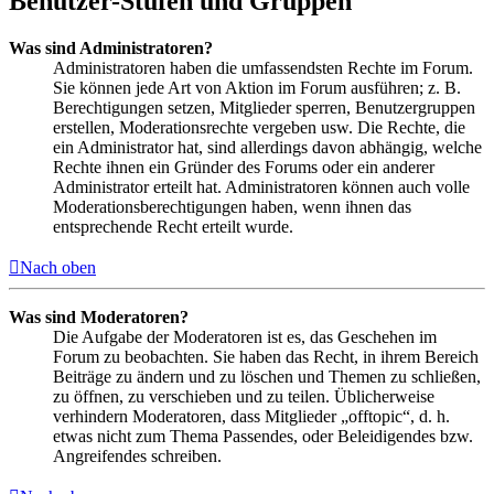
Benutzer-Stufen und Gruppen
Was sind Administratoren?
Administratoren haben die umfassendsten Rechte im Forum.
Sie können jede Art von Aktion im Forum ausführen; z. B.
Berechtigungen setzen, Mitglieder sperren, Benutzergruppen
erstellen, Moderationsrechte vergeben usw. Die Rechte, die
ein Administrator hat, sind allerdings davon abhängig, welche
Rechte ihnen ein Gründer des Forums oder ein anderer
Administrator erteilt hat. Administratoren können auch volle
Moderationsberechtigungen haben, wenn ihnen das
entsprechende Recht erteilt wurde.
Nach oben
Was sind Moderatoren?
Die Aufgabe der Moderatoren ist es, das Geschehen im
Forum zu beobachten. Sie haben das Recht, in ihrem Bereich
Beiträge zu ändern und zu löschen und Themen zu schließen,
zu öffnen, zu verschieben und zu teilen. Üblicherweise
verhindern Moderatoren, dass Mitglieder „offtopic“, d. h.
etwas nicht zum Thema Passendes, oder Beleidigendes bzw.
Angreifendes schreiben.