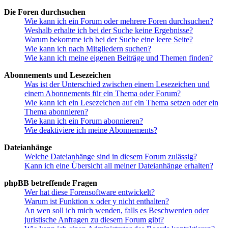
Die Foren durchsuchen
Wie kann ich ein Forum oder mehrere Foren durchsuchen?
Weshalb erhalte ich bei der Suche keine Ergebnisse?
Warum bekomme ich bei der Suche eine leere Seite?
Wie kann ich nach Mitgliedern suchen?
Wie kann ich meine eigenen Beiträge und Themen finden?
Abonnements und Lesezeichen
Was ist der Unterschied zwischen einem Lesezeichen und
einem Abonnements für ein Thema oder Forum?
Wie kann ich ein Lesezeichen auf ein Thema setzen oder ein
Thema abonnieren?
Wie kann ich ein Forum abonnieren?
Wie deaktiviere ich meine Abonnements?
Dateianhänge
Welche Dateianhänge sind in diesem Forum zulässig?
Kann ich eine Übersicht all meiner Dateianhänge erhalten?
phpBB betreffende Fragen
Wer hat diese Forensoftware entwickelt?
Warum ist Funktion x oder y nicht enthalten?
An wen soll ich mich wenden, falls es Beschwerden oder
juristische Anfragen zu diesem Forum gibt?