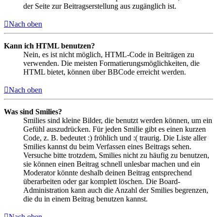
der Seite zur Beitragserstellung aus zugänglich ist.
Nach oben
Kann ich HTML benutzen?
Nein, es ist nicht möglich, HTML-Code in Beiträgen zu
verwenden. Die meisten Formatierungsmöglichkeiten, die
HTML bietet, können über BBCode erreicht werden.
Nach oben
Was sind Smilies?
Smilies sind kleine Bilder, die benutzt werden können, um ein
Gefühl auszudrücken. Für jeden Smilie gibt es einen kurzen
Code, z. B. bedeutet :) fröhlich und :( traurig. Die Liste aller
Smilies kannst du beim Verfassen eines Beitrags sehen.
Versuche bitte trotzdem, Smilies nicht zu häufig zu benutzen,
sie können einen Beitrag schnell unlesbar machen und ein
Moderator könnte deshalb deinen Beitrag entsprechend
überarbeiten oder gar komplett löschen. Die Board-
Administration kann auch die Anzahl der Smilies begrenzen,
die du in einem Beitrag benutzen kannst.
Nach oben