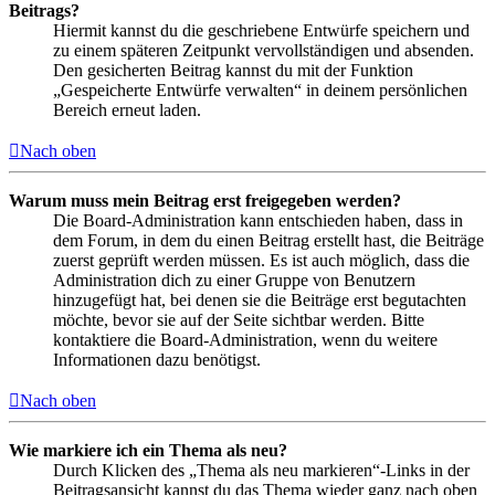
Beitrags?
Hiermit kannst du die geschriebene Entwürfe speichern und
zu einem späteren Zeitpunkt vervollständigen und absenden.
Den gesicherten Beitrag kannst du mit der Funktion
„Gespeicherte Entwürfe verwalten“ in deinem persönlichen
Bereich erneut laden.
Nach oben
Warum muss mein Beitrag erst freigegeben werden?
Die Board-Administration kann entschieden haben, dass in
dem Forum, in dem du einen Beitrag erstellt hast, die Beiträge
zuerst geprüft werden müssen. Es ist auch möglich, dass die
Administration dich zu einer Gruppe von Benutzern
hinzugefügt hat, bei denen sie die Beiträge erst begutachten
möchte, bevor sie auf der Seite sichtbar werden. Bitte
kontaktiere die Board-Administration, wenn du weitere
Informationen dazu benötigst.
Nach oben
Wie markiere ich ein Thema als neu?
Durch Klicken des „Thema als neu markieren“-Links in der
Beitragsansicht kannst du das Thema wieder ganz nach oben