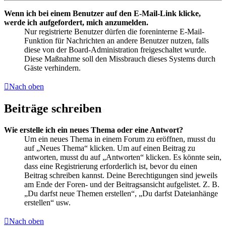
Wenn ich bei einem Benutzer auf den E-Mail-Link klicke,
werde ich aufgefordert, mich anzumelden.
Nur registrierte Benutzer dürfen die foreninterne E-Mail-
Funktion für Nachrichten an andere Benutzer nutzen, falls
diese von der Board-Administration freigeschaltet wurde.
Diese Maßnahme soll den Missbrauch dieses Systems durch
Gäste verhindern.
Nach oben
Beiträge schreiben
Wie erstelle ich ein neues Thema oder eine Antwort?
Um ein neues Thema in einem Forum zu eröffnen, musst du
auf „Neues Thema“ klicken. Um auf einen Beitrag zu
antworten, musst du auf „Antworten“ klicken. Es könnte sein,
dass eine Registrierung erforderlich ist, bevor du einen
Beitrag schreiben kannst. Deine Berechtigungen sind jeweils
am Ende der Foren- und der Beitragsansicht aufgelistet. Z. B.
„Du darfst neue Themen erstellen“, „Du darfst Dateianhänge
erstellen“ usw.
Nach oben