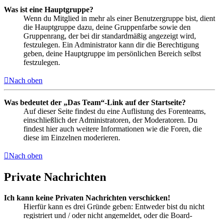
Was ist eine Hauptgruppe?
Wenn du Mitglied in mehr als einer Benutzergruppe bist, dient
die Hauptgruppe dazu, deine Gruppenfarbe sowie den
Gruppenrang, der bei dir standardmäßig angezeigt wird,
festzulegen. Ein Administrator kann dir die Berechtigung
geben, deine Hauptgruppe im persönlichen Bereich selbst
festzulegen.
Nach oben
Was bedeutet der „Das Team“-Link auf der Startseite?
Auf dieser Seite findest du eine Auflistung des Forenteams,
einschließlich der Administratoren, der Moderatoren. Du
findest hier auch weitere Informationen wie die Foren, die
diese im Einzelnen moderieren.
Nach oben
Private Nachrichten
Ich kann keine Privaten Nachrichten verschicken!
Hierfür kann es drei Gründe geben: Entweder bist du nicht
registriert und / oder nicht angemeldet, oder die Board-