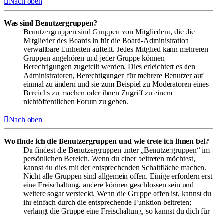
Nach oben
Was sind Benutzergruppen?
Benutzergruppen sind Gruppen von Mitgliedern, die die
Mitglieder des Boards in für die Board-Administration
verwaltbare Einheiten aufteilt. Jedes Mitglied kann mehreren
Gruppen angehören und jeder Gruppe können
Berechtigungen zugeteilt werden. Dies erleichtert es den
Administratoren, Berechtigungen für mehrere Benutzer auf
einmal zu ändern und sie zum Beispiel zu Moderatoren eines
Bereichs zu machen oder ihnen Zugriff zu einem
nichtöffentlichen Forum zu geben.
Nach oben
Wo finde ich die Benutzergruppen und wie trete ich ihnen bei?
Du findest die Benutzergruppen unter „Benutzergruppen“ im
persönlichen Bereich. Wenn du einer beitreten möchtest,
kannst du dies mit der entsprechenden Schaltfläche machen.
Nicht alle Gruppen sind allgemein offen. Einige erfordern erst
eine Freischaltung, andere können geschlossen sein und
weitere sogar versteckt. Wenn die Gruppe offen ist, kannst du
ihr einfach durch die entsprechende Funktion beitreten;
verlangt die Gruppe eine Freischaltung, so kannst du dich für