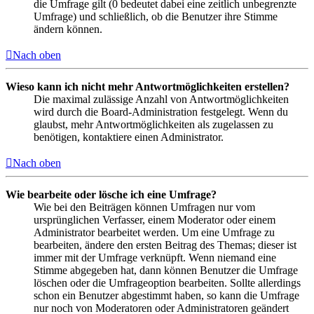
die Umfrage gilt (0 bedeutet dabei eine zeitlich unbegrenzte
Umfrage) und schließlich, ob die Benutzer ihre Stimme
ändern können.
Nach oben
Wieso kann ich nicht mehr Antwortmöglichkeiten erstellen?
Die maximal zulässige Anzahl von Antwortmöglichkeiten
wird durch die Board-Administration festgelegt. Wenn du
glaubst, mehr Antwortmöglichkeiten als zugelassen zu
benötigen, kontaktiere einen Administrator.
Nach oben
Wie bearbeite oder lösche ich eine Umfrage?
Wie bei den Beiträgen können Umfragen nur vom
ursprünglichen Verfasser, einem Moderator oder einem
Administrator bearbeitet werden. Um eine Umfrage zu
bearbeiten, ändere den ersten Beitrag des Themas; dieser ist
immer mit der Umfrage verknüpft. Wenn niemand eine
Stimme abgegeben hat, dann können Benutzer die Umfrage
löschen oder die Umfrageoption bearbeiten. Sollte allerdings
schon ein Benutzer abgestimmt haben, so kann die Umfrage
nur noch von Moderatoren oder Administratoren geändert