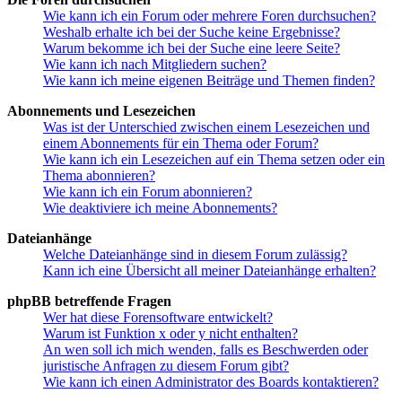
Wie kann ich ein Forum oder mehrere Foren durchsuchen?
Weshalb erhalte ich bei der Suche keine Ergebnisse?
Warum bekomme ich bei der Suche eine leere Seite?
Wie kann ich nach Mitgliedern suchen?
Wie kann ich meine eigenen Beiträge und Themen finden?
Abonnements und Lesezeichen
Was ist der Unterschied zwischen einem Lesezeichen und
einem Abonnements für ein Thema oder Forum?
Wie kann ich ein Lesezeichen auf ein Thema setzen oder ein
Thema abonnieren?
Wie kann ich ein Forum abonnieren?
Wie deaktiviere ich meine Abonnements?
Dateianhänge
Welche Dateianhänge sind in diesem Forum zulässig?
Kann ich eine Übersicht all meiner Dateianhänge erhalten?
phpBB betreffende Fragen
Wer hat diese Forensoftware entwickelt?
Warum ist Funktion x oder y nicht enthalten?
An wen soll ich mich wenden, falls es Beschwerden oder
juristische Anfragen zu diesem Forum gibt?
Wie kann ich einen Administrator des Boards kontaktieren?