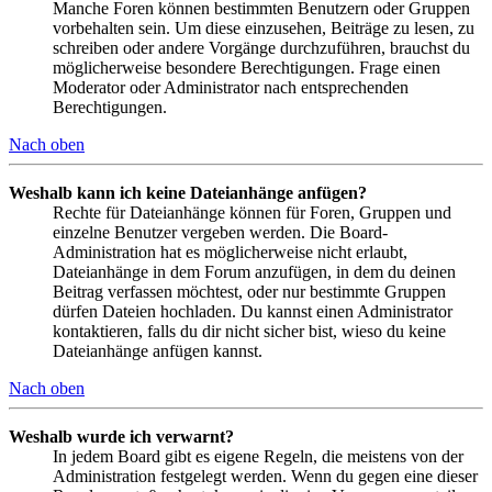
Manche Foren können bestimmten Benutzern oder Gruppen
vorbehalten sein. Um diese einzusehen, Beiträge zu lesen, zu
schreiben oder andere Vorgänge durchzuführen, brauchst du
möglicherweise besondere Berechtigungen. Frage einen
Moderator oder Administrator nach entsprechenden
Berechtigungen.
Nach oben
Weshalb kann ich keine Dateianhänge anfügen?
Rechte für Dateianhänge können für Foren, Gruppen und
einzelne Benutzer vergeben werden. Die Board-
Administration hat es möglicherweise nicht erlaubt,
Dateianhänge in dem Forum anzufügen, in dem du deinen
Beitrag verfassen möchtest, oder nur bestimmte Gruppen
dürfen Dateien hochladen. Du kannst einen Administrator
kontaktieren, falls du dir nicht sicher bist, wieso du keine
Dateianhänge anfügen kannst.
Nach oben
Weshalb wurde ich verwarnt?
In jedem Board gibt es eigene Regeln, die meistens von der
Administration festgelegt werden. Wenn du gegen eine dieser