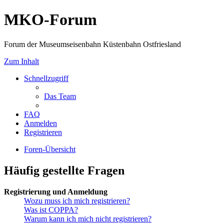
MKO-Forum
Forum der Museumseisenbahn Küstenbahn Ostfriesland
Zum Inhalt
Schnellzugriff
Das Team
FAQ
Anmelden
Registrieren
Foren-Übersicht
Häufig gestellte Fragen
Registrierung und Anmeldung
Wozu muss ich mich registrieren?
Was ist COPPA?
Warum kann ich mich nicht registrieren?