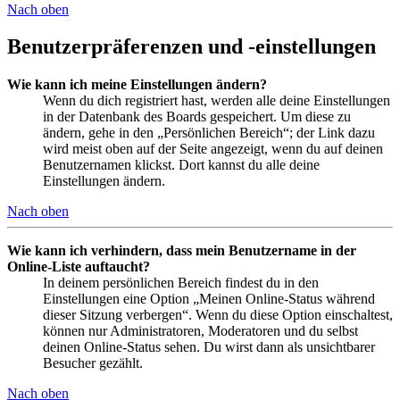
Nach oben
Benutzerpräferenzen und -einstellungen
Wie kann ich meine Einstellungen ändern?
Wenn du dich registriert hast, werden alle deine Einstellungen
in der Datenbank des Boards gespeichert. Um diese zu
ändern, gehe in den „Persönlichen Bereich“; der Link dazu
wird meist oben auf der Seite angezeigt, wenn du auf deinen
Benutzernamen klickst. Dort kannst du alle deine
Einstellungen ändern.
Nach oben
Wie kann ich verhindern, dass mein Benutzername in der
Online-Liste auftaucht?
In deinem persönlichen Bereich findest du in den
Einstellungen eine Option „Meinen Online-Status während
dieser Sitzung verbergen“. Wenn du diese Option einschaltest,
können nur Administratoren, Moderatoren und du selbst
deinen Online-Status sehen. Du wirst dann als unsichtbarer
Besucher gezählt.
Nach oben