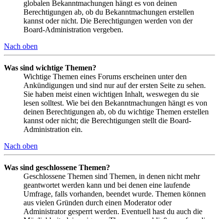
globalen Bekanntmachungen hängt es von deinen
Berechtigungen ab, ob du Bekanntmachungen erstellen
kannst oder nicht. Die Berechtigungen werden von der
Board-Administration vergeben.
Nach oben
Was sind wichtige Themen?
Wichtige Themen eines Forums erscheinen unter den
Ankündigungen und sind nur auf der ersten Seite zu sehen.
Sie haben meist einen wichtigen Inhalt, weswegen du sie
lesen solltest. Wie bei den Bekanntmachungen hängt es von
deinen Berechtigungen ab, ob du wichtige Themen erstellen
kannst oder nicht; die Berechtigungen stellt die Board-
Administration ein.
Nach oben
Was sind geschlossene Themen?
Geschlossene Themen sind Themen, in denen nicht mehr
geantwortet werden kann und bei denen eine laufende
Umfrage, falls vorhanden, beendet wurde. Themen können
aus vielen Gründen durch einen Moderator oder
Administrator gesperrt werden. Eventuell hast du auch die