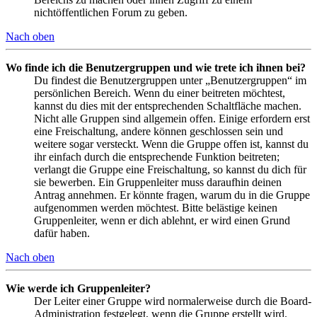
nichtöffentlichen Forum zu geben.
Nach oben
Wo finde ich die Benutzergruppen und wie trete ich ihnen bei?
Du findest die Benutzergruppen unter „Benutzergruppen“ im
persönlichen Bereich. Wenn du einer beitreten möchtest,
kannst du dies mit der entsprechenden Schaltfläche machen.
Nicht alle Gruppen sind allgemein offen. Einige erfordern erst
eine Freischaltung, andere können geschlossen sein und
weitere sogar versteckt. Wenn die Gruppe offen ist, kannst du
ihr einfach durch die entsprechende Funktion beitreten;
verlangt die Gruppe eine Freischaltung, so kannst du dich für
sie bewerben. Ein Gruppenleiter muss daraufhin deinen
Antrag annehmen. Er könnte fragen, warum du in die Gruppe
aufgenommen werden möchtest. Bitte belästige keinen
Gruppenleiter, wenn er dich ablehnt, er wird einen Grund
dafür haben.
Nach oben
Wie werde ich Gruppenleiter?
Der Leiter einer Gruppe wird normalerweise durch die Board-
Administration festgelegt, wenn die Gruppe erstellt wird.