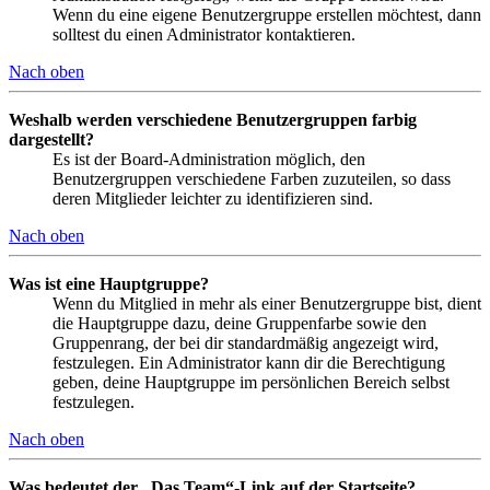
Wenn du eine eigene Benutzergruppe erstellen möchtest, dann
solltest du einen Administrator kontaktieren.
Nach oben
Weshalb werden verschiedene Benutzergruppen farbig
dargestellt?
Es ist der Board-Administration möglich, den
Benutzergruppen verschiedene Farben zuzuteilen, so dass
deren Mitglieder leichter zu identifizieren sind.
Nach oben
Was ist eine Hauptgruppe?
Wenn du Mitglied in mehr als einer Benutzergruppe bist, dient
die Hauptgruppe dazu, deine Gruppenfarbe sowie den
Gruppenrang, der bei dir standardmäßig angezeigt wird,
festzulegen. Ein Administrator kann dir die Berechtigung
geben, deine Hauptgruppe im persönlichen Bereich selbst
festzulegen.
Nach oben
Was bedeutet der „Das Team“-Link auf der Startseite?