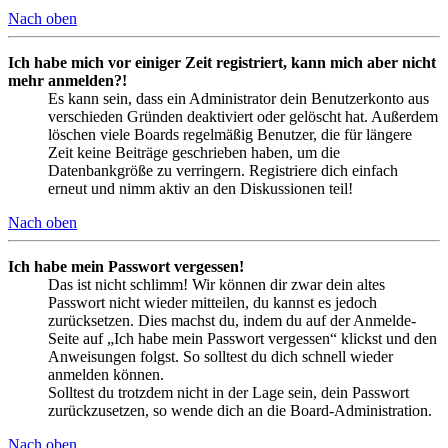
Nach oben
Ich habe mich vor einiger Zeit registriert, kann mich aber nicht
mehr anmelden?!
Es kann sein, dass ein Administrator dein Benutzerkonto aus
verschieden Gründen deaktiviert oder gelöscht hat. Außerdem
löschen viele Boards regelmäßig Benutzer, die für längere
Zeit keine Beiträge geschrieben haben, um die
Datenbankgröße zu verringern. Registriere dich einfach
erneut und nimm aktiv an den Diskussionen teil!
Nach oben
Ich habe mein Passwort vergessen!
Das ist nicht schlimm! Wir können dir zwar dein altes
Passwort nicht wieder mitteilen, du kannst es jedoch
zurücksetzen. Dies machst du, indem du auf der Anmelde-
Seite auf „Ich habe mein Passwort vergessen“ klickst und den
Anweisungen folgst. So solltest du dich schnell wieder
anmelden können.
Solltest du trotzdem nicht in der Lage sein, dein Passwort
zurückzusetzen, so wende dich an die Board-Administration.
Nach oben