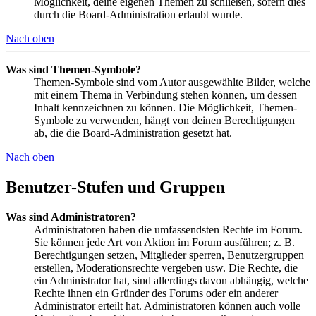
Möglichkeit, deine eigenen Themen zu schließen, sofern dies
durch die Board-Administration erlaubt wurde.
Nach oben
Was sind Themen-Symbole?
Themen-Symbole sind vom Autor ausgewählte Bilder, welche
mit einem Thema in Verbindung stehen können, um dessen
Inhalt kennzeichnen zu können. Die Möglichkeit, Themen-
Symbole zu verwenden, hängt von deinen Berechtigungen
ab, die die Board-Administration gesetzt hat.
Nach oben
Benutzer-Stufen und Gruppen
Was sind Administratoren?
Administratoren haben die umfassendsten Rechte im Forum.
Sie können jede Art von Aktion im Forum ausführen; z. B.
Berechtigungen setzen, Mitglieder sperren, Benutzergruppen
erstellen, Moderationsrechte vergeben usw. Die Rechte, die
ein Administrator hat, sind allerdings davon abhängig, welche
Rechte ihnen ein Gründer des Forums oder ein anderer
Administrator erteilt hat. Administratoren können auch volle