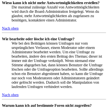
Wieso kann ich nicht mehr Antwortmöglichkeiten erstellen?
Die maximal zulässige Anzahl von Antwortmöglichkeiten
wird durch die Board-Administration festgelegt. Wenn du
glaubst, mehr Antwortmöglichkeiten als zugelassen zu
benötigen, kontaktiere einen Administrator.
Nach oben
Wie bearbeite oder lösche ich eine Umfrage?
Wie bei den Beiträgen können Umfragen nur vom
ursprünglichen Verfasser, einem Moderator oder einem
Administrator bearbeitet werden. Um eine Umfrage zu
bearbeiten, ändere den ersten Beitrag des Themas; dieser ist
immer mit der Umfrage verknüpft. Wenn niemand eine
Stimme abgegeben hat, dann können Benutzer die Umfrage
löschen oder die Umfrageoption bearbeiten. Sollte allerdings
schon ein Benutzer abgestimmt haben, so kann die Umfrage
nur noch von Moderatoren oder Administratoren geändert
oder gelöscht werden. Dadurch soll die Manipulation von
laufenden Umfragen verhindert werden.
Nach oben
Warum kann ich auf bestimmte Foren nicht zugreifen?