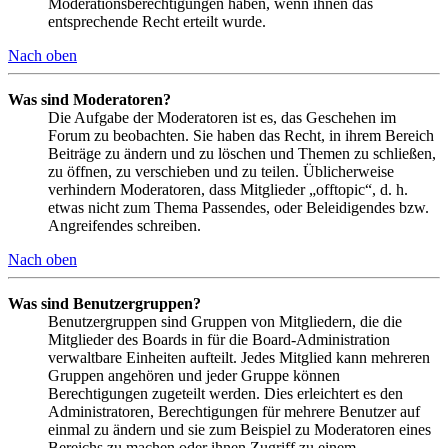
Moderationsberechtigungen haben, wenn ihnen das
entsprechende Recht erteilt wurde.
Nach oben
Was sind Moderatoren?
Die Aufgabe der Moderatoren ist es, das Geschehen im
Forum zu beobachten. Sie haben das Recht, in ihrem Bereich
Beiträge zu ändern und zu löschen und Themen zu schließen,
zu öffnen, zu verschieben und zu teilen. Üblicherweise
verhindern Moderatoren, dass Mitglieder „offtopic“, d. h.
etwas nicht zum Thema Passendes, oder Beleidigendes bzw.
Angreifendes schreiben.
Nach oben
Was sind Benutzergruppen?
Benutzergruppen sind Gruppen von Mitgliedern, die die
Mitglieder des Boards in für die Board-Administration
verwaltbare Einheiten aufteilt. Jedes Mitglied kann mehreren
Gruppen angehören und jeder Gruppe können
Berechtigungen zugeteilt werden. Dies erleichtert es den
Administratoren, Berechtigungen für mehrere Benutzer auf
einmal zu ändern und sie zum Beispiel zu Moderatoren eines
Bereichs zu machen oder ihnen Zugriff zu einem