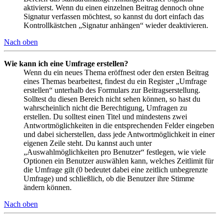
aktivierst. Wenn du einen einzelnen Beitrag dennoch ohne
Signatur verfassen möchtest, so kannst du dort einfach das
Kontrollkästchen „Signatur anhängen“ wieder deaktivieren.
Nach oben
Wie kann ich eine Umfrage erstellen?
Wenn du ein neues Thema eröffnest oder den ersten Beitrag
eines Themas bearbeitest, findest du ein Register „Umfrage
erstellen“ unterhalb des Formulars zur Beitragserstellung.
Solltest du diesen Bereich nicht sehen können, so hast du
wahrscheinlich nicht die Berechtigung, Umfragen zu
erstellen. Du solltest einen Titel und mindestens zwei
Antwortmöglichkeiten in die entsprechenden Felder eingeben
und dabei sicherstellen, dass jede Antwortmöglichkeit in einer
eigenen Zeile steht. Du kannst auch unter
„Auswahlmöglichkeiten pro Benutzer“ festlegen, wie viele
Optionen ein Benutzer auswählen kann, welches Zeitlimit für
die Umfrage gilt (0 bedeutet dabei eine zeitlich unbegrenzte
Umfrage) und schließlich, ob die Benutzer ihre Stimme
ändern können.
Nach oben