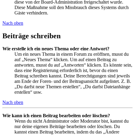
diese von der Board-Administration freigeschaltet wurde.
Diese Maßnahme soll den Missbrauch dieses Systems durch
Gäste verhindern.
Nach oben
Beiträge schreiben
Wie erstelle ich ein neues Thema oder eine Antwort?
Um ein neues Thema in einem Forum zu eröffnen, musst du
auf „Neues Thema“ klicken. Um auf einen Beitrag zu
antworten, musst du auf „Antworten“ klicken. Es könnte sein,
dass eine Registrierung erforderlich ist, bevor du einen
Beitrag schreiben kannst. Deine Berechtigungen sind jeweils
am Ende der Foren- und der Beitragsansicht aufgelistet. Z. B.
„Du darfst neue Themen erstellen“, „Du darfst Dateianhänge
erstellen“ usw.
Nach oben
Wie kann ich einen Beitrag bearbeiten oder löschen?
Wenn du nicht Administrator oder Moderator bist, kannst du
nur deine eigenen Beiträge bearbeiten oder löschen. Du
kannst einen Beitrag bearbeiten, indem du das „Ändere