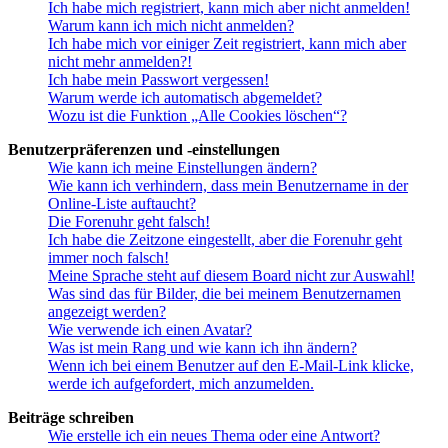
Ich habe mich registriert, kann mich aber nicht anmelden!
Warum kann ich mich nicht anmelden?
Ich habe mich vor einiger Zeit registriert, kann mich aber
nicht mehr anmelden?!
Ich habe mein Passwort vergessen!
Warum werde ich automatisch abgemeldet?
Wozu ist die Funktion „Alle Cookies löschen“?
Benutzerpräferenzen und -einstellungen
Wie kann ich meine Einstellungen ändern?
Wie kann ich verhindern, dass mein Benutzername in der
Online-Liste auftaucht?
Die Forenuhr geht falsch!
Ich habe die Zeitzone eingestellt, aber die Forenuhr geht
immer noch falsch!
Meine Sprache steht auf diesem Board nicht zur Auswahl!
Was sind das für Bilder, die bei meinem Benutzernamen
angezeigt werden?
Wie verwende ich einen Avatar?
Was ist mein Rang und wie kann ich ihn ändern?
Wenn ich bei einem Benutzer auf den E-Mail-Link klicke,
werde ich aufgefordert, mich anzumelden.
Beiträge schreiben
Wie erstelle ich ein neues Thema oder eine Antwort?