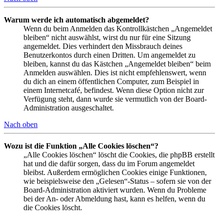
Warum werde ich automatisch abgemeldet?
Wenn du beim Anmelden das Kontrollkästchen „Angemeldet
bleiben“ nicht auswählst, wirst du nur für eine Sitzung
angemeldet. Dies verhindert den Missbrauch deines
Benutzerkontos durch einen Dritten. Um angemeldet zu
bleiben, kannst du das Kästchen „Angemeldet bleiben“ beim
Anmelden auswählen. Dies ist nicht empfehlenswert, wenn
du dich an einem öffentlichen Computer, zum Beispiel in
einem Internetcafé, befindest. Wenn diese Option nicht zur
Verfügung steht, dann wurde sie vermutlich von der Board-
Administration ausgeschaltet.
Nach oben
Wozu ist die Funktion „Alle Cookies löschen“?
„Alle Cookies löschen“ löscht die Cookies, die phpBB erstellt
hat und die dafür sorgen, dass du im Forum angemeldet
bleibst. Außerdem ermöglichen Cookies einige Funktionen,
wie beispielsweise den „Gelesen“-Status – sofern sie von der
Board-Administration aktiviert wurden. Wenn du Probleme
bei der An- oder Abmeldung hast, kann es helfen, wenn du
die Cookies löscht.