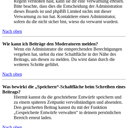
Regeln verstoßen hast, kann sie dir eine Verwarnung erteilen.
Bitte beachte, dass dies die Entscheidung der Administration
dieses Boards ist und phpBB Limited nichts mit dieser
Verwarnung zu tun hat. Kontaktiere einen Administrator,
sofern du die nicht sicher bist, wieso du verwarnt wurdest.
Nach oben
Wie kann ich Beiträge den Moderatoren melden?
Wenn ein Administrator die entsprechenden Berechtigungen
vergeben hat, siehst du eine Schaltfläche in der Nähe des
Beitrags, um diesen zu melden. Du wirst dann durch die
weiteren Schritte geführt.
Nach oben
Was bewirkt die „Speichern“-Schaltfläche beim Schreiben eines
Beitrags?
Hiermit kannst du die geschriebene Entwürfe speichern und
zu einem späteren Zeitpunkt vervollständigen und absenden.
Den gesicherten Beitrag kannst du mit der Funktion
„Gespeicherte Entwürfe verwalten“ in deinem persönlichen
Bereich erneut laden.
Nach oben