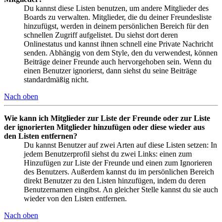
Du kannst diese Listen benutzen, um andere Mitglieder des
Boards zu verwalten. Mitglieder, die du deiner Freundesliste
hinzufügst, werden in deinem persönlichen Bereich für den
schnellen Zugriff aufgelistet. Du siehst dort deren
Onlinestatus und kannst ihnen schnell eine Private Nachricht
senden. Abhängig von dem Style, den du verwendest, können
Beiträge deiner Freunde auch hervorgehoben sein. Wenn du
einen Benutzer ignorierst, dann siehst du seine Beiträge
standardmäßig nicht.
Nach oben
Wie kann ich Mitglieder zur Liste der Freunde oder zur Liste
der ignorierten Mitglieder hinzufügen oder diese wieder aus
den Listen entfernen?
Du kannst Benutzer auf zwei Arten auf diese Listen setzen: In
jedem Benutzerprofil siehst du zwei Links: einen zum
Hinzufügen zur Liste der Freunde und einen zum Ignorieren
des Benutzers. Außerdem kannst du im persönlichen Bereich
direkt Benutzer zu den Listen hinzufügen, indem du deren
Benutzernamen eingibst. An gleicher Stelle kannst du sie auch
wieder von den Listen entfernen.
Nach oben