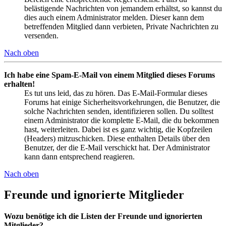
belästigende Nachrichten von jemandem erhältst, so kannst du
dies auch einem Administrator melden. Dieser kann dem
betreffenden Mitglied dann verbieten, Private Nachrichten zu
versenden.
Nach oben
Ich habe eine Spam-E-Mail von einem Mitglied dieses Forums
erhalten!
Es tut uns leid, das zu hören. Das E-Mail-Formular dieses
Forums hat einige Sicherheitsvorkehrungen, die Benutzer, die
solche Nachrichten senden, identifizieren sollen. Du solltest
einem Administrator die komplette E-Mail, die du bekommen
hast, weiterleiten. Dabei ist es ganz wichtig, die Kopfzeilen
(Headers) mitzuschicken. Diese enthalten Details über den
Benutzer, der die E-Mail verschickt hat. Der Administrator
kann dann entsprechend reagieren.
Nach oben
Freunde und ignorierte Mitglieder
Wozu benötige ich die Listen der Freunde und ignorierten
Mitglieder?