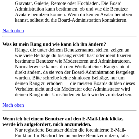
Gravatar, Galerie, Remote oder Hochladen. Die Board-
Administration kann bestimmen, ob und wie die Benutzer
Avatare benutzen können. Wenn du keinen Avatar benutzen
kannst, solltest du die Board-Administration kontaktieren.
Nach oben
Was ist mein Rang und wie kann ich ihn ändern?
Ränge, die unter deinem Benutzernamen stehen, zeigen an,
wie viele Beiträge du bislang erstellt hast oder identifizieren
bestimmte Benutzer wie Moderatoren und Administratoren.
Normalerweise kannst du den Wortlaut eines Ranges nicht
direkt ändern, da sie von der Board-Administration festgelegt
wurden. Bitte schreibe keine sinnlosen Beiträge, nur um
deinen Rang zu erhöhen — die meisten Boards dulden dieses
Verhalten nicht und ein Moderator oder Administrator wird
deinen Rang unter Umständen einfach wieder zurücksetzen.
Nach oben
Wenn ich bei einem Benutzer auf den E-Mail-Link klicke,
werde ich aufgefordert, mich anzumelden.
Nur registrierte Benutzer dürfen die foreninterne E-Mail-
Funktion für Nachrichten an andere Benutzer nutzen, falls