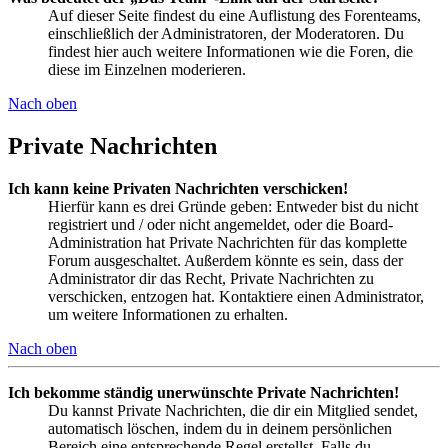
Auf dieser Seite findest du eine Auflistung des Forenteams,
einschließlich der Administratoren, der Moderatoren. Du
findest hier auch weitere Informationen wie die Foren, die
diese im Einzelnen moderieren.
Nach oben
Private Nachrichten
Ich kann keine Privaten Nachrichten verschicken!
Hierfür kann es drei Gründe geben: Entweder bist du nicht
registriert und / oder nicht angemeldet, oder die Board-
Administration hat Private Nachrichten für das komplette
Forum ausgeschaltet. Außerdem könnte es sein, dass der
Administrator dir das Recht, Private Nachrichten zu
verschicken, entzogen hat. Kontaktiere einen Administrator,
um weitere Informationen zu erhalten.
Nach oben
Ich bekomme ständig unerwünschte Private Nachrichten!
Du kannst Private Nachrichten, die dir ein Mitglied sendet,
automatisch löschen, indem du in deinem persönlichen
Bereich eine entsprechende Regel erstellst. Falls du