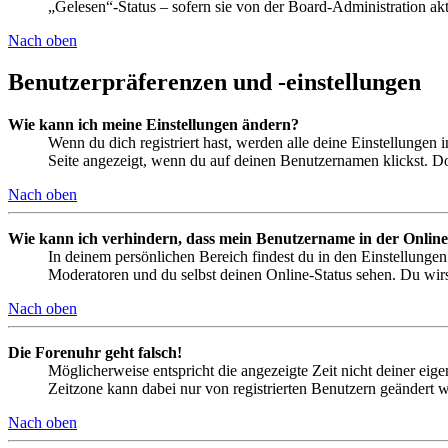
„Gelesen“-Status – sofern sie von der Board-Administration ak
Nach oben
Benutzerpräferenzen und -einstellungen
Wie kann ich meine Einstellungen ändern?
Wenn du dich registriert hast, werden alle deine Einstellungen
Seite angezeigt, wenn du auf deinen Benutzernamen klickst. Dor
Nach oben
Wie kann ich verhindern, dass mein Benutzername in der Online
In deinem persönlichen Bereich findest du in den Einstellunge
Moderatoren und du selbst deinen Online-Status sehen. Du wirs
Nach oben
Die Forenuhr geht falsch!
Möglicherweise entspricht die angezeigte Zeit nicht deiner eigen
Zeitzone kann dabei nur von registrierten Benutzern geändert wer
Nach oben