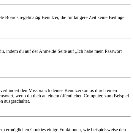
le Boards regelmäßig Benutzer, die für längere Zeit keine Beiträge
t du, indem du auf der Anmelde-Seite auf „Ich habe mein Passwort
 verhindert den Missbrauch deines Benutzerkontos durch einen
nswert, wenn du dich an einem öffentlichen Computer, zum Beispiel
n ausgeschaltet.
dem ermöglichen Cookies einige Funktionen, wie beispielsweise den