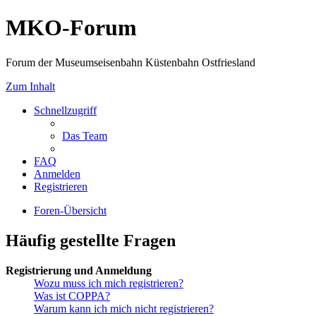
MKO-Forum
Forum der Museumseisenbahn Küstenbahn Ostfriesland
Zum Inhalt
Schnellzugriff
Das Team
FAQ
Anmelden
Registrieren
Foren-Übersicht
Häufig gestellte Fragen
Registrierung und Anmeldung
Wozu muss ich mich registrieren?
Was ist COPPA?
Warum kann ich mich nicht registrieren?