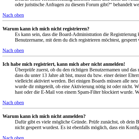
oder juristische Anfragen zu diesem Forum gibt?“ behandelt w
Nach oben
Warum kann ich mich nicht registrieren?
Es kann sein, dass die Board-Administration die Registrierung
Benutzername, mit dem du dich registrieren möchtest, gesperrt
Nach oben
Ich habe mich registriert, kann mich aber nicht anmelden!
Überprüfe zuerst, ob du den richtigen Benutzernamen und das 
dass du unter 13 Jahre alt bist, musst du bzw. einer deiner Elt
vielleicht aktiviert werden. Bei einigen Boards müssen alle neu
wurde dir mitgeteilt, ob eine Aktivierung nötig ist oder nicht
hast oder die E-Mail von einem Spam-Filter blockiert wurde. We
Nach oben
Warum kann ich mich nicht anmelden?
Dafür gibt es viele mögliche Gründe. Prüfe zunächst, ob dein 
nicht gesperrt wurdest. Es ist ebenfalls möglich, dass ein Konf
Nach oben