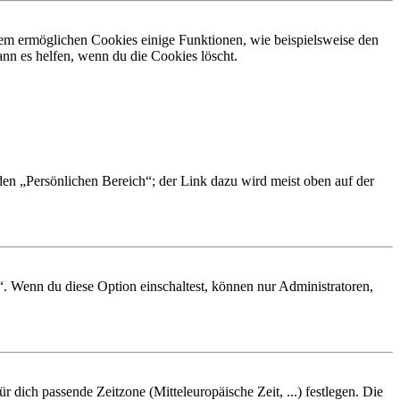
dem ermöglichen Cookies einige Funktionen, wie beispielsweise den
nn es helfen, wenn du die Cookies löscht.
 den „Persönlichen Bereich“; der Link dazu wird meist oben auf der
“. Wenn du diese Option einschaltest, können nur Administratoren,
r dich passende Zeitzone (Mitteleuropäische Zeit, ...) festlegen. Die