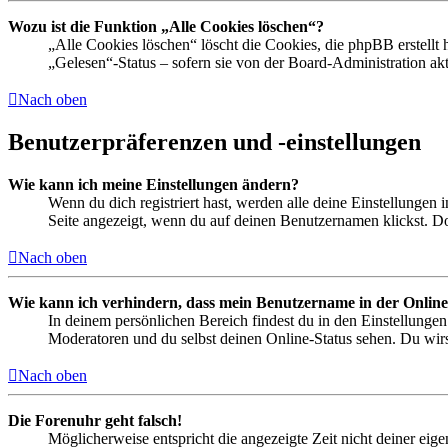
Wozu ist die Funktion „Alle Cookies löschen“?
„Alle Cookies löschen“ löscht die Cookies, die phpBB erstellt
„Gelesen“-Status – sofern sie von der Board-Administration ak
Nach oben
Benutzerpräferenzen und -einstellungen
Wie kann ich meine Einstellungen ändern?
Wenn du dich registriert hast, werden alle deine Einstellungen
Seite angezeigt, wenn du auf deinen Benutzernamen klickst. Dor
Nach oben
Wie kann ich verhindern, dass mein Benutzername in der Online
In deinem persönlichen Bereich findest du in den Einstellunge
Moderatoren und du selbst deinen Online-Status sehen. Du wirs
Nach oben
Die Forenuhr geht falsch!
Möglicherweise entspricht die angezeigte Zeit nicht deiner eigen