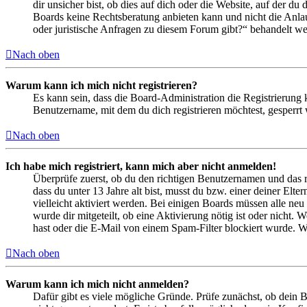
dir unsicher bist, ob dies auf dich oder die Website, auf der du 
Boards keine Rechtsberatung anbieten kann und nicht die Anlauf
oder juristische Anfragen zu diesem Forum gibt?“ behandelt w
Nach oben
Warum kann ich mich nicht registrieren?
Es kann sein, dass die Board-Administration die Registrierung
Benutzername, mit dem du dich registrieren möchtest, gesperrt
Nach oben
Ich habe mich registriert, kann mich aber nicht anmelden!
Überprüfe zuerst, ob du den richtigen Benutzernamen und das 
dass du unter 13 Jahre alt bist, musst du bzw. einer deiner Elt
vielleicht aktiviert werden. Bei einigen Boards müssen alle neu
wurde dir mitgeteilt, ob eine Aktivierung nötig ist oder nicht
hast oder die E-Mail von einem Spam-Filter blockiert wurde. We
Nach oben
Warum kann ich mich nicht anmelden?
Dafür gibt es viele mögliche Gründe. Prüfe zunächst, ob dein 