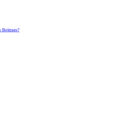
s Beitrags?