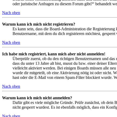
oder juristische Anfragen zu diesem Forum gibt?“ behandelt w
Nach oben
Warum kann ich mich nicht registrieren?
Es kann sein, dass die Board-Administration die Registrierung
Benutzername, mit dem du dich registrieren möchtest, gesperrt
Nach oben
Ich habe mich registriert, kann mich aber nicht anmelden!
Überprüfe zuerst, ob du den richtigen Benutzernamen und das 
dass du unter 13 Jahre alt bist, musst du bzw. einer deiner Elt
vielleicht aktiviert werden. Bei einigen Boards müssen alle neu
wurde dir mitgeteilt, ob eine Aktivierung nötig ist oder nicht
hast oder die E-Mail von einem Spam-Filter blockiert wurde. We
Nach oben
Warum kann ich mich nicht anmelden?
Dafür gibt es viele mögliche Gründe. Prüfe zunächst, ob dein 
nicht gesperrt wurdest. Es ist ebenfalls möglich, dass ein Konf
Nach oben