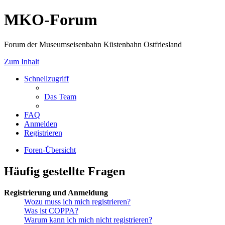
MKO-Forum
Forum der Museumseisenbahn Küstenbahn Ostfriesland
Zum Inhalt
Schnellzugriff
Das Team
FAQ
Anmelden
Registrieren
Foren-Übersicht
Häufig gestellte Fragen
Registrierung und Anmeldung
Wozu muss ich mich registrieren?
Was ist COPPA?
Warum kann ich mich nicht registrieren?