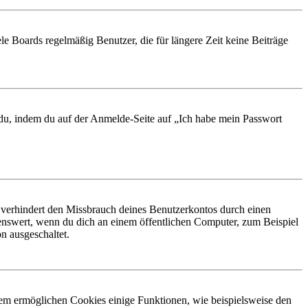
le Boards regelmäßig Benutzer, die für längere Zeit keine Beiträge
t du, indem du auf der Anmelde-Seite auf „Ich habe mein Passwort
 verhindert den Missbrauch deines Benutzerkontos durch einen
nswert, wenn du dich an einem öffentlichen Computer, zum Beispiel
n ausgeschaltet.
dem ermöglichen Cookies einige Funktionen, wie beispielsweise den