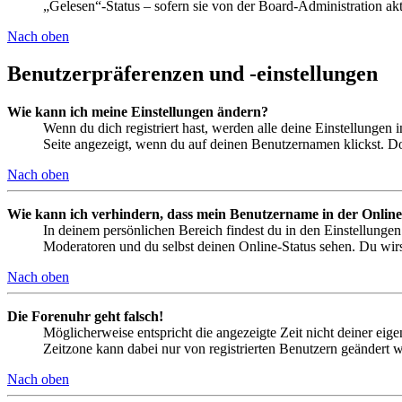
„Gelesen“-Status – sofern sie von der Board-Administration ak
Nach oben
Benutzerpräferenzen und -einstellungen
Wie kann ich meine Einstellungen ändern?
Wenn du dich registriert hast, werden alle deine Einstellungen
Seite angezeigt, wenn du auf deinen Benutzernamen klickst. Dor
Nach oben
Wie kann ich verhindern, dass mein Benutzername in der Online
In deinem persönlichen Bereich findest du in den Einstellunge
Moderatoren und du selbst deinen Online-Status sehen. Du wirs
Nach oben
Die Forenuhr geht falsch!
Möglicherweise entspricht die angezeigte Zeit nicht deiner eigen
Zeitzone kann dabei nur von registrierten Benutzern geändert wer
Nach oben