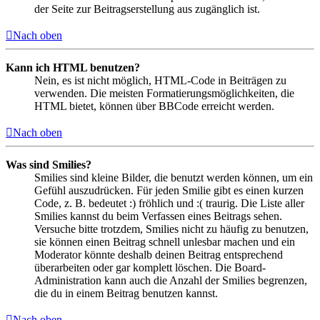
der Seite zur Beitragserstellung aus zugänglich ist.
Nach oben
Kann ich HTML benutzen?
Nein, es ist nicht möglich, HTML-Code in Beiträgen zu
verwenden. Die meisten Formatierungsmöglichkeiten, die
HTML bietet, können über BBCode erreicht werden.
Nach oben
Was sind Smilies?
Smilies sind kleine Bilder, die benutzt werden können, um ein
Gefühl auszudrücken. Für jeden Smilie gibt es einen kurzen
Code, z. B. bedeutet :) fröhlich und :( traurig. Die Liste aller
Smilies kannst du beim Verfassen eines Beitrags sehen.
Versuche bitte trotzdem, Smilies nicht zu häufig zu benutzen,
sie können einen Beitrag schnell unlesbar machen und ein
Moderator könnte deshalb deinen Beitrag entsprechend
überarbeiten oder gar komplett löschen. Die Board-
Administration kann auch die Anzahl der Smilies begrenzen,
die du in einem Beitrag benutzen kannst.
Nach oben