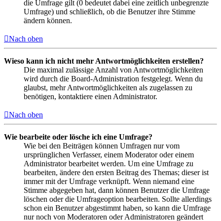
die Umfrage gilt (0 bedeutet dabei eine zeitlich unbegrenzte
Umfrage) und schließlich, ob die Benutzer ihre Stimme
ändern können.
Nach oben
Wieso kann ich nicht mehr Antwortmöglichkeiten erstellen?
Die maximal zulässige Anzahl von Antwortmöglichkeiten
wird durch die Board-Administration festgelegt. Wenn du
glaubst, mehr Antwortmöglichkeiten als zugelassen zu
benötigen, kontaktiere einen Administrator.
Nach oben
Wie bearbeite oder lösche ich eine Umfrage?
Wie bei den Beiträgen können Umfragen nur vom
ursprünglichen Verfasser, einem Moderator oder einem
Administrator bearbeitet werden. Um eine Umfrage zu
bearbeiten, ändere den ersten Beitrag des Themas; dieser ist
immer mit der Umfrage verknüpft. Wenn niemand eine
Stimme abgegeben hat, dann können Benutzer die Umfrage
löschen oder die Umfrageoption bearbeiten. Sollte allerdings
schon ein Benutzer abgestimmt haben, so kann die Umfrage
nur noch von Moderatoren oder Administratoren geändert