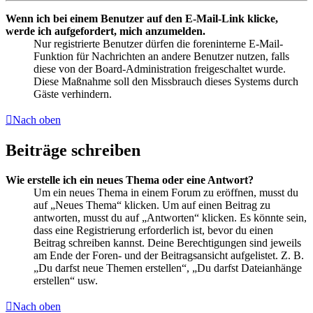
Wenn ich bei einem Benutzer auf den E-Mail-Link klicke,
werde ich aufgefordert, mich anzumelden.
Nur registrierte Benutzer dürfen die foreninterne E-Mail-
Funktion für Nachrichten an andere Benutzer nutzen, falls
diese von der Board-Administration freigeschaltet wurde.
Diese Maßnahme soll den Missbrauch dieses Systems durch
Gäste verhindern.
Nach oben
Beiträge schreiben
Wie erstelle ich ein neues Thema oder eine Antwort?
Um ein neues Thema in einem Forum zu eröffnen, musst du
auf „Neues Thema“ klicken. Um auf einen Beitrag zu
antworten, musst du auf „Antworten“ klicken. Es könnte sein,
dass eine Registrierung erforderlich ist, bevor du einen
Beitrag schreiben kannst. Deine Berechtigungen sind jeweils
am Ende der Foren- und der Beitragsansicht aufgelistet. Z. B.
„Du darfst neue Themen erstellen“, „Du darfst Dateianhänge
erstellen“ usw.
Nach oben