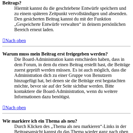
Beitrags?
Hiermit kannst du die geschriebene Entwürfe speichern und
zu einem späteren Zeitpunkt vervollständigen und absenden.
Den gesicherten Beitrag kannst du mit der Funktion
„Gespeicherte Entwürfe verwalten“ in deinem persönlichen
Bereich erneut laden.
Nach oben
Warum muss mein Beitrag erst freigegeben werden?
Die Board-Administration kann entschieden haben, dass in
dem Forum, in dem du einen Beitrag erstellt hast, die Beiträge
zuerst geprüft werden müssen. Es ist auch möglich, dass die
Administration dich zu einer Gruppe von Benutzern
hinzugefügt hat, bei denen sie die Beiträge erst begutachten
möchte, bevor sie auf der Seite sichtbar werden. Bitte
kontaktiere die Board-Administration, wenn du weitere
Informationen dazu benötigst.
Nach oben
Wie markiere ich ein Thema als neu?
Durch Klicken des „Thema als neu markieren“-Links in der
Beitragsansicht kannst du das Thema wieder ganz nach oben