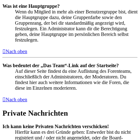
Was ist eine Hauptgruppe?
Wenn du Mitglied in mehr als einer Benutzergruppe bist, dient
die Hauptgruppe dazu, deine Gruppenfarbe sowie den
Gruppenrang, der bei dir standardmäßig angezeigt wird,
festzulegen. Ein Administrator kann dir die Berechtigung
geben, deine Hauptgruppe im persönlichen Bereich selbst
festzulegen.
Nach oben
Was bedeutet der „Das Team“-Link auf der Startseite?
Auf dieser Seite findest du eine Auflistung des Forenteams,
einschließlich der Administratoren, der Moderatoren. Du
findest hier auch weitere Informationen wie die Foren, die
diese im Einzelnen moderieren.
Nach oben
Private Nachrichten
Ich kann keine Privaten Nachrichten verschicken!
Hierfür kann es drei Gründe geben: Entweder bist du nicht
registriert und / oder nicht angemeldet, oder die Board-