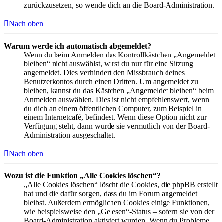
zurückzusetzen, so wende dich an die Board-Administration.
Nach oben
Warum werde ich automatisch abgemeldet?
Wenn du beim Anmelden das Kontrollkästchen „Angemeldet
bleiben“ nicht auswählst, wirst du nur für eine Sitzung
angemeldet. Dies verhindert den Missbrauch deines
Benutzerkontos durch einen Dritten. Um angemeldet zu
bleiben, kannst du das Kästchen „Angemeldet bleiben“ beim
Anmelden auswählen. Dies ist nicht empfehlenswert, wenn
du dich an einem öffentlichen Computer, zum Beispiel in
einem Internetcafé, befindest. Wenn diese Option nicht zur
Verfügung steht, dann wurde sie vermutlich von der Board-
Administration ausgeschaltet.
Nach oben
Wozu ist die Funktion „Alle Cookies löschen“?
„Alle Cookies löschen“ löscht die Cookies, die phpBB erstellt
hat und die dafür sorgen, dass du im Forum angemeldet
bleibst. Außerdem ermöglichen Cookies einige Funktionen,
wie beispielsweise den „Gelesen“-Status – sofern sie von der
Board-Administration aktiviert wurden. Wenn du Probleme