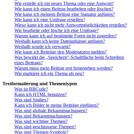
Wie erstelle ich ein neues Thema oder eine Antwort?
Wie kann ich einen Beitrag bearbeiten oder löschen?
Wie kann ich meinem Beitrag eine Signatur anfügen?
Wie kann ich eine Umfrage erstellen?
Wieso kann ich nicht mehr Antwortmöglichkeiten erstellen?
Wie bearbeite oder lösche ich eine Umfrage?
Warum kann ich auf bestimmte Foren nicht zugreifen?
Weshalb kann ich keine Dateianhänge anfügen?
Weshalb wurde ich verwarnt?
Wie kann ich Beiträge den Moderatoren melden?
Was bewirkt die „Speichern“-Schaltfläche beim Schreiben
eines Beitrags?
Warum muss mein Beitrag erst freigegeben werden?
Wie markiere ich ein Thema als neu?
Textformatierung und Thementypen
Was ist BBCode?
Kann ich HTML benutzen?
Was sind Smilies?
Kann ich Bilder in meine Beiträge einfügen?
Was sind globale Bekanntmachungen?
Was sind Bekanntmachungen?
Was sind wichtige Themen?
Was sind geschlossene Themen?
Was sind Themen-Symbole?