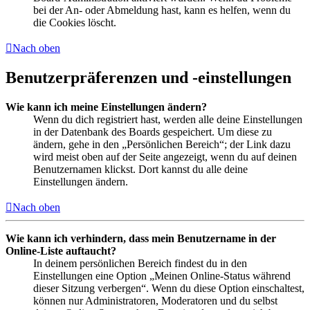
bei der An- oder Abmeldung hast, kann es helfen, wenn du
die Cookies löscht.
Nach oben
Benutzerpräferenzen und -einstellungen
Wie kann ich meine Einstellungen ändern?
Wenn du dich registriert hast, werden alle deine Einstellungen
in der Datenbank des Boards gespeichert. Um diese zu
ändern, gehe in den „Persönlichen Bereich“; der Link dazu
wird meist oben auf der Seite angezeigt, wenn du auf deinen
Benutzernamen klickst. Dort kannst du alle deine
Einstellungen ändern.
Nach oben
Wie kann ich verhindern, dass mein Benutzername in der
Online-Liste auftaucht?
In deinem persönlichen Bereich findest du in den
Einstellungen eine Option „Meinen Online-Status während
dieser Sitzung verbergen“. Wenn du diese Option einschaltest,
können nur Administratoren, Moderatoren und du selbst