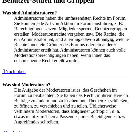
Benutzer-Stufen und Gruppen
Was sind Administratoren?
Administratoren haben die umfassendsten Rechte im Forum.
Sie können jede Art von Aktion im Forum ausführen; z. B.
Berechtigungen setzen, Mitglieder sperren, Benutzergruppen
erstellen, Moderationsrechte vergeben usw. Die Rechte, die
ein Administrator hat, sind allerdings davon abhängig, welche
Rechte ihnen ein Gründer des Forums oder ein anderer
Administrator erteilt hat. Administratoren können auch volle
Moderationsberechtigungen haben, wenn ihnen das
entsprechende Recht erteilt wurde.
Nach oben
Was sind Moderatoren?
Die Aufgabe der Moderatoren ist es, das Geschehen im
Forum zu beobachten. Sie haben das Recht, in ihrem Bereich
Beiträge zu ändern und zu löschen und Themen zu schließen,
zu öffnen, zu verschieben und zu teilen. Üblicherweise
verhindern Moderatoren, dass Mitglieder „offtopic“, d. h.
etwas nicht zum Thema Passendes, oder Beleidigendes bzw.
Angreifendes schreiben.