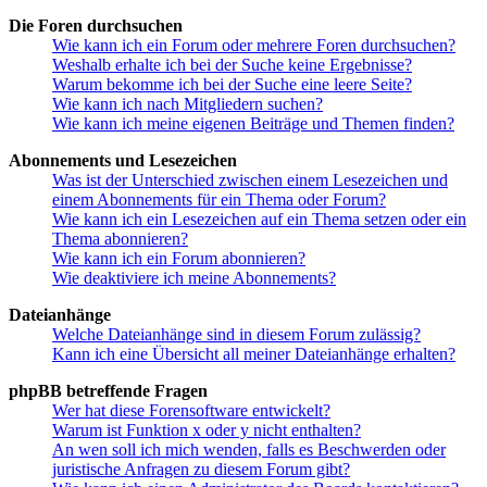
Die Foren durchsuchen
Wie kann ich ein Forum oder mehrere Foren durchsuchen?
Weshalb erhalte ich bei der Suche keine Ergebnisse?
Warum bekomme ich bei der Suche eine leere Seite?
Wie kann ich nach Mitgliedern suchen?
Wie kann ich meine eigenen Beiträge und Themen finden?
Abonnements und Lesezeichen
Was ist der Unterschied zwischen einem Lesezeichen und
einem Abonnements für ein Thema oder Forum?
Wie kann ich ein Lesezeichen auf ein Thema setzen oder ein
Thema abonnieren?
Wie kann ich ein Forum abonnieren?
Wie deaktiviere ich meine Abonnements?
Dateianhänge
Welche Dateianhänge sind in diesem Forum zulässig?
Kann ich eine Übersicht all meiner Dateianhänge erhalten?
phpBB betreffende Fragen
Wer hat diese Forensoftware entwickelt?
Warum ist Funktion x oder y nicht enthalten?
An wen soll ich mich wenden, falls es Beschwerden oder
juristische Anfragen zu diesem Forum gibt?