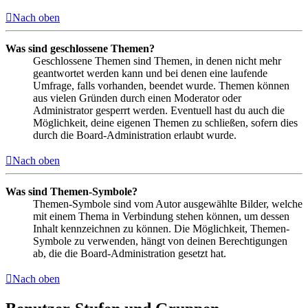
Nach oben
Was sind geschlossene Themen?
Geschlossene Themen sind Themen, in denen nicht mehr
geantwortet werden kann und bei denen eine laufende
Umfrage, falls vorhanden, beendet wurde. Themen können
aus vielen Gründen durch einen Moderator oder
Administrator gesperrt werden. Eventuell hast du auch die
Möglichkeit, deine eigenen Themen zu schließen, sofern dies
durch die Board-Administration erlaubt wurde.
Nach oben
Was sind Themen-Symbole?
Themen-Symbole sind vom Autor ausgewählte Bilder, welche
mit einem Thema in Verbindung stehen können, um dessen
Inhalt kennzeichnen zu können. Die Möglichkeit, Themen-
Symbole zu verwenden, hängt von deinen Berechtigungen
ab, die die Board-Administration gesetzt hat.
Nach oben