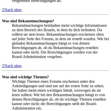
vergebenen Berechtigungen ab.
Nach oben
Was sind Bekanntmachungen?
Bekanntmachungen beinhalten meist wichtige Informationen
zu dem Bereich des Boards, in dem du dich befindest. Du
solltest sie stets lesen. Bekanntmachungen erscheinen oben
auf jeder Seite des Forums, in dem sie erstellt wurden. Wie bei
globalen Bekanntmachungen hängt es von deinen
Berechtigungen ab, ob du Bekanntmachungen erstellen
kannst oder nicht. Die Berechtigungen werden von der
Board-Administration vergeben.
Nach oben
Was sind wichtige Themen?
Wichtige Themen eines Forums erscheinen unter den
Ankündigungen und sind nur auf der ersten Seite zu sehen.
Sie haben meist einen wichtigen Inhalt, weswegen du sie
lesen solltest. Wie bei den Bekanntmachungen hängt es von
deinen Berechtigungen ab, ob du wichtige Themen erstellen
kannst oder nicht; die Berechtigungen stellt die Board-
Administration ein.