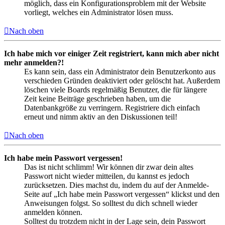
möglich, dass ein Konfigurationsproblem mit der Website
vorliegt, welches ein Administrator lösen muss.
Nach oben
Ich habe mich vor einiger Zeit registriert, kann mich aber nicht
mehr anmelden?!
Es kann sein, dass ein Administrator dein Benutzerkonto aus
verschieden Gründen deaktiviert oder gelöscht hat. Außerdem
löschen viele Boards regelmäßig Benutzer, die für längere
Zeit keine Beiträge geschrieben haben, um die
Datenbankgröße zu verringern. Registriere dich einfach
erneut und nimm aktiv an den Diskussionen teil!
Nach oben
Ich habe mein Passwort vergessen!
Das ist nicht schlimm! Wir können dir zwar dein altes
Passwort nicht wieder mitteilen, du kannst es jedoch
zurücksetzen. Dies machst du, indem du auf der Anmelde-
Seite auf „Ich habe mein Passwort vergessen“ klickst und den
Anweisungen folgst. So solltest du dich schnell wieder
anmelden können.
Solltest du trotzdem nicht in der Lage sein, dein Passwort