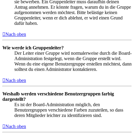
sie bewerben. Ein Gruppenleiter muss daraufhin deinen
Antrag annehmen. Er könnte fragen, warum du in die Gruppe
aufgenommen werden möchtest. Bitte belästige keinen
Gruppenleiter, wenn er dich ablehnt, er wird einen Grund
dafür haben.
Nach oben
Wie werde ich Gruppenleiter?
Der Leiter einer Gruppe wird normalerweise durch die Board-
Administration festgelegt, wenn die Gruppe erstellt wird.
Wenn du eine eigene Benutzergruppe erstellen möchtest, dann
solltest du einen Administrator kontaktieren.
Nach oben
Weshalb werden verschiedene Benutzergruppen farbig
dargestellt?
Es ist der Board-Administration möglich, den
Benutzergruppen verschiedene Farben zuzuteilen, so dass
deren Mitglieder leichter zu identifizieren sind.
Nach oben