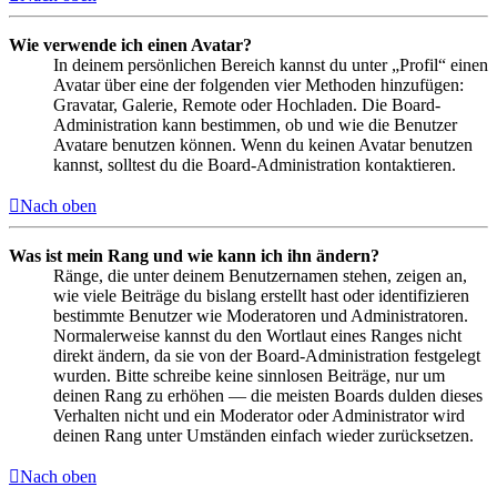
Wie verwende ich einen Avatar?
In deinem persönlichen Bereich kannst du unter „Profil“ einen
Avatar über eine der folgenden vier Methoden hinzufügen:
Gravatar, Galerie, Remote oder Hochladen. Die Board-
Administration kann bestimmen, ob und wie die Benutzer
Avatare benutzen können. Wenn du keinen Avatar benutzen
kannst, solltest du die Board-Administration kontaktieren.
Nach oben
Was ist mein Rang und wie kann ich ihn ändern?
Ränge, die unter deinem Benutzernamen stehen, zeigen an,
wie viele Beiträge du bislang erstellt hast oder identifizieren
bestimmte Benutzer wie Moderatoren und Administratoren.
Normalerweise kannst du den Wortlaut eines Ranges nicht
direkt ändern, da sie von der Board-Administration festgelegt
wurden. Bitte schreibe keine sinnlosen Beiträge, nur um
deinen Rang zu erhöhen — die meisten Boards dulden dieses
Verhalten nicht und ein Moderator oder Administrator wird
deinen Rang unter Umständen einfach wieder zurücksetzen.
Nach oben