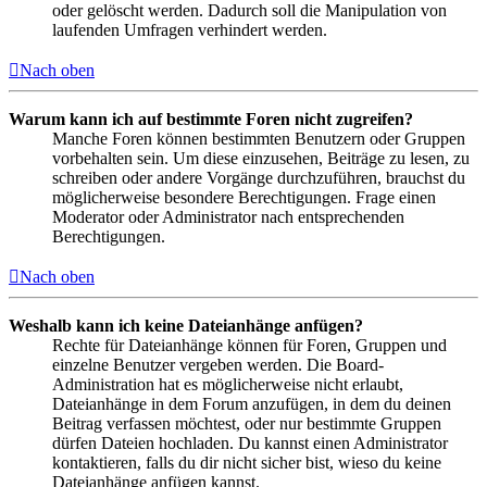
oder gelöscht werden. Dadurch soll die Manipulation von
laufenden Umfragen verhindert werden.
Nach oben
Warum kann ich auf bestimmte Foren nicht zugreifen?
Manche Foren können bestimmten Benutzern oder Gruppen
vorbehalten sein. Um diese einzusehen, Beiträge zu lesen, zu
schreiben oder andere Vorgänge durchzuführen, brauchst du
möglicherweise besondere Berechtigungen. Frage einen
Moderator oder Administrator nach entsprechenden
Berechtigungen.
Nach oben
Weshalb kann ich keine Dateianhänge anfügen?
Rechte für Dateianhänge können für Foren, Gruppen und
einzelne Benutzer vergeben werden. Die Board-
Administration hat es möglicherweise nicht erlaubt,
Dateianhänge in dem Forum anzufügen, in dem du deinen
Beitrag verfassen möchtest, oder nur bestimmte Gruppen
dürfen Dateien hochladen. Du kannst einen Administrator
kontaktieren, falls du dir nicht sicher bist, wieso du keine
Dateianhänge anfügen kannst.