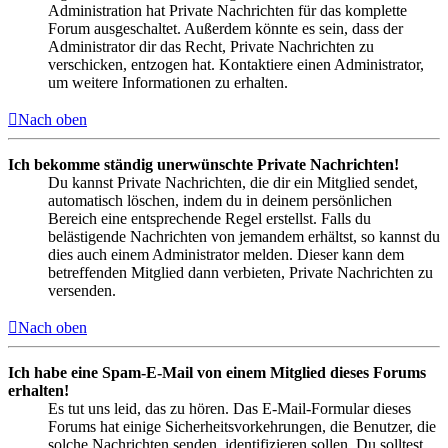
Administration hat Private Nachrichten für das komplette
Forum ausgeschaltet. Außerdem könnte es sein, dass der
Administrator dir das Recht, Private Nachrichten zu
verschicken, entzogen hat. Kontaktiere einen Administrator,
um weitere Informationen zu erhalten.
Nach oben
Ich bekomme ständig unerwünschte Private Nachrichten!
Du kannst Private Nachrichten, die dir ein Mitglied sendet,
automatisch löschen, indem du in deinem persönlichen
Bereich eine entsprechende Regel erstellst. Falls du
belästigende Nachrichten von jemandem erhältst, so kannst du
dies auch einem Administrator melden. Dieser kann dem
betreffenden Mitglied dann verbieten, Private Nachrichten zu
versenden.
Nach oben
Ich habe eine Spam-E-Mail von einem Mitglied dieses Forums
erhalten!
Es tut uns leid, das zu hören. Das E-Mail-Formular dieses
Forums hat einige Sicherheitsvorkehrungen, die Benutzer, die
solche Nachrichten senden, identifizieren sollen. Du solltest