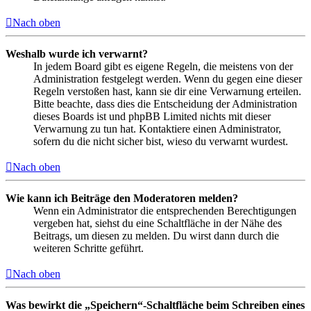
Nach oben
Weshalb wurde ich verwarnt?
In jedem Board gibt es eigene Regeln, die meistens von der
Administration festgelegt werden. Wenn du gegen eine dieser
Regeln verstoßen hast, kann sie dir eine Verwarnung erteilen.
Bitte beachte, dass dies die Entscheidung der Administration
dieses Boards ist und phpBB Limited nichts mit dieser
Verwarnung zu tun hat. Kontaktiere einen Administrator,
sofern du die nicht sicher bist, wieso du verwarnt wurdest.
Nach oben
Wie kann ich Beiträge den Moderatoren melden?
Wenn ein Administrator die entsprechenden Berechtigungen
vergeben hat, siehst du eine Schaltfläche in der Nähe des
Beitrags, um diesen zu melden. Du wirst dann durch die
weiteren Schritte geführt.
Nach oben
Was bewirkt die „Speichern“-Schaltfläche beim Schreiben eines