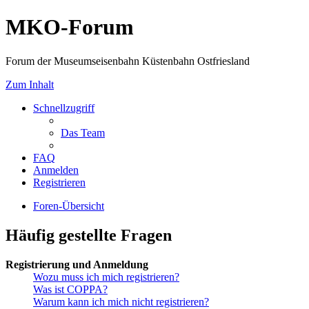
MKO-Forum
Forum der Museumseisenbahn Küstenbahn Ostfriesland
Zum Inhalt
Schnellzugriff
Das Team
FAQ
Anmelden
Registrieren
Foren-Übersicht
Häufig gestellte Fragen
Registrierung und Anmeldung
Wozu muss ich mich registrieren?
Was ist COPPA?
Warum kann ich mich nicht registrieren?