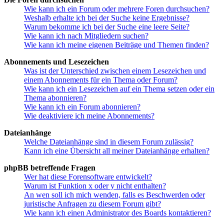
Wie kann ich ein Forum oder mehrere Foren durchsuchen?
Weshalb erhalte ich bei der Suche keine Ergebnisse?
Warum bekomme ich bei der Suche eine leere Seite?
Wie kann ich nach Mitgliedern suchen?
Wie kann ich meine eigenen Beiträge und Themen finden?
Abonnements und Lesezeichen
Was ist der Unterschied zwischen einem Lesezeichen und
einem Abonnements für ein Thema oder Forum?
Wie kann ich ein Lesezeichen auf ein Thema setzen oder ein
Thema abonnieren?
Wie kann ich ein Forum abonnieren?
Wie deaktiviere ich meine Abonnements?
Dateianhänge
Welche Dateianhänge sind in diesem Forum zulässig?
Kann ich eine Übersicht all meiner Dateianhänge erhalten?
phpBB betreffende Fragen
Wer hat diese Forensoftware entwickelt?
Warum ist Funktion x oder y nicht enthalten?
An wen soll ich mich wenden, falls es Beschwerden oder
juristische Anfragen zu diesem Forum gibt?
Wie kann ich einen Administrator des Boards kontaktieren?