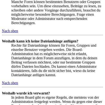
Manche Foren können bestimmten Benutzern oder Gruppen
vorbehalten sein. Um diese einzusehen, Beiträge zu lesen, zu
schreiben oder andere Vorgänge durchzuführen, brauchst du
möglicherweise besondere Berechtigungen. Frage einen
Moderator oder Administrator nach entsprechenden
Berechtigungen.
Nach oben
Weshalb kann ich keine Dateianhänge anfügen?
Rechte für Dateianhänge können für Foren, Gruppen und
einzelne Benutzer vergeben werden. Die Board-
Administration hat es möglicherweise nicht erlaubt,
Dateianhänge in dem Forum anzufügen, in dem du deinen
Beitrag verfassen möchtest, oder nur bestimmte Gruppen
dürfen Dateien hochladen. Du kannst einen Administrator
kontaktieren, falls du dir nicht sicher bist, wieso du keine
Dateianhänge anfügen kannst.
Nach oben
Weshalb wurde ich verwarnt?
In jedem Board gibt es eigene Regeln, die meistens von der
Administration festgelegt werden. Wenn du gegen eine dieser