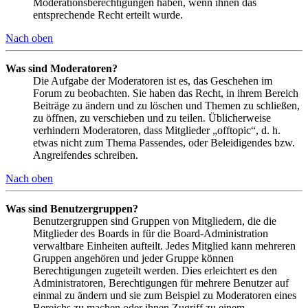
Moderationsberechtigungen haben, wenn ihnen das
entsprechende Recht erteilt wurde.
Nach oben
Was sind Moderatoren?
Die Aufgabe der Moderatoren ist es, das Geschehen im
Forum zu beobachten. Sie haben das Recht, in ihrem Bereich
Beiträge zu ändern und zu löschen und Themen zu schließen,
zu öffnen, zu verschieben und zu teilen. Üblicherweise
verhindern Moderatoren, dass Mitglieder „offtopic“, d. h.
etwas nicht zum Thema Passendes, oder Beleidigendes bzw.
Angreifendes schreiben.
Nach oben
Was sind Benutzergruppen?
Benutzergruppen sind Gruppen von Mitgliedern, die die
Mitglieder des Boards in für die Board-Administration
verwaltbare Einheiten aufteilt. Jedes Mitglied kann mehreren
Gruppen angehören und jeder Gruppe können
Berechtigungen zugeteilt werden. Dies erleichtert es den
Administratoren, Berechtigungen für mehrere Benutzer auf
einmal zu ändern und sie zum Beispiel zu Moderatoren eines
Bereichs zu machen oder ihnen Zugriff zu einem