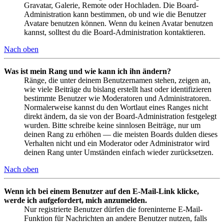
Gravatar, Galerie, Remote oder Hochladen. Die Board-
Administration kann bestimmen, ob und wie die Benutzer
Avatare benutzen können. Wenn du keinen Avatar benutzen
kannst, solltest du die Board-Administration kontaktieren.
Nach oben
Was ist mein Rang und wie kann ich ihn ändern?
Ränge, die unter deinem Benutzernamen stehen, zeigen an,
wie viele Beiträge du bislang erstellt hast oder identifizieren
bestimmte Benutzer wie Moderatoren und Administratoren.
Normalerweise kannst du den Wortlaut eines Ranges nicht
direkt ändern, da sie von der Board-Administration festgelegt
wurden. Bitte schreibe keine sinnlosen Beiträge, nur um
deinen Rang zu erhöhen — die meisten Boards dulden dieses
Verhalten nicht und ein Moderator oder Administrator wird
deinen Rang unter Umständen einfach wieder zurücksetzen.
Nach oben
Wenn ich bei einem Benutzer auf den E-Mail-Link klicke,
werde ich aufgefordert, mich anzumelden.
Nur registrierte Benutzer dürfen die foreninterne E-Mail-
Funktion für Nachrichten an andere Benutzer nutzen, falls