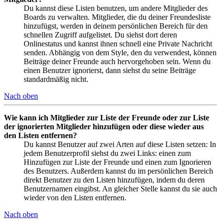
Du kannst diese Listen benutzen, um andere Mitglieder des
Boards zu verwalten. Mitglieder, die du deiner Freundesliste
hinzufügst, werden in deinem persönlichen Bereich für den
schnellen Zugriff aufgelistet. Du siehst dort deren
Onlinestatus und kannst ihnen schnell eine Private Nachricht
senden. Abhängig von dem Style, den du verwendest, können
Beiträge deiner Freunde auch hervorgehoben sein. Wenn du
einen Benutzer ignorierst, dann siehst du seine Beiträge
standardmäßig nicht.
Nach oben
Wie kann ich Mitglieder zur Liste der Freunde oder zur Liste
der ignorierten Mitglieder hinzufügen oder diese wieder aus
den Listen entfernen?
Du kannst Benutzer auf zwei Arten auf diese Listen setzen: In
jedem Benutzerprofil siehst du zwei Links: einen zum
Hinzufügen zur Liste der Freunde und einen zum Ignorieren
des Benutzers. Außerdem kannst du im persönlichen Bereich
direkt Benutzer zu den Listen hinzufügen, indem du deren
Benutzernamen eingibst. An gleicher Stelle kannst du sie auch
wieder von den Listen entfernen.
Nach oben