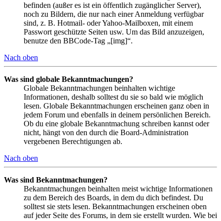
befinden (außer es ist ein öffentlich zugänglicher Server),
noch zu Bildern, die nur nach einer Anmeldung verfügbar
sind, z. B. Hotmail- oder Yahoo-Mailboxen, mit einem
Passwort geschützte Seiten usw. Um das Bild anzuzeigen,
benutze den BBCode-Tag „[img]“.
Nach oben
Was sind globale Bekanntmachungen?
Globale Bekanntmachungen beinhalten wichtige
Informationen, deshalb solltest du sie so bald wie möglich
lesen. Globale Bekanntmachungen erscheinen ganz oben in
jedem Forum und ebenfalls in deinem persönlichen Bereich.
Ob du eine globale Bekanntmachung schreiben kannst oder
nicht, hängt von den durch die Board-Administration
vergebenen Berechtigungen ab.
Nach oben
Was sind Bekanntmachungen?
Bekanntmachungen beinhalten meist wichtige Informationen
zu dem Bereich des Boards, in dem du dich befindest. Du
solltest sie stets lesen. Bekanntmachungen erscheinen oben
auf jeder Seite des Forums, in dem sie erstellt wurden. Wie bei