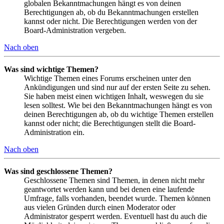
globalen Bekanntmachungen hängt es von deinen
Berechtigungen ab, ob du Bekanntmachungen erstellen
kannst oder nicht. Die Berechtigungen werden von der
Board-Administration vergeben.
Nach oben
Was sind wichtige Themen?
Wichtige Themen eines Forums erscheinen unter den
Ankündigungen und sind nur auf der ersten Seite zu sehen.
Sie haben meist einen wichtigen Inhalt, weswegen du sie
lesen solltest. Wie bei den Bekanntmachungen hängt es von
deinen Berechtigungen ab, ob du wichtige Themen erstellen
kannst oder nicht; die Berechtigungen stellt die Board-
Administration ein.
Nach oben
Was sind geschlossene Themen?
Geschlossene Themen sind Themen, in denen nicht mehr
geantwortet werden kann und bei denen eine laufende
Umfrage, falls vorhanden, beendet wurde. Themen können
aus vielen Gründen durch einen Moderator oder
Administrator gesperrt werden. Eventuell hast du auch die