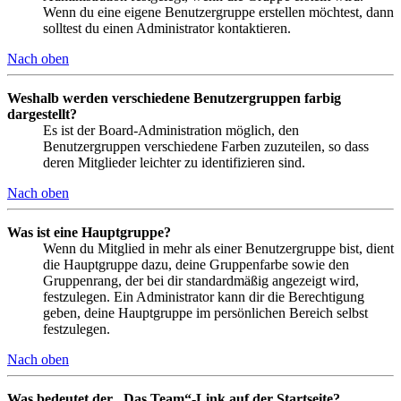
Wenn du eine eigene Benutzergruppe erstellen möchtest, dann
solltest du einen Administrator kontaktieren.
Nach oben
Weshalb werden verschiedene Benutzergruppen farbig
dargestellt?
Es ist der Board-Administration möglich, den
Benutzergruppen verschiedene Farben zuzuteilen, so dass
deren Mitglieder leichter zu identifizieren sind.
Nach oben
Was ist eine Hauptgruppe?
Wenn du Mitglied in mehr als einer Benutzergruppe bist, dient
die Hauptgruppe dazu, deine Gruppenfarbe sowie den
Gruppenrang, der bei dir standardmäßig angezeigt wird,
festzulegen. Ein Administrator kann dir die Berechtigung
geben, deine Hauptgruppe im persönlichen Bereich selbst
festzulegen.
Nach oben
Was bedeutet der „Das Team“-Link auf der Startseite?