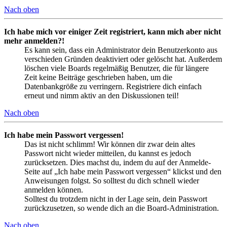
Nach oben
Ich habe mich vor einiger Zeit registriert, kann mich aber nicht
mehr anmelden?!
Es kann sein, dass ein Administrator dein Benutzerkonto aus
verschieden Gründen deaktiviert oder gelöscht hat. Außerdem
löschen viele Boards regelmäßig Benutzer, die für längere
Zeit keine Beiträge geschrieben haben, um die
Datenbankgröße zu verringern. Registriere dich einfach
erneut und nimm aktiv an den Diskussionen teil!
Nach oben
Ich habe mein Passwort vergessen!
Das ist nicht schlimm! Wir können dir zwar dein altes
Passwort nicht wieder mitteilen, du kannst es jedoch
zurücksetzen. Dies machst du, indem du auf der Anmelde-
Seite auf „Ich habe mein Passwort vergessen“ klickst und den
Anweisungen folgst. So solltest du dich schnell wieder
anmelden können.
Solltest du trotzdem nicht in der Lage sein, dein Passwort
zurückzusetzen, so wende dich an die Board-Administration.
Nach oben