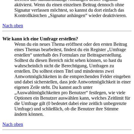
aktivierst. Wenn du einen einzelnen Beitrag dennoch ohne
Signatur verfassen möchtest, so kannst du dort einfach das
Kontrollkästchen „Signatur anhängen“ wieder deaktivieren.
Nach oben
Wie kann ich eine Umfrage erstellen?
Wenn du ein neues Thema eröffnest oder den ersten Beitrag
eines Themas bearbeitest, findest du ein Register „Umfrage
erstellen“ unterhalb des Formulars zur Beitragserstellung.
Solltest du diesen Bereich nicht sehen können, so hast du
wahrscheinlich nicht die Berechtigung, Umfragen zu
erstellen. Du solltest einen Titel und mindestens zwei
Antwortmöglichkeiten in die entsprechenden Felder eingeben
und dabei sicherstellen, dass jede Antwortmöglichkeit in einer
eigenen Zeile steht. Du kannst auch unter
„Auswahlmöglichkeiten pro Benutzer“ festlegen, wie viele
Optionen ein Benutzer auswählen kann, welches Zeitlimit für
die Umfrage gilt (0 bedeutet dabei eine zeitlich unbegrenzte
Umfrage) und schließlich, ob die Benutzer ihre Stimme
ändern können.
Nach oben