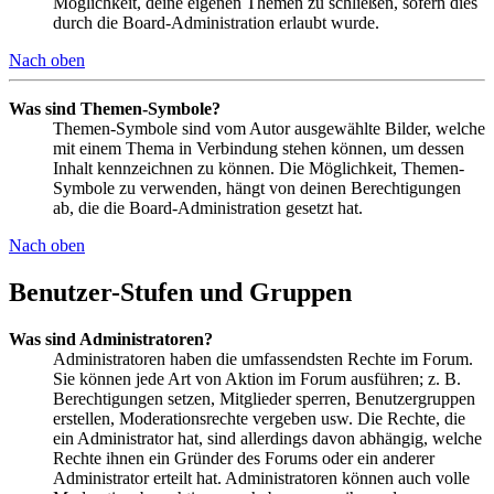
Möglichkeit, deine eigenen Themen zu schließen, sofern dies
durch die Board-Administration erlaubt wurde.
Nach oben
Was sind Themen-Symbole?
Themen-Symbole sind vom Autor ausgewählte Bilder, welche
mit einem Thema in Verbindung stehen können, um dessen
Inhalt kennzeichnen zu können. Die Möglichkeit, Themen-
Symbole zu verwenden, hängt von deinen Berechtigungen
ab, die die Board-Administration gesetzt hat.
Nach oben
Benutzer-Stufen und Gruppen
Was sind Administratoren?
Administratoren haben die umfassendsten Rechte im Forum.
Sie können jede Art von Aktion im Forum ausführen; z. B.
Berechtigungen setzen, Mitglieder sperren, Benutzergruppen
erstellen, Moderationsrechte vergeben usw. Die Rechte, die
ein Administrator hat, sind allerdings davon abhängig, welche
Rechte ihnen ein Gründer des Forums oder ein anderer
Administrator erteilt hat. Administratoren können auch volle