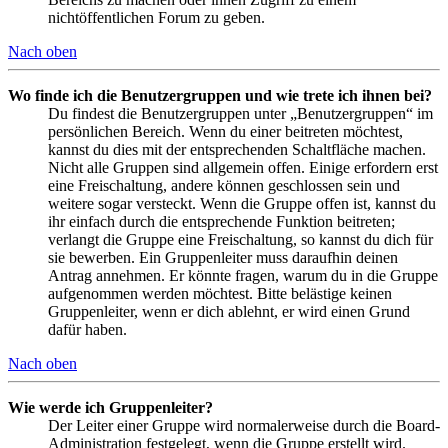
nichtöffentlichen Forum zu geben.
Nach oben
Wo finde ich die Benutzergruppen und wie trete ich ihnen bei?
Du findest die Benutzergruppen unter „Benutzergruppen“ im
persönlichen Bereich. Wenn du einer beitreten möchtest,
kannst du dies mit der entsprechenden Schaltfläche machen.
Nicht alle Gruppen sind allgemein offen. Einige erfordern erst
eine Freischaltung, andere können geschlossen sein und
weitere sogar versteckt. Wenn die Gruppe offen ist, kannst du
ihr einfach durch die entsprechende Funktion beitreten;
verlangt die Gruppe eine Freischaltung, so kannst du dich für
sie bewerben. Ein Gruppenleiter muss daraufhin deinen
Antrag annehmen. Er könnte fragen, warum du in die Gruppe
aufgenommen werden möchtest. Bitte belästige keinen
Gruppenleiter, wenn er dich ablehnt, er wird einen Grund
dafür haben.
Nach oben
Wie werde ich Gruppenleiter?
Der Leiter einer Gruppe wird normalerweise durch die Board-
Administration festgelegt, wenn die Gruppe erstellt wird.