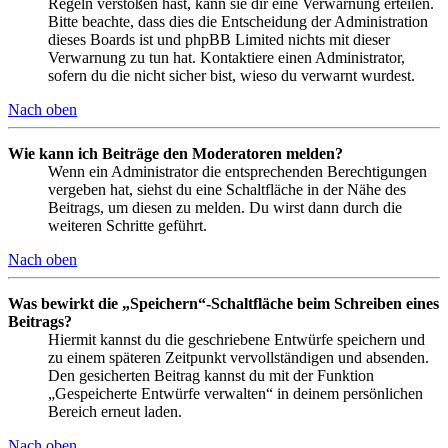
Regeln verstoßen hast, kann sie dir eine Verwarnung erteilen.
Bitte beachte, dass dies die Entscheidung der Administration
dieses Boards ist und phpBB Limited nichts mit dieser
Verwarnung zu tun hat. Kontaktiere einen Administrator,
sofern du die nicht sicher bist, wieso du verwarnt wurdest.
Nach oben
Wie kann ich Beiträge den Moderatoren melden?
Wenn ein Administrator die entsprechenden Berechtigungen
vergeben hat, siehst du eine Schaltfläche in der Nähe des
Beitrags, um diesen zu melden. Du wirst dann durch die
weiteren Schritte geführt.
Nach oben
Was bewirkt die „Speichern“-Schaltfläche beim Schreiben eines
Beitrags?
Hiermit kannst du die geschriebene Entwürfe speichern und
zu einem späteren Zeitpunkt vervollständigen und absenden.
Den gesicherten Beitrag kannst du mit der Funktion
„Gespeicherte Entwürfe verwalten“ in deinem persönlichen
Bereich erneut laden.
Nach oben