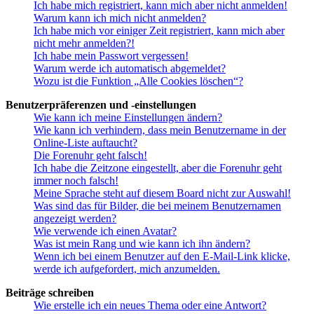
Ich habe mich registriert, kann mich aber nicht anmelden!
Warum kann ich mich nicht anmelden?
Ich habe mich vor einiger Zeit registriert, kann mich aber
nicht mehr anmelden?!
Ich habe mein Passwort vergessen!
Warum werde ich automatisch abgemeldet?
Wozu ist die Funktion „Alle Cookies löschen“?
Benutzerpräferenzen und -einstellungen
Wie kann ich meine Einstellungen ändern?
Wie kann ich verhindern, dass mein Benutzername in der
Online-Liste auftaucht?
Die Forenuhr geht falsch!
Ich habe die Zeitzone eingestellt, aber die Forenuhr geht
immer noch falsch!
Meine Sprache steht auf diesem Board nicht zur Auswahl!
Was sind das für Bilder, die bei meinem Benutzernamen
angezeigt werden?
Wie verwende ich einen Avatar?
Was ist mein Rang und wie kann ich ihn ändern?
Wenn ich bei einem Benutzer auf den E-Mail-Link klicke,
werde ich aufgefordert, mich anzumelden.
Beiträge schreiben
Wie erstelle ich ein neues Thema oder eine Antwort?