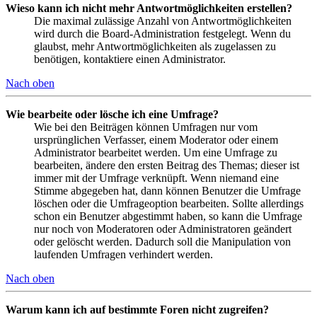
Wieso kann ich nicht mehr Antwortmöglichkeiten erstellen?
Die maximal zulässige Anzahl von Antwortmöglichkeiten
wird durch die Board-Administration festgelegt. Wenn du
glaubst, mehr Antwortmöglichkeiten als zugelassen zu
benötigen, kontaktiere einen Administrator.
Nach oben
Wie bearbeite oder lösche ich eine Umfrage?
Wie bei den Beiträgen können Umfragen nur vom
ursprünglichen Verfasser, einem Moderator oder einem
Administrator bearbeitet werden. Um eine Umfrage zu
bearbeiten, ändere den ersten Beitrag des Themas; dieser ist
immer mit der Umfrage verknüpft. Wenn niemand eine
Stimme abgegeben hat, dann können Benutzer die Umfrage
löschen oder die Umfrageoption bearbeiten. Sollte allerdings
schon ein Benutzer abgestimmt haben, so kann die Umfrage
nur noch von Moderatoren oder Administratoren geändert
oder gelöscht werden. Dadurch soll die Manipulation von
laufenden Umfragen verhindert werden.
Nach oben
Warum kann ich auf bestimmte Foren nicht zugreifen?