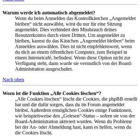
Warum werde ich automatisch abgemeldet?
Wenn du beim Anmelden das Kontrollkästchen „Angemeldet
bleiben“ nicht auswählst, wirst du nur für eine Sitzung
angemeldet. Dies verhindert den Missbrauch deines
Benutzerkontos durch einen Dritten. Um angemeldet zu
bleiben, kannst du das Kästchen „Angemeldet bleiben“ beim
Anmelden auswählen. Dies ist nicht empfehlenswert, wenn
du dich an einem öffentlichen Computer, zum Beispiel in
einem Internetcafé, befindest. Wenn diese Option nicht zur
Verfügung steht, dann wurde sie vermutlich von der Board-
Administration ausgeschaltet.
Nach oben
Wozu ist die Funktion „Alle Cookies löschen“?
„Alle Cookies löschen“ löscht die Cookies, die phpBB erstellt
hat und die dafür sorgen, dass du im Forum angemeldet
bleibst. Außerdem ermöglichen Cookies einige Funktionen,
wie beispielsweise den „Gelesen“-Status – sofern sie von der
Board-Administration aktiviert wurden. Wenn du Probleme
bei der An- oder Abmeldung hast, kann es helfen, wenn du
die Cookies löscht.