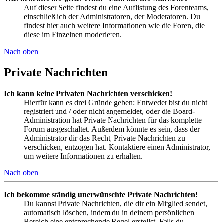
Auf dieser Seite findest du eine Auflistung des Forenteams,
einschließlich der Administratoren, der Moderatoren. Du
findest hier auch weitere Informationen wie die Foren, die
diese im Einzelnen moderieren.
Nach oben
Private Nachrichten
Ich kann keine Privaten Nachrichten verschicken!
Hierfür kann es drei Gründe geben: Entweder bist du nicht
registriert und / oder nicht angemeldet, oder die Board-
Administration hat Private Nachrichten für das komplette
Forum ausgeschaltet. Außerdem könnte es sein, dass der
Administrator dir das Recht, Private Nachrichten zu
verschicken, entzogen hat. Kontaktiere einen Administrator,
um weitere Informationen zu erhalten.
Nach oben
Ich bekomme ständig unerwünschte Private Nachrichten!
Du kannst Private Nachrichten, die dir ein Mitglied sendet,
automatisch löschen, indem du in deinem persönlichen
Bereich eine entsprechende Regel erstellst. Falls du