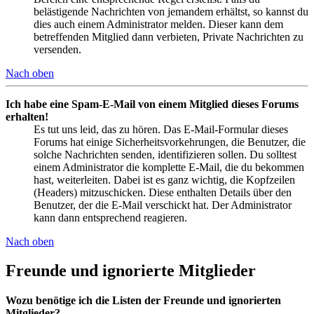
belästigende Nachrichten von jemandem erhältst, so kannst du
dies auch einem Administrator melden. Dieser kann dem
betreffenden Mitglied dann verbieten, Private Nachrichten zu
versenden.
Nach oben
Ich habe eine Spam-E-Mail von einem Mitglied dieses Forums
erhalten!
Es tut uns leid, das zu hören. Das E-Mail-Formular dieses
Forums hat einige Sicherheitsvorkehrungen, die Benutzer, die
solche Nachrichten senden, identifizieren sollen. Du solltest
einem Administrator die komplette E-Mail, die du bekommen
hast, weiterleiten. Dabei ist es ganz wichtig, die Kopfzeilen
(Headers) mitzuschicken. Diese enthalten Details über den
Benutzer, der die E-Mail verschickt hat. Der Administrator
kann dann entsprechend reagieren.
Nach oben
Freunde und ignorierte Mitglieder
Wozu benötige ich die Listen der Freunde und ignorierten
Mitglieder?