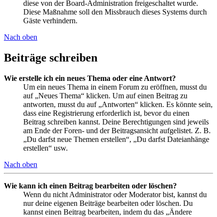
diese von der Board-Administration freigeschaltet wurde.
Diese Maßnahme soll den Missbrauch dieses Systems durch
Gäste verhindern.
Nach oben
Beiträge schreiben
Wie erstelle ich ein neues Thema oder eine Antwort?
Um ein neues Thema in einem Forum zu eröffnen, musst du
auf „Neues Thema“ klicken. Um auf einen Beitrag zu
antworten, musst du auf „Antworten“ klicken. Es könnte sein,
dass eine Registrierung erforderlich ist, bevor du einen
Beitrag schreiben kannst. Deine Berechtigungen sind jeweils
am Ende der Foren- und der Beitragsansicht aufgelistet. Z. B.
„Du darfst neue Themen erstellen“, „Du darfst Dateianhänge
erstellen“ usw.
Nach oben
Wie kann ich einen Beitrag bearbeiten oder löschen?
Wenn du nicht Administrator oder Moderator bist, kannst du
nur deine eigenen Beiträge bearbeiten oder löschen. Du
kannst einen Beitrag bearbeiten, indem du das „Ändere