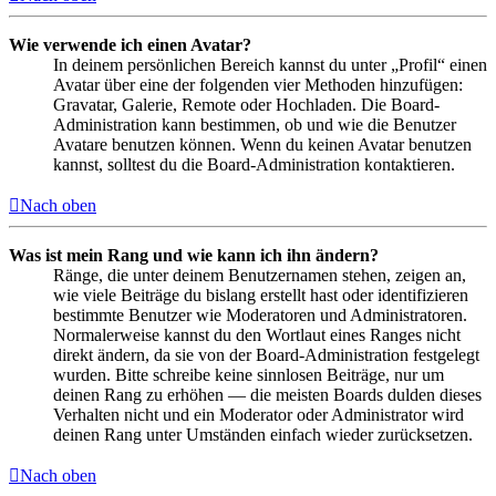
Wie verwende ich einen Avatar?
In deinem persönlichen Bereich kannst du unter „Profil“ einen
Avatar über eine der folgenden vier Methoden hinzufügen:
Gravatar, Galerie, Remote oder Hochladen. Die Board-
Administration kann bestimmen, ob und wie die Benutzer
Avatare benutzen können. Wenn du keinen Avatar benutzen
kannst, solltest du die Board-Administration kontaktieren.
Nach oben
Was ist mein Rang und wie kann ich ihn ändern?
Ränge, die unter deinem Benutzernamen stehen, zeigen an,
wie viele Beiträge du bislang erstellt hast oder identifizieren
bestimmte Benutzer wie Moderatoren und Administratoren.
Normalerweise kannst du den Wortlaut eines Ranges nicht
direkt ändern, da sie von der Board-Administration festgelegt
wurden. Bitte schreibe keine sinnlosen Beiträge, nur um
deinen Rang zu erhöhen — die meisten Boards dulden dieses
Verhalten nicht und ein Moderator oder Administrator wird
deinen Rang unter Umständen einfach wieder zurücksetzen.
Nach oben