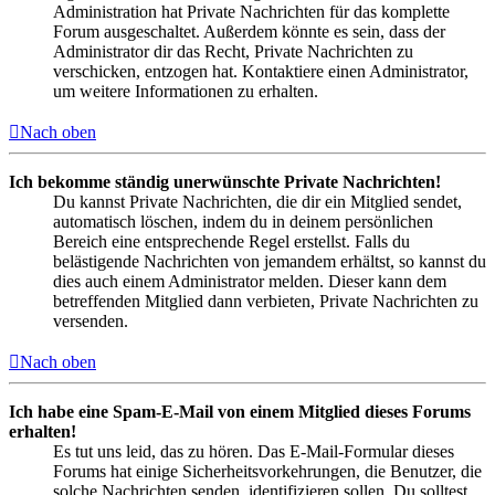
Administration hat Private Nachrichten für das komplette
Forum ausgeschaltet. Außerdem könnte es sein, dass der
Administrator dir das Recht, Private Nachrichten zu
verschicken, entzogen hat. Kontaktiere einen Administrator,
um weitere Informationen zu erhalten.
Nach oben
Ich bekomme ständig unerwünschte Private Nachrichten!
Du kannst Private Nachrichten, die dir ein Mitglied sendet,
automatisch löschen, indem du in deinem persönlichen
Bereich eine entsprechende Regel erstellst. Falls du
belästigende Nachrichten von jemandem erhältst, so kannst du
dies auch einem Administrator melden. Dieser kann dem
betreffenden Mitglied dann verbieten, Private Nachrichten zu
versenden.
Nach oben
Ich habe eine Spam-E-Mail von einem Mitglied dieses Forums
erhalten!
Es tut uns leid, das zu hören. Das E-Mail-Formular dieses
Forums hat einige Sicherheitsvorkehrungen, die Benutzer, die
solche Nachrichten senden, identifizieren sollen. Du solltest