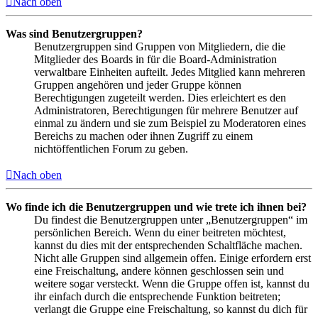
Nach oben
Was sind Benutzergruppen?
Benutzergruppen sind Gruppen von Mitgliedern, die die
Mitglieder des Boards in für die Board-Administration
verwaltbare Einheiten aufteilt. Jedes Mitglied kann mehreren
Gruppen angehören und jeder Gruppe können
Berechtigungen zugeteilt werden. Dies erleichtert es den
Administratoren, Berechtigungen für mehrere Benutzer auf
einmal zu ändern und sie zum Beispiel zu Moderatoren eines
Bereichs zu machen oder ihnen Zugriff zu einem
nichtöffentlichen Forum zu geben.
Nach oben
Wo finde ich die Benutzergruppen und wie trete ich ihnen bei?
Du findest die Benutzergruppen unter „Benutzergruppen“ im
persönlichen Bereich. Wenn du einer beitreten möchtest,
kannst du dies mit der entsprechenden Schaltfläche machen.
Nicht alle Gruppen sind allgemein offen. Einige erfordern erst
eine Freischaltung, andere können geschlossen sein und
weitere sogar versteckt. Wenn die Gruppe offen ist, kannst du
ihr einfach durch die entsprechende Funktion beitreten;
verlangt die Gruppe eine Freischaltung, so kannst du dich für