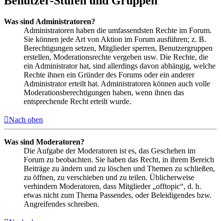
Benutzer-Stufen und Gruppen
Was sind Administratoren?
Administratoren haben die umfassendsten Rechte im Forum.
Sie können jede Art von Aktion im Forum ausführen; z. B.
Berechtigungen setzen, Mitglieder sperren, Benutzergruppen
erstellen, Moderationsrechte vergeben usw. Die Rechte, die
ein Administrator hat, sind allerdings davon abhängig, welche
Rechte ihnen ein Gründer des Forums oder ein anderer
Administrator erteilt hat. Administratoren können auch volle
Moderationsberechtigungen haben, wenn ihnen das
entsprechende Recht erteilt wurde.
Nach oben
Was sind Moderatoren?
Die Aufgabe der Moderatoren ist es, das Geschehen im
Forum zu beobachten. Sie haben das Recht, in ihrem Bereich
Beiträge zu ändern und zu löschen und Themen zu schließen,
zu öffnen, zu verschieben und zu teilen. Üblicherweise
verhindern Moderatoren, dass Mitglieder „offtopic“, d. h.
etwas nicht zum Thema Passendes, oder Beleidigendes bzw.
Angreifendes schreiben.