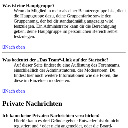
Was ist eine Hauptgruppe?
Wenn du Mitglied in mehr als einer Benutzergruppe bist, dient
die Hauptgruppe dazu, deine Gruppenfarbe sowie den
Gruppenrang, der bei dir standardmäßig angezeigt wird,
festzulegen. Ein Administrator kann dir die Berechtigung
geben, deine Hauptgruppe im persönlichen Bereich selbst
festzulegen.
Nach oben
Was bedeutet der „Das Team“-Link auf der Startseite?
Auf dieser Seite findest du eine Auflistung des Forenteams,
einschließlich der Administratoren, der Moderatoren. Du
findest hier auch weitere Informationen wie die Foren, die
diese im Einzelnen moderieren.
Nach oben
Private Nachrichten
Ich kann keine Privaten Nachrichten verschicken!
Hierfür kann es drei Gründe geben: Entweder bist du nicht
registriert und / oder nicht angemeldet, oder die Board-