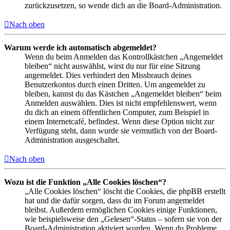
zurückzusetzen, so wende dich an die Board-Administration.
Nach oben
Warum werde ich automatisch abgemeldet?
Wenn du beim Anmelden das Kontrollkästchen „Angemeldet
bleiben“ nicht auswählst, wirst du nur für eine Sitzung
angemeldet. Dies verhindert den Missbrauch deines
Benutzerkontos durch einen Dritten. Um angemeldet zu
bleiben, kannst du das Kästchen „Angemeldet bleiben“ beim
Anmelden auswählen. Dies ist nicht empfehlenswert, wenn
du dich an einem öffentlichen Computer, zum Beispiel in
einem Internetcafé, befindest. Wenn diese Option nicht zur
Verfügung steht, dann wurde sie vermutlich von der Board-
Administration ausgeschaltet.
Nach oben
Wozu ist die Funktion „Alle Cookies löschen“?
„Alle Cookies löschen“ löscht die Cookies, die phpBB erstellt
hat und die dafür sorgen, dass du im Forum angemeldet
bleibst. Außerdem ermöglichen Cookies einige Funktionen,
wie beispielsweise den „Gelesen“-Status – sofern sie von der
Board-Administration aktiviert wurden. Wenn du Probleme