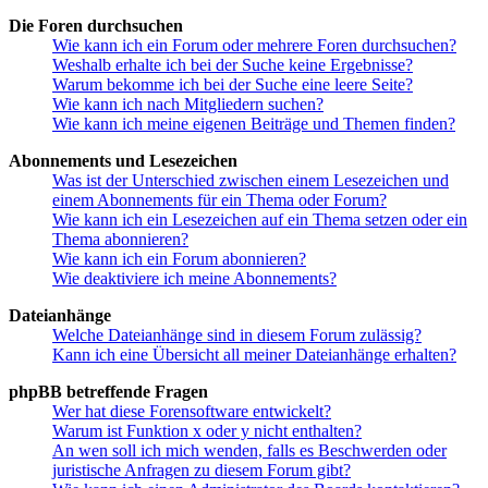
Die Foren durchsuchen
Wie kann ich ein Forum oder mehrere Foren durchsuchen?
Weshalb erhalte ich bei der Suche keine Ergebnisse?
Warum bekomme ich bei der Suche eine leere Seite?
Wie kann ich nach Mitgliedern suchen?
Wie kann ich meine eigenen Beiträge und Themen finden?
Abonnements und Lesezeichen
Was ist der Unterschied zwischen einem Lesezeichen und
einem Abonnements für ein Thema oder Forum?
Wie kann ich ein Lesezeichen auf ein Thema setzen oder ein
Thema abonnieren?
Wie kann ich ein Forum abonnieren?
Wie deaktiviere ich meine Abonnements?
Dateianhänge
Welche Dateianhänge sind in diesem Forum zulässig?
Kann ich eine Übersicht all meiner Dateianhänge erhalten?
phpBB betreffende Fragen
Wer hat diese Forensoftware entwickelt?
Warum ist Funktion x oder y nicht enthalten?
An wen soll ich mich wenden, falls es Beschwerden oder
juristische Anfragen zu diesem Forum gibt?