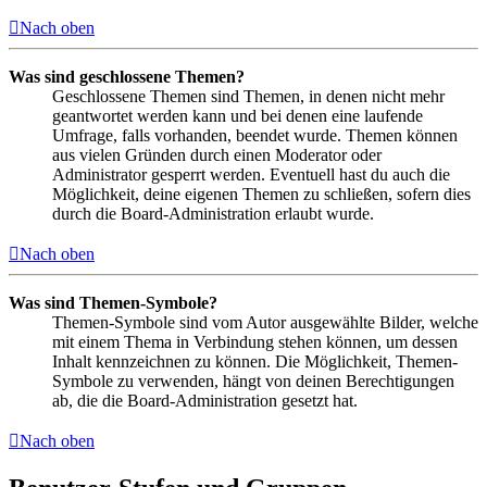
Nach oben
Was sind geschlossene Themen?
Geschlossene Themen sind Themen, in denen nicht mehr
geantwortet werden kann und bei denen eine laufende
Umfrage, falls vorhanden, beendet wurde. Themen können
aus vielen Gründen durch einen Moderator oder
Administrator gesperrt werden. Eventuell hast du auch die
Möglichkeit, deine eigenen Themen zu schließen, sofern dies
durch die Board-Administration erlaubt wurde.
Nach oben
Was sind Themen-Symbole?
Themen-Symbole sind vom Autor ausgewählte Bilder, welche
mit einem Thema in Verbindung stehen können, um dessen
Inhalt kennzeichnen zu können. Die Möglichkeit, Themen-
Symbole zu verwenden, hängt von deinen Berechtigungen
ab, die die Board-Administration gesetzt hat.
Nach oben