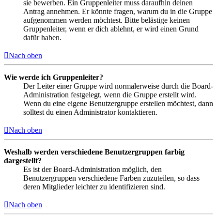
sie bewerben. Ein Gruppenleiter muss daraufhin deinen
Antrag annehmen. Er könnte fragen, warum du in die Gruppe
aufgenommen werden möchtest. Bitte belästige keinen
Gruppenleiter, wenn er dich ablehnt, er wird einen Grund
dafür haben.
Nach oben
Wie werde ich Gruppenleiter?
Der Leiter einer Gruppe wird normalerweise durch die Board-
Administration festgelegt, wenn die Gruppe erstellt wird.
Wenn du eine eigene Benutzergruppe erstellen möchtest, dann
solltest du einen Administrator kontaktieren.
Nach oben
Weshalb werden verschiedene Benutzergruppen farbig
dargestellt?
Es ist der Board-Administration möglich, den
Benutzergruppen verschiedene Farben zuzuteilen, so dass
deren Mitglieder leichter zu identifizieren sind.
Nach oben