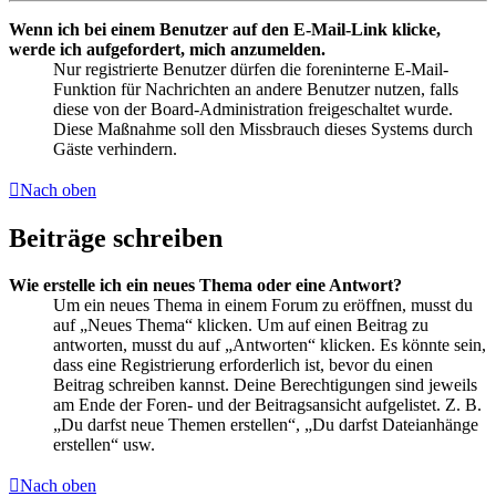
Wenn ich bei einem Benutzer auf den E-Mail-Link klicke,
werde ich aufgefordert, mich anzumelden.
Nur registrierte Benutzer dürfen die foreninterne E-Mail-
Funktion für Nachrichten an andere Benutzer nutzen, falls
diese von der Board-Administration freigeschaltet wurde.
Diese Maßnahme soll den Missbrauch dieses Systems durch
Gäste verhindern.
Nach oben
Beiträge schreiben
Wie erstelle ich ein neues Thema oder eine Antwort?
Um ein neues Thema in einem Forum zu eröffnen, musst du
auf „Neues Thema“ klicken. Um auf einen Beitrag zu
antworten, musst du auf „Antworten“ klicken. Es könnte sein,
dass eine Registrierung erforderlich ist, bevor du einen
Beitrag schreiben kannst. Deine Berechtigungen sind jeweils
am Ende der Foren- und der Beitragsansicht aufgelistet. Z. B.
„Du darfst neue Themen erstellen“, „Du darfst Dateianhänge
erstellen“ usw.
Nach oben