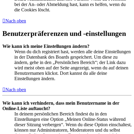
bei der An- oder Abmeldung hast, kann es helfen, wenn du
die Cookies löscht.
Nach oben
Benutzerpräferenzen und -einstellungen
Wie kann ich meine Einstellungen ändern?
Wenn du dich registriert hast, werden alle deine Einstellungen
in der Datenbank des Boards gespeichert. Um diese zu
ändern, gehe in den „Persönlichen Bereich“; der Link dazu
wird meist oben auf der Seite angezeigt, wenn du auf deinen
Benutzernamen klickst. Dort kannst du alle deine
Einstellungen ändern.
Nach oben
Wie kann ich verhindern, dass mein Benutzername in der
Online-Liste auftaucht?
In deinem persönlichen Bereich findest du in den
Einstellungen eine Option „Meinen Online-Status während
dieser Sitzung verbergen“. Wenn du diese Option einschaltest,
können nur Administratoren, Moderatoren und du selbst