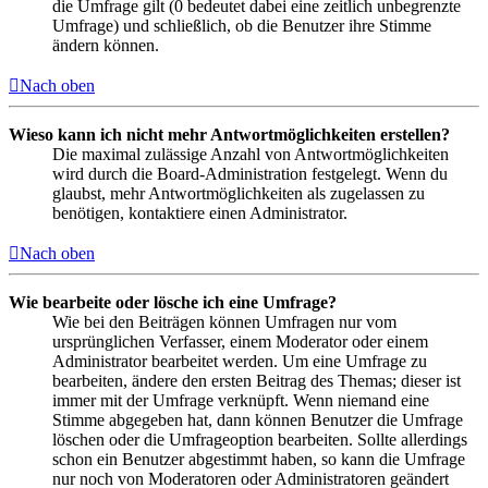
die Umfrage gilt (0 bedeutet dabei eine zeitlich unbegrenzte
Umfrage) und schließlich, ob die Benutzer ihre Stimme
ändern können.
Nach oben
Wieso kann ich nicht mehr Antwortmöglichkeiten erstellen?
Die maximal zulässige Anzahl von Antwortmöglichkeiten
wird durch die Board-Administration festgelegt. Wenn du
glaubst, mehr Antwortmöglichkeiten als zugelassen zu
benötigen, kontaktiere einen Administrator.
Nach oben
Wie bearbeite oder lösche ich eine Umfrage?
Wie bei den Beiträgen können Umfragen nur vom
ursprünglichen Verfasser, einem Moderator oder einem
Administrator bearbeitet werden. Um eine Umfrage zu
bearbeiten, ändere den ersten Beitrag des Themas; dieser ist
immer mit der Umfrage verknüpft. Wenn niemand eine
Stimme abgegeben hat, dann können Benutzer die Umfrage
löschen oder die Umfrageoption bearbeiten. Sollte allerdings
schon ein Benutzer abgestimmt haben, so kann die Umfrage
nur noch von Moderatoren oder Administratoren geändert