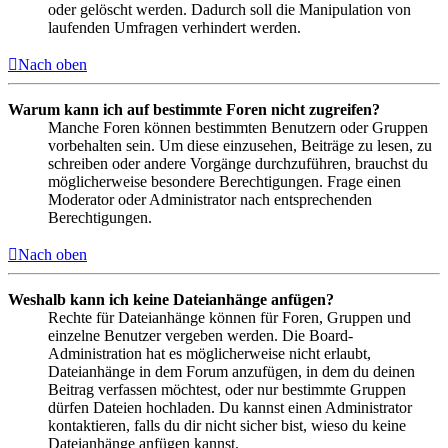
oder gelöscht werden. Dadurch soll die Manipulation von
laufenden Umfragen verhindert werden.
Nach oben
Warum kann ich auf bestimmte Foren nicht zugreifen?
Manche Foren können bestimmten Benutzern oder Gruppen
vorbehalten sein. Um diese einzusehen, Beiträge zu lesen, zu
schreiben oder andere Vorgänge durchzuführen, brauchst du
möglicherweise besondere Berechtigungen. Frage einen
Moderator oder Administrator nach entsprechenden
Berechtigungen.
Nach oben
Weshalb kann ich keine Dateianhänge anfügen?
Rechte für Dateianhänge können für Foren, Gruppen und
einzelne Benutzer vergeben werden. Die Board-
Administration hat es möglicherweise nicht erlaubt,
Dateianhänge in dem Forum anzufügen, in dem du deinen
Beitrag verfassen möchtest, oder nur bestimmte Gruppen
dürfen Dateien hochladen. Du kannst einen Administrator
kontaktieren, falls du dir nicht sicher bist, wieso du keine
Dateianhänge anfügen kannst.