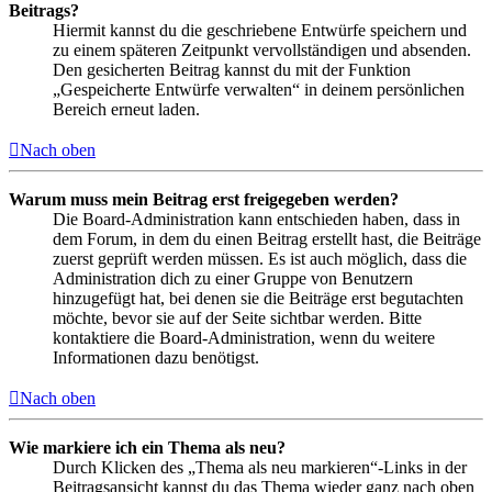
Beitrags?
Hiermit kannst du die geschriebene Entwürfe speichern und
zu einem späteren Zeitpunkt vervollständigen und absenden.
Den gesicherten Beitrag kannst du mit der Funktion
„Gespeicherte Entwürfe verwalten“ in deinem persönlichen
Bereich erneut laden.
Nach oben
Warum muss mein Beitrag erst freigegeben werden?
Die Board-Administration kann entschieden haben, dass in
dem Forum, in dem du einen Beitrag erstellt hast, die Beiträge
zuerst geprüft werden müssen. Es ist auch möglich, dass die
Administration dich zu einer Gruppe von Benutzern
hinzugefügt hat, bei denen sie die Beiträge erst begutachten
möchte, bevor sie auf der Seite sichtbar werden. Bitte
kontaktiere die Board-Administration, wenn du weitere
Informationen dazu benötigst.
Nach oben
Wie markiere ich ein Thema als neu?
Durch Klicken des „Thema als neu markieren“-Links in der
Beitragsansicht kannst du das Thema wieder ganz nach oben