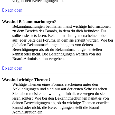
vergebenen Berechtigungen ab.
Nach oben
Was sind Bekanntmachungen?
Bekanntmachungen beinhalten meist wichtige Informationen
zu dem Bereich des Boards, in dem du dich befindest. Du
solltest sie stets lesen. Bekanntmachungen erscheinen oben
auf jeder Seite des Forums, in dem sie erstellt wurden. Wie bei
globalen Bekanntmachungen hängt es von deinen
Berechtigungen ab, ob du Bekanntmachungen erstellen
kannst oder nicht. Die Berechtigungen werden von der
Board-Administration vergeben.
Nach oben
Was sind wichtige Themen?
Wichtige Themen eines Forums erscheinen unter den
Ankündigungen und sind nur auf der ersten Seite zu sehen.
Sie haben meist einen wichtigen Inhalt, weswegen du sie
lesen solltest. Wie bei den Bekanntmachungen hängt es von
deinen Berechtigungen ab, ob du wichtige Themen erstellen
kannst oder nicht; die Berechtigungen stellt die Board-
Administration ein.