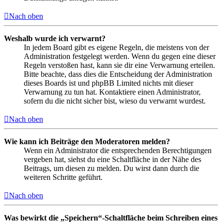
Nach oben
Weshalb wurde ich verwarnt?
In jedem Board gibt es eigene Regeln, die meistens von der
Administration festgelegt werden. Wenn du gegen eine dieser
Regeln verstoßen hast, kann sie dir eine Verwarnung erteilen.
Bitte beachte, dass dies die Entscheidung der Administration
dieses Boards ist und phpBB Limited nichts mit dieser
Verwarnung zu tun hat. Kontaktiere einen Administrator,
sofern du die nicht sicher bist, wieso du verwarnt wurdest.
Nach oben
Wie kann ich Beiträge den Moderatoren melden?
Wenn ein Administrator die entsprechenden Berechtigungen
vergeben hat, siehst du eine Schaltfläche in der Nähe des
Beitrags, um diesen zu melden. Du wirst dann durch die
weiteren Schritte geführt.
Nach oben
Was bewirkt die „Speichern“-Schaltfläche beim Schreiben eines