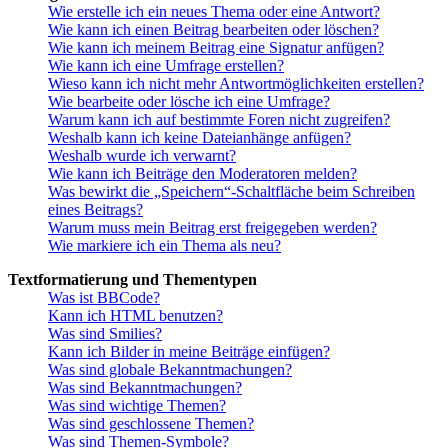
Wie erstelle ich ein neues Thema oder eine Antwort?
Wie kann ich einen Beitrag bearbeiten oder löschen?
Wie kann ich meinem Beitrag eine Signatur anfügen?
Wie kann ich eine Umfrage erstellen?
Wieso kann ich nicht mehr Antwortmöglichkeiten erstellen?
Wie bearbeite oder lösche ich eine Umfrage?
Warum kann ich auf bestimmte Foren nicht zugreifen?
Weshalb kann ich keine Dateianhänge anfügen?
Weshalb wurde ich verwarnt?
Wie kann ich Beiträge den Moderatoren melden?
Was bewirkt die „Speichern“-Schaltfläche beim Schreiben
eines Beitrags?
Warum muss mein Beitrag erst freigegeben werden?
Wie markiere ich ein Thema als neu?
Textformatierung und Thementypen
Was ist BBCode?
Kann ich HTML benutzen?
Was sind Smilies?
Kann ich Bilder in meine Beiträge einfügen?
Was sind globale Bekanntmachungen?
Was sind Bekanntmachungen?
Was sind wichtige Themen?
Was sind geschlossene Themen?
Was sind Themen-Symbole?