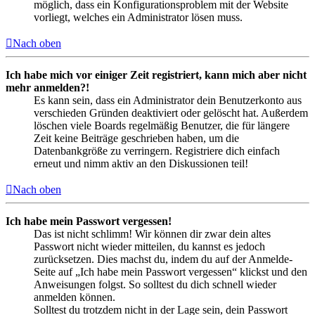
möglich, dass ein Konfigurationsproblem mit der Website
vorliegt, welches ein Administrator lösen muss.
Nach oben
Ich habe mich vor einiger Zeit registriert, kann mich aber nicht
mehr anmelden?!
Es kann sein, dass ein Administrator dein Benutzerkonto aus
verschieden Gründen deaktiviert oder gelöscht hat. Außerdem
löschen viele Boards regelmäßig Benutzer, die für längere
Zeit keine Beiträge geschrieben haben, um die
Datenbankgröße zu verringern. Registriere dich einfach
erneut und nimm aktiv an den Diskussionen teil!
Nach oben
Ich habe mein Passwort vergessen!
Das ist nicht schlimm! Wir können dir zwar dein altes
Passwort nicht wieder mitteilen, du kannst es jedoch
zurücksetzen. Dies machst du, indem du auf der Anmelde-
Seite auf „Ich habe mein Passwort vergessen“ klickst und den
Anweisungen folgst. So solltest du dich schnell wieder
anmelden können.
Solltest du trotzdem nicht in der Lage sein, dein Passwort