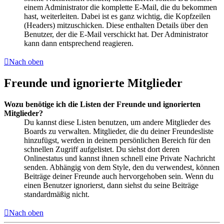
einem Administrator die komplette E-Mail, die du bekommen
hast, weiterleiten. Dabei ist es ganz wichtig, die Kopfzeilen
(Headers) mitzuschicken. Diese enthalten Details über den
Benutzer, der die E-Mail verschickt hat. Der Administrator
kann dann entsprechend reagieren.
Nach oben
Freunde und ignorierte Mitglieder
Wozu benötige ich die Listen der Freunde und ignorierten
Mitglieder?
Du kannst diese Listen benutzen, um andere Mitglieder des
Boards zu verwalten. Mitglieder, die du deiner Freundesliste
hinzufügst, werden in deinem persönlichen Bereich für den
schnellen Zugriff aufgelistet. Du siehst dort deren
Onlinestatus und kannst ihnen schnell eine Private Nachricht
senden. Abhängig von dem Style, den du verwendest, können
Beiträge deiner Freunde auch hervorgehoben sein. Wenn du
einen Benutzer ignorierst, dann siehst du seine Beiträge
standardmäßig nicht.
Nach oben