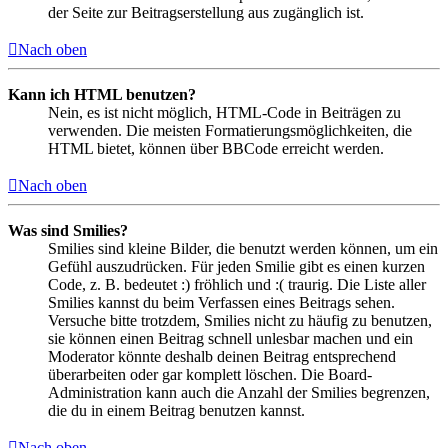
der Seite zur Beitragserstellung aus zugänglich ist.
Nach oben
Kann ich HTML benutzen?
Nein, es ist nicht möglich, HTML-Code in Beiträgen zu
verwenden. Die meisten Formatierungsmöglichkeiten, die
HTML bietet, können über BBCode erreicht werden.
Nach oben
Was sind Smilies?
Smilies sind kleine Bilder, die benutzt werden können, um ein
Gefühl auszudrücken. Für jeden Smilie gibt es einen kurzen
Code, z. B. bedeutet :) fröhlich und :( traurig. Die Liste aller
Smilies kannst du beim Verfassen eines Beitrags sehen.
Versuche bitte trotzdem, Smilies nicht zu häufig zu benutzen,
sie können einen Beitrag schnell unlesbar machen und ein
Moderator könnte deshalb deinen Beitrag entsprechend
überarbeiten oder gar komplett löschen. Die Board-
Administration kann auch die Anzahl der Smilies begrenzen,
die du in einem Beitrag benutzen kannst.
Nach oben