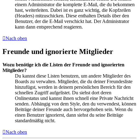
einem Administrator die komplette E-Mail, die du bekommen
hast, weiterleiten. Dabei ist es ganz wichtig, die Kopfzeilen
(Headers) mitzuschicken. Diese enthalten Details über den
Benutzer, der die E-Mail verschickt hat. Der Administrator
kann dann entsprechend reagieren.
Nach oben
Freunde und ignorierte Mitglieder
Wozu benötige ich die Listen der Freunde und ignorierten
Mitglieder?
Du kannst diese Listen benutzen, um andere Mitglieder des
Boards zu verwalten. Mitglieder, die du deiner Freundesliste
hinzufügst, werden in deinem persönlichen Bereich für den
schnellen Zugriff aufgelistet. Du siehst dort deren
Onlinestatus und kannst ihnen schnell eine Private Nachricht
senden. Abhängig von dem Style, den du verwendest, können
Beiträge deiner Freunde auch hervorgehoben sein. Wenn du
einen Benutzer ignorierst, dann siehst du seine Beiträge
standardmäßig nicht.
Nach oben