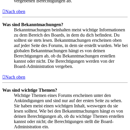
vergebenen Berechtigungen ab.
Nach oben
Was sind Bekanntmachungen?
Bekanntmachungen beinhalten meist wichtige Informationen
zu dem Bereich des Boards, in dem du dich befindest. Du
solltest sie stets lesen. Bekanntmachungen erscheinen oben
auf jeder Seite des Forums, in dem sie erstellt wurden. Wie bei
globalen Bekanntmachungen hängt es von deinen
Berechtigungen ab, ob du Bekanntmachungen erstellen
kannst oder nicht. Die Berechtigungen werden von der
Board-Administration vergeben.
Nach oben
Was sind wichtige Themen?
Wichtige Themen eines Forums erscheinen unter den
Ankündigungen und sind nur auf der ersten Seite zu sehen.
Sie haben meist einen wichtigen Inhalt, weswegen du sie
lesen solltest. Wie bei den Bekanntmachungen hängt es von
deinen Berechtigungen ab, ob du wichtige Themen erstellen
kannst oder nicht; die Berechtigungen stellt die Board-
Administration ein.