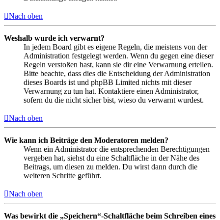
Nach oben
Weshalb wurde ich verwarnt?
In jedem Board gibt es eigene Regeln, die meistens von der
Administration festgelegt werden. Wenn du gegen eine dieser
Regeln verstoßen hast, kann sie dir eine Verwarnung erteilen.
Bitte beachte, dass dies die Entscheidung der Administration
dieses Boards ist und phpBB Limited nichts mit dieser
Verwarnung zu tun hat. Kontaktiere einen Administrator,
sofern du die nicht sicher bist, wieso du verwarnt wurdest.
Nach oben
Wie kann ich Beiträge den Moderatoren melden?
Wenn ein Administrator die entsprechenden Berechtigungen
vergeben hat, siehst du eine Schaltfläche in der Nähe des
Beitrags, um diesen zu melden. Du wirst dann durch die
weiteren Schritte geführt.
Nach oben
Was bewirkt die „Speichern“-Schaltfläche beim Schreiben eines