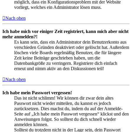
möglich, dass ein Konfigurationsproblem mit der Website
vorliegt, welches ein Administrator lösen muss.
Nach oben
Ich habe mich vor einiger Zeit registriert, kann mich aber nicht
mehr anmelden?!
Es kann sein, dass ein Administrator dein Benutzerkonto aus
verschieden Gründen deaktiviert oder gelöscht hat. Außerdem
löschen viele Boards regelmäßig Benutzer, die für längere
Zeit keine Beiträge geschrieben haben, um die
Datenbankgröße zu verringern. Registriere dich einfach
erneut und nimm aktiv an den Diskussionen teil!
Nach oben
Ich habe mein Passwort vergessen!
Das ist nicht schlimm! Wir können dir zwar dein altes
Passwort nicht wieder mitteilen, du kannst es jedoch
zurücksetzen. Dies machst du, indem du auf der Anmelde-
Seite auf „Ich habe mein Passwort vergessen“ klickst und den
Anweisungen folgst. So solltest du dich schnell wieder
anmelden können.
Solltest du trotzdem nicht in der Lage sein, dein Passwort