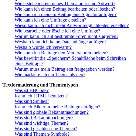
Wie erstelle ich ein neues Thema oder eine Antwort?
Wie kann ich einen Beitrag bearbeiten oder löschen?
Wie kann ich meinem Beitrag eine Signatur anfügen?
Wie kann ich eine Umfrage erstellen?
Wieso kann ich nicht mehr Antwortmöglichkeiten erstellen?
Wie bearbeite oder lösche ich eine Umfrage?
Warum kann ich auf bestimmte Foren nicht zugreifen?
Weshalb kann ich keine Dateianhänge anfügen?
Weshalb wurde ich verwarnt?
Wie kann ich Beiträge den Moderatoren melden?
Was bewirkt die „Speichern“-Schaltfläche beim Schreiben
eines Beitrags?
Warum muss mein Beitrag erst freigegeben werden?
Wie markiere ich ein Thema als neu?
Textformatierung und Thementypen
Was ist BBCode?
Kann ich HTML benutzen?
Was sind Smilies?
Kann ich Bilder in meine Beiträge einfügen?
Was sind globale Bekanntmachungen?
Was sind Bekanntmachungen?
Was sind wichtige Themen?
Was sind geschlossene Themen?
Was sind Themen-Symbole?