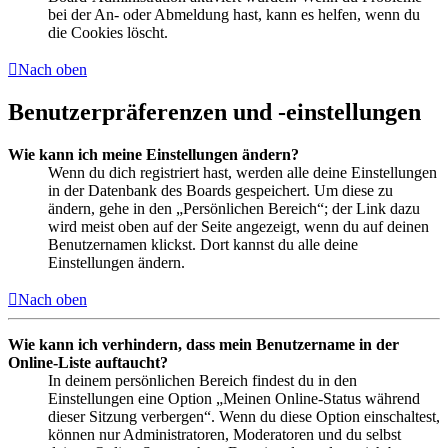
bei der An- oder Abmeldung hast, kann es helfen, wenn du
die Cookies löscht.
Nach oben
Benutzerpräferenzen und -einstellungen
Wie kann ich meine Einstellungen ändern?
Wenn du dich registriert hast, werden alle deine Einstellungen
in der Datenbank des Boards gespeichert. Um diese zu
ändern, gehe in den „Persönlichen Bereich“; der Link dazu
wird meist oben auf der Seite angezeigt, wenn du auf deinen
Benutzernamen klickst. Dort kannst du alle deine
Einstellungen ändern.
Nach oben
Wie kann ich verhindern, dass mein Benutzername in der
Online-Liste auftaucht?
In deinem persönlichen Bereich findest du in den
Einstellungen eine Option „Meinen Online-Status während
dieser Sitzung verbergen“. Wenn du diese Option einschaltest,
können nur Administratoren, Moderatoren und du selbst