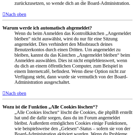
zurückzusetzen, so wende dich an die Board-Administration.
Nach oben
Warum werde ich automatisch abgemeldet?
Wenn du beim Anmelden das Kontrollkästchen „Angemeldet
bleiben“ nicht auswählst, wirst du nur für eine Sitzung
angemeldet. Dies verhindert den Missbrauch deines
Benutzerkontos durch einen Dritten. Um angemeldet zu
bleiben, kannst du das Kästchen „Angemeldet bleiben“ beim
Anmelden auswählen. Dies ist nicht empfehlenswert, wenn
du dich an einem öffentlichen Computer, zum Beispiel in
einem Internetcafé, befindest. Wenn diese Option nicht zur
Verfügung steht, dann wurde sie vermutlich von der Board-
Administration ausgeschaltet.
Nach oben
Wozu ist die Funktion „Alle Cookies löschen“?
„Alle Cookies löschen“ löscht die Cookies, die phpBB erstellt
hat und die dafür sorgen, dass du im Forum angemeldet
bleibst. Außerdem ermöglichen Cookies einige Funktionen,
wie beispielsweise den „Gelesen“-Status – sofern sie von der
Board-Administration aktiviert wurden. Wenn du Probleme