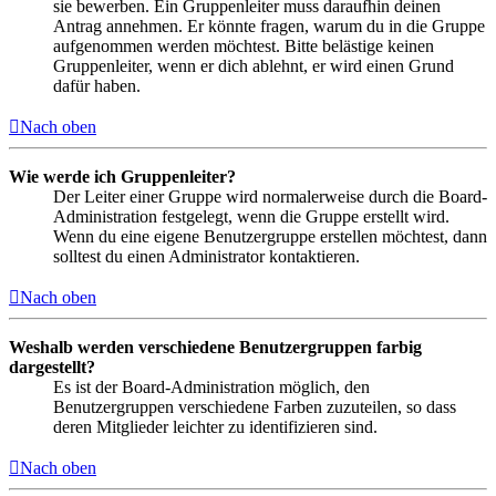
sie bewerben. Ein Gruppenleiter muss daraufhin deinen
Antrag annehmen. Er könnte fragen, warum du in die Gruppe
aufgenommen werden möchtest. Bitte belästige keinen
Gruppenleiter, wenn er dich ablehnt, er wird einen Grund
dafür haben.
Nach oben
Wie werde ich Gruppenleiter?
Der Leiter einer Gruppe wird normalerweise durch die Board-
Administration festgelegt, wenn die Gruppe erstellt wird.
Wenn du eine eigene Benutzergruppe erstellen möchtest, dann
solltest du einen Administrator kontaktieren.
Nach oben
Weshalb werden verschiedene Benutzergruppen farbig
dargestellt?
Es ist der Board-Administration möglich, den
Benutzergruppen verschiedene Farben zuzuteilen, so dass
deren Mitglieder leichter zu identifizieren sind.
Nach oben