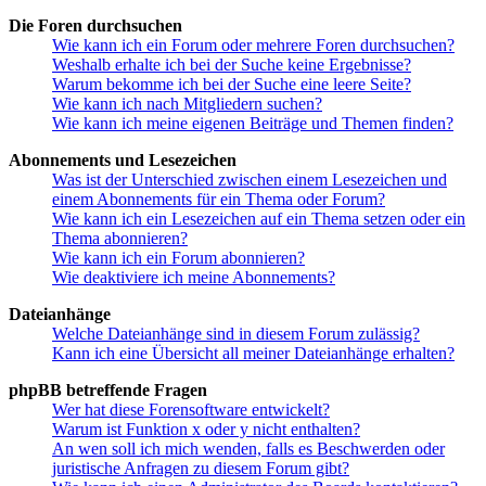
Die Foren durchsuchen
Wie kann ich ein Forum oder mehrere Foren durchsuchen?
Weshalb erhalte ich bei der Suche keine Ergebnisse?
Warum bekomme ich bei der Suche eine leere Seite?
Wie kann ich nach Mitgliedern suchen?
Wie kann ich meine eigenen Beiträge und Themen finden?
Abonnements und Lesezeichen
Was ist der Unterschied zwischen einem Lesezeichen und
einem Abonnements für ein Thema oder Forum?
Wie kann ich ein Lesezeichen auf ein Thema setzen oder ein
Thema abonnieren?
Wie kann ich ein Forum abonnieren?
Wie deaktiviere ich meine Abonnements?
Dateianhänge
Welche Dateianhänge sind in diesem Forum zulässig?
Kann ich eine Übersicht all meiner Dateianhänge erhalten?
phpBB betreffende Fragen
Wer hat diese Forensoftware entwickelt?
Warum ist Funktion x oder y nicht enthalten?
An wen soll ich mich wenden, falls es Beschwerden oder
juristische Anfragen zu diesem Forum gibt?