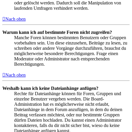
oder gelöscht werden. Dadurch soll die Manipulation von
laufenden Umfragen verhindert werden.
Nach oben
Warum kann ich auf bestimmte Foren nicht zugreifen?
Manche Foren können bestimmten Benutzern oder Gruppen
vorbehalten sein. Um diese einzusehen, Beiträge zu lesen, zu
schreiben oder andere Vorgänge durchzuführen, brauchst du
möglicherweise besondere Berechtigungen. Frage einen
Moderator oder Administrator nach entsprechenden
Berechtigungen.
Nach oben
Weshalb kann ich keine Dateianhänge anfügen?
Rechte für Dateianhänge können für Foren, Gruppen und
einzelne Benutzer vergeben werden. Die Board-
Administration hat es möglicherweise nicht erlaubt,
Dateianhänge in dem Forum anzufügen, in dem du deinen
Beitrag verfassen möchtest, oder nur bestimmte Gruppen
dürfen Dateien hochladen. Du kannst einen Administrator
kontaktieren, falls du dir nicht sicher bist, wieso du keine
Dateianhänge anfügen kannst.