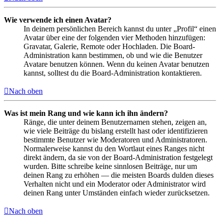
Wie verwende ich einen Avatar?
In deinem persönlichen Bereich kannst du unter „Profil“ einen
Avatar über eine der folgenden vier Methoden hinzufügen:
Gravatar, Galerie, Remote oder Hochladen. Die Board-
Administration kann bestimmen, ob und wie die Benutzer
Avatare benutzen können. Wenn du keinen Avatar benutzen
kannst, solltest du die Board-Administration kontaktieren.
Nach oben
Was ist mein Rang und wie kann ich ihn ändern?
Ränge, die unter deinem Benutzernamen stehen, zeigen an,
wie viele Beiträge du bislang erstellt hast oder identifizieren
bestimmte Benutzer wie Moderatoren und Administratoren.
Normalerweise kannst du den Wortlaut eines Ranges nicht
direkt ändern, da sie von der Board-Administration festgelegt
wurden. Bitte schreibe keine sinnlosen Beiträge, nur um
deinen Rang zu erhöhen — die meisten Boards dulden dieses
Verhalten nicht und ein Moderator oder Administrator wird
deinen Rang unter Umständen einfach wieder zurücksetzen.
Nach oben