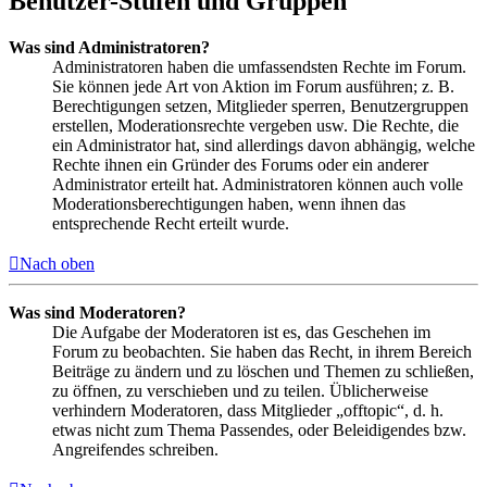
Benutzer-Stufen und Gruppen
Was sind Administratoren?
Administratoren haben die umfassendsten Rechte im Forum.
Sie können jede Art von Aktion im Forum ausführen; z. B.
Berechtigungen setzen, Mitglieder sperren, Benutzergruppen
erstellen, Moderationsrechte vergeben usw. Die Rechte, die
ein Administrator hat, sind allerdings davon abhängig, welche
Rechte ihnen ein Gründer des Forums oder ein anderer
Administrator erteilt hat. Administratoren können auch volle
Moderationsberechtigungen haben, wenn ihnen das
entsprechende Recht erteilt wurde.
Nach oben
Was sind Moderatoren?
Die Aufgabe der Moderatoren ist es, das Geschehen im
Forum zu beobachten. Sie haben das Recht, in ihrem Bereich
Beiträge zu ändern und zu löschen und Themen zu schließen,
zu öffnen, zu verschieben und zu teilen. Üblicherweise
verhindern Moderatoren, dass Mitglieder „offtopic“, d. h.
etwas nicht zum Thema Passendes, oder Beleidigendes bzw.
Angreifendes schreiben.