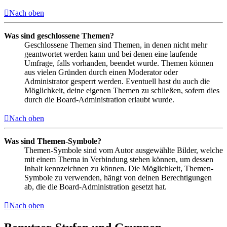
Nach oben
Was sind geschlossene Themen?
Geschlossene Themen sind Themen, in denen nicht mehr
geantwortet werden kann und bei denen eine laufende
Umfrage, falls vorhanden, beendet wurde. Themen können
aus vielen Gründen durch einen Moderator oder
Administrator gesperrt werden. Eventuell hast du auch die
Möglichkeit, deine eigenen Themen zu schließen, sofern dies
durch die Board-Administration erlaubt wurde.
Nach oben
Was sind Themen-Symbole?
Themen-Symbole sind vom Autor ausgewählte Bilder, welche
mit einem Thema in Verbindung stehen können, um dessen
Inhalt kennzeichnen zu können. Die Möglichkeit, Themen-
Symbole zu verwenden, hängt von deinen Berechtigungen
ab, die die Board-Administration gesetzt hat.
Nach oben