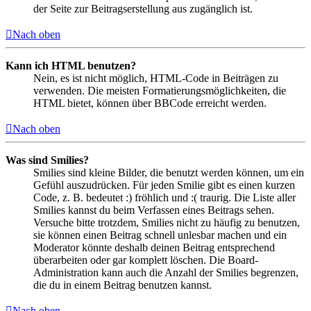
der Seite zur Beitragserstellung aus zugänglich ist.
Nach oben
Kann ich HTML benutzen?
Nein, es ist nicht möglich, HTML-Code in Beiträgen zu
verwenden. Die meisten Formatierungsmöglichkeiten, die
HTML bietet, können über BBCode erreicht werden.
Nach oben
Was sind Smilies?
Smilies sind kleine Bilder, die benutzt werden können, um ein
Gefühl auszudrücken. Für jeden Smilie gibt es einen kurzen
Code, z. B. bedeutet :) fröhlich und :( traurig. Die Liste aller
Smilies kannst du beim Verfassen eines Beitrags sehen.
Versuche bitte trotzdem, Smilies nicht zu häufig zu benutzen,
sie können einen Beitrag schnell unlesbar machen und ein
Moderator könnte deshalb deinen Beitrag entsprechend
überarbeiten oder gar komplett löschen. Die Board-
Administration kann auch die Anzahl der Smilies begrenzen,
die du in einem Beitrag benutzen kannst.
Nach oben