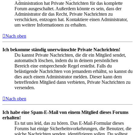
Administration hat Private Nachrichten für das komplette
Forum ausgeschaltet. Außerdem könnte es sein, dass der
Administrator dir das Recht, Private Nachrichten zu
verschicken, entzogen hat. Kontaktiere einen Administrator,
um weitere Informationen zu erhalten.
Nach oben
Ich bekomme ständig unerwünschte Private Nachrichten!
Du kannst Private Nachrichten, die dir ein Mitglied sendet,
automatisch löschen, indem du in deinem persönlichen
Bereich eine entsprechende Regel erstellst. Falls du
belästigende Nachrichten von jemandem erhältst, so kannst du
dies auch einem Administrator melden. Dieser kann dem
betreffenden Mitglied dann verbieten, Private Nachrichten zu
versenden.
Nach oben
Ich habe eine Spam-E-Mail von einem Mitglied dieses Forums
erhalten!
Es tut uns leid, das zu hören. Das E-Mail-Formular dieses
Forums hat einige Sicherheitsvorkehrungen, die Benutzer, die
solche Nachrichten senden, identifizieren sollen. Du solltest