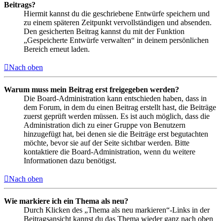
Beitrags?
Hiermit kannst du die geschriebene Entwürfe speichern und
zu einem späteren Zeitpunkt vervollständigen und absenden.
Den gesicherten Beitrag kannst du mit der Funktion
„Gespeicherte Entwürfe verwalten“ in deinem persönlichen
Bereich erneut laden.
Nach oben
Warum muss mein Beitrag erst freigegeben werden?
Die Board-Administration kann entschieden haben, dass in
dem Forum, in dem du einen Beitrag erstellt hast, die Beiträge
zuerst geprüft werden müssen. Es ist auch möglich, dass die
Administration dich zu einer Gruppe von Benutzern
hinzugefügt hat, bei denen sie die Beiträge erst begutachten
möchte, bevor sie auf der Seite sichtbar werden. Bitte
kontaktiere die Board-Administration, wenn du weitere
Informationen dazu benötigst.
Nach oben
Wie markiere ich ein Thema als neu?
Durch Klicken des „Thema als neu markieren“-Links in der
Beitragsansicht kannst du das Thema wieder ganz nach oben