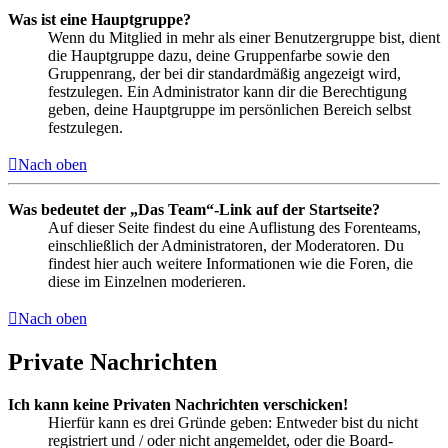
Was ist eine Hauptgruppe?
Wenn du Mitglied in mehr als einer Benutzergruppe bist, dient
die Hauptgruppe dazu, deine Gruppenfarbe sowie den
Gruppenrang, der bei dir standardmäßig angezeigt wird,
festzulegen. Ein Administrator kann dir die Berechtigung
geben, deine Hauptgruppe im persönlichen Bereich selbst
festzulegen.
Nach oben
Was bedeutet der „Das Team“-Link auf der Startseite?
Auf dieser Seite findest du eine Auflistung des Forenteams,
einschließlich der Administratoren, der Moderatoren. Du
findest hier auch weitere Informationen wie die Foren, die
diese im Einzelnen moderieren.
Nach oben
Private Nachrichten
Ich kann keine Privaten Nachrichten verschicken!
Hierfür kann es drei Gründe geben: Entweder bist du nicht
registriert und / oder nicht angemeldet, oder die Board-