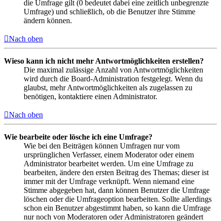
die Umfrage gilt (0 bedeutet dabei eine zeitlich unbegrenzte
Umfrage) und schließlich, ob die Benutzer ihre Stimme
ändern können.
Nach oben
Wieso kann ich nicht mehr Antwortmöglichkeiten erstellen?
Die maximal zulässige Anzahl von Antwortmöglichkeiten
wird durch die Board-Administration festgelegt. Wenn du
glaubst, mehr Antwortmöglichkeiten als zugelassen zu
benötigen, kontaktiere einen Administrator.
Nach oben
Wie bearbeite oder lösche ich eine Umfrage?
Wie bei den Beiträgen können Umfragen nur vom
ursprünglichen Verfasser, einem Moderator oder einem
Administrator bearbeitet werden. Um eine Umfrage zu
bearbeiten, ändere den ersten Beitrag des Themas; dieser ist
immer mit der Umfrage verknüpft. Wenn niemand eine
Stimme abgegeben hat, dann können Benutzer die Umfrage
löschen oder die Umfrageoption bearbeiten. Sollte allerdings
schon ein Benutzer abgestimmt haben, so kann die Umfrage
nur noch von Moderatoren oder Administratoren geändert