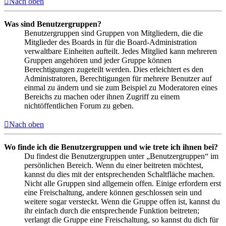
Nach oben
Was sind Benutzergruppen?
Benutzergruppen sind Gruppen von Mitgliedern, die die
Mitglieder des Boards in für die Board-Administration
verwaltbare Einheiten aufteilt. Jedes Mitglied kann mehreren
Gruppen angehören und jeder Gruppe können
Berechtigungen zugeteilt werden. Dies erleichtert es den
Administratoren, Berechtigungen für mehrere Benutzer auf
einmal zu ändern und sie zum Beispiel zu Moderatoren eines
Bereichs zu machen oder ihnen Zugriff zu einem
nichtöffentlichen Forum zu geben.
Nach oben
Wo finde ich die Benutzergruppen und wie trete ich ihnen bei?
Du findest die Benutzergruppen unter „Benutzergruppen“ im
persönlichen Bereich. Wenn du einer beitreten möchtest,
kannst du dies mit der entsprechenden Schaltfläche machen.
Nicht alle Gruppen sind allgemein offen. Einige erfordern erst
eine Freischaltung, andere können geschlossen sein und
weitere sogar versteckt. Wenn die Gruppe offen ist, kannst du
ihr einfach durch die entsprechende Funktion beitreten;
verlangt die Gruppe eine Freischaltung, so kannst du dich für