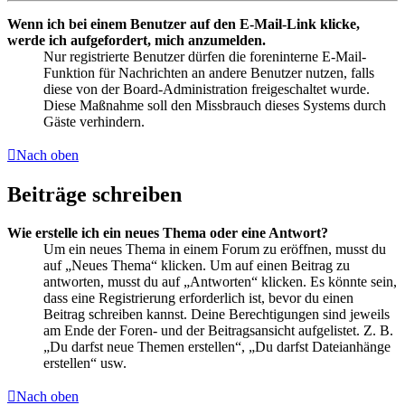
Wenn ich bei einem Benutzer auf den E-Mail-Link klicke,
werde ich aufgefordert, mich anzumelden.
Nur registrierte Benutzer dürfen die foreninterne E-Mail-
Funktion für Nachrichten an andere Benutzer nutzen, falls
diese von der Board-Administration freigeschaltet wurde.
Diese Maßnahme soll den Missbrauch dieses Systems durch
Gäste verhindern.
Nach oben
Beiträge schreiben
Wie erstelle ich ein neues Thema oder eine Antwort?
Um ein neues Thema in einem Forum zu eröffnen, musst du
auf „Neues Thema“ klicken. Um auf einen Beitrag zu
antworten, musst du auf „Antworten“ klicken. Es könnte sein,
dass eine Registrierung erforderlich ist, bevor du einen
Beitrag schreiben kannst. Deine Berechtigungen sind jeweils
am Ende der Foren- und der Beitragsansicht aufgelistet. Z. B.
„Du darfst neue Themen erstellen“, „Du darfst Dateianhänge
erstellen“ usw.
Nach oben