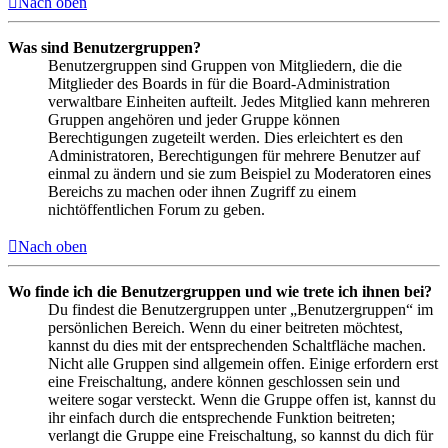
Nach oben
Was sind Benutzergruppen?
Benutzergruppen sind Gruppen von Mitgliedern, die die
Mitglieder des Boards in für die Board-Administration
verwaltbare Einheiten aufteilt. Jedes Mitglied kann mehreren
Gruppen angehören und jeder Gruppe können
Berechtigungen zugeteilt werden. Dies erleichtert es den
Administratoren, Berechtigungen für mehrere Benutzer auf
einmal zu ändern und sie zum Beispiel zu Moderatoren eines
Bereichs zu machen oder ihnen Zugriff zu einem
nichtöffentlichen Forum zu geben.
Nach oben
Wo finde ich die Benutzergruppen und wie trete ich ihnen bei?
Du findest die Benutzergruppen unter „Benutzergruppen“ im
persönlichen Bereich. Wenn du einer beitreten möchtest,
kannst du dies mit der entsprechenden Schaltfläche machen.
Nicht alle Gruppen sind allgemein offen. Einige erfordern erst
eine Freischaltung, andere können geschlossen sein und
weitere sogar versteckt. Wenn die Gruppe offen ist, kannst du
ihr einfach durch die entsprechende Funktion beitreten;
verlangt die Gruppe eine Freischaltung, so kannst du dich für