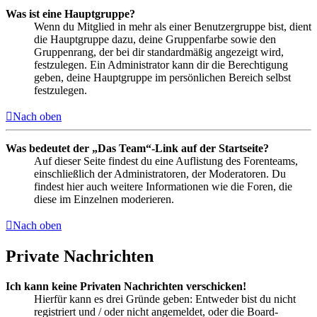
Was ist eine Hauptgruppe?
Wenn du Mitglied in mehr als einer Benutzergruppe bist, dient
die Hauptgruppe dazu, deine Gruppenfarbe sowie den
Gruppenrang, der bei dir standardmäßig angezeigt wird,
festzulegen. Ein Administrator kann dir die Berechtigung
geben, deine Hauptgruppe im persönlichen Bereich selbst
festzulegen.
Nach oben
Was bedeutet der „Das Team“-Link auf der Startseite?
Auf dieser Seite findest du eine Auflistung des Forenteams,
einschließlich der Administratoren, der Moderatoren. Du
findest hier auch weitere Informationen wie die Foren, die
diese im Einzelnen moderieren.
Nach oben
Private Nachrichten
Ich kann keine Privaten Nachrichten verschicken!
Hierfür kann es drei Gründe geben: Entweder bist du nicht
registriert und / oder nicht angemeldet, oder die Board-