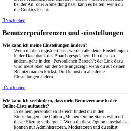
bei der An- oder Abmeldung hast, kann es helfen, wenn du
die Cookies löscht.
Nach oben
Benutzerpräferenzen und -einstellungen
Wie kann ich meine Einstellungen ändern?
Wenn du dich registriert hast, werden alle deine Einstellungen
in der Datenbank des Boards gespeichert. Um diese zu
ändern, gehe in den „Persönlichen Bereich“; der Link dazu
wird meist oben auf der Seite angezeigt, wenn du auf deinen
Benutzernamen klickst. Dort kannst du alle deine
Einstellungen ändern.
Nach oben
Wie kann ich verhindern, dass mein Benutzername in der
Online-Liste auftaucht?
In deinem persönlichen Bereich findest du in den
Einstellungen eine Option „Meinen Online-Status während
dieser Sitzung verbergen“. Wenn du diese Option einschaltest,
können nur Administratoren, Moderatoren und du selbst