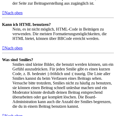
der Seite zur Beitragserstellung aus zugänglich ist.
Nach oben
Kann ich HTML benutzen?
Nein, es ist nicht möglich, HTML-Code in Beiträgen zu
verwenden. Die meisten Formatierungsmöglichkeiten, die
HTML bietet, können über BBCode erreicht werden.
Nach oben
Was sind Smilies?
Smilies sind kleine Bilder, die benutzt werden können, um ein
Gefühl auszudrücken. Für jeden Smilie gibt es einen kurzen
Code, z. B. bedeutet :) fröhlich und :( traurig. Die Liste aller
Smilies kannst du beim Verfassen eines Beitrags sehen.
Versuche bitte trotzdem, Smilies nicht zu häufig zu benutzen,
sie können einen Beitrag schnell unlesbar machen und ein
Moderator könnte deshalb deinen Beitrag entsprechend
überarbeiten oder gar komplett löschen. Die Board-
Administration kann auch die Anzahl der Smilies begrenzen,
die du in einem Beitrag benutzen kannst.
Nach oben