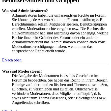
Benutzer-Stufen und Gruppen
Was sind Administratoren?
Administratoren haben die umfassendsten Rechte im Forum.
Sie können jede Art von Aktion im Forum ausführen; z. B.
Berechtigungen setzen, Mitglieder sperren, Benutzergruppen
erstellen, Moderationsrechte vergeben usw. Die Rechte, die
ein Administrator hat, sind allerdings davon abhängig, welche
Rechte ihnen ein Gründer des Forums oder ein anderer
Administrator erteilt hat. Administratoren können auch volle
Moderationsberechtigungen haben, wenn ihnen das
entsprechende Recht erteilt wurde.
Nach oben
Was sind Moderatoren?
Die Aufgabe der Moderatoren ist es, das Geschehen im
Forum zu beobachten. Sie haben das Recht, in ihrem Bereich
Beiträge zu ändern und zu löschen und Themen zu schließen,
zu öffnen, zu verschieben und zu teilen. Üblicherweise
verhindern Moderatoren, dass Mitglieder „offtopic“, d. h.
etwas nicht zum Thema Passendes, oder Beleidigendes bzw.
Angreifendes schreiben.