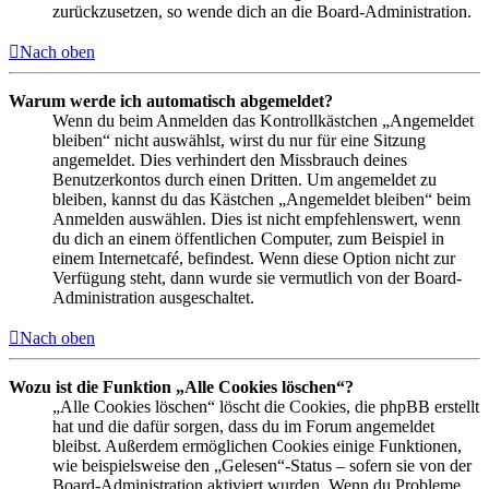
zurückzusetzen, so wende dich an die Board-Administration.
Nach oben
Warum werde ich automatisch abgemeldet?
Wenn du beim Anmelden das Kontrollkästchen „Angemeldet
bleiben“ nicht auswählst, wirst du nur für eine Sitzung
angemeldet. Dies verhindert den Missbrauch deines
Benutzerkontos durch einen Dritten. Um angemeldet zu
bleiben, kannst du das Kästchen „Angemeldet bleiben“ beim
Anmelden auswählen. Dies ist nicht empfehlenswert, wenn
du dich an einem öffentlichen Computer, zum Beispiel in
einem Internetcafé, befindest. Wenn diese Option nicht zur
Verfügung steht, dann wurde sie vermutlich von der Board-
Administration ausgeschaltet.
Nach oben
Wozu ist die Funktion „Alle Cookies löschen“?
„Alle Cookies löschen“ löscht die Cookies, die phpBB erstellt
hat und die dafür sorgen, dass du im Forum angemeldet
bleibst. Außerdem ermöglichen Cookies einige Funktionen,
wie beispielsweise den „Gelesen“-Status – sofern sie von der
Board-Administration aktiviert wurden. Wenn du Probleme