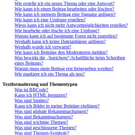
Wie erstelle ich ein neues Thema oder eine Antwort?
Wie kann ich einen Beitrag bearbeiten oder löschen?
Wie kann ich meinem Beitrag eine Signatur anfügen?
Wie kann ich eine Umfrage erstellen?
Wieso kann ich nicht mehr Antwortmöglichkeiten erstellen?
Wie bearbeite oder lösche ich eine Umfrage?
Warum kann ich auf bestimmte Foren nicht zugreifen?
Weshalb kann ich keine Dateianhänge anfügen?
Weshalb wurde ich verwarnt?
Wie kann ich Beiträge den Moderatoren melden?
Was bewirkt die „Speichern“-Schaltfläche beim Schreiben
eines Beitrags?
Warum muss mein Beitrag erst freigegeben werden?
Wie markiere ich ein Thema als neu?
Textformatierung und Thementypen
Was ist BBCode?
Kann ich HTML benutzen?
Was sind Smilies?
Kann ich Bilder in meine Beiträge einfügen?
Was sind globale Bekanntmachungen?
Was sind Bekanntmachungen?
Was sind wichtige Themen?
Was sind geschlossene Themen?
Was sind Themen-Symbole?