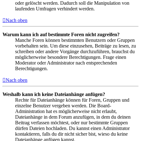
oder gelöscht werden. Dadurch soll die Manipulation von
laufenden Umfragen verhindert werden.
Nach oben
Warum kann ich auf bestimmte Foren nicht zugreifen?
Manche Foren können bestimmten Benutzern oder Gruppen
vorbehalten sein. Um diese einzusehen, Beiträge zu lesen, zu
schreiben oder andere Vorgänge durchzuführen, brauchst du
möglicherweise besondere Berechtigungen. Frage einen
Moderator oder Administrator nach entsprechenden
Berechtigungen.
Nach oben
Weshalb kann ich keine Dateianhänge anfügen?
Rechte für Dateianhänge können für Foren, Gruppen und
einzelne Benutzer vergeben werden. Die Board-
Administration hat es möglicherweise nicht erlaubt,
Dateianhänge in dem Forum anzufügen, in dem du deinen
Beitrag verfassen möchtest, oder nur bestimmte Gruppen
dürfen Dateien hochladen. Du kannst einen Administrator
kontaktieren, falls du dir nicht sicher bist, wieso du keine
Dateianhänge anfügen kannst.