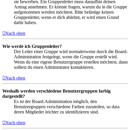
sie bewerben. Ein Gruppenleiter muss daraufhin deinen
Antrag annehmen. Er könnte fragen, warum du in die Gruppe
aufgenommen werden möchtest. Bitte belästige keinen
Gruppenleiter, wenn er dich ablehnt, er wird einen Grund
dafür haben.
Nach oben
Wie werde ich Gruppenleiter?
Der Leiter einer Gruppe wird normalerweise durch die Board-
Administration festgelegt, wenn die Gruppe erstellt wird.
Wenn du eine eigene Benutzergruppe erstellen möchtest, dann
solltest du einen Administrator kontaktieren.
Nach oben
Weshalb werden verschiedene Benutzergruppen farbig
dargestellt?
Es ist der Board-Administration möglich, den
Benutzergruppen verschiedene Farben zuzuteilen, so dass
deren Mitglieder leichter zu identifizieren sind.
Nach oben