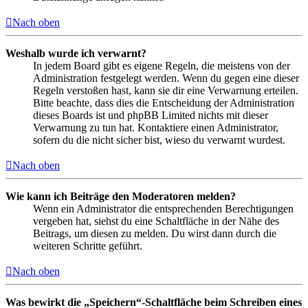
Nach oben
Weshalb wurde ich verwarnt?
In jedem Board gibt es eigene Regeln, die meistens von der
Administration festgelegt werden. Wenn du gegen eine dieser
Regeln verstoßen hast, kann sie dir eine Verwarnung erteilen.
Bitte beachte, dass dies die Entscheidung der Administration
dieses Boards ist und phpBB Limited nichts mit dieser
Verwarnung zu tun hat. Kontaktiere einen Administrator,
sofern du die nicht sicher bist, wieso du verwarnt wurdest.
Nach oben
Wie kann ich Beiträge den Moderatoren melden?
Wenn ein Administrator die entsprechenden Berechtigungen
vergeben hat, siehst du eine Schaltfläche in der Nähe des
Beitrags, um diesen zu melden. Du wirst dann durch die
weiteren Schritte geführt.
Nach oben
Was bewirkt die „Speichern“-Schaltfläche beim Schreiben eines