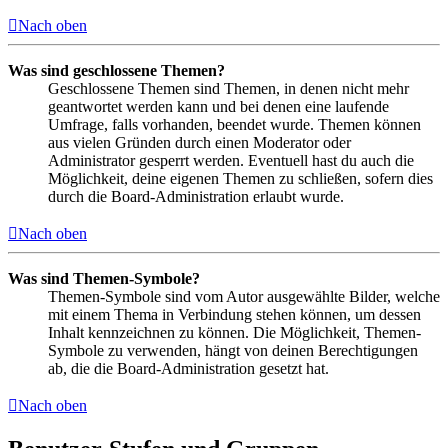
Nach oben
Was sind geschlossene Themen?
Geschlossene Themen sind Themen, in denen nicht mehr
geantwortet werden kann und bei denen eine laufende
Umfrage, falls vorhanden, beendet wurde. Themen können
aus vielen Gründen durch einen Moderator oder
Administrator gesperrt werden. Eventuell hast du auch die
Möglichkeit, deine eigenen Themen zu schließen, sofern dies
durch die Board-Administration erlaubt wurde.
Nach oben
Was sind Themen-Symbole?
Themen-Symbole sind vom Autor ausgewählte Bilder, welche
mit einem Thema in Verbindung stehen können, um dessen
Inhalt kennzeichnen zu können. Die Möglichkeit, Themen-
Symbole zu verwenden, hängt von deinen Berechtigungen
ab, die die Board-Administration gesetzt hat.
Nach oben