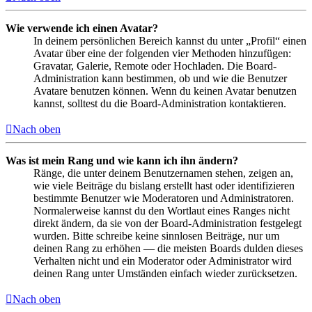
Wie verwende ich einen Avatar?
In deinem persönlichen Bereich kannst du unter „Profil“ einen
Avatar über eine der folgenden vier Methoden hinzufügen:
Gravatar, Galerie, Remote oder Hochladen. Die Board-
Administration kann bestimmen, ob und wie die Benutzer
Avatare benutzen können. Wenn du keinen Avatar benutzen
kannst, solltest du die Board-Administration kontaktieren.
Nach oben
Was ist mein Rang und wie kann ich ihn ändern?
Ränge, die unter deinem Benutzernamen stehen, zeigen an,
wie viele Beiträge du bislang erstellt hast oder identifizieren
bestimmte Benutzer wie Moderatoren und Administratoren.
Normalerweise kannst du den Wortlaut eines Ranges nicht
direkt ändern, da sie von der Board-Administration festgelegt
wurden. Bitte schreibe keine sinnlosen Beiträge, nur um
deinen Rang zu erhöhen — die meisten Boards dulden dieses
Verhalten nicht und ein Moderator oder Administrator wird
deinen Rang unter Umständen einfach wieder zurücksetzen.
Nach oben