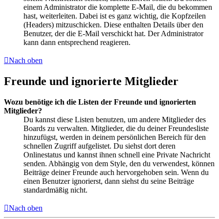
einem Administrator die komplette E-Mail, die du bekommen
hast, weiterleiten. Dabei ist es ganz wichtig, die Kopfzeilen
(Headers) mitzuschicken. Diese enthalten Details über den
Benutzer, der die E-Mail verschickt hat. Der Administrator
kann dann entsprechend reagieren.
Nach oben
Freunde und ignorierte Mitglieder
Wozu benötige ich die Listen der Freunde und ignorierten
Mitglieder?
Du kannst diese Listen benutzen, um andere Mitglieder des
Boards zu verwalten. Mitglieder, die du deiner Freundesliste
hinzufügst, werden in deinem persönlichen Bereich für den
schnellen Zugriff aufgelistet. Du siehst dort deren
Onlinestatus und kannst ihnen schnell eine Private Nachricht
senden. Abhängig von dem Style, den du verwendest, können
Beiträge deiner Freunde auch hervorgehoben sein. Wenn du
einen Benutzer ignorierst, dann siehst du seine Beiträge
standardmäßig nicht.
Nach oben