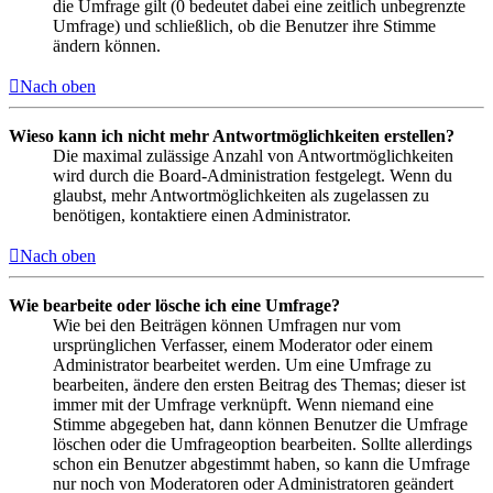
die Umfrage gilt (0 bedeutet dabei eine zeitlich unbegrenzte
Umfrage) und schließlich, ob die Benutzer ihre Stimme
ändern können.
Nach oben
Wieso kann ich nicht mehr Antwortmöglichkeiten erstellen?
Die maximal zulässige Anzahl von Antwortmöglichkeiten
wird durch die Board-Administration festgelegt. Wenn du
glaubst, mehr Antwortmöglichkeiten als zugelassen zu
benötigen, kontaktiere einen Administrator.
Nach oben
Wie bearbeite oder lösche ich eine Umfrage?
Wie bei den Beiträgen können Umfragen nur vom
ursprünglichen Verfasser, einem Moderator oder einem
Administrator bearbeitet werden. Um eine Umfrage zu
bearbeiten, ändere den ersten Beitrag des Themas; dieser ist
immer mit der Umfrage verknüpft. Wenn niemand eine
Stimme abgegeben hat, dann können Benutzer die Umfrage
löschen oder die Umfrageoption bearbeiten. Sollte allerdings
schon ein Benutzer abgestimmt haben, so kann die Umfrage
nur noch von Moderatoren oder Administratoren geändert