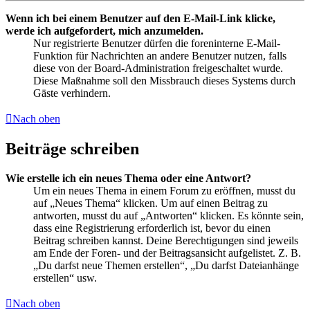
Wenn ich bei einem Benutzer auf den E-Mail-Link klicke,
werde ich aufgefordert, mich anzumelden.
Nur registrierte Benutzer dürfen die foreninterne E-Mail-
Funktion für Nachrichten an andere Benutzer nutzen, falls
diese von der Board-Administration freigeschaltet wurde.
Diese Maßnahme soll den Missbrauch dieses Systems durch
Gäste verhindern.
Nach oben
Beiträge schreiben
Wie erstelle ich ein neues Thema oder eine Antwort?
Um ein neues Thema in einem Forum zu eröffnen, musst du
auf „Neues Thema“ klicken. Um auf einen Beitrag zu
antworten, musst du auf „Antworten“ klicken. Es könnte sein,
dass eine Registrierung erforderlich ist, bevor du einen
Beitrag schreiben kannst. Deine Berechtigungen sind jeweils
am Ende der Foren- und der Beitragsansicht aufgelistet. Z. B.
„Du darfst neue Themen erstellen“, „Du darfst Dateianhänge
erstellen“ usw.
Nach oben