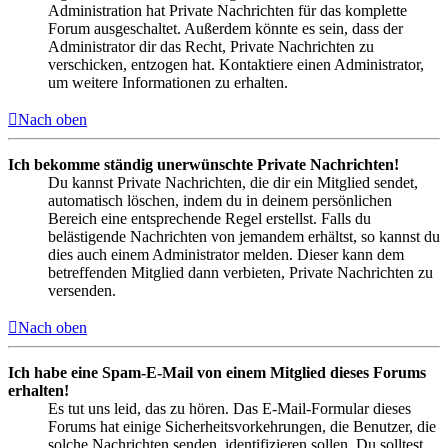
Administration hat Private Nachrichten für das komplette
Forum ausgeschaltet. Außerdem könnte es sein, dass der
Administrator dir das Recht, Private Nachrichten zu
verschicken, entzogen hat. Kontaktiere einen Administrator,
um weitere Informationen zu erhalten.
Nach oben
Ich bekomme ständig unerwünschte Private Nachrichten!
Du kannst Private Nachrichten, die dir ein Mitglied sendet,
automatisch löschen, indem du in deinem persönlichen
Bereich eine entsprechende Regel erstellst. Falls du
belästigende Nachrichten von jemandem erhältst, so kannst du
dies auch einem Administrator melden. Dieser kann dem
betreffenden Mitglied dann verbieten, Private Nachrichten zu
versenden.
Nach oben
Ich habe eine Spam-E-Mail von einem Mitglied dieses Forums
erhalten!
Es tut uns leid, das zu hören. Das E-Mail-Formular dieses
Forums hat einige Sicherheitsvorkehrungen, die Benutzer, die
solche Nachrichten senden, identifizieren sollen. Du solltest