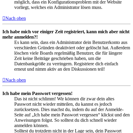
möglich, dass ein Konfigurationsproblem mit der Website
vorliegt, welches ein Administrator lösen muss.
Nach oben
Ich habe mich vor einiger Zeit registriert, kann mich aber nicht
mehr anmelden?!
Es kann sein, dass ein Administrator dein Benutzerkonto aus
verschieden Gründen deaktiviert oder gelöscht hat. Außerdem
löschen viele Boards regelmäßig Benutzer, die für längere
Zeit keine Beiträge geschrieben haben, um die
Datenbankgröße zu verringern. Registriere dich einfach
erneut und nimm aktiv an den Diskussionen teil!
Nach oben
Ich habe mein Passwort vergessen!
Das ist nicht schlimm! Wir können dir zwar dein altes
Passwort nicht wieder mitteilen, du kannst es jedoch
zurücksetzen. Dies machst du, indem du auf der Anmelde-
Seite auf „Ich habe mein Passwort vergessen“ klickst und den
Anweisungen folgst. So solltest du dich schnell wieder
anmelden können.
Solltest du trotzdem nicht in der Lage sein, dein Passwort