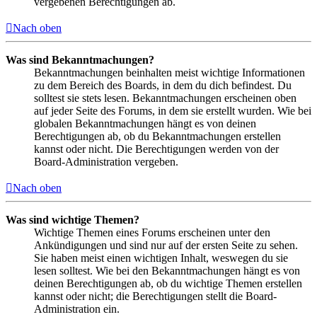
vergebenen Berechtigungen ab.
Nach oben
Was sind Bekanntmachungen?
Bekanntmachungen beinhalten meist wichtige Informationen
zu dem Bereich des Boards, in dem du dich befindest. Du
solltest sie stets lesen. Bekanntmachungen erscheinen oben
auf jeder Seite des Forums, in dem sie erstellt wurden. Wie bei
globalen Bekanntmachungen hängt es von deinen
Berechtigungen ab, ob du Bekanntmachungen erstellen
kannst oder nicht. Die Berechtigungen werden von der
Board-Administration vergeben.
Nach oben
Was sind wichtige Themen?
Wichtige Themen eines Forums erscheinen unter den
Ankündigungen und sind nur auf der ersten Seite zu sehen.
Sie haben meist einen wichtigen Inhalt, weswegen du sie
lesen solltest. Wie bei den Bekanntmachungen hängt es von
deinen Berechtigungen ab, ob du wichtige Themen erstellen
kannst oder nicht; die Berechtigungen stellt die Board-
Administration ein.