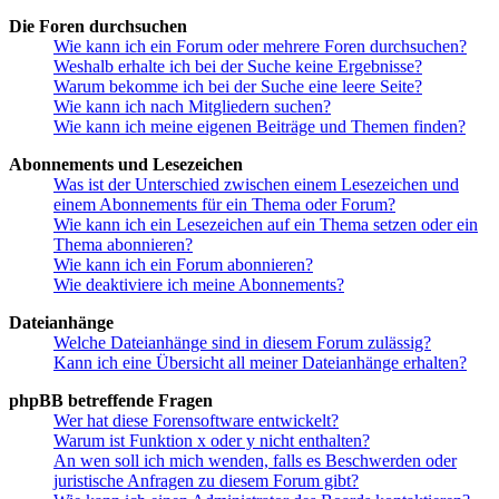
Die Foren durchsuchen
Wie kann ich ein Forum oder mehrere Foren durchsuchen?
Weshalb erhalte ich bei der Suche keine Ergebnisse?
Warum bekomme ich bei der Suche eine leere Seite?
Wie kann ich nach Mitgliedern suchen?
Wie kann ich meine eigenen Beiträge und Themen finden?
Abonnements und Lesezeichen
Was ist der Unterschied zwischen einem Lesezeichen und
einem Abonnements für ein Thema oder Forum?
Wie kann ich ein Lesezeichen auf ein Thema setzen oder ein
Thema abonnieren?
Wie kann ich ein Forum abonnieren?
Wie deaktiviere ich meine Abonnements?
Dateianhänge
Welche Dateianhänge sind in diesem Forum zulässig?
Kann ich eine Übersicht all meiner Dateianhänge erhalten?
phpBB betreffende Fragen
Wer hat diese Forensoftware entwickelt?
Warum ist Funktion x oder y nicht enthalten?
An wen soll ich mich wenden, falls es Beschwerden oder
juristische Anfragen zu diesem Forum gibt?