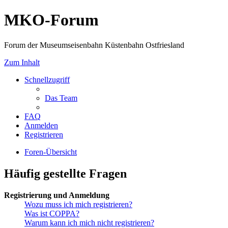
MKO-Forum
Forum der Museumseisenbahn Küstenbahn Ostfriesland
Zum Inhalt
Schnellzugriff
Das Team
FAQ
Anmelden
Registrieren
Foren-Übersicht
Häufig gestellte Fragen
Registrierung und Anmeldung
Wozu muss ich mich registrieren?
Was ist COPPA?
Warum kann ich mich nicht registrieren?