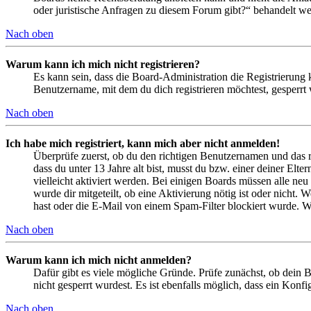
oder juristische Anfragen zu diesem Forum gibt?“ behandelt w
Nach oben
Warum kann ich mich nicht registrieren?
Es kann sein, dass die Board-Administration die Registrierung
Benutzername, mit dem du dich registrieren möchtest, gesperrt
Nach oben
Ich habe mich registriert, kann mich aber nicht anmelden!
Überprüfe zuerst, ob du den richtigen Benutzernamen und das 
dass du unter 13 Jahre alt bist, musst du bzw. einer deiner Elt
vielleicht aktiviert werden. Bei einigen Boards müssen alle neu
wurde dir mitgeteilt, ob eine Aktivierung nötig ist oder nicht
hast oder die E-Mail von einem Spam-Filter blockiert wurde. We
Nach oben
Warum kann ich mich nicht anmelden?
Dafür gibt es viele mögliche Gründe. Prüfe zunächst, ob dein 
nicht gesperrt wurdest. Es ist ebenfalls möglich, dass ein Konf
Nach oben