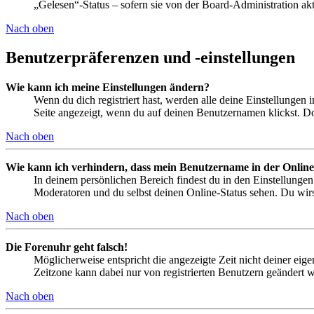
„Gelesen“-Status – sofern sie von der Board-Administration ak
Nach oben
Benutzerpräferenzen und -einstellungen
Wie kann ich meine Einstellungen ändern?
Wenn du dich registriert hast, werden alle deine Einstellungen
Seite angezeigt, wenn du auf deinen Benutzernamen klickst. Dor
Nach oben
Wie kann ich verhindern, dass mein Benutzername in der Online
In deinem persönlichen Bereich findest du in den Einstellunge
Moderatoren und du selbst deinen Online-Status sehen. Du wirs
Nach oben
Die Forenuhr geht falsch!
Möglicherweise entspricht die angezeigte Zeit nicht deiner eigen
Zeitzone kann dabei nur von registrierten Benutzern geändert wer
Nach oben