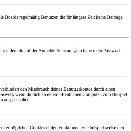
le Boards regelmäßig Benutzer, die für längere Zeit keine Beiträge
t du, indem du auf der Anmelde-Seite auf „Ich habe mein Passwort
 verhindert den Missbrauch deines Benutzerkontos durch einen
nswert, wenn du dich an einem öffentlichen Computer, zum Beispiel
n ausgeschaltet.
dem ermöglichen Cookies einige Funktionen, wie beispielsweise den