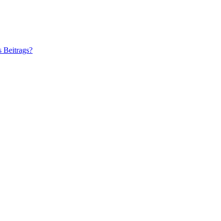
s Beitrags?