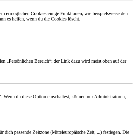
dem ermöglichen Cookies einige Funktionen, wie beispielsweise den
nn es helfen, wenn du die Cookies löscht.
 den „Persönlichen Bereich“; der Link dazu wird meist oben auf der
“. Wenn du diese Option einschaltest, können nur Administratoren,
r dich passende Zeitzone (Mitteleuropäische Zeit, ...) festlegen. Die