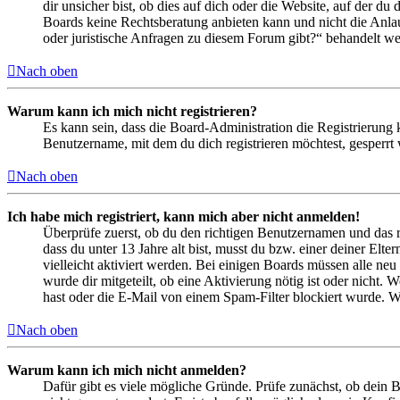
dir unsicher bist, ob dies auf dich oder die Website, auf der du 
Boards keine Rechtsberatung anbieten kann und nicht die Anlauf
oder juristische Anfragen zu diesem Forum gibt?“ behandelt w
Nach oben
Warum kann ich mich nicht registrieren?
Es kann sein, dass die Board-Administration die Registrierung
Benutzername, mit dem du dich registrieren möchtest, gesperrt
Nach oben
Ich habe mich registriert, kann mich aber nicht anmelden!
Überprüfe zuerst, ob du den richtigen Benutzernamen und das 
dass du unter 13 Jahre alt bist, musst du bzw. einer deiner Elt
vielleicht aktiviert werden. Bei einigen Boards müssen alle neu
wurde dir mitgeteilt, ob eine Aktivierung nötig ist oder nicht
hast oder die E-Mail von einem Spam-Filter blockiert wurde. We
Nach oben
Warum kann ich mich nicht anmelden?
Dafür gibt es viele mögliche Gründe. Prüfe zunächst, ob dein 