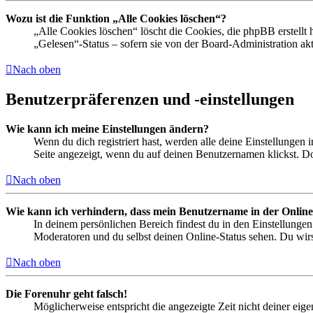
Wozu ist die Funktion „Alle Cookies löschen“?
„Alle Cookies löschen“ löscht die Cookies, die phpBB erstellt
„Gelesen“-Status – sofern sie von der Board-Administration ak
Nach oben
Benutzerpräferenzen und -einstellungen
Wie kann ich meine Einstellungen ändern?
Wenn du dich registriert hast, werden alle deine Einstellungen
Seite angezeigt, wenn du auf deinen Benutzernamen klickst. Dor
Nach oben
Wie kann ich verhindern, dass mein Benutzername in der Online
In deinem persönlichen Bereich findest du in den Einstellunge
Moderatoren und du selbst deinen Online-Status sehen. Du wirs
Nach oben
Die Forenuhr geht falsch!
Möglicherweise entspricht die angezeigte Zeit nicht deiner eigen