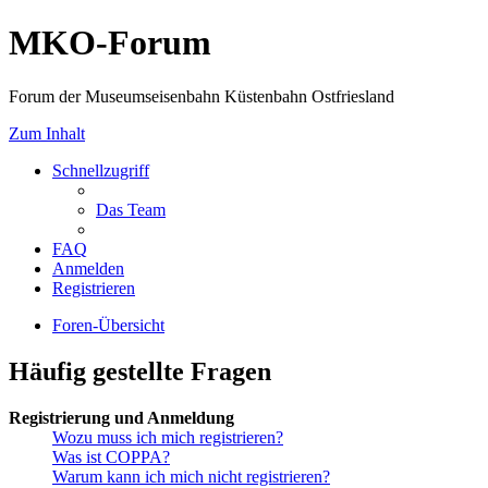
MKO-Forum
Forum der Museumseisenbahn Küstenbahn Ostfriesland
Zum Inhalt
Schnellzugriff
Das Team
FAQ
Anmelden
Registrieren
Foren-Übersicht
Häufig gestellte Fragen
Registrierung und Anmeldung
Wozu muss ich mich registrieren?
Was ist COPPA?
Warum kann ich mich nicht registrieren?