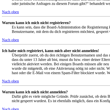
oder juristische Anfragen zu diesem Forum gibt?“ behandelt w
Nach oben
Warum kann ich mich nicht registrieren?
Es kann sein, dass die Board-Administration die Registrierung
Benutzername, mit dem du dich registrieren möchtest, gesperrt
Nach oben
Ich habe mich registriert, kann mich aber nicht anmelden!
Überprüfe zuerst, ob du den richtigen Benutzernamen und das 
dass du unter 13 Jahre alt bist, musst du bzw. einer deiner Elt
vielleicht aktiviert werden. Bei einigen Boards müssen alle neu
wurde dir mitgeteilt, ob eine Aktivierung nötig ist oder nicht
hast oder die E-Mail von einem Spam-Filter blockiert wurde. We
Nach oben
Warum kann ich mich nicht anmelden?
Dafür gibt es viele mögliche Gründe. Prüfe zunächst, ob dein 
nicht gesperrt wurdest. Es ist ebenfalls möglich, dass ein Konf
Nach oben