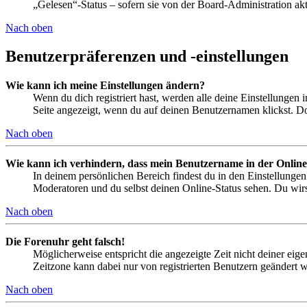
„Gelesen“-Status – sofern sie von der Board-Administration ak
Nach oben
Benutzerpräferenzen und -einstellungen
Wie kann ich meine Einstellungen ändern?
Wenn du dich registriert hast, werden alle deine Einstellungen
Seite angezeigt, wenn du auf deinen Benutzernamen klickst. Dor
Nach oben
Wie kann ich verhindern, dass mein Benutzername in der Online
In deinem persönlichen Bereich findest du in den Einstellunge
Moderatoren und du selbst deinen Online-Status sehen. Du wirs
Nach oben
Die Forenuhr geht falsch!
Möglicherweise entspricht die angezeigte Zeit nicht deiner eigen
Zeitzone kann dabei nur von registrierten Benutzern geändert wer
Nach oben