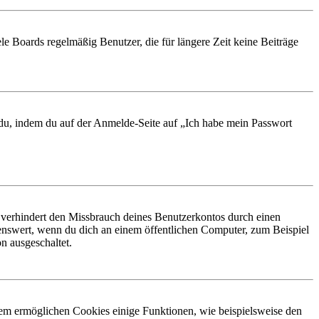
le Boards regelmäßig Benutzer, die für längere Zeit keine Beiträge
t du, indem du auf der Anmelde-Seite auf „Ich habe mein Passwort
 verhindert den Missbrauch deines Benutzerkontos durch einen
nswert, wenn du dich an einem öffentlichen Computer, zum Beispiel
n ausgeschaltet.
dem ermöglichen Cookies einige Funktionen, wie beispielsweise den