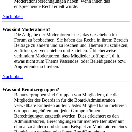
Moderationsberechtigungen haben, wenn ihnen das
entsprechende Recht erteilt wurde.
Nach oben
Was sind Moderatoren?
Die Aufgabe der Moderatoren ist es, das Geschehen im
Forum zu beobachten. Sie haben das Recht, in ihrem Bereich
Beiträge zu ändern und zu löschen und Themen zu schließen,
zu öffnen, zu verschieben und zu teilen. Üblicherweise
verhindern Moderatoren, dass Mitglieder „offtopic“, d. h.
etwas nicht zum Thema Passendes, oder Beleidigendes bzw.
Angreifendes schreiben.
Nach oben
Was sind Benutzergruppen?
Benutzergruppen sind Gruppen von Mitgliedern, die die
Mitglieder des Boards in für die Board-Administration
verwaltbare Einheiten aufteilt. Jedes Mitglied kann mehreren
Gruppen angehören und jeder Gruppe können
Berechtigungen zugeteilt werden. Dies erleichtert es den
Administratoren, Berechtigungen für mehrere Benutzer auf
einmal zu ändern und sie zum Beispiel zu Moderatoren eines
Bereichs zu machen oder ihnen Zugriff zu einem