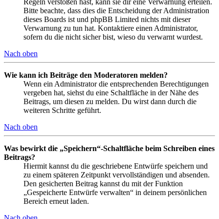
Regeln verstoßen hast, kann sie dir eine Verwarnung erteilen.
Bitte beachte, dass dies die Entscheidung der Administration
dieses Boards ist und phpBB Limited nichts mit dieser
Verwarnung zu tun hat. Kontaktiere einen Administrator,
sofern du die nicht sicher bist, wieso du verwarnt wurdest.
Nach oben
Wie kann ich Beiträge den Moderatoren melden?
Wenn ein Administrator die entsprechenden Berechtigungen
vergeben hat, siehst du eine Schaltfläche in der Nähe des
Beitrags, um diesen zu melden. Du wirst dann durch die
weiteren Schritte geführt.
Nach oben
Was bewirkt die „Speichern“-Schaltfläche beim Schreiben eines
Beitrags?
Hiermit kannst du die geschriebene Entwürfe speichern und
zu einem späteren Zeitpunkt vervollständigen und absenden.
Den gesicherten Beitrag kannst du mit der Funktion
„Gespeicherte Entwürfe verwalten“ in deinem persönlichen
Bereich erneut laden.
Nach oben