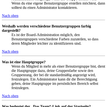
Wenn du eine eigene Benutzergruppe erstellen möchtest, dann
solltest du einen Administrator kontaktieren.
Nach oben
Weshalb werden verschiedene Benutzergruppen farbig
dargestellt?
Es ist der Board-Administration möglich, den
Benutzergruppen verschiedene Farben zuzuteilen, so dass
deren Mitglieder leichter zu identifizieren sind.
Nach oben
Was ist eine Hauptgruppe?
Wenn du Mitglied in mehr als einer Benutzergruppe bist, dient
die Hauptgruppe dazu, deine Gruppenfarbe sowie den
Gruppenrang, der bei dir standardmäßig angezeigt wird,
festzulegen. Ein Administrator kann dir die Berechtigung
geben, deine Hauptgruppe im persönlichen Bereich selbst
festzulegen.
Nach oben
Was bedeutet der „Das Team“-Link auf der Startseite?