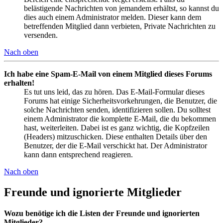
belästigende Nachrichten von jemandem erhältst, so kannst du
dies auch einem Administrator melden. Dieser kann dem
betreffenden Mitglied dann verbieten, Private Nachrichten zu
versenden.
Nach oben
Ich habe eine Spam-E-Mail von einem Mitglied dieses Forums
erhalten!
Es tut uns leid, das zu hören. Das E-Mail-Formular dieses
Forums hat einige Sicherheitsvorkehrungen, die Benutzer, die
solche Nachrichten senden, identifizieren sollen. Du solltest
einem Administrator die komplette E-Mail, die du bekommen
hast, weiterleiten. Dabei ist es ganz wichtig, die Kopfzeilen
(Headers) mitzuschicken. Diese enthalten Details über den
Benutzer, der die E-Mail verschickt hat. Der Administrator
kann dann entsprechend reagieren.
Nach oben
Freunde und ignorierte Mitglieder
Wozu benötige ich die Listen der Freunde und ignorierten
Mitglieder?