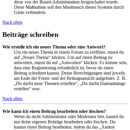
diese von der Board-Administration freigeschaltet wurde.
Diese Maßnahme soll den Missbrauch dieses Systems durch
Gäste verhindern.
Nach oben
Beiträge schreiben
Wie erstelle ich ein neues Thema oder eine Antwort?
Um ein neues Thema in einem Forum zu eröffnen, musst du
auf „Neues Thema“ klicken. Um auf einen Beitrag zu
antworten, musst du auf „Antworten“ klicken. Es könnte sein,
dass eine Registrierung erforderlich ist, bevor du einen
Beitrag schreiben kannst. Deine Berechtigungen sind jeweils
am Ende der Foren- und der Beitragsansicht aufgelistet. Z. B.
„Du darfst neue Themen erstellen“, „Du darfst Dateianhänge
erstellen“ usw.
Nach oben
Wie kann ich einen Beitrag bearbeiten oder löschen?
Wenn du nicht Administrator oder Moderator bist, kannst du
nur deine eigenen Beiträge bearbeiten oder löschen. Du
kannst einen Beitrag bearbeiten, indem du das „Ändere