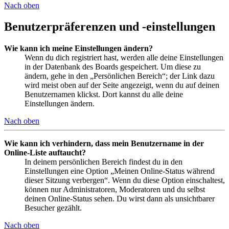
Nach oben
Benutzerpräferenzen und -einstellungen
Wie kann ich meine Einstellungen ändern?
Wenn du dich registriert hast, werden alle deine Einstellungen
in der Datenbank des Boards gespeichert. Um diese zu
ändern, gehe in den „Persönlichen Bereich“; der Link dazu
wird meist oben auf der Seite angezeigt, wenn du auf deinen
Benutzernamen klickst. Dort kannst du alle deine
Einstellungen ändern.
Nach oben
Wie kann ich verhindern, dass mein Benutzername in der
Online-Liste auftaucht?
In deinem persönlichen Bereich findest du in den
Einstellungen eine Option „Meinen Online-Status während
dieser Sitzung verbergen“. Wenn du diese Option einschaltest,
können nur Administratoren, Moderatoren und du selbst
deinen Online-Status sehen. Du wirst dann als unsichtbarer
Besucher gezählt.
Nach oben