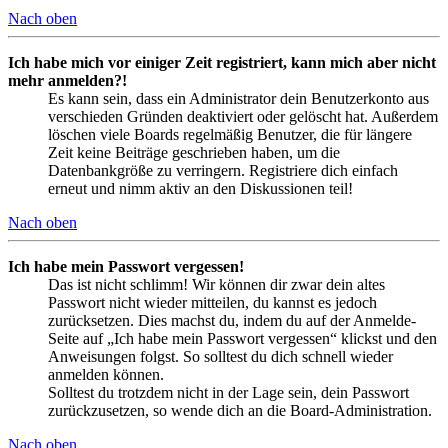
Nach oben
Ich habe mich vor einiger Zeit registriert, kann mich aber nicht
mehr anmelden?!
Es kann sein, dass ein Administrator dein Benutzerkonto aus
verschieden Gründen deaktiviert oder gelöscht hat. Außerdem
löschen viele Boards regelmäßig Benutzer, die für längere
Zeit keine Beiträge geschrieben haben, um die
Datenbankgröße zu verringern. Registriere dich einfach
erneut und nimm aktiv an den Diskussionen teil!
Nach oben
Ich habe mein Passwort vergessen!
Das ist nicht schlimm! Wir können dir zwar dein altes
Passwort nicht wieder mitteilen, du kannst es jedoch
zurücksetzen. Dies machst du, indem du auf der Anmelde-
Seite auf „Ich habe mein Passwort vergessen“ klickst und den
Anweisungen folgst. So solltest du dich schnell wieder
anmelden können.
Solltest du trotzdem nicht in der Lage sein, dein Passwort
zurückzusetzen, so wende dich an die Board-Administration.
Nach oben