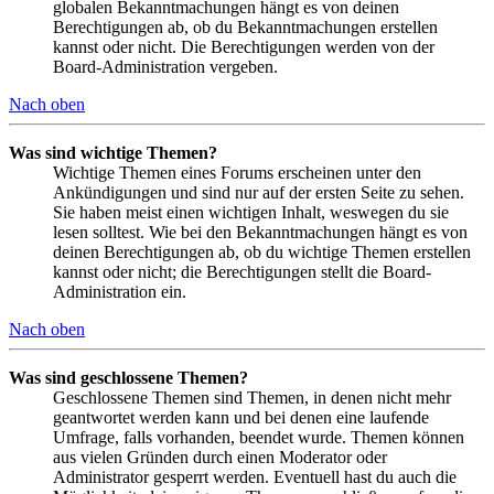
globalen Bekanntmachungen hängt es von deinen
Berechtigungen ab, ob du Bekanntmachungen erstellen
kannst oder nicht. Die Berechtigungen werden von der
Board-Administration vergeben.
Nach oben
Was sind wichtige Themen?
Wichtige Themen eines Forums erscheinen unter den
Ankündigungen und sind nur auf der ersten Seite zu sehen.
Sie haben meist einen wichtigen Inhalt, weswegen du sie
lesen solltest. Wie bei den Bekanntmachungen hängt es von
deinen Berechtigungen ab, ob du wichtige Themen erstellen
kannst oder nicht; die Berechtigungen stellt die Board-
Administration ein.
Nach oben
Was sind geschlossene Themen?
Geschlossene Themen sind Themen, in denen nicht mehr
geantwortet werden kann und bei denen eine laufende
Umfrage, falls vorhanden, beendet wurde. Themen können
aus vielen Gründen durch einen Moderator oder
Administrator gesperrt werden. Eventuell hast du auch die