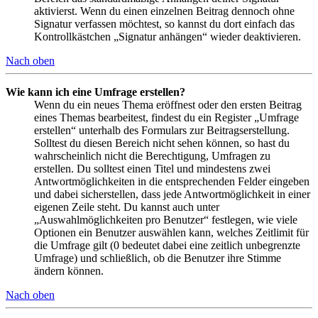
aktivierst. Wenn du einen einzelnen Beitrag dennoch ohne
Signatur verfassen möchtest, so kannst du dort einfach das
Kontrollkästchen „Signatur anhängen“ wieder deaktivieren.
Nach oben
Wie kann ich eine Umfrage erstellen?
Wenn du ein neues Thema eröffnest oder den ersten Beitrag
eines Themas bearbeitest, findest du ein Register „Umfrage
erstellen“ unterhalb des Formulars zur Beitragserstellung.
Solltest du diesen Bereich nicht sehen können, so hast du
wahrscheinlich nicht die Berechtigung, Umfragen zu
erstellen. Du solltest einen Titel und mindestens zwei
Antwortmöglichkeiten in die entsprechenden Felder eingeben
und dabei sicherstellen, dass jede Antwortmöglichkeit in einer
eigenen Zeile steht. Du kannst auch unter
„Auswahlmöglichkeiten pro Benutzer“ festlegen, wie viele
Optionen ein Benutzer auswählen kann, welches Zeitlimit für
die Umfrage gilt (0 bedeutet dabei eine zeitlich unbegrenzte
Umfrage) und schließlich, ob die Benutzer ihre Stimme
ändern können.
Nach oben