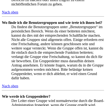
nichtöffentlichen Forum zu geben.
Nach oben
Wo finde ich die Benutzergruppen und wie trete ich ihnen bei?
Du findest die Benutzergruppen unter „Benutzergruppen“ im
persönlichen Bereich. Wenn du einer beitreten möchtest,
kannst du dies mit der entsprechenden Schaltfläche machen.
Nicht alle Gruppen sind allgemein offen. Einige erfordern erst
eine Freischaltung, andere können geschlossen sein und
weitere sogar versteckt. Wenn die Gruppe offen ist, kannst du
ihr einfach durch die entsprechende Funktion beitreten;
verlangt die Gruppe eine Freischaltung, so kannst du dich für
sie bewerben. Ein Gruppenleiter muss daraufhin deinen
Antrag annehmen. Er könnte fragen, warum du in die Gruppe
aufgenommen werden möchtest. Bitte belästige keinen
Gruppenleiter, wenn er dich ablehnt, er wird einen Grund
dafür haben.
Nach oben
Wie werde ich Gruppenleiter?
Der Leiter einer Gruppe wird normalerweise durch die Board-
Administration festgelegt, wenn die Gruppe erstellt wird.