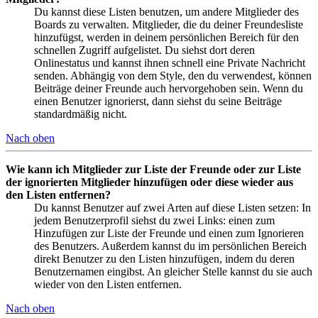
Du kannst diese Listen benutzen, um andere Mitglieder des
Boards zu verwalten. Mitglieder, die du deiner Freundesliste
hinzufügst, werden in deinem persönlichen Bereich für den
schnellen Zugriff aufgelistet. Du siehst dort deren
Onlinestatus und kannst ihnen schnell eine Private Nachricht
senden. Abhängig von dem Style, den du verwendest, können
Beiträge deiner Freunde auch hervorgehoben sein. Wenn du
einen Benutzer ignorierst, dann siehst du seine Beiträge
standardmäßig nicht.
Nach oben
Wie kann ich Mitglieder zur Liste der Freunde oder zur Liste
der ignorierten Mitglieder hinzufügen oder diese wieder aus
den Listen entfernen?
Du kannst Benutzer auf zwei Arten auf diese Listen setzen: In
jedem Benutzerprofil siehst du zwei Links: einen zum
Hinzufügen zur Liste der Freunde und einen zum Ignorieren
des Benutzers. Außerdem kannst du im persönlichen Bereich
direkt Benutzer zu den Listen hinzufügen, indem du deren
Benutzernamen eingibst. An gleicher Stelle kannst du sie auch
wieder von den Listen entfernen.
Nach oben