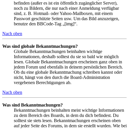
befinden (außer es ist ein öffentlich zugänglicher Server),
noch zu Bildern, die nur nach einer Anmeldung verfügbar
sind, z. B. Hotmail- oder Yahoo-Mailboxen, mit einem
Passwort geschützte Seiten usw. Um das Bild anzuzeigen,
benutze den BBCode-Tag „[img]“.
Nach oben
Was sind globale Bekanntmachungen?
Globale Bekanntmachungen beinhalten wichtige
Informationen, deshalb solltest du sie so bald wie möglich
lesen. Globale Bekanntmachungen erscheinen ganz oben in
jedem Forum und ebenfalls in deinem persönlichen Bereich.
Ob du eine globale Bekanntmachung schreiben kannst oder
nicht, hängt von den durch die Board-Administration
vergebenen Berechtigungen ab.
Nach oben
Was sind Bekanntmachungen?
Bekanntmachungen beinhalten meist wichtige Informationen
zu dem Bereich des Boards, in dem du dich befindest. Du
solltest sie stets lesen. Bekanntmachungen erscheinen oben
auf jeder Seite des Forums, in dem sie erstellt wurden. Wie bei