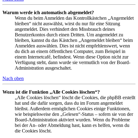
Warum werde ich automatisch abgemeldet?
Wenn du beim Anmelden das Kontrollkästchen „Angemeldet
bleiben“ nicht auswählst, wirst du nur für eine Sitzung
angemeldet. Dies verhindert den Missbrauch deines
Benutzerkontos durch einen Dritten. Um angemeldet zu
bleiben, kannst du das Kästchen „Angemeldet bleiben“ beim
Anmelden auswählen. Dies ist nicht empfehlenswert, wenn
du dich an einem öffentlichen Computer, zum Beispiel in
einem Internetcafé, befindest. Wenn diese Option nicht zur
Verfügung steht, dann wurde sie vermutlich von der Board-
Administration ausgeschaltet.
Nach oben
Wozu ist die Funktion „Alle Cookies löschen“?
„Alle Cookies löschen“ löscht die Cookies, die phpBB erstellt
hat und die dafür sorgen, dass du im Forum angemeldet
bleibst. Außerdem ermöglichen Cookies einige Funktionen,
wie beispielsweise den „Gelesen“-Status – sofern sie von der
Board-Administration aktiviert wurden. Wenn du Probleme
bei der An- oder Abmeldung hast, kann es helfen, wenn du
die Cookies löscht.