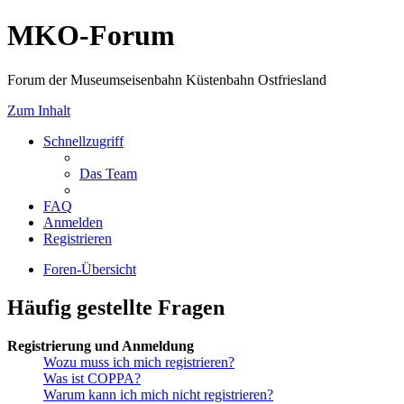
MKO-Forum
Forum der Museumseisenbahn Küstenbahn Ostfriesland
Zum Inhalt
Schnellzugriff
Das Team
FAQ
Anmelden
Registrieren
Foren-Übersicht
Häufig gestellte Fragen
Registrierung und Anmeldung
Wozu muss ich mich registrieren?
Was ist COPPA?
Warum kann ich mich nicht registrieren?