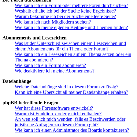
Wie kann ich ein Forum oder mehrere Foren durchsuchen?
Weshalb erhalte ich bei der Suche keine Ergebnisse?
Warum bekomme ich bei der Suche eine leere Seite?
Wie kann ich nach Mitgliedern suchen?
Wie kann ich meine eigenen Beiträge und Themen finden?
Abonnements und Lesezeichen
Was ist der Unterschied zwischen einem Lesezeichen und
einem Abonnements für ein Thema oder Forum?
Wie kann ich ein Lesezeichen auf ein Thema setzen oder ein
Thema abonnieren?
Wie kann ich ein Forum abonnieren?
Wie deaktiviere ich meine Abonnements?
Dateianhänge
Welche Dateianhänge sind in diesem Forum zulässig?
Kann ich eine Übersicht all meiner Dateianhänge erhalten?
phpBB betreffende Fragen
Wer hat diese Forensoftware entwickelt?
Warum ist Funktion x oder y nicht enthalten?
An wen soll ich mich wenden, falls es Beschwerden oder
juristische Anfragen zu diesem Forum gibt?
Wie kann ich einen Administrator des Boards kontaktieren?