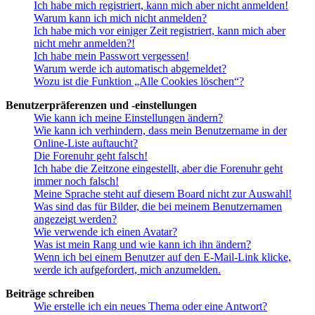
Ich habe mich registriert, kann mich aber nicht anmelden!
Warum kann ich mich nicht anmelden?
Ich habe mich vor einiger Zeit registriert, kann mich aber
nicht mehr anmelden?!
Ich habe mein Passwort vergessen!
Warum werde ich automatisch abgemeldet?
Wozu ist die Funktion „Alle Cookies löschen“?
Benutzerpräferenzen und -einstellungen
Wie kann ich meine Einstellungen ändern?
Wie kann ich verhindern, dass mein Benutzername in der
Online-Liste auftaucht?
Die Forenuhr geht falsch!
Ich habe die Zeitzone eingestellt, aber die Forenuhr geht
immer noch falsch!
Meine Sprache steht auf diesem Board nicht zur Auswahl!
Was sind das für Bilder, die bei meinem Benutzernamen
angezeigt werden?
Wie verwende ich einen Avatar?
Was ist mein Rang und wie kann ich ihn ändern?
Wenn ich bei einem Benutzer auf den E-Mail-Link klicke,
werde ich aufgefordert, mich anzumelden.
Beiträge schreiben
Wie erstelle ich ein neues Thema oder eine Antwort?