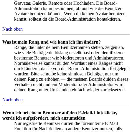
Gravatar, Galerie, Remote oder Hochladen. Die Board-
Administration kann bestimmen, ob und wie die Benutzer
Avatare benutzen können. Wenn du keinen Avatar benutzen
kannst, solltest du die Board-Administration kontaktieren.
Nach oben
Was ist mein Rang und wie kann ich ihn ändern?
Ränge, die unter deinem Benutzernamen stehen, zeigen an,
wie viele Beiträge du bislang erstellt hast oder identifizieren
bestimmte Benutzer wie Moderatoren und Administratoren.
Normalerweise kannst du den Wortlaut eines Ranges nicht
direkt ändern, da sie von der Board-Administration festgelegt
wurden. Bitte schreibe keine sinnlosen Beiträge, nur um
deinen Rang zu erhöhen — die meisten Boards dulden dieses
Verhalten nicht und ein Moderator oder Administrator wird
deinen Rang unter Umständen einfach wieder zurücksetzen.
Nach oben
Wenn ich bei einem Benutzer auf den E-Mail-Link klicke,
werde ich aufgefordert, mich anzumelden.
Nur registrierte Benutzer dürfen die foreninterne E-Mail-
Funktion für Nachrichten an andere Benutzer nutzen, falls