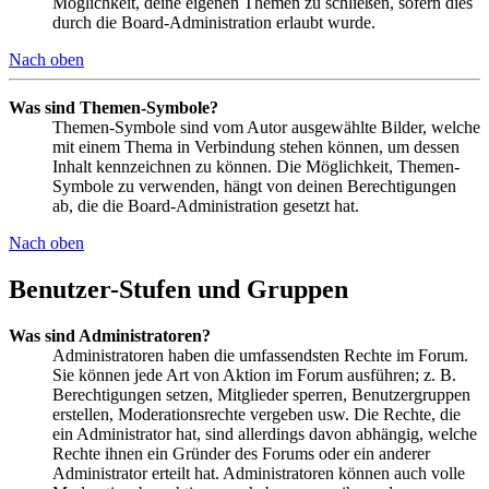
Möglichkeit, deine eigenen Themen zu schließen, sofern dies
durch die Board-Administration erlaubt wurde.
Nach oben
Was sind Themen-Symbole?
Themen-Symbole sind vom Autor ausgewählte Bilder, welche
mit einem Thema in Verbindung stehen können, um dessen
Inhalt kennzeichnen zu können. Die Möglichkeit, Themen-
Symbole zu verwenden, hängt von deinen Berechtigungen
ab, die die Board-Administration gesetzt hat.
Nach oben
Benutzer-Stufen und Gruppen
Was sind Administratoren?
Administratoren haben die umfassendsten Rechte im Forum.
Sie können jede Art von Aktion im Forum ausführen; z. B.
Berechtigungen setzen, Mitglieder sperren, Benutzergruppen
erstellen, Moderationsrechte vergeben usw. Die Rechte, die
ein Administrator hat, sind allerdings davon abhängig, welche
Rechte ihnen ein Gründer des Forums oder ein anderer
Administrator erteilt hat. Administratoren können auch volle