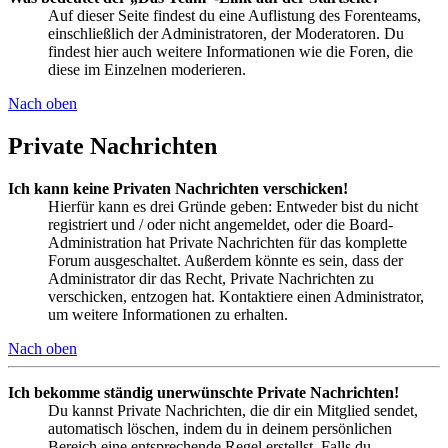
Auf dieser Seite findest du eine Auflistung des Forenteams,
einschließlich der Administratoren, der Moderatoren. Du
findest hier auch weitere Informationen wie die Foren, die
diese im Einzelnen moderieren.
Nach oben
Private Nachrichten
Ich kann keine Privaten Nachrichten verschicken!
Hierfür kann es drei Gründe geben: Entweder bist du nicht
registriert und / oder nicht angemeldet, oder die Board-
Administration hat Private Nachrichten für das komplette
Forum ausgeschaltet. Außerdem könnte es sein, dass der
Administrator dir das Recht, Private Nachrichten zu
verschicken, entzogen hat. Kontaktiere einen Administrator,
um weitere Informationen zu erhalten.
Nach oben
Ich bekomme ständig unerwünschte Private Nachrichten!
Du kannst Private Nachrichten, die dir ein Mitglied sendet,
automatisch löschen, indem du in deinem persönlichen
Bereich eine entsprechende Regel erstellst. Falls du