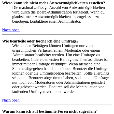
Wieso kann ich nicht mehr Antwortmöglichkeiten erstellen?
Die maximal zulässige Anzahl von Antwortmöglichkeiten
wird durch die Board-Administration festgelegt. Wenn du
glaubst, mehr Antwortmöglichkeiten als zugelassen zu
benötigen, kontaktiere einen Administrator.
Nach oben
Wie bearbeite oder lösche ich eine Umfrage?
Wie bei den Beiträgen können Umfragen nur vom
ursprünglichen Verfasser, einem Moderator oder einem
Administrator bearbeitet werden. Um eine Umfrage zu
bearbeiten, ändere den ersten Beitrag des Themas; dieser ist
immer mit der Umfrage verknüpft. Wenn niemand eine
Stimme abgegeben hat, dann können Benutzer die Umfrage
löschen oder die Umfrageoption bearbeiten. Sollte allerdings
schon ein Benutzer abgestimmt haben, so kann die Umfrage
nur noch von Moderatoren oder Administratoren geändert
oder gelöscht werden. Dadurch soll die Manipulation von
laufenden Umfragen verhindert werden.
Nach oben
Warum kann ich auf bestimmte Foren nicht zugreifen?