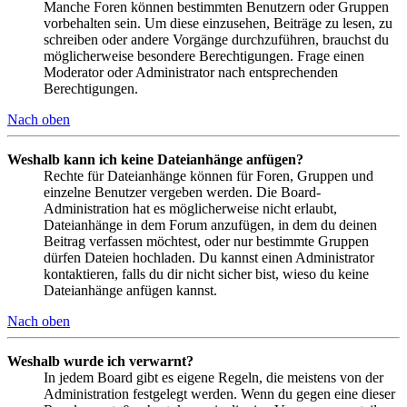
Manche Foren können bestimmten Benutzern oder Gruppen
vorbehalten sein. Um diese einzusehen, Beiträge zu lesen, zu
schreiben oder andere Vorgänge durchzuführen, brauchst du
möglicherweise besondere Berechtigungen. Frage einen
Moderator oder Administrator nach entsprechenden
Berechtigungen.
Nach oben
Weshalb kann ich keine Dateianhänge anfügen?
Rechte für Dateianhänge können für Foren, Gruppen und
einzelne Benutzer vergeben werden. Die Board-
Administration hat es möglicherweise nicht erlaubt,
Dateianhänge in dem Forum anzufügen, in dem du deinen
Beitrag verfassen möchtest, oder nur bestimmte Gruppen
dürfen Dateien hochladen. Du kannst einen Administrator
kontaktieren, falls du dir nicht sicher bist, wieso du keine
Dateianhänge anfügen kannst.
Nach oben
Weshalb wurde ich verwarnt?
In jedem Board gibt es eigene Regeln, die meistens von der
Administration festgelegt werden. Wenn du gegen eine dieser