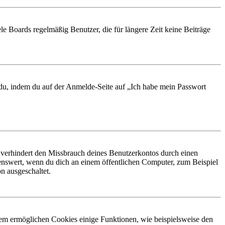
le Boards regelmäßig Benutzer, die für längere Zeit keine Beiträge
t du, indem du auf der Anmelde-Seite auf „Ich habe mein Passwort
 verhindert den Missbrauch deines Benutzerkontos durch einen
nswert, wenn du dich an einem öffentlichen Computer, zum Beispiel
n ausgeschaltet.
dem ermöglichen Cookies einige Funktionen, wie beispielsweise den