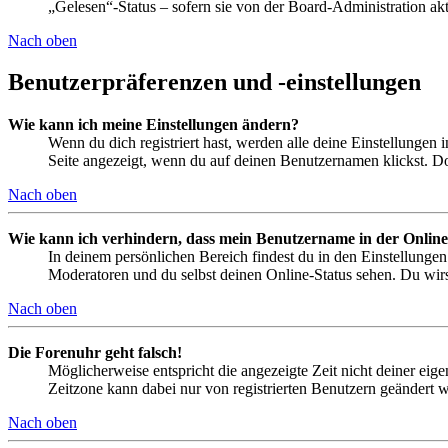
„Gelesen“-Status – sofern sie von der Board-Administration ak
Nach oben
Benutzerpräferenzen und -einstellungen
Wie kann ich meine Einstellungen ändern?
Wenn du dich registriert hast, werden alle deine Einstellungen
Seite angezeigt, wenn du auf deinen Benutzernamen klickst. Dor
Nach oben
Wie kann ich verhindern, dass mein Benutzername in der Online
In deinem persönlichen Bereich findest du in den Einstellunge
Moderatoren und du selbst deinen Online-Status sehen. Du wirs
Nach oben
Die Forenuhr geht falsch!
Möglicherweise entspricht die angezeigte Zeit nicht deiner eigen
Zeitzone kann dabei nur von registrierten Benutzern geändert wer
Nach oben