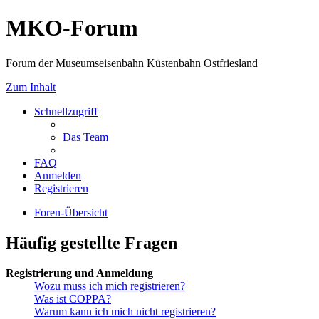
MKO-Forum
Forum der Museumseisenbahn Küstenbahn Ostfriesland
Zum Inhalt
Schnellzugriff
Das Team
FAQ
Anmelden
Registrieren
Foren-Übersicht
Häufig gestellte Fragen
Registrierung und Anmeldung
Wozu muss ich mich registrieren?
Was ist COPPA?
Warum kann ich mich nicht registrieren?