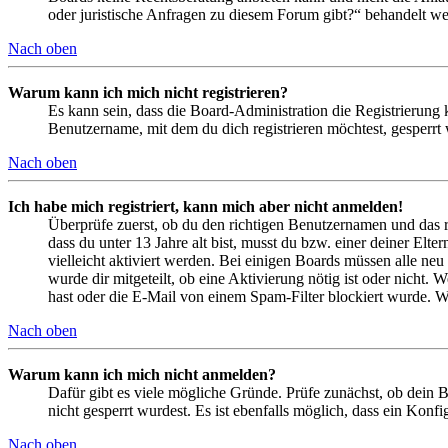
oder juristische Anfragen zu diesem Forum gibt?“ behandelt w
Nach oben
Warum kann ich mich nicht registrieren?
Es kann sein, dass die Board-Administration die Registrierung
Benutzername, mit dem du dich registrieren möchtest, gesperrt
Nach oben
Ich habe mich registriert, kann mich aber nicht anmelden!
Überprüfe zuerst, ob du den richtigen Benutzernamen und das 
dass du unter 13 Jahre alt bist, musst du bzw. einer deiner Elt
vielleicht aktiviert werden. Bei einigen Boards müssen alle neu
wurde dir mitgeteilt, ob eine Aktivierung nötig ist oder nicht
hast oder die E-Mail von einem Spam-Filter blockiert wurde. We
Nach oben
Warum kann ich mich nicht anmelden?
Dafür gibt es viele mögliche Gründe. Prüfe zunächst, ob dein 
nicht gesperrt wurdest. Es ist ebenfalls möglich, dass ein Konf
Nach oben