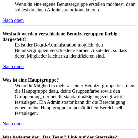
Wenn du eine eigene Benutzergruppe erstellen möchtest, dann
solltest du einen Administrator kontaktieren.
Nach oben
Weshalb werden verschiedene Benutzergruppen farbig
dargestellt?
Es ist der Board-Administration möglich, den
Benutzergruppen verschiedene Farben zuzuteilen, so dass
deren Mitglieder leichter zu identifizieren sind.
Nach oben
Was ist eine Hauptgruppe?
Wenn du Mitglied in mehr als einer Benutzergruppe bist, dient
die Hauptgruppe dazu, deine Gruppenfarbe sowie den
Gruppenrang, der bei dir standardmäßig angezeigt wird,
festzulegen. Ein Administrator kann dir die Berechtigung
geben, deine Hauptgruppe im persönlichen Bereich selbst
festzulegen.
Nach oben
Was bedeutet der „Das Team“-Link auf der Startseite?