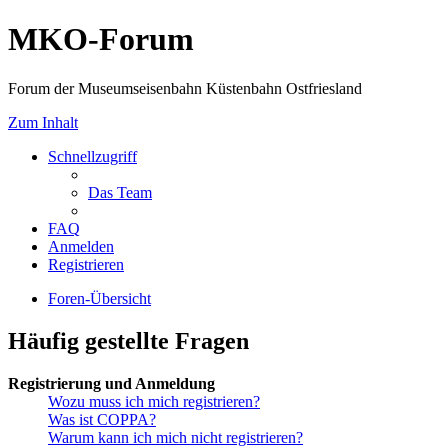
MKO-Forum
Forum der Museumseisenbahn Küstenbahn Ostfriesland
Zum Inhalt
Schnellzugriff
Das Team
FAQ
Anmelden
Registrieren
Foren-Übersicht
Häufig gestellte Fragen
Registrierung und Anmeldung
Wozu muss ich mich registrieren?
Was ist COPPA?
Warum kann ich mich nicht registrieren?