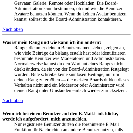
Gravatar, Galerie, Remote oder Hochladen. Die Board-
Administration kann bestimmen, ob und wie die Benutzer
Avatare benutzen können. Wenn du keinen Avatar benutzen
kannst, solltest du die Board-Administration kontaktieren.
Nach oben
Was ist mein Rang und wie kann ich ihn ändern?
Ränge, die unter deinem Benutzernamen stehen, zeigen an,
wie viele Beiträge du bislang erstellt hast oder identifizieren
bestimmte Benutzer wie Moderatoren und Administratoren.
Normalerweise kannst du den Wortlaut eines Ranges nicht
direkt ändern, da sie von der Board-Administration festgelegt
wurden. Bitte schreibe keine sinnlosen Beiträge, nur um
deinen Rang zu erhöhen — die meisten Boards dulden dieses
Verhalten nicht und ein Moderator oder Administrator wird
deinen Rang unter Umständen einfach wieder zurücksetzen.
Nach oben
Wenn ich bei einem Benutzer auf den E-Mail-Link klicke,
werde ich aufgefordert, mich anzumelden.
Nur registrierte Benutzer dürfen die foreninterne E-Mail-
Funktion für Nachrichten an andere Benutzer nutzen, falls