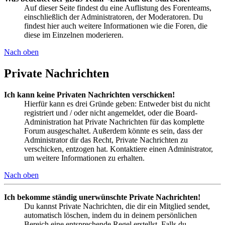
Auf dieser Seite findest du eine Auflistung des Forenteams,
einschließlich der Administratoren, der Moderatoren. Du
findest hier auch weitere Informationen wie die Foren, die
diese im Einzelnen moderieren.
Nach oben
Private Nachrichten
Ich kann keine Privaten Nachrichten verschicken!
Hierfür kann es drei Gründe geben: Entweder bist du nicht
registriert und / oder nicht angemeldet, oder die Board-
Administration hat Private Nachrichten für das komplette
Forum ausgeschaltet. Außerdem könnte es sein, dass der
Administrator dir das Recht, Private Nachrichten zu
verschicken, entzogen hat. Kontaktiere einen Administrator,
um weitere Informationen zu erhalten.
Nach oben
Ich bekomme ständig unerwünschte Private Nachrichten!
Du kannst Private Nachrichten, die dir ein Mitglied sendet,
automatisch löschen, indem du in deinem persönlichen
Bereich eine entsprechende Regel erstellst. Falls du