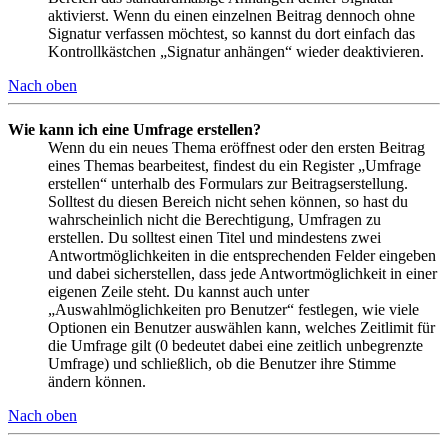
aktivierst. Wenn du einen einzelnen Beitrag dennoch ohne
Signatur verfassen möchtest, so kannst du dort einfach das
Kontrollkästchen „Signatur anhängen“ wieder deaktivieren.
Nach oben
Wie kann ich eine Umfrage erstellen?
Wenn du ein neues Thema eröffnest oder den ersten Beitrag
eines Themas bearbeitest, findest du ein Register „Umfrage
erstellen“ unterhalb des Formulars zur Beitragserstellung.
Solltest du diesen Bereich nicht sehen können, so hast du
wahrscheinlich nicht die Berechtigung, Umfragen zu
erstellen. Du solltest einen Titel und mindestens zwei
Antwortmöglichkeiten in die entsprechenden Felder eingeben
und dabei sicherstellen, dass jede Antwortmöglichkeit in einer
eigenen Zeile steht. Du kannst auch unter
„Auswahlmöglichkeiten pro Benutzer“ festlegen, wie viele
Optionen ein Benutzer auswählen kann, welches Zeitlimit für
die Umfrage gilt (0 bedeutet dabei eine zeitlich unbegrenzte
Umfrage) und schließlich, ob die Benutzer ihre Stimme
ändern können.
Nach oben