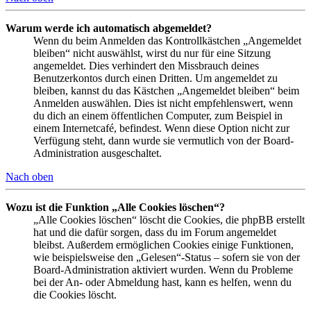
Warum werde ich automatisch abgemeldet?
Wenn du beim Anmelden das Kontrollkästchen „Angemeldet
bleiben“ nicht auswählst, wirst du nur für eine Sitzung
angemeldet. Dies verhindert den Missbrauch deines
Benutzerkontos durch einen Dritten. Um angemeldet zu
bleiben, kannst du das Kästchen „Angemeldet bleiben“ beim
Anmelden auswählen. Dies ist nicht empfehlenswert, wenn
du dich an einem öffentlichen Computer, zum Beispiel in
einem Internetcafé, befindest. Wenn diese Option nicht zur
Verfügung steht, dann wurde sie vermutlich von der Board-
Administration ausgeschaltet.
Nach oben
Wozu ist die Funktion „Alle Cookies löschen“?
„Alle Cookies löschen“ löscht die Cookies, die phpBB erstellt
hat und die dafür sorgen, dass du im Forum angemeldet
bleibst. Außerdem ermöglichen Cookies einige Funktionen,
wie beispielsweise den „Gelesen“-Status – sofern sie von der
Board-Administration aktiviert wurden. Wenn du Probleme
bei der An- oder Abmeldung hast, kann es helfen, wenn du
die Cookies löscht.