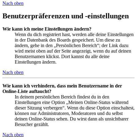
Nach oben
Benutzerpräferenzen und -einstellungen
Wie kann ich meine Einstellungen ändern?
Wenn du dich registriert hast, werden alle deine Einstellungen
in der Datenbank des Boards gespeichert. Um diese zu
ändern, gehe in den „Persönlichen Bereich“; der Link dazu
wird meist oben auf der Seite angezeigt, wenn du auf deinen
Benutzernamen klickst. Dort kannst du alle deine
Einstellungen ändern.
Nach oben
Wie kann ich verhindern, dass mein Benutzername in der
Online-Liste auftaucht?
In deinem persönlichen Bereich findest du in den
Einstellungen eine Option „Meinen Online-Status während
dieser Sitzung verbergen“. Wenn du diese Option einschaltest,
können nur Administratoren, Moderatoren und du selbst
deinen Online-Status sehen. Du wirst dann als unsichtbarer
Besucher gezählt.
Nach oben