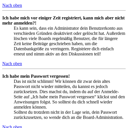
Nach oben
Ich habe mich vor einiger Zeit registriert, kann mich aber nicht
mehr anmelden?!
Es kann sein, dass ein Administrator dein Benutzerkonto aus
verschieden Gründen deaktiviert oder gelöscht hat. Außerdem
löschen viele Boards regelmäßig Benutzer, die für längere
Zeit keine Beiträge geschrieben haben, um die
Datenbankgröße zu verringern. Registriere dich einfach
erneut und nimm aktiv an den Diskussionen teil!
Nach oben
Ich habe mein Passwort vergessen!
Das ist nicht schlimm! Wir können dir zwar dein altes
Passwort nicht wieder mitteilen, du kannst es jedoch
zurücksetzen. Dies machst du, indem du auf der Anmelde-
Seite auf „Ich habe mein Passwort vergessen“ klickst und den
Anweisungen folgst. So solltest du dich schnell wieder
anmelden können.
Solltest du trotzdem nicht in der Lage sein, dein Passwort
zurückzusetzen, so wende dich an die Board-Administration.
Nach oben