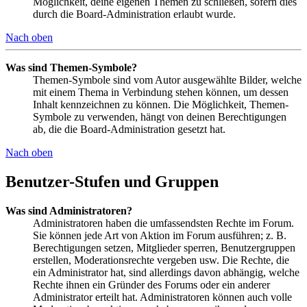
Möglichkeit, deine eigenen Themen zu schließen, sofern dies
durch die Board-Administration erlaubt wurde.
Nach oben
Was sind Themen-Symbole?
Themen-Symbole sind vom Autor ausgewählte Bilder, welche
mit einem Thema in Verbindung stehen können, um dessen
Inhalt kennzeichnen zu können. Die Möglichkeit, Themen-
Symbole zu verwenden, hängt von deinen Berechtigungen
ab, die die Board-Administration gesetzt hat.
Nach oben
Benutzer-Stufen und Gruppen
Was sind Administratoren?
Administratoren haben die umfassendsten Rechte im Forum.
Sie können jede Art von Aktion im Forum ausführen; z. B.
Berechtigungen setzen, Mitglieder sperren, Benutzergruppen
erstellen, Moderationsrechte vergeben usw. Die Rechte, die
ein Administrator hat, sind allerdings davon abhängig, welche
Rechte ihnen ein Gründer des Forums oder ein anderer
Administrator erteilt hat. Administratoren können auch volle