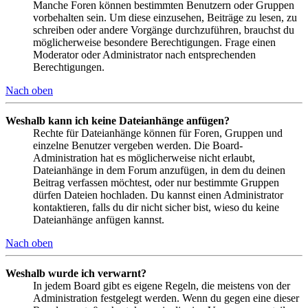
Manche Foren können bestimmten Benutzern oder Gruppen
vorbehalten sein. Um diese einzusehen, Beiträge zu lesen, zu
schreiben oder andere Vorgänge durchzuführen, brauchst du
möglicherweise besondere Berechtigungen. Frage einen
Moderator oder Administrator nach entsprechenden
Berechtigungen.
Nach oben
Weshalb kann ich keine Dateianhänge anfügen?
Rechte für Dateianhänge können für Foren, Gruppen und
einzelne Benutzer vergeben werden. Die Board-
Administration hat es möglicherweise nicht erlaubt,
Dateianhänge in dem Forum anzufügen, in dem du deinen
Beitrag verfassen möchtest, oder nur bestimmte Gruppen
dürfen Dateien hochladen. Du kannst einen Administrator
kontaktieren, falls du dir nicht sicher bist, wieso du keine
Dateianhänge anfügen kannst.
Nach oben
Weshalb wurde ich verwarnt?
In jedem Board gibt es eigene Regeln, die meistens von der
Administration festgelegt werden. Wenn du gegen eine dieser