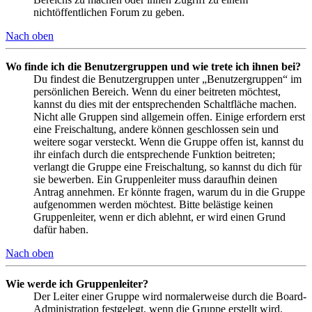
nichtöffentlichen Forum zu geben.
Nach oben
Wo finde ich die Benutzergruppen und wie trete ich ihnen bei?
Du findest die Benutzergruppen unter „Benutzergruppen“ im
persönlichen Bereich. Wenn du einer beitreten möchtest,
kannst du dies mit der entsprechenden Schaltfläche machen.
Nicht alle Gruppen sind allgemein offen. Einige erfordern erst
eine Freischaltung, andere können geschlossen sein und
weitere sogar versteckt. Wenn die Gruppe offen ist, kannst du
ihr einfach durch die entsprechende Funktion beitreten;
verlangt die Gruppe eine Freischaltung, so kannst du dich für
sie bewerben. Ein Gruppenleiter muss daraufhin deinen
Antrag annehmen. Er könnte fragen, warum du in die Gruppe
aufgenommen werden möchtest. Bitte belästige keinen
Gruppenleiter, wenn er dich ablehnt, er wird einen Grund
dafür haben.
Nach oben
Wie werde ich Gruppenleiter?
Der Leiter einer Gruppe wird normalerweise durch die Board-
Administration festgelegt, wenn die Gruppe erstellt wird.