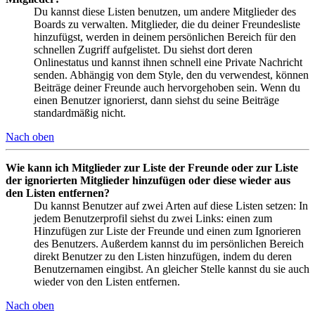
Du kannst diese Listen benutzen, um andere Mitglieder des
Boards zu verwalten. Mitglieder, die du deiner Freundesliste
hinzufügst, werden in deinem persönlichen Bereich für den
schnellen Zugriff aufgelistet. Du siehst dort deren
Onlinestatus und kannst ihnen schnell eine Private Nachricht
senden. Abhängig von dem Style, den du verwendest, können
Beiträge deiner Freunde auch hervorgehoben sein. Wenn du
einen Benutzer ignorierst, dann siehst du seine Beiträge
standardmäßig nicht.
Nach oben
Wie kann ich Mitglieder zur Liste der Freunde oder zur Liste
der ignorierten Mitglieder hinzufügen oder diese wieder aus
den Listen entfernen?
Du kannst Benutzer auf zwei Arten auf diese Listen setzen: In
jedem Benutzerprofil siehst du zwei Links: einen zum
Hinzufügen zur Liste der Freunde und einen zum Ignorieren
des Benutzers. Außerdem kannst du im persönlichen Bereich
direkt Benutzer zu den Listen hinzufügen, indem du deren
Benutzernamen eingibst. An gleicher Stelle kannst du sie auch
wieder von den Listen entfernen.
Nach oben