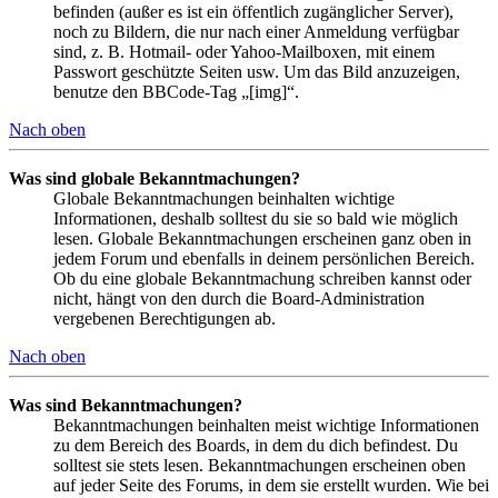
befinden (außer es ist ein öffentlich zugänglicher Server),
noch zu Bildern, die nur nach einer Anmeldung verfügbar
sind, z. B. Hotmail- oder Yahoo-Mailboxen, mit einem
Passwort geschützte Seiten usw. Um das Bild anzuzeigen,
benutze den BBCode-Tag „[img]“.
Nach oben
Was sind globale Bekanntmachungen?
Globale Bekanntmachungen beinhalten wichtige
Informationen, deshalb solltest du sie so bald wie möglich
lesen. Globale Bekanntmachungen erscheinen ganz oben in
jedem Forum und ebenfalls in deinem persönlichen Bereich.
Ob du eine globale Bekanntmachung schreiben kannst oder
nicht, hängt von den durch die Board-Administration
vergebenen Berechtigungen ab.
Nach oben
Was sind Bekanntmachungen?
Bekanntmachungen beinhalten meist wichtige Informationen
zu dem Bereich des Boards, in dem du dich befindest. Du
solltest sie stets lesen. Bekanntmachungen erscheinen oben
auf jeder Seite des Forums, in dem sie erstellt wurden. Wie bei