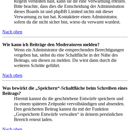
Regeln verstoßen hast, kann sie dir eine Verwarnung erteilen.
Bitte beachte, dass dies die Entscheidung der Administration
dieses Boards ist und phpBB Limited nichts mit dieser
Verwarnung zu tun hat. Kontaktiere einen Administrator,
sofern du die nicht sicher bist, wieso du verwarnt wurdest.
Nach oben
Wie kann ich Beiträge den Moderatoren melden?
Wenn ein Administrator die entsprechenden Berechtigungen
vergeben hat, siehst du eine Schaltfläche in der Nähe des
Beitrags, um diesen zu melden. Du wirst dann durch die
weiteren Schritte geführt.
Nach oben
Was bewirkt die „Speichern“-Schaltfläche beim Schreiben eines
Beitrags?
Hiermit kannst du die geschriebene Entwürfe speichern und
zu einem späteren Zeitpunkt vervollständigen und absenden.
Den gesicherten Beitrag kannst du mit der Funktion
„Gespeicherte Entwürfe verwalten“ in deinem persönlichen
Bereich erneut laden.
Nach oben