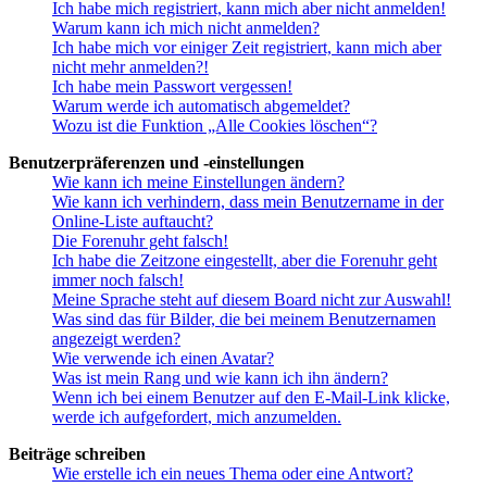
Ich habe mich registriert, kann mich aber nicht anmelden!
Warum kann ich mich nicht anmelden?
Ich habe mich vor einiger Zeit registriert, kann mich aber
nicht mehr anmelden?!
Ich habe mein Passwort vergessen!
Warum werde ich automatisch abgemeldet?
Wozu ist die Funktion „Alle Cookies löschen“?
Benutzerpräferenzen und -einstellungen
Wie kann ich meine Einstellungen ändern?
Wie kann ich verhindern, dass mein Benutzername in der
Online-Liste auftaucht?
Die Forenuhr geht falsch!
Ich habe die Zeitzone eingestellt, aber die Forenuhr geht
immer noch falsch!
Meine Sprache steht auf diesem Board nicht zur Auswahl!
Was sind das für Bilder, die bei meinem Benutzernamen
angezeigt werden?
Wie verwende ich einen Avatar?
Was ist mein Rang und wie kann ich ihn ändern?
Wenn ich bei einem Benutzer auf den E-Mail-Link klicke,
werde ich aufgefordert, mich anzumelden.
Beiträge schreiben
Wie erstelle ich ein neues Thema oder eine Antwort?