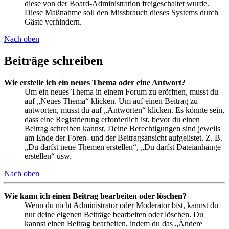
diese von der Board-Administration freigeschaltet wurde.
Diese Maßnahme soll den Missbrauch dieses Systems durch
Gäste verhindern.
Nach oben
Beiträge schreiben
Wie erstelle ich ein neues Thema oder eine Antwort?
Um ein neues Thema in einem Forum zu eröffnen, musst du
auf „Neues Thema“ klicken. Um auf einen Beitrag zu
antworten, musst du auf „Antworten“ klicken. Es könnte sein,
dass eine Registrierung erforderlich ist, bevor du einen
Beitrag schreiben kannst. Deine Berechtigungen sind jeweils
am Ende der Foren- und der Beitragsansicht aufgelistet. Z. B.
„Du darfst neue Themen erstellen“, „Du darfst Dateianhänge
erstellen“ usw.
Nach oben
Wie kann ich einen Beitrag bearbeiten oder löschen?
Wenn du nicht Administrator oder Moderator bist, kannst du
nur deine eigenen Beiträge bearbeiten oder löschen. Du
kannst einen Beitrag bearbeiten, indem du das „Ändere