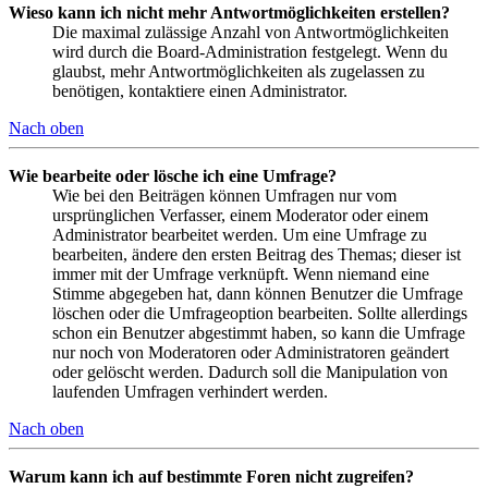
Wieso kann ich nicht mehr Antwortmöglichkeiten erstellen?
Die maximal zulässige Anzahl von Antwortmöglichkeiten
wird durch die Board-Administration festgelegt. Wenn du
glaubst, mehr Antwortmöglichkeiten als zugelassen zu
benötigen, kontaktiere einen Administrator.
Nach oben
Wie bearbeite oder lösche ich eine Umfrage?
Wie bei den Beiträgen können Umfragen nur vom
ursprünglichen Verfasser, einem Moderator oder einem
Administrator bearbeitet werden. Um eine Umfrage zu
bearbeiten, ändere den ersten Beitrag des Themas; dieser ist
immer mit der Umfrage verknüpft. Wenn niemand eine
Stimme abgegeben hat, dann können Benutzer die Umfrage
löschen oder die Umfrageoption bearbeiten. Sollte allerdings
schon ein Benutzer abgestimmt haben, so kann die Umfrage
nur noch von Moderatoren oder Administratoren geändert
oder gelöscht werden. Dadurch soll die Manipulation von
laufenden Umfragen verhindert werden.
Nach oben
Warum kann ich auf bestimmte Foren nicht zugreifen?