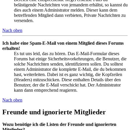
belästigende Nachrichten von jemandem erhältst, so kannst du
dies auch einem Administrator melden. Dieser kann dem
betreffenden Mitglied dann verbieten, Private Nachrichten zu
versenden.
Nach oben
Ich habe eine Spam-E-Mail von einem Mitglied dieses Forums
erhalten!
Es tut uns leid, das zu hören. Das E-Mail-Formular dieses
Forums hat einige Sicherheitsvorkehrungen, die Benutzer, die
solche Nachrichten senden, identifizieren sollen. Du solltest
einem Administrator die komplette E-Mail, die du bekommen
hast, weiterleiten. Dabei ist es ganz wichtig, die Kopfzeilen
(Headers) mitzuschicken. Diese enthalten Details über den
Benutzer, der die E-Mail verschickt hat. Der Administrator
kann dann entsprechend reagieren.
Nach oben
Freunde und ignorierte Mitglieder
Wozu benötige ich die Listen der Freunde und ignorierten
Mitglieder?