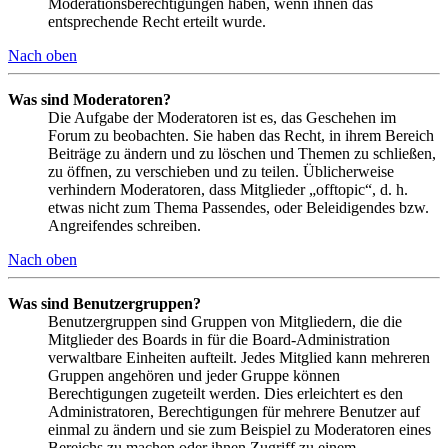
Moderationsberechtigungen haben, wenn ihnen das
entsprechende Recht erteilt wurde.
Nach oben
Was sind Moderatoren?
Die Aufgabe der Moderatoren ist es, das Geschehen im
Forum zu beobachten. Sie haben das Recht, in ihrem Bereich
Beiträge zu ändern und zu löschen und Themen zu schließen,
zu öffnen, zu verschieben und zu teilen. Üblicherweise
verhindern Moderatoren, dass Mitglieder „offtopic“, d. h.
etwas nicht zum Thema Passendes, oder Beleidigendes bzw.
Angreifendes schreiben.
Nach oben
Was sind Benutzergruppen?
Benutzergruppen sind Gruppen von Mitgliedern, die die
Mitglieder des Boards in für die Board-Administration
verwaltbare Einheiten aufteilt. Jedes Mitglied kann mehreren
Gruppen angehören und jeder Gruppe können
Berechtigungen zugeteilt werden. Dies erleichtert es den
Administratoren, Berechtigungen für mehrere Benutzer auf
einmal zu ändern und sie zum Beispiel zu Moderatoren eines
Bereichs zu machen oder ihnen Zugriff zu einem