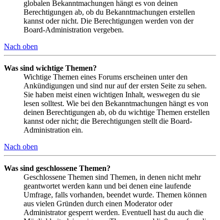
globalen Bekanntmachungen hängt es von deinen
Berechtigungen ab, ob du Bekanntmachungen erstellen
kannst oder nicht. Die Berechtigungen werden von der
Board-Administration vergeben.
Nach oben
Was sind wichtige Themen?
Wichtige Themen eines Forums erscheinen unter den
Ankündigungen und sind nur auf der ersten Seite zu sehen.
Sie haben meist einen wichtigen Inhalt, weswegen du sie
lesen solltest. Wie bei den Bekanntmachungen hängt es von
deinen Berechtigungen ab, ob du wichtige Themen erstellen
kannst oder nicht; die Berechtigungen stellt die Board-
Administration ein.
Nach oben
Was sind geschlossene Themen?
Geschlossene Themen sind Themen, in denen nicht mehr
geantwortet werden kann und bei denen eine laufende
Umfrage, falls vorhanden, beendet wurde. Themen können
aus vielen Gründen durch einen Moderator oder
Administrator gesperrt werden. Eventuell hast du auch die