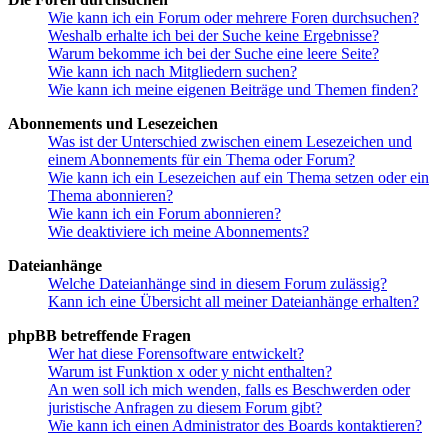
Wie kann ich ein Forum oder mehrere Foren durchsuchen?
Weshalb erhalte ich bei der Suche keine Ergebnisse?
Warum bekomme ich bei der Suche eine leere Seite?
Wie kann ich nach Mitgliedern suchen?
Wie kann ich meine eigenen Beiträge und Themen finden?
Abonnements und Lesezeichen
Was ist der Unterschied zwischen einem Lesezeichen und
einem Abonnements für ein Thema oder Forum?
Wie kann ich ein Lesezeichen auf ein Thema setzen oder ein
Thema abonnieren?
Wie kann ich ein Forum abonnieren?
Wie deaktiviere ich meine Abonnements?
Dateianhänge
Welche Dateianhänge sind in diesem Forum zulässig?
Kann ich eine Übersicht all meiner Dateianhänge erhalten?
phpBB betreffende Fragen
Wer hat diese Forensoftware entwickelt?
Warum ist Funktion x oder y nicht enthalten?
An wen soll ich mich wenden, falls es Beschwerden oder
juristische Anfragen zu diesem Forum gibt?
Wie kann ich einen Administrator des Boards kontaktieren?