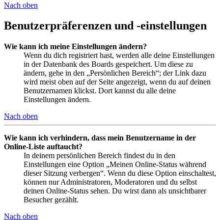
Nach oben
Benutzerpräferenzen und -einstellungen
Wie kann ich meine Einstellungen ändern?
Wenn du dich registriert hast, werden alle deine Einstellungen
in der Datenbank des Boards gespeichert. Um diese zu
ändern, gehe in den „Persönlichen Bereich“; der Link dazu
wird meist oben auf der Seite angezeigt, wenn du auf deinen
Benutzernamen klickst. Dort kannst du alle deine
Einstellungen ändern.
Nach oben
Wie kann ich verhindern, dass mein Benutzername in der
Online-Liste auftaucht?
In deinem persönlichen Bereich findest du in den
Einstellungen eine Option „Meinen Online-Status während
dieser Sitzung verbergen“. Wenn du diese Option einschaltest,
können nur Administratoren, Moderatoren und du selbst
deinen Online-Status sehen. Du wirst dann als unsichtbarer
Besucher gezählt.
Nach oben