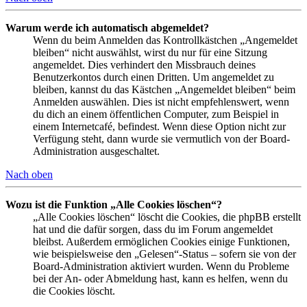
Warum werde ich automatisch abgemeldet?
Wenn du beim Anmelden das Kontrollkästchen „Angemeldet
bleiben“ nicht auswählst, wirst du nur für eine Sitzung
angemeldet. Dies verhindert den Missbrauch deines
Benutzerkontos durch einen Dritten. Um angemeldet zu
bleiben, kannst du das Kästchen „Angemeldet bleiben“ beim
Anmelden auswählen. Dies ist nicht empfehlenswert, wenn
du dich an einem öffentlichen Computer, zum Beispiel in
einem Internetcafé, befindest. Wenn diese Option nicht zur
Verfügung steht, dann wurde sie vermutlich von der Board-
Administration ausgeschaltet.
Nach oben
Wozu ist die Funktion „Alle Cookies löschen“?
„Alle Cookies löschen“ löscht die Cookies, die phpBB erstellt
hat und die dafür sorgen, dass du im Forum angemeldet
bleibst. Außerdem ermöglichen Cookies einige Funktionen,
wie beispielsweise den „Gelesen“-Status – sofern sie von der
Board-Administration aktiviert wurden. Wenn du Probleme
bei der An- oder Abmeldung hast, kann es helfen, wenn du
die Cookies löscht.