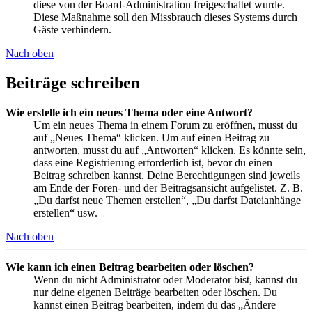
diese von der Board-Administration freigeschaltet wurde.
Diese Maßnahme soll den Missbrauch dieses Systems durch
Gäste verhindern.
Nach oben
Beiträge schreiben
Wie erstelle ich ein neues Thema oder eine Antwort?
Um ein neues Thema in einem Forum zu eröffnen, musst du
auf „Neues Thema“ klicken. Um auf einen Beitrag zu
antworten, musst du auf „Antworten“ klicken. Es könnte sein,
dass eine Registrierung erforderlich ist, bevor du einen
Beitrag schreiben kannst. Deine Berechtigungen sind jeweils
am Ende der Foren- und der Beitragsansicht aufgelistet. Z. B.
„Du darfst neue Themen erstellen“, „Du darfst Dateianhänge
erstellen“ usw.
Nach oben
Wie kann ich einen Beitrag bearbeiten oder löschen?
Wenn du nicht Administrator oder Moderator bist, kannst du
nur deine eigenen Beiträge bearbeiten oder löschen. Du
kannst einen Beitrag bearbeiten, indem du das „Ändere