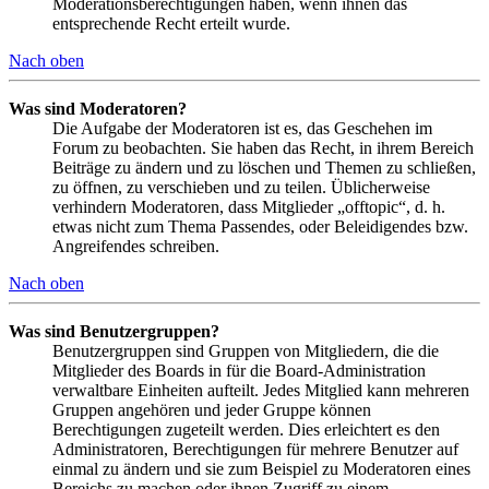
Moderationsberechtigungen haben, wenn ihnen das
entsprechende Recht erteilt wurde.
Nach oben
Was sind Moderatoren?
Die Aufgabe der Moderatoren ist es, das Geschehen im
Forum zu beobachten. Sie haben das Recht, in ihrem Bereich
Beiträge zu ändern und zu löschen und Themen zu schließen,
zu öffnen, zu verschieben und zu teilen. Üblicherweise
verhindern Moderatoren, dass Mitglieder „offtopic“, d. h.
etwas nicht zum Thema Passendes, oder Beleidigendes bzw.
Angreifendes schreiben.
Nach oben
Was sind Benutzergruppen?
Benutzergruppen sind Gruppen von Mitgliedern, die die
Mitglieder des Boards in für die Board-Administration
verwaltbare Einheiten aufteilt. Jedes Mitglied kann mehreren
Gruppen angehören und jeder Gruppe können
Berechtigungen zugeteilt werden. Dies erleichtert es den
Administratoren, Berechtigungen für mehrere Benutzer auf
einmal zu ändern und sie zum Beispiel zu Moderatoren eines
Bereichs zu machen oder ihnen Zugriff zu einem