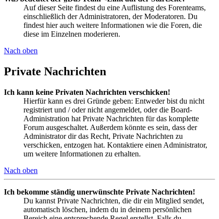
Auf dieser Seite findest du eine Auflistung des Forenteams,
einschließlich der Administratoren, der Moderatoren. Du
findest hier auch weitere Informationen wie die Foren, die
diese im Einzelnen moderieren.
Nach oben
Private Nachrichten
Ich kann keine Privaten Nachrichten verschicken!
Hierfür kann es drei Gründe geben: Entweder bist du nicht
registriert und / oder nicht angemeldet, oder die Board-
Administration hat Private Nachrichten für das komplette
Forum ausgeschaltet. Außerdem könnte es sein, dass der
Administrator dir das Recht, Private Nachrichten zu
verschicken, entzogen hat. Kontaktiere einen Administrator,
um weitere Informationen zu erhalten.
Nach oben
Ich bekomme ständig unerwünschte Private Nachrichten!
Du kannst Private Nachrichten, die dir ein Mitglied sendet,
automatisch löschen, indem du in deinem persönlichen
Bereich eine entsprechende Regel erstellst. Falls du