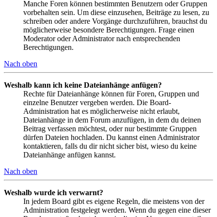
Manche Foren können bestimmten Benutzern oder Gruppen
vorbehalten sein. Um diese einzusehen, Beiträge zu lesen, zu
schreiben oder andere Vorgänge durchzuführen, brauchst du
möglicherweise besondere Berechtigungen. Frage einen
Moderator oder Administrator nach entsprechenden
Berechtigungen.
Nach oben
Weshalb kann ich keine Dateianhänge anfügen?
Rechte für Dateianhänge können für Foren, Gruppen und
einzelne Benutzer vergeben werden. Die Board-
Administration hat es möglicherweise nicht erlaubt,
Dateianhänge in dem Forum anzufügen, in dem du deinen
Beitrag verfassen möchtest, oder nur bestimmte Gruppen
dürfen Dateien hochladen. Du kannst einen Administrator
kontaktieren, falls du dir nicht sicher bist, wieso du keine
Dateianhänge anfügen kannst.
Nach oben
Weshalb wurde ich verwarnt?
In jedem Board gibt es eigene Regeln, die meistens von der
Administration festgelegt werden. Wenn du gegen eine dieser