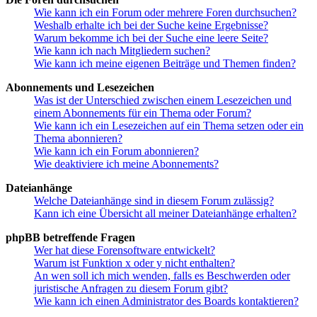
Wie kann ich ein Forum oder mehrere Foren durchsuchen?
Weshalb erhalte ich bei der Suche keine Ergebnisse?
Warum bekomme ich bei der Suche eine leere Seite?
Wie kann ich nach Mitgliedern suchen?
Wie kann ich meine eigenen Beiträge und Themen finden?
Abonnements und Lesezeichen
Was ist der Unterschied zwischen einem Lesezeichen und
einem Abonnements für ein Thema oder Forum?
Wie kann ich ein Lesezeichen auf ein Thema setzen oder ein
Thema abonnieren?
Wie kann ich ein Forum abonnieren?
Wie deaktiviere ich meine Abonnements?
Dateianhänge
Welche Dateianhänge sind in diesem Forum zulässig?
Kann ich eine Übersicht all meiner Dateianhänge erhalten?
phpBB betreffende Fragen
Wer hat diese Forensoftware entwickelt?
Warum ist Funktion x oder y nicht enthalten?
An wen soll ich mich wenden, falls es Beschwerden oder
juristische Anfragen zu diesem Forum gibt?
Wie kann ich einen Administrator des Boards kontaktieren?