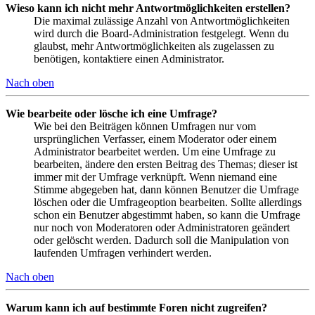
Wieso kann ich nicht mehr Antwortmöglichkeiten erstellen?
Die maximal zulässige Anzahl von Antwortmöglichkeiten
wird durch die Board-Administration festgelegt. Wenn du
glaubst, mehr Antwortmöglichkeiten als zugelassen zu
benötigen, kontaktiere einen Administrator.
Nach oben
Wie bearbeite oder lösche ich eine Umfrage?
Wie bei den Beiträgen können Umfragen nur vom
ursprünglichen Verfasser, einem Moderator oder einem
Administrator bearbeitet werden. Um eine Umfrage zu
bearbeiten, ändere den ersten Beitrag des Themas; dieser ist
immer mit der Umfrage verknüpft. Wenn niemand eine
Stimme abgegeben hat, dann können Benutzer die Umfrage
löschen oder die Umfrageoption bearbeiten. Sollte allerdings
schon ein Benutzer abgestimmt haben, so kann die Umfrage
nur noch von Moderatoren oder Administratoren geändert
oder gelöscht werden. Dadurch soll die Manipulation von
laufenden Umfragen verhindert werden.
Nach oben
Warum kann ich auf bestimmte Foren nicht zugreifen?