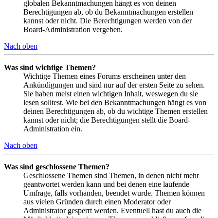
globalen Bekanntmachungen hängt es von deinen
Berechtigungen ab, ob du Bekanntmachungen erstellen
kannst oder nicht. Die Berechtigungen werden von der
Board-Administration vergeben.
Nach oben
Was sind wichtige Themen?
Wichtige Themen eines Forums erscheinen unter den
Ankündigungen und sind nur auf der ersten Seite zu sehen.
Sie haben meist einen wichtigen Inhalt, weswegen du sie
lesen solltest. Wie bei den Bekanntmachungen hängt es von
deinen Berechtigungen ab, ob du wichtige Themen erstellen
kannst oder nicht; die Berechtigungen stellt die Board-
Administration ein.
Nach oben
Was sind geschlossene Themen?
Geschlossene Themen sind Themen, in denen nicht mehr
geantwortet werden kann und bei denen eine laufende
Umfrage, falls vorhanden, beendet wurde. Themen können
aus vielen Gründen durch einen Moderator oder
Administrator gesperrt werden. Eventuell hast du auch die