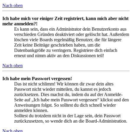
Nach oben
Ich habe mich vor einiger Zeit registriert, kann mich aber nicht
mehr anmelden?!
Es kann sein, dass ein Administrator dein Benutzerkonto aus
verschieden Gründen deaktiviert oder gelöscht hat. Außerdem
löschen viele Boards regelmäßig Benutzer, die für längere
Zeit keine Beiträge geschrieben haben, um die
Datenbankgröße zu verringern. Registriere dich einfach
erneut und nimm aktiv an den Diskussionen teil!
Nach oben
Ich habe mein Passwort vergessen!
Das ist nicht schlimm! Wir können dir zwar dein altes
Passwort nicht wieder mitteilen, du kannst es jedoch
zurücksetzen. Dies machst du, indem du auf der Anmelde-
Seite auf „Ich habe mein Passwort vergessen“ klickst und den
Anweisungen folgst. So solltest du dich schnell wieder
anmelden können.
Solltest du trotzdem nicht in der Lage sein, dein Passwort
zurückzusetzen, so wende dich an die Board-Administration.
Nach oben