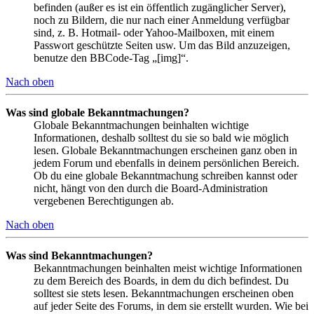
befinden (außer es ist ein öffentlich zugänglicher Server),
noch zu Bildern, die nur nach einer Anmeldung verfügbar
sind, z. B. Hotmail- oder Yahoo-Mailboxen, mit einem
Passwort geschützte Seiten usw. Um das Bild anzuzeigen,
benutze den BBCode-Tag „[img]“.
Nach oben
Was sind globale Bekanntmachungen?
Globale Bekanntmachungen beinhalten wichtige
Informationen, deshalb solltest du sie so bald wie möglich
lesen. Globale Bekanntmachungen erscheinen ganz oben in
jedem Forum und ebenfalls in deinem persönlichen Bereich.
Ob du eine globale Bekanntmachung schreiben kannst oder
nicht, hängt von den durch die Board-Administration
vergebenen Berechtigungen ab.
Nach oben
Was sind Bekanntmachungen?
Bekanntmachungen beinhalten meist wichtige Informationen
zu dem Bereich des Boards, in dem du dich befindest. Du
solltest sie stets lesen. Bekanntmachungen erscheinen oben
auf jeder Seite des Forums, in dem sie erstellt wurden. Wie bei