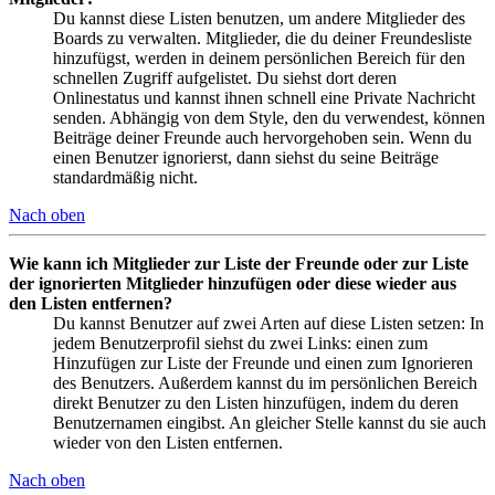
Du kannst diese Listen benutzen, um andere Mitglieder des
Boards zu verwalten. Mitglieder, die du deiner Freundesliste
hinzufügst, werden in deinem persönlichen Bereich für den
schnellen Zugriff aufgelistet. Du siehst dort deren
Onlinestatus und kannst ihnen schnell eine Private Nachricht
senden. Abhängig von dem Style, den du verwendest, können
Beiträge deiner Freunde auch hervorgehoben sein. Wenn du
einen Benutzer ignorierst, dann siehst du seine Beiträge
standardmäßig nicht.
Nach oben
Wie kann ich Mitglieder zur Liste der Freunde oder zur Liste
der ignorierten Mitglieder hinzufügen oder diese wieder aus
den Listen entfernen?
Du kannst Benutzer auf zwei Arten auf diese Listen setzen: In
jedem Benutzerprofil siehst du zwei Links: einen zum
Hinzufügen zur Liste der Freunde und einen zum Ignorieren
des Benutzers. Außerdem kannst du im persönlichen Bereich
direkt Benutzer zu den Listen hinzufügen, indem du deren
Benutzernamen eingibst. An gleicher Stelle kannst du sie auch
wieder von den Listen entfernen.
Nach oben