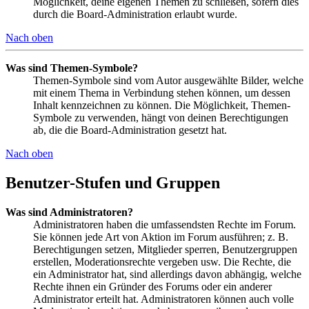
Möglichkeit, deine eigenen Themen zu schließen, sofern dies
durch die Board-Administration erlaubt wurde.
Nach oben
Was sind Themen-Symbole?
Themen-Symbole sind vom Autor ausgewählte Bilder, welche
mit einem Thema in Verbindung stehen können, um dessen
Inhalt kennzeichnen zu können. Die Möglichkeit, Themen-
Symbole zu verwenden, hängt von deinen Berechtigungen
ab, die die Board-Administration gesetzt hat.
Nach oben
Benutzer-Stufen und Gruppen
Was sind Administratoren?
Administratoren haben die umfassendsten Rechte im Forum.
Sie können jede Art von Aktion im Forum ausführen; z. B.
Berechtigungen setzen, Mitglieder sperren, Benutzergruppen
erstellen, Moderationsrechte vergeben usw. Die Rechte, die
ein Administrator hat, sind allerdings davon abhängig, welche
Rechte ihnen ein Gründer des Forums oder ein anderer
Administrator erteilt hat. Administratoren können auch volle