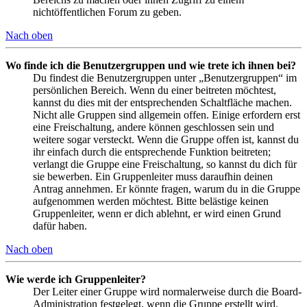
nichtöffentlichen Forum zu geben.
Nach oben
Wo finde ich die Benutzergruppen und wie trete ich ihnen bei?
Du findest die Benutzergruppen unter „Benutzergruppen“ im
persönlichen Bereich. Wenn du einer beitreten möchtest,
kannst du dies mit der entsprechenden Schaltfläche machen.
Nicht alle Gruppen sind allgemein offen. Einige erfordern erst
eine Freischaltung, andere können geschlossen sein und
weitere sogar versteckt. Wenn die Gruppe offen ist, kannst du
ihr einfach durch die entsprechende Funktion beitreten;
verlangt die Gruppe eine Freischaltung, so kannst du dich für
sie bewerben. Ein Gruppenleiter muss daraufhin deinen
Antrag annehmen. Er könnte fragen, warum du in die Gruppe
aufgenommen werden möchtest. Bitte belästige keinen
Gruppenleiter, wenn er dich ablehnt, er wird einen Grund
dafür haben.
Nach oben
Wie werde ich Gruppenleiter?
Der Leiter einer Gruppe wird normalerweise durch die Board-
Administration festgelegt, wenn die Gruppe erstellt wird.