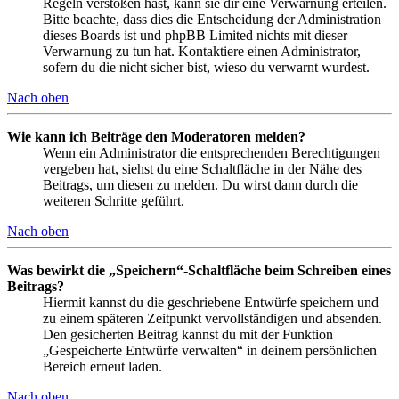
Regeln verstoßen hast, kann sie dir eine Verwarnung erteilen.
Bitte beachte, dass dies die Entscheidung der Administration
dieses Boards ist und phpBB Limited nichts mit dieser
Verwarnung zu tun hat. Kontaktiere einen Administrator,
sofern du die nicht sicher bist, wieso du verwarnt wurdest.
Nach oben
Wie kann ich Beiträge den Moderatoren melden?
Wenn ein Administrator die entsprechenden Berechtigungen
vergeben hat, siehst du eine Schaltfläche in der Nähe des
Beitrags, um diesen zu melden. Du wirst dann durch die
weiteren Schritte geführt.
Nach oben
Was bewirkt die „Speichern“-Schaltfläche beim Schreiben eines
Beitrags?
Hiermit kannst du die geschriebene Entwürfe speichern und
zu einem späteren Zeitpunkt vervollständigen und absenden.
Den gesicherten Beitrag kannst du mit der Funktion
„Gespeicherte Entwürfe verwalten“ in deinem persönlichen
Bereich erneut laden.
Nach oben