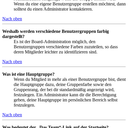
Wenn du eine eigene Benutzergruppe erstellen möchtest, dann
solltest du einen Administrator kontaktieren.
Nach oben
Weshalb werden verschiedene Benutzergruppen farbig
dargestellt?
Es ist der Board-Administration möglich, den
Benutzergruppen verschiedene Farben zuzuteilen, so dass
deren Mitglieder leichter zu identifizieren sind.
Nach oben
Was ist eine Hauptgruppe?
Wenn du Mitglied in mehr als einer Benutzergruppe bist, dient
die Hauptgruppe dazu, deine Gruppenfarbe sowie den
Gruppenrang, der bei dir standardmäßig angezeigt wird,
festzulegen. Ein Administrator kann dir die Berechtigung
geben, deine Hauptgruppe im persönlichen Bereich selbst
festzulegen.
Nach oben
Was bedeutet der „Das Team“-Link auf der Startseite?