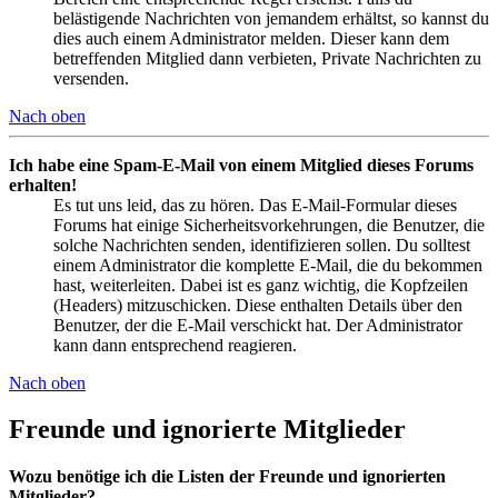
belästigende Nachrichten von jemandem erhältst, so kannst du
dies auch einem Administrator melden. Dieser kann dem
betreffenden Mitglied dann verbieten, Private Nachrichten zu
versenden.
Nach oben
Ich habe eine Spam-E-Mail von einem Mitglied dieses Forums
erhalten!
Es tut uns leid, das zu hören. Das E-Mail-Formular dieses
Forums hat einige Sicherheitsvorkehrungen, die Benutzer, die
solche Nachrichten senden, identifizieren sollen. Du solltest
einem Administrator die komplette E-Mail, die du bekommen
hast, weiterleiten. Dabei ist es ganz wichtig, die Kopfzeilen
(Headers) mitzuschicken. Diese enthalten Details über den
Benutzer, der die E-Mail verschickt hat. Der Administrator
kann dann entsprechend reagieren.
Nach oben
Freunde und ignorierte Mitglieder
Wozu benötige ich die Listen der Freunde und ignorierten
Mitglieder?