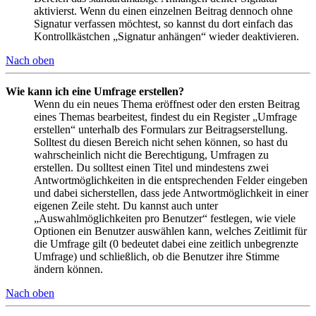
aktivierst. Wenn du einen einzelnen Beitrag dennoch ohne
Signatur verfassen möchtest, so kannst du dort einfach das
Kontrollkästchen „Signatur anhängen“ wieder deaktivieren.
Nach oben
Wie kann ich eine Umfrage erstellen?
Wenn du ein neues Thema eröffnest oder den ersten Beitrag
eines Themas bearbeitest, findest du ein Register „Umfrage
erstellen“ unterhalb des Formulars zur Beitragserstellung.
Solltest du diesen Bereich nicht sehen können, so hast du
wahrscheinlich nicht die Berechtigung, Umfragen zu
erstellen. Du solltest einen Titel und mindestens zwei
Antwortmöglichkeiten in die entsprechenden Felder eingeben
und dabei sicherstellen, dass jede Antwortmöglichkeit in einer
eigenen Zeile steht. Du kannst auch unter
„Auswahlmöglichkeiten pro Benutzer“ festlegen, wie viele
Optionen ein Benutzer auswählen kann, welches Zeitlimit für
die Umfrage gilt (0 bedeutet dabei eine zeitlich unbegrenzte
Umfrage) und schließlich, ob die Benutzer ihre Stimme
ändern können.
Nach oben