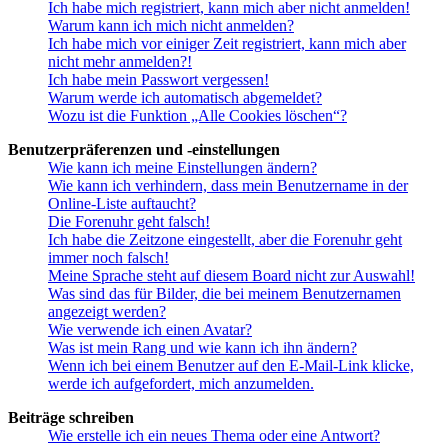
Ich habe mich registriert, kann mich aber nicht anmelden!
Warum kann ich mich nicht anmelden?
Ich habe mich vor einiger Zeit registriert, kann mich aber
nicht mehr anmelden?!
Ich habe mein Passwort vergessen!
Warum werde ich automatisch abgemeldet?
Wozu ist die Funktion „Alle Cookies löschen“?
Benutzerpräferenzen und -einstellungen
Wie kann ich meine Einstellungen ändern?
Wie kann ich verhindern, dass mein Benutzername in der
Online-Liste auftaucht?
Die Forenuhr geht falsch!
Ich habe die Zeitzone eingestellt, aber die Forenuhr geht
immer noch falsch!
Meine Sprache steht auf diesem Board nicht zur Auswahl!
Was sind das für Bilder, die bei meinem Benutzernamen
angezeigt werden?
Wie verwende ich einen Avatar?
Was ist mein Rang und wie kann ich ihn ändern?
Wenn ich bei einem Benutzer auf den E-Mail-Link klicke,
werde ich aufgefordert, mich anzumelden.
Beiträge schreiben
Wie erstelle ich ein neues Thema oder eine Antwort?