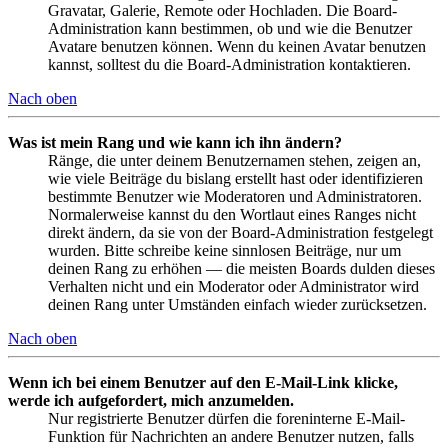
Gravatar, Galerie, Remote oder Hochladen. Die Board-
Administration kann bestimmen, ob und wie die Benutzer
Avatare benutzen können. Wenn du keinen Avatar benutzen
kannst, solltest du die Board-Administration kontaktieren.
Nach oben
Was ist mein Rang und wie kann ich ihn ändern?
Ränge, die unter deinem Benutzernamen stehen, zeigen an,
wie viele Beiträge du bislang erstellt hast oder identifizieren
bestimmte Benutzer wie Moderatoren und Administratoren.
Normalerweise kannst du den Wortlaut eines Ranges nicht
direkt ändern, da sie von der Board-Administration festgelegt
wurden. Bitte schreibe keine sinnlosen Beiträge, nur um
deinen Rang zu erhöhen — die meisten Boards dulden dieses
Verhalten nicht und ein Moderator oder Administrator wird
deinen Rang unter Umständen einfach wieder zurücksetzen.
Nach oben
Wenn ich bei einem Benutzer auf den E-Mail-Link klicke,
werde ich aufgefordert, mich anzumelden.
Nur registrierte Benutzer dürfen die foreninterne E-Mail-
Funktion für Nachrichten an andere Benutzer nutzen, falls