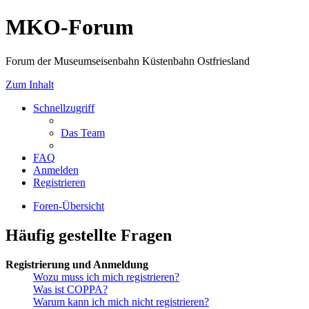
MKO-Forum
Forum der Museumseisenbahn Küstenbahn Ostfriesland
Zum Inhalt
Schnellzugriff
Das Team
FAQ
Anmelden
Registrieren
Foren-Übersicht
Häufig gestellte Fragen
Registrierung und Anmeldung
Wozu muss ich mich registrieren?
Was ist COPPA?
Warum kann ich mich nicht registrieren?