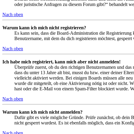
oder juristische Anfragen zu diesem Forum gibt?“ behandelt w
Nach oben
Warum kann ich mich nicht registrieren?
Es kann sein, dass die Board-Administration die Registrierung
Benutzername, mit dem du dich registrieren möchtest, gesperrt
Nach oben
Ich habe mich registriert, kann mich aber nicht anmelden!
Überprüfe zuerst, ob du den richtigen Benutzernamen und das 
dass du unter 13 Jahre alt bist, musst du bzw. einer deiner Elt
vielleicht aktiviert werden. Bei einigen Boards müssen alle neu
wurde dir mitgeteilt, ob eine Aktivierung nötig ist oder nicht
hast oder die E-Mail von einem Spam-Filter blockiert wurde. We
Nach oben
Warum kann ich mich nicht anmelden?
Dafür gibt es viele mögliche Gründe. Prüfe zunächst, ob dein 
nicht gesperrt wurdest. Es ist ebenfalls möglich, dass ein Konf
Nach oben