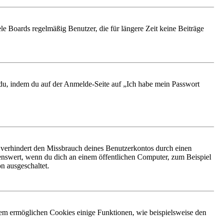
le Boards regelmäßig Benutzer, die für längere Zeit keine Beiträge
t du, indem du auf der Anmelde-Seite auf „Ich habe mein Passwort
 verhindert den Missbrauch deines Benutzerkontos durch einen
nswert, wenn du dich an einem öffentlichen Computer, zum Beispiel
n ausgeschaltet.
dem ermöglichen Cookies einige Funktionen, wie beispielsweise den