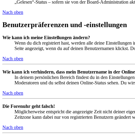
„Gelesen“-Status – sofern sie von der Board-Administration ak
Nach oben
Benutzerpräferenzen und -einstellungen
Wie kann ich meine Einstellungen ändern?
Wenn du dich registriert hast, werden alle deine Einstellungen
Seite angezeigt, wenn du auf deinen Benutzernamen klickst. Dor
Nach oben
Wie kann ich verhindern, dass mein Benutzername in der Online
In deinem persönlichen Bereich findest du in den Einstellunge
Moderatoren und du selbst deinen Online-Status sehen. Du wirs
Nach oben
Die Forenuhr geht falsch!
Möglicherweise entspricht die angezeigte Zeit nicht deiner eigen
Zeitzone kann dabei nur von registrierten Benutzern geändert wer
Nach oben