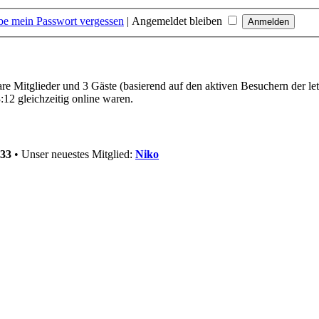
be mein Passwort vergessen
|
Angemeldet bleiben
bare Mitglieder und 3 Gäste (basierend auf den aktiven Besuchern der le
12 gleichzeitig online waren.
33
• Unser neuestes Mitglied:
Niko