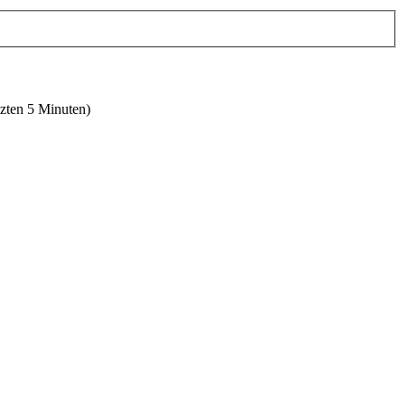
tzten 5 Minuten)