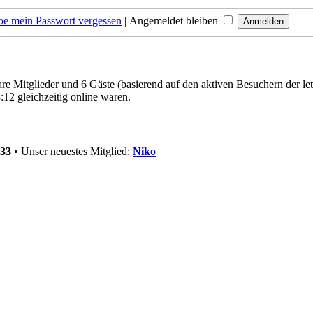
be mein Passwort vergessen
|
Angemeldet bleiben
bare Mitglieder und 6 Gäste (basierend auf den aktiven Besuchern der le
12 gleichzeitig online waren.
33
• Unser neuestes Mitglied:
Niko