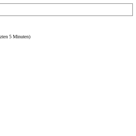
tzten 5 Minuten)