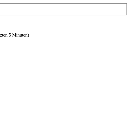
tzten 5 Minuten)