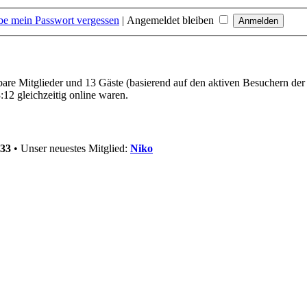
be mein Passwort vergessen
|
Angemeldet bleiben
tbare Mitglieder und 13 Gäste (basierend auf den aktiven Besuchern der
12 gleichzeitig online waren.
33
• Unser neuestes Mitglied:
Niko