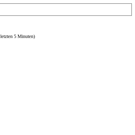
 letzten 5 Minuten)