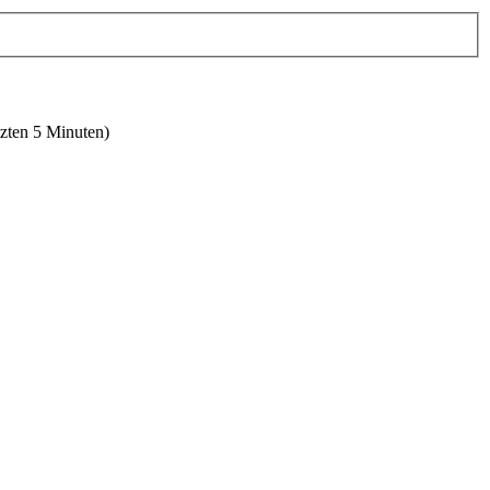
tzten 5 Minuten)