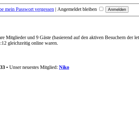
be mein Passwort vergessen
|
Angemeldet bleiben
bare Mitglieder und 9 Gäste (basierend auf den aktiven Besuchern der le
12 gleichzeitig online waren.
33
• Unser neuestes Mitglied:
Niko