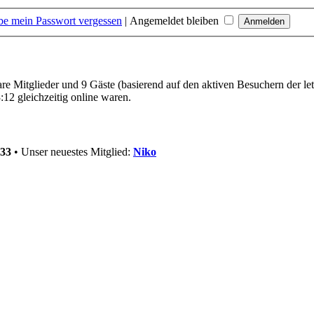
be mein Passwort vergessen
|
Angemeldet bleiben
bare Mitglieder und 9 Gäste (basierend auf den aktiven Besuchern der le
12 gleichzeitig online waren.
33
• Unser neuestes Mitglied:
Niko