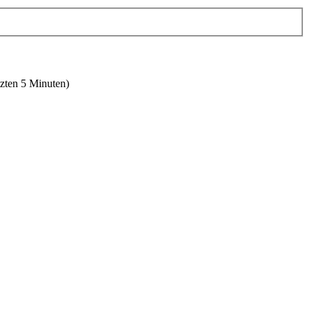
tzten 5 Minuten)