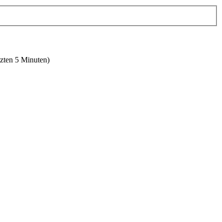
tzten 5 Minuten)