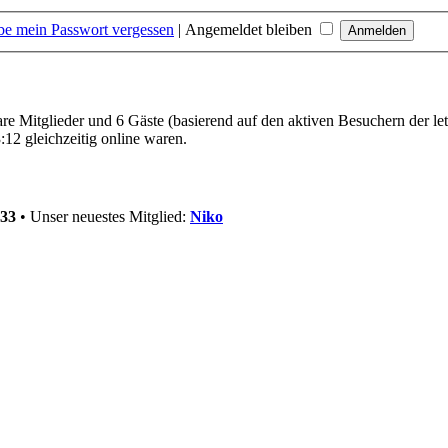
be mein Passwort vergessen
|
Angemeldet bleiben
bare Mitglieder und 6 Gäste (basierend auf den aktiven Besuchern der le
12 gleichzeitig online waren.
33
• Unser neuestes Mitglied:
Niko