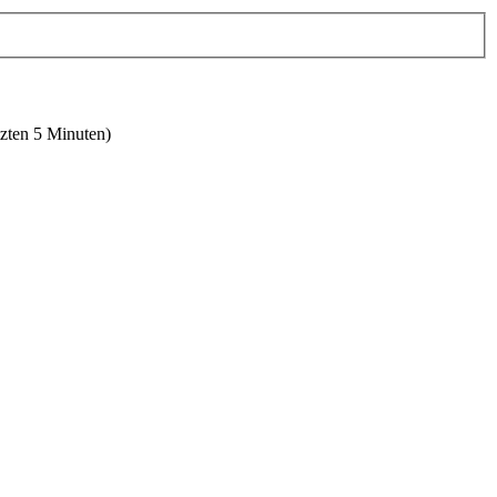
tzten 5 Minuten)