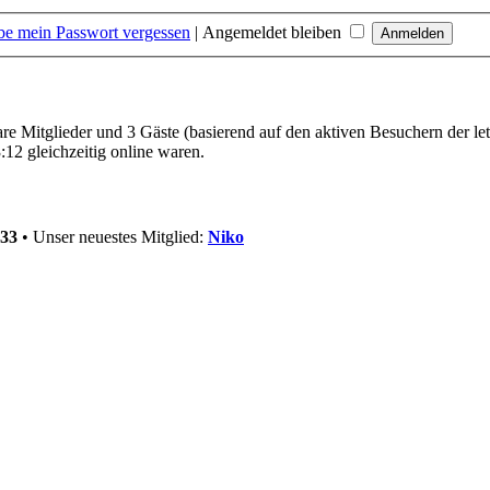
be mein Passwort vergessen
|
Angemeldet bleiben
bare Mitglieder und 3 Gäste (basierend auf den aktiven Besuchern der le
12 gleichzeitig online waren.
33
• Unser neuestes Mitglied:
Niko