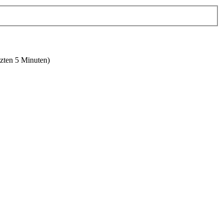
tzten 5 Minuten)