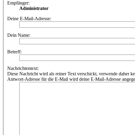
Empfänger:
Administrator
Deine E-Mail-Adresse:
Dein Name:
Betreff:
Nachrichtentext:
Diese Nachricht wird als reiner Text verschickt, verwende dahe
Antwort-Adresse für die E-Mail wird deine E-Mail-Adresse angeg