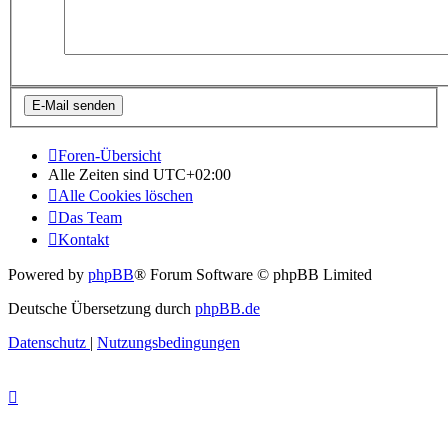
Foren-Übersicht
Alle Zeiten sind
UTC+02:00
Alle Cookies löschen
Das Team
Kontakt
Powered by
phpBB
® Forum Software © phpBB Limited
Deutsche Übersetzung durch
phpBB.de
Datenschutz
|
Nutzungsbedingungen