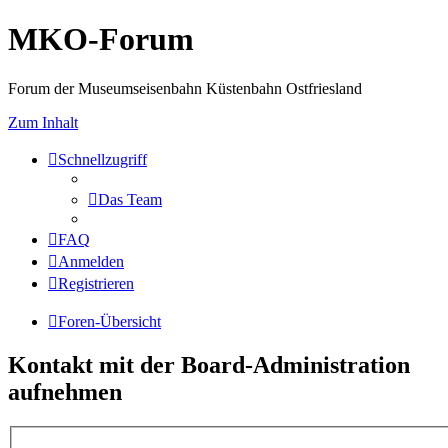
MKO-Forum
Forum der Museumseisenbahn Küstenbahn Ostfriesland
Zum Inhalt
Schnellzugriff
Das Team
FAQ
Anmelden
Registrieren
Foren-Übersicht
Kontakt mit der Board-Administration
aufnehmen