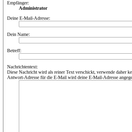
Empfänger:
Administrator
Deine E-Mail-Adresse:
Dein Name:
Betreff:
Nachrichtentext:
Diese Nachricht wird als reiner Text verschickt, verwende dahe
Antwort-Adresse für die E-Mail wird deine E-Mail-Adresse angeg