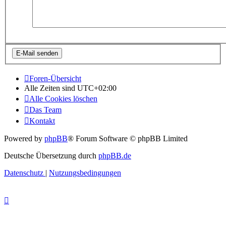
Foren-Übersicht
Alle Zeiten sind
UTC+02:00
Alle Cookies löschen
Das Team
Kontakt
Powered by
phpBB
® Forum Software © phpBB Limited
Deutsche Übersetzung durch
phpBB.de
Datenschutz
|
Nutzungsbedingungen