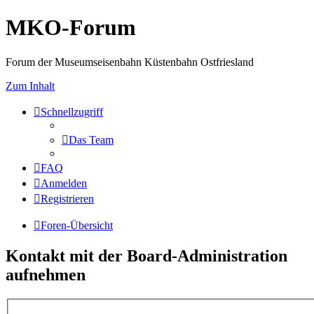
MKO-Forum
Forum der Museumseisenbahn Küstenbahn Ostfriesland
Zum Inhalt
Schnellzugriff
Das Team
FAQ
Anmelden
Registrieren
Foren-Übersicht
Kontakt mit der Board-Administration
aufnehmen