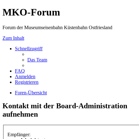
MKO-Forum
Forum der Museumseisenbahn Küstenbahn Ostfriesland
Zum Inhalt
Schnellzugriff
Das Team
FAQ
Anmelden
Registrieren
Foren-Übersicht
Kontakt mit der Board-Administration
aufnehmen
Empfänger: