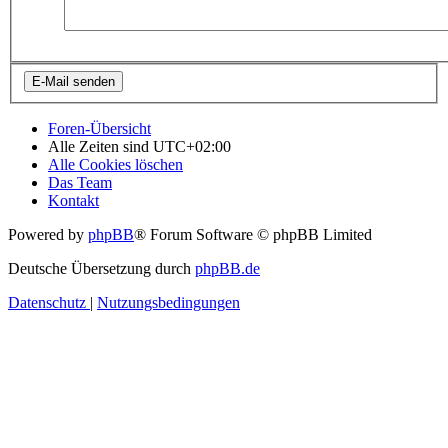
Foren-Übersicht
Alle Zeiten sind
UTC+02:00
Alle Cookies löschen
Das Team
Kontakt
Powered by
phpBB
® Forum Software © phpBB Limited
Deutsche Übersetzung durch
phpBB.de
Datenschutz
|
Nutzungsbedingungen