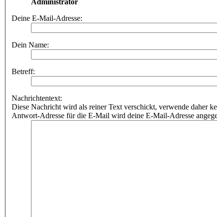
Administrator
Deine E-Mail-Adresse:
Dein Name:
Betreff:
Nachrichtentext:
Diese Nachricht wird als reiner Text verschickt, verwende dahe
Antwort-Adresse für die E-Mail wird deine E-Mail-Adresse angeg