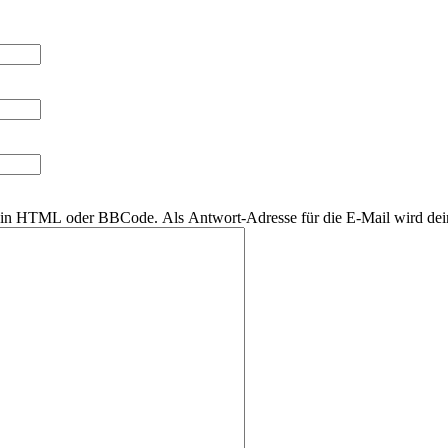
r kein HTML oder BBCode. Als Antwort-Adresse für die E-Mail wird de