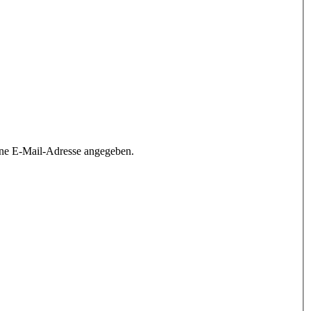
ine E-Mail-Adresse angegeben.