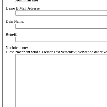
Administrator
Deine E-Mail-Adresse:
Dein Name:
Betreff:
Nachrichtentext:
Diese Nachricht wird als reiner Text verschickt, verwende dahe