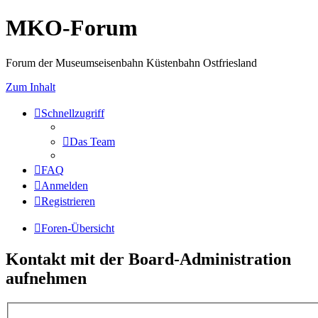
MKO-Forum
Forum der Museumseisenbahn Küstenbahn Ostfriesland
Zum Inhalt
Schnellzugriff
Das Team
FAQ
Anmelden
Registrieren
Foren-Übersicht
Kontakt mit der Board-Administration
aufnehmen