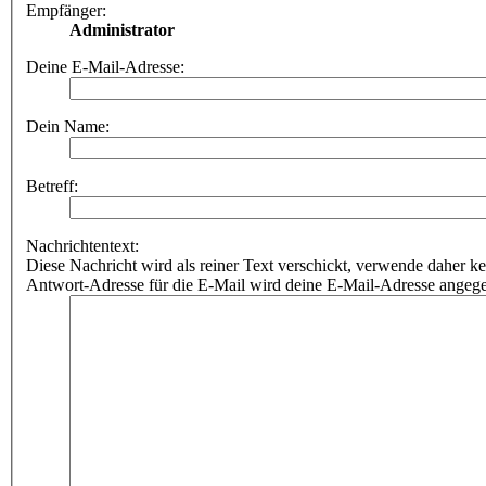
Empfänger:
Administrator
Deine E-Mail-Adresse:
Dein Name:
Betreff:
Nachrichtentext:
Diese Nachricht wird als reiner Text verschickt, verwende dahe
Antwort-Adresse für die E-Mail wird deine E-Mail-Adresse angeg