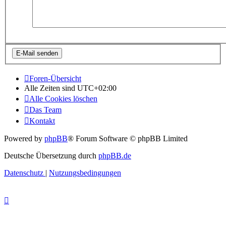
Foren-Übersicht
Alle Zeiten sind
UTC+02:00
Alle Cookies löschen
Das Team
Kontakt
Powered by
phpBB
® Forum Software © phpBB Limited
Deutsche Übersetzung durch
phpBB.de
Datenschutz
|
Nutzungsbedingungen