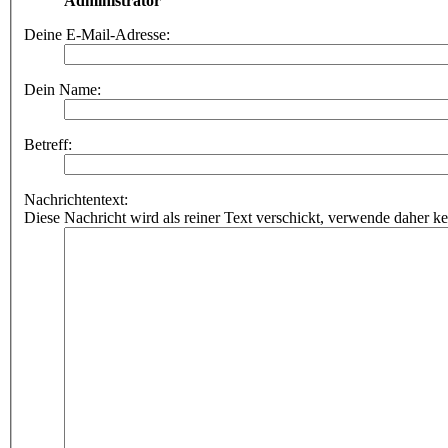
Administrator
Deine E-Mail-Adresse:
Dein Name:
Betreff:
Nachrichtentext:
Diese Nachricht wird als reiner Text verschickt, verwende dahe