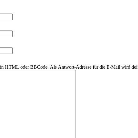
r kein HTML oder BBCode. Als Antwort-Adresse für die E-Mail wird de