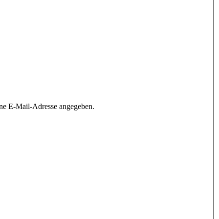
ine E-Mail-Adresse angegeben.