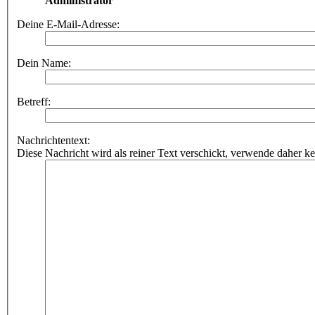
Administrator
Deine E-Mail-Adresse:
Dein Name:
Betreff:
Nachrichtentext:
Diese Nachricht wird als reiner Text verschickt, verwende dahe