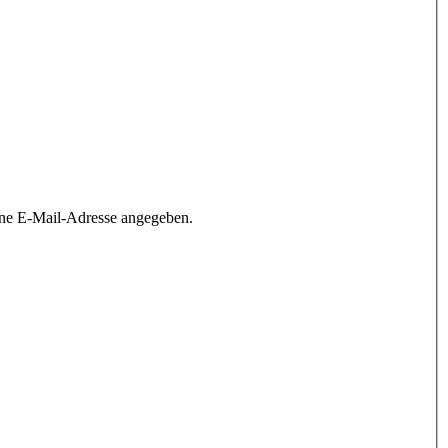
ine E-Mail-Adresse angegeben.