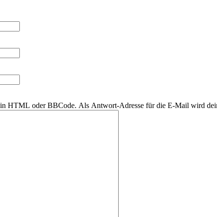
r kein HTML oder BBCode. Als Antwort-Adresse für die E-Mail wird de