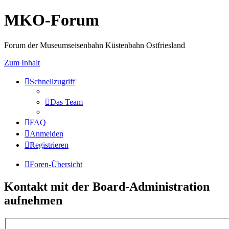
MKO-Forum
Forum der Museumseisenbahn Küstenbahn Ostfriesland
Zum Inhalt
Schnellzugriff
Das Team
FAQ
Anmelden
Registrieren
Foren-Übersicht
Kontakt mit der Board-Administration
aufnehmen