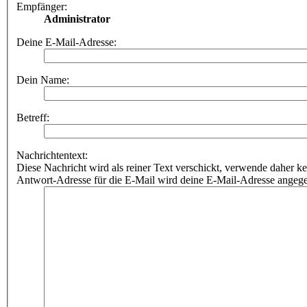
Empfänger:
Administrator
Deine E-Mail-Adresse:
Dein Name:
Betreff:
Nachrichtentext:
Diese Nachricht wird als reiner Text verschickt, verwende dahe
Antwort-Adresse für die E-Mail wird deine E-Mail-Adresse angeg