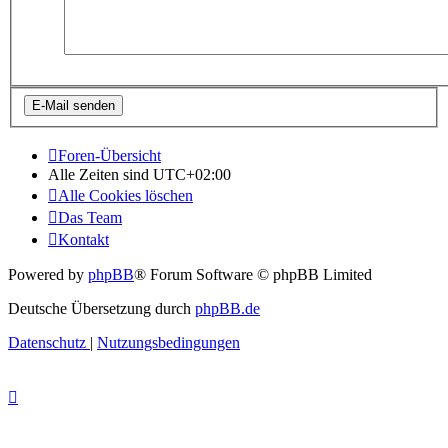
Foren-Übersicht
Alle Zeiten sind
UTC+02:00
Alle Cookies löschen
Das Team
Kontakt
Powered by
phpBB
® Forum Software © phpBB Limited
Deutsche Übersetzung durch
phpBB.de
Datenschutz
|
Nutzungsbedingungen