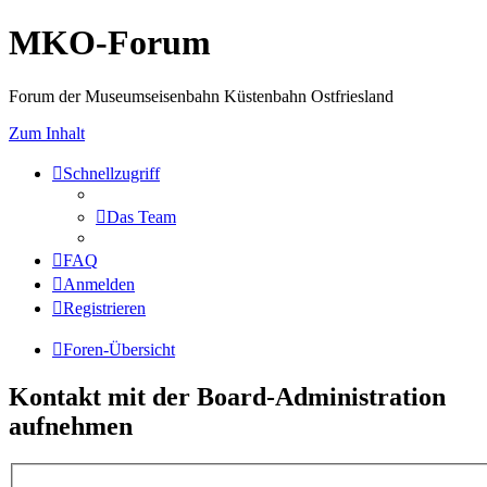
MKO-Forum
Forum der Museumseisenbahn Küstenbahn Ostfriesland
Zum Inhalt
Schnellzugriff
Das Team
FAQ
Anmelden
Registrieren
Foren-Übersicht
Kontakt mit der Board-Administration
aufnehmen