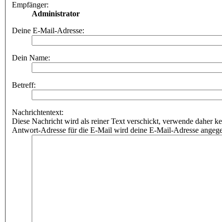
Empfänger:
Administrator
Deine E-Mail-Adresse:
Dein Name:
Betreff:
Nachrichtentext:
Diese Nachricht wird als reiner Text verschickt, verwende dahe
Antwort-Adresse für die E-Mail wird deine E-Mail-Adresse angeg