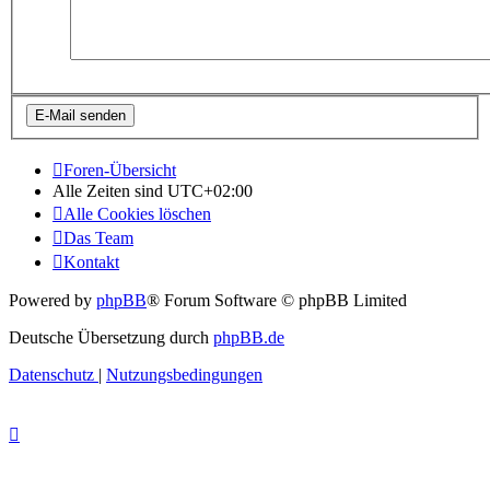
Foren-Übersicht
Alle Zeiten sind
UTC+02:00
Alle Cookies löschen
Das Team
Kontakt
Powered by
phpBB
® Forum Software © phpBB Limited
Deutsche Übersetzung durch
phpBB.de
Datenschutz
|
Nutzungsbedingungen